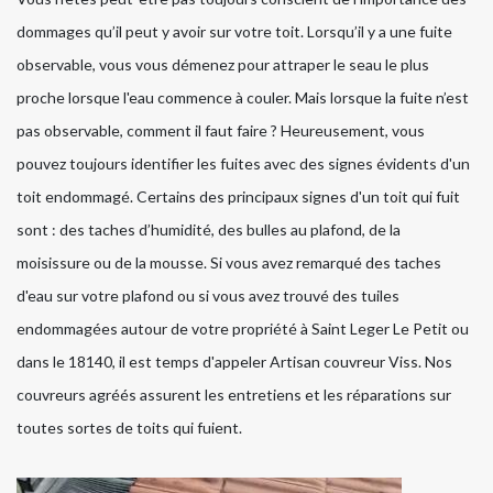
dommages qu’il peut y avoir sur votre toit. Lorsqu’il y a une fuite
observable, vous vous démenez pour attraper le seau le plus
proche lorsque l'eau commence à couler. Mais lorsque la fuite n’est
pas observable, comment il faut faire ? Heureusement, vous
pouvez toujours identifier les fuites avec des signes évidents d'un
toit endommagé. Certains des principaux signes d'un toit qui fuit
sont : des taches d’humidité, des bulles au plafond, de la
moisissure ou de la mousse. Si vous avez remarqué des taches
d'eau sur votre plafond ou si vous avez trouvé des tuiles
endommagées autour de votre propriété à Saint Leger Le Petit ou
dans le 18140, il est temps d'appeler Artisan couvreur Viss. Nos
couvreurs agréés assurent les entretiens et les réparations sur
toutes sortes de toits qui fuient.