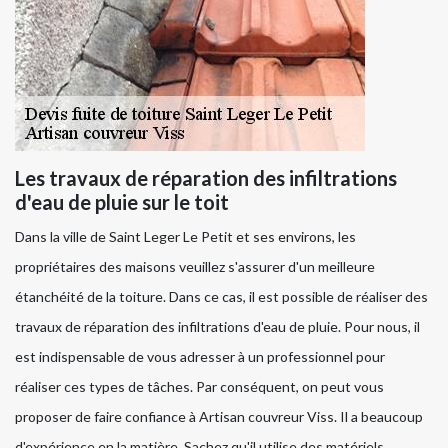
Les travaux de réparation des infiltrations
d'eau de pluie sur le toit
Dans la ville de Saint Leger Le Petit et ses environs, les
propriétaires des maisons veuillez s'assurer d'un meilleure
étanchéité de la toiture. Dans ce cas, il est possible de réaliser des
travaux de réparation des infiltrations d'eau de pluie. Pour nous, il
est indispensable de vous adresser à un professionnel pour
réaliser ces types de tâches. Par conséquent, on peut vous
proposer de faire confiance à Artisan couvreur Viss. Il a beaucoup
d'expérience en la matière. Sachez qu'il utilise des matériels