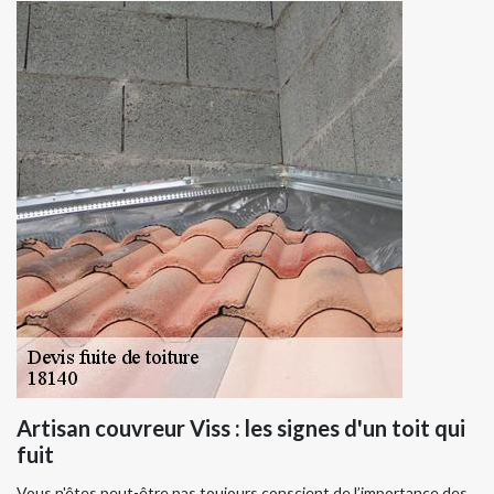
Artisan couvreur Viss : les signes d'un toit qui
fuit
Vous n'êtes peut-être pas toujours conscient de l’importance des