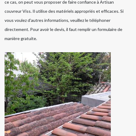
ce cas, on peut vous proposer de faire confiance à Artisan
couvreur Viss. Il utilise des matériels appropriés et efficaces. Si
vous voulez d'autres informations, veuillez le téléphoner
directement. Pour avoir le devis, il faut remplir un formulaire de
manière gratuite.