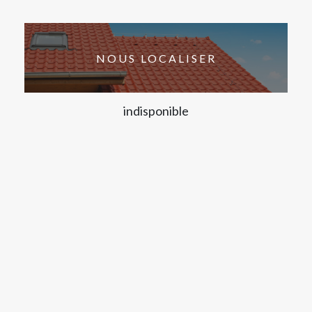
NOUS LOCALISER
indisponible