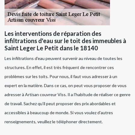
Les interventions de réparation des
infiltrations d'eau sur le toit des immeubles à
Saint Leger Le Petit dans le 18140
Les infiltrations d'eau peuvent survenir au niveau de toutes les
structures. En effet, il est très fréquent de rencontrer ces
problèmes sur les toits. Pour nous, il faut vous adresser à un
expert en la matière. Dans ce cas, on peut vous proposer de vous
adresser à Artisan couvreur Viss. Il a l'habitude de réaliser ce genre
de travail. Sachez qu'il peut proposer des prix abordables et
accessibles à beaucoup de monde. Si vous voulez d'autres
renseignements, veuillez le téléphoner directement.