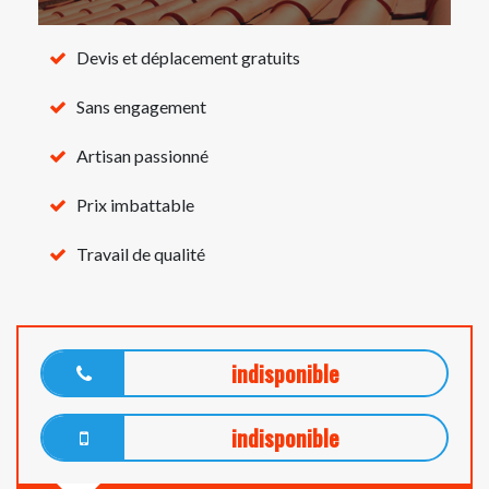
Devis et déplacement gratuits
Sans engagement
Artisan passionné
Prix imbattable
Travail de qualité
indisponible
indisponible