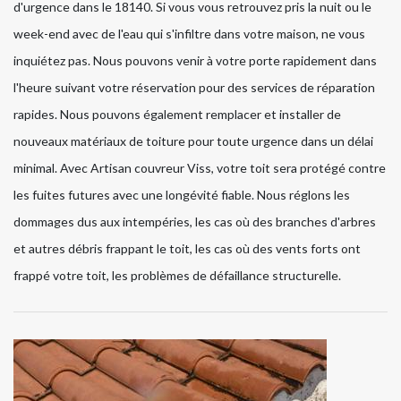
d'urgence dans le 18140. Si vous vous retrouvez pris la nuit ou le
week-end avec de l'eau qui s'infiltre dans votre maison, ne vous
inquiétez pas. Nous pouvons venir à votre porte rapidement dans
l'heure suivant votre réservation pour des services de réparation
rapides. Nous pouvons également remplacer et installer de
nouveaux matériaux de toiture pour toute urgence dans un délai
minimal. Avec Artisan couvreur Viss, votre toit sera protégé contre
les fuites futures avec une longévité fiable. Nous réglons les
dommages dus aux intempéries, les cas où des branches d'arbres
et autres débris frappant le toit, les cas où des vents forts ont
frappé votre toit, les problèmes de défaillance structurelle.