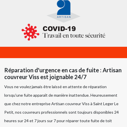
Réparation d'urgence en cas de fuite : Artisan
couvreur Viss est joignable 24/7
Vous ne voulez jamais être laissé en attente de réparation
lorsqu'une fuite apparaît de manière inattendue. Heureusement
que chez notre entreprise Artisan couvreur Viss à Saint Leger Le
Petit, nos couvreurs professionnels sont toujours disponibles 24
heures sur 24 et 7 jours sur 7 pour réparer toute fuite de toit