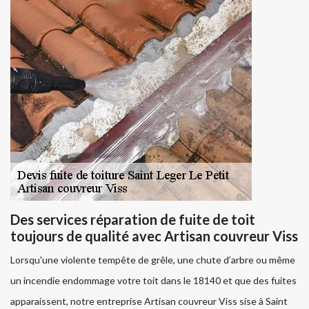
Des services réparation de fuite de toit
toujours de qualité avec Artisan couvreur Viss
Lorsqu'une violente tempête de grêle, une chute d’arbre ou même
un incendie endommage votre toit dans le 18140 et que des fuites
apparaissent, notre entreprise Artisan couvreur Viss sise à Saint