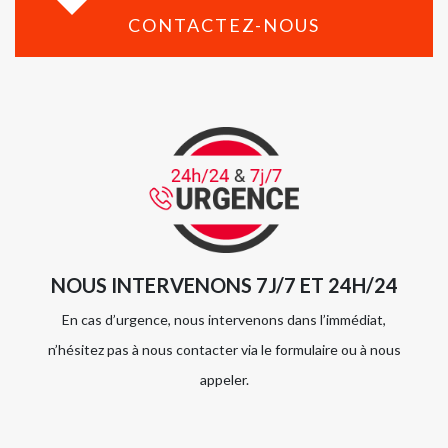
CONTACTEZ-NOUS
NOUS INTERVENONS 7J/7 ET 24H/24
En cas d’urgence, nous intervenons dans l’immédiat,
n’hésitez pas à nous contacter via le formulaire ou à nous
appeler.