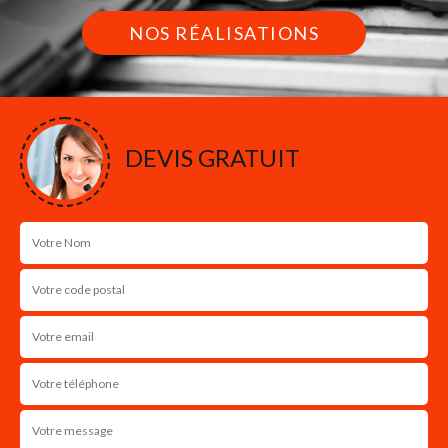
NOS RÉALISATIONS
DEVIS GRATUIT