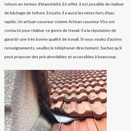
toiture en termes d'étanchéité. En effet, il est possible de réaliser
de bâchage de toiture. Ensuite, il a aussi les mises hors d'eau
rapide. Un artisan couvreur comme Artisan couvreur Viss est
contacté pour réaliser ce genre de travail. Il a la réputation de
garantir une très bonne qualité de travail. Si vous voulez d'autres
renseignements, veuillez le téléphoner directement. Sachez qu'il
peut proposer des prix abordables et accessibles à beaucoup.