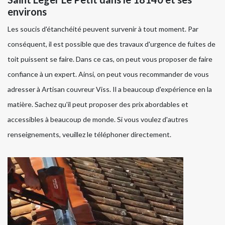
environs
Les soucis d'étanchéité peuvent survenir à tout moment. Par
conséquent, il est possible que des travaux d'urgence de fuites de
toit puissent se faire. Dans ce cas, on peut vous proposer de faire
confiance à un expert. Ainsi, on peut vous recommander de vous
adresser à Artisan couvreur Viss. Il a beaucoup d'expérience en la
matière. Sachez qu'il peut proposer des prix abordables et
accessibles à beaucoup de monde. Si vous voulez d'autres
renseignements, veuillez le téléphoner directement.