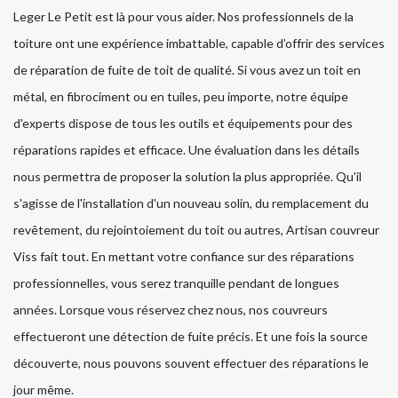
Leger Le Petit est là pour vous aider. Nos professionnels de la
toiture ont une expérience imbattable, capable d’offrir des services
de réparation de fuite de toit de qualité. Si vous avez un toit en
métal, en fibrociment ou en tuiles, peu importe, notre équipe
d'experts dispose de tous les outils et équipements pour des
réparations rapides et efficace. Une évaluation dans les détails
nous permettra de proposer la solution la plus appropriée. Qu'il
s'agisse de l'installation d'un nouveau solin, du remplacement du
revêtement, du rejointoiement du toit ou autres, Artisan couvreur
Viss fait tout. En mettant votre confiance sur des réparations
professionnelles, vous serez tranquille pendant de longues
années. Lorsque vous réservez chez nous, nos couvreurs
effectueront une détection de fuite précis. Et une fois la source
découverte, nous pouvons souvent effectuer des réparations le
jour même.