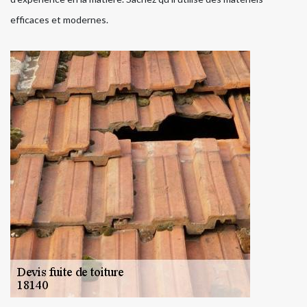
efficaces et modernes.