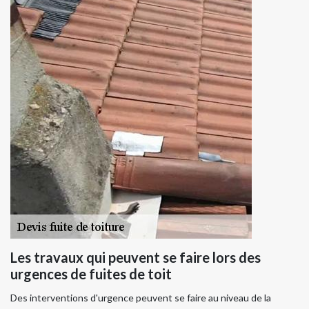
Les travaux qui peuvent se faire lors des
urgences de fuites de toit
Des interventions d'urgence peuvent se faire au niveau de la