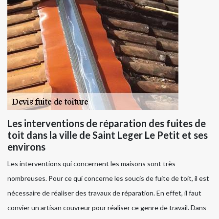
Les interventions de réparation des fuites de
toit dans la ville de Saint Leger Le Petit et ses
environs
Les interventions qui concernent les maisons sont très
nombreuses. Pour ce qui concerne les soucis de fuite de toit, il est
nécessaire de réaliser des travaux de réparation. En effet, il faut
convier un artisan couvreur pour réaliser ce genre de travail. Dans