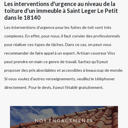
Les interventions d'urgence au niveau de la
toiture d'un immeuble à Saint Leger Le Petit
dans le 18140
Les interventions d'urgence pour les fuites de toit sont très
complexes. En effet, pour nous, il faut convier des professionnels
pour réaliser ces types de tâches. Dans ce cas, on peut vous
recommander de faire appel à un expert. Artisan couvreur Viss
peut prendre en main ce genre de travail. Sachez qu'il peut
proposer des prix abordables et accessibles à beaucoup de monde.
Si vous voulez d'autres renseignements, veuillez le téléphoner
directement. Pour le devis, il peut l'établir gratuitement.
NOS ENGAGEMENTS