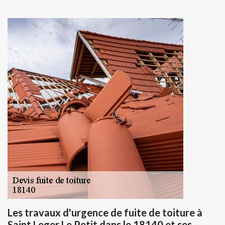
Les travaux d'urgence de fuite de toiture à
Saint Leger Le Petit dans le 18140 et ses