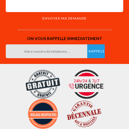
ON VOUS RAPPELLE IMMEDIATEMENT