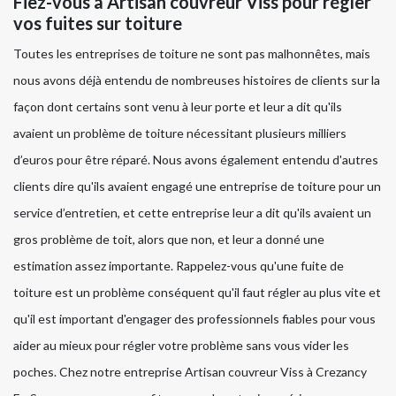
Fiez-vous à Artisan couvreur Viss pour régler
vos fuites sur toiture
Toutes les entreprises de toiture ne sont pas malhonnêtes, mais
nous avons déjà entendu de nombreuses histoires de clients sur la
façon dont certains sont venu à leur porte et leur a dit qu'ils
avaient un problème de toiture nécessitant plusieurs milliers
d’euros pour être réparé. Nous avons également entendu d'autres
clients dire qu'ils avaient engagé une entreprise de toiture pour un
service d’entretien, et cette entreprise leur a dit qu'ils avaient un
gros problème de toit, alors que non, et leur a donné une
estimation assez importante. Rappelez-vous qu'une fuite de
toiture est un problème conséquent qu'il faut régler au plus vite et
qu'il est important d'engager des professionnels fiables pour vous
aider au mieux pour régler votre problème sans vous vider les
poches. Chez notre entreprise Artisan couvreur Viss à Crezancy