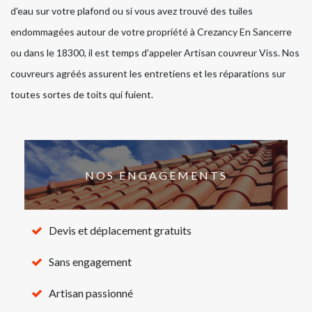
d'eau sur votre plafond ou si vous avez trouvé des tuiles
endommagées autour de votre propriété à Crezancy En Sancerre
ou dans le 18300, il est temps d'appeler Artisan couvreur Viss. Nos
couvreurs agréés assurent les entretiens et les réparations sur
toutes sortes de toits qui fuient.
NOS ENGAGEMENTS
Devis et déplacement gratuits
Sans engagement
Artisan passionné