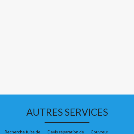
AUTRES SERVICES
Recherche fuite de
Devis réparation de
Couvreur