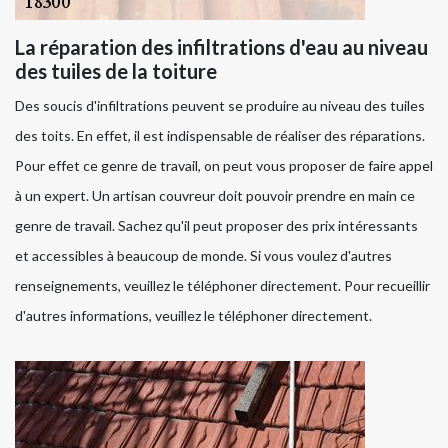
La réparation des infiltrations d'eau au niveau
des tuiles de la toiture
Des soucis d'infiltrations peuvent se produire au niveau des tuiles
des toits. En effet, il est indispensable de réaliser des réparations.
Pour effet ce genre de travail, on peut vous proposer de faire appel
à un expert. Un artisan couvreur doit pouvoir prendre en main ce
genre de travail. Sachez qu'il peut proposer des prix intéressants
et accessibles à beaucoup de monde. Si vous voulez d'autres
renseignements, veuillez le téléphoner directement. Pour recueillir
d'autres informations, veuillez le téléphoner directement.