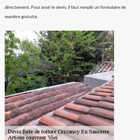
directement. Pour avoir le devis, il faut remplir un formulaire de
manière gratuite.