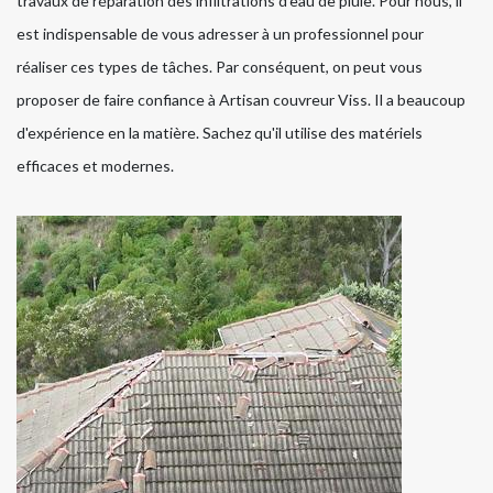
travaux de réparation des infiltrations d'eau de pluie. Pour nous, il
est indispensable de vous adresser à un professionnel pour
réaliser ces types de tâches. Par conséquent, on peut vous
proposer de faire confiance à Artisan couvreur Viss. Il a beaucoup
d'expérience en la matière. Sachez qu'il utilise des matériels
efficaces et modernes.