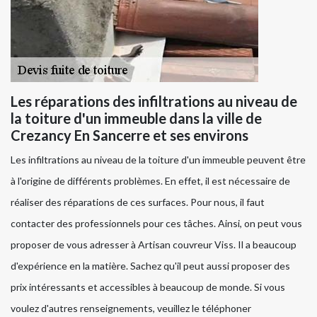
Les réparations des infiltrations au niveau de
la toiture d'un immeuble dans la ville de
Crezancy En Sancerre et ses environs
Les infiltrations au niveau de la toiture d'un immeuble peuvent être
à l'origine de différents problèmes. En effet, il est nécessaire de
réaliser des réparations de ces surfaces. Pour nous, il faut
contacter des professionnels pour ces tâches. Ainsi, on peut vous
proposer de vous adresser à Artisan couvreur Viss. Il a beaucoup
d'expérience en la matière. Sachez qu'il peut aussi proposer des
prix intéressants et accessibles à beaucoup de monde. Si vous
voulez d'autres renseignements, veuillez le téléphoner