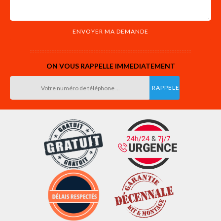
ON VOUS RAPPELLE IMMEDIATEMENT