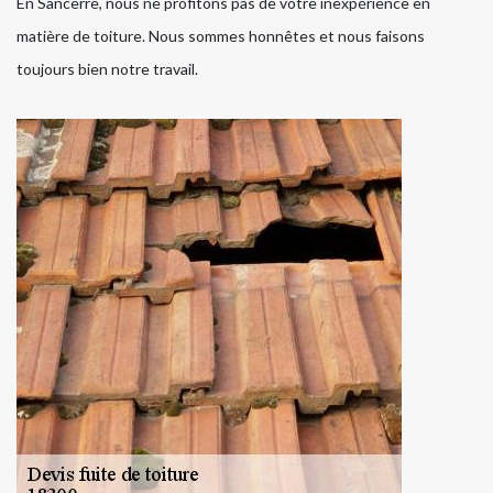
En Sancerre, nous ne profitons pas de votre inexpérience en
matière de toiture. Nous sommes honnêtes et nous faisons
toujours bien notre travail.