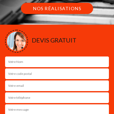
NOS RÉALISATIONS
DEVIS GRATUIT