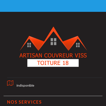
indisponible
NOS SERVICES