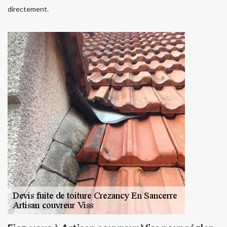
directement.