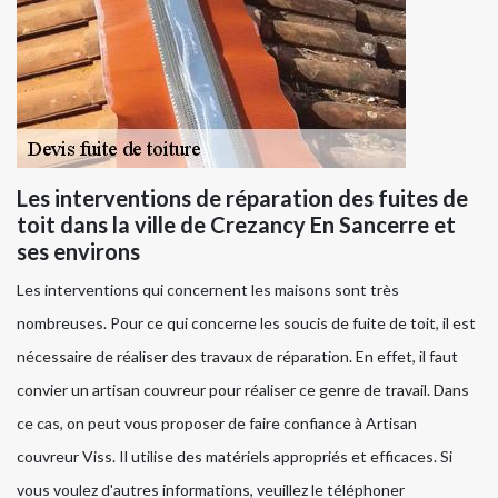
Les interventions de réparation des fuites de
toit dans la ville de Crezancy En Sancerre et
ses environs
Les interventions qui concernent les maisons sont très
nombreuses. Pour ce qui concerne les soucis de fuite de toit, il est
nécessaire de réaliser des travaux de réparation. En effet, il faut
convier un artisan couvreur pour réaliser ce genre de travail. Dans
ce cas, on peut vous proposer de faire confiance à Artisan
couvreur Viss. Il utilise des matériels appropriés et efficaces. Si
vous voulez d'autres informations, veuillez le téléphoner