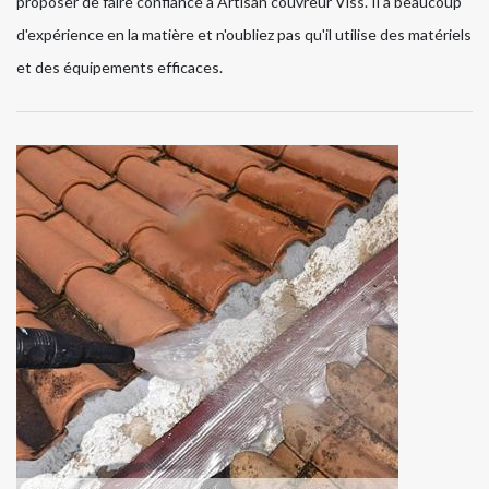
proposer de faire confiance à Artisan couvreur Viss. Il a beaucoup
d'expérience en la matière et n'oubliez pas qu'il utilise des matériels
et des équipements efficaces.