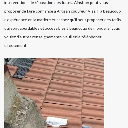
interventions de réparation des fuites. Ainsi, on peut vous
proposer de faire confiance à Artisan couvreur Viss. Il a beaucoup
d'expérience en la matière et sachez qu'il peut proposer des tarifs
qui sont abordables et accessibles à beaucoup de monde. Si vous
voulez d'autres renseignements, veuillez le téléphoner
directement.