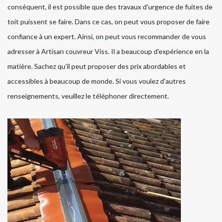
conséquent, il est possible que des travaux d'urgence de fuites de
toit puissent se faire. Dans ce cas, on peut vous proposer de faire
confiance à un expert. Ainsi, on peut vous recommander de vous
adresser à Artisan couvreur Viss. Il a beaucoup d'expérience en la
matière. Sachez qu'il peut proposer des prix abordables et
accessibles à beaucoup de monde. Si vous voulez d'autres
renseignements, veuillez le téléphoner directement.