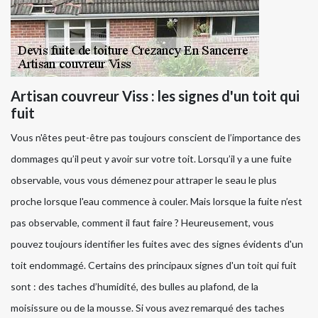
Artisan couvreur Viss : les signes d'un toit qui
fuit
Vous n'êtes peut-être pas toujours conscient de l’importance des
dommages qu’il peut y avoir sur votre toit. Lorsqu’il y a une fuite
observable, vous vous démenez pour attraper le seau le plus
proche lorsque l'eau commence à couler. Mais lorsque la fuite n’est
pas observable, comment il faut faire ? Heureusement, vous
pouvez toujours identifier les fuites avec des signes évidents d'un
toit endommagé. Certains des principaux signes d'un toit qui fuit
sont : des taches d’humidité, des bulles au plafond, de la
moisissure ou de la mousse. Si vous avez remarqué des taches