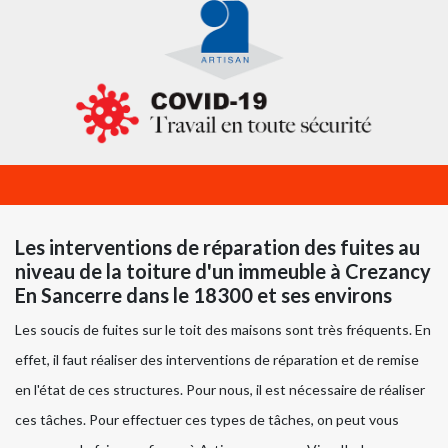
Les interventions de réparation des fuites au
niveau de la toiture d'un immeuble à Crezancy
En Sancerre dans le 18300 et ses environs
Les soucis de fuites sur le toit des maisons sont très fréquents. En
effet, il faut réaliser des interventions de réparation et de remise
en l'état de ces structures. Pour nous, il est nécessaire de réaliser
ces tâches. Pour effectuer ces types de tâches, on peut vous