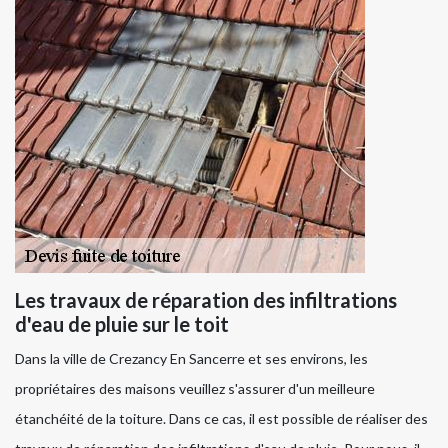
Les travaux de réparation des infiltrations
d'eau de pluie sur le toit
Dans la ville de Crezancy En Sancerre et ses environs, les
propriétaires des maisons veuillez s'assurer d'un meilleure
étanchéité de la toiture. Dans ce cas, il est possible de réaliser des