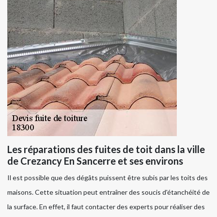
Les réparations des fuites de toit dans la ville
de Crezancy En Sancerre et ses environs
Il est possible que des dégâts puissent être subis par les toits des
maisons. Cette situation peut entraîner des soucis d'étanchéité de
la surface. En effet, il faut contacter des experts pour réaliser des