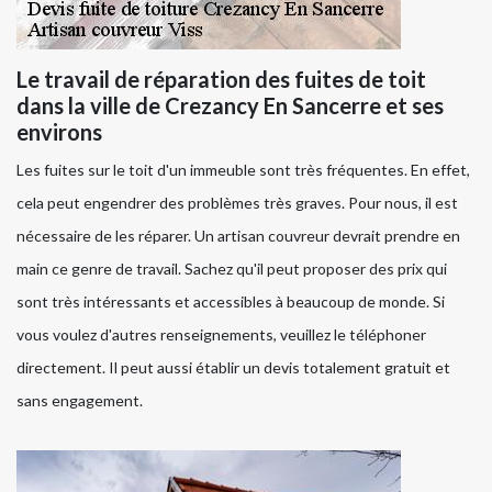
Le travail de réparation des fuites de toit
dans la ville de Crezancy En Sancerre et ses
environs
Les fuites sur le toit d'un immeuble sont très fréquentes. En effet,
cela peut engendrer des problèmes très graves. Pour nous, il est
nécessaire de les réparer. Un artisan couvreur devrait prendre en
main ce genre de travail. Sachez qu'il peut proposer des prix qui
sont très intéressants et accessibles à beaucoup de monde. Si
vous voulez d'autres renseignements, veuillez le téléphoner
directement. Il peut aussi établir un devis totalement gratuit et
sans engagement.