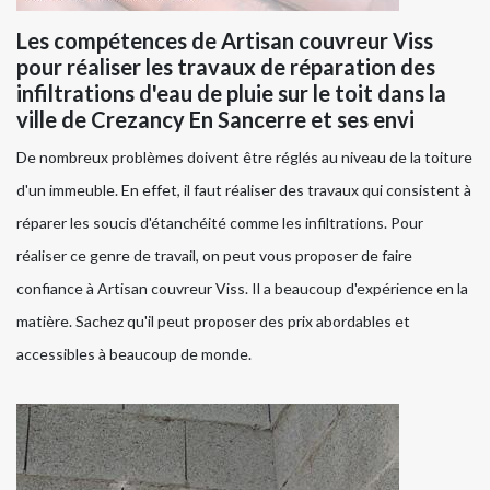
Les compétences de Artisan couvreur Viss
pour réaliser les travaux de réparation des
infiltrations d'eau de pluie sur le toit dans la
ville de Crezancy En Sancerre et ses envi
De nombreux problèmes doivent être réglés au niveau de la toiture
d'un immeuble. En effet, il faut réaliser des travaux qui consistent à
réparer les soucis d'étanchéité comme les infiltrations. Pour
réaliser ce genre de travail, on peut vous proposer de faire
confiance à Artisan couvreur Viss. Il a beaucoup d'expérience en la
matière. Sachez qu'il peut proposer des prix abordables et
accessibles à beaucoup de monde.