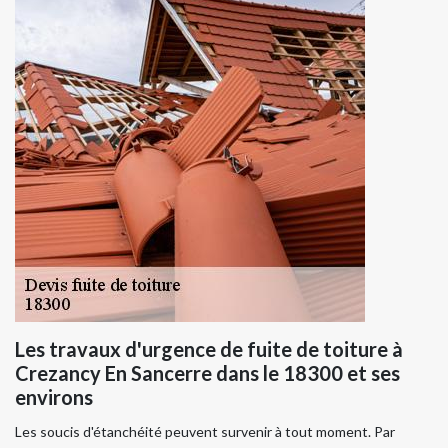
Les travaux d'urgence de fuite de toiture à
Crezancy En Sancerre dans le 18300 et ses
environs
Les soucis d'étanchéité peuvent survenir à tout moment. Par