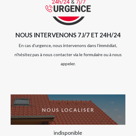
NOUS INTERVENONS 7J/7 ET 24H/24
En cas d’urgence, nous intervenons dans l’immédiat,
n’hésitez pas à nous contacter via le formulaire ou à nous
appeler.
NOUS LOCALISER
indisponible