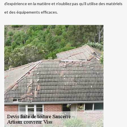
d'expérience en la matière et n'oubliez pas qu'il utilise des matériels
et des équipements efficaces.