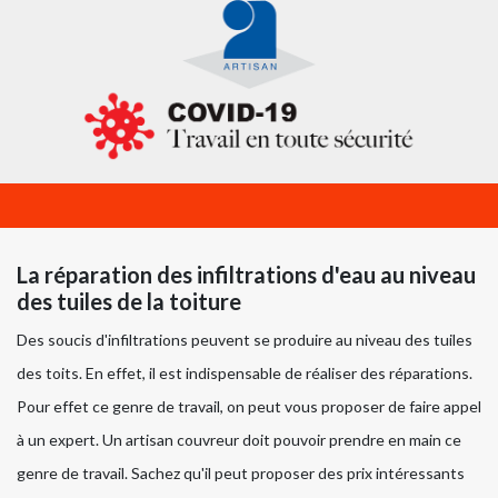
La réparation des infiltrations d'eau au niveau
des tuiles de la toiture
Des soucis d'infiltrations peuvent se produire au niveau des tuiles
des toits. En effet, il est indispensable de réaliser des réparations.
Pour effet ce genre de travail, on peut vous proposer de faire appel
à un expert. Un artisan couvreur doit pouvoir prendre en main ce
genre de travail. Sachez qu'il peut proposer des prix intéressants