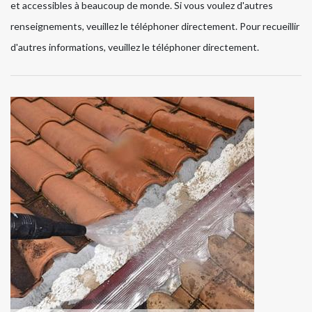
et accessibles à beaucoup de monde. Si vous voulez d'autres
renseignements, veuillez le téléphoner directement. Pour recueillir
d'autres informations, veuillez le téléphoner directement.