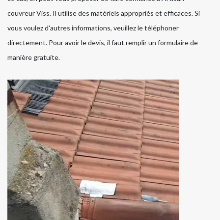
couvreur Viss. Il utilise des matériels appropriés et efficaces. Si
vous voulez d'autres informations, veuillez le téléphoner
directement. Pour avoir le devis, il faut remplir un formulaire de
manière gratuite.