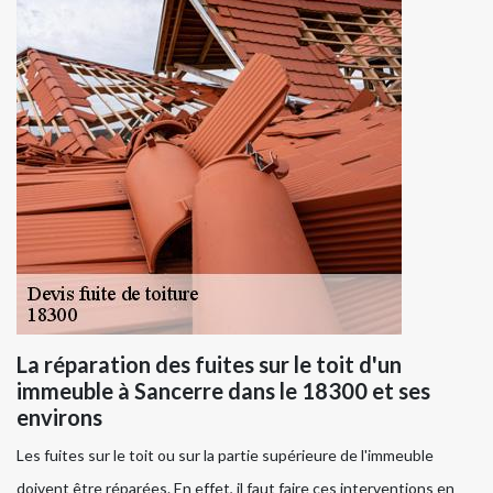
La réparation des fuites sur le toit d'un
immeuble à Sancerre dans le 18300 et ses
environs
Les fuites sur le toit ou sur la partie supérieure de l'immeuble
doivent être réparées. En effet, il faut faire ces interventions en