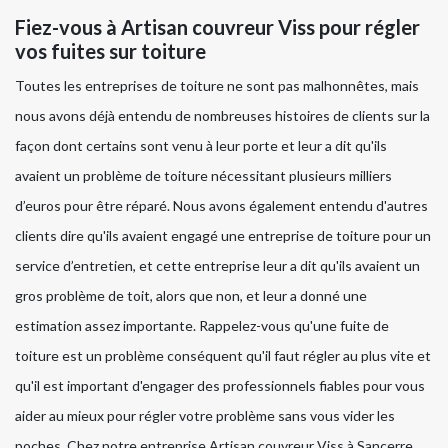
Fiez-vous à Artisan couvreur Viss pour régler
vos fuites sur toiture
Toutes les entreprises de toiture ne sont pas malhonnêtes, mais
nous avons déjà entendu de nombreuses histoires de clients sur la
façon dont certains sont venu à leur porte et leur a dit qu'ils
avaient un problème de toiture nécessitant plusieurs milliers
d’euros pour être réparé. Nous avons également entendu d'autres
clients dire qu'ils avaient engagé une entreprise de toiture pour un
service d’entretien, et cette entreprise leur a dit qu'ils avaient un
gros problème de toit, alors que non, et leur a donné une
estimation assez importante. Rappelez-vous qu'une fuite de
toiture est un problème conséquent qu'il faut régler au plus vite et
qu'il est important d'engager des professionnels fiables pour vous
aider au mieux pour régler votre problème sans vous vider les
poches. Chez notre entreprise Artisan couvreur Viss à Sancerre,