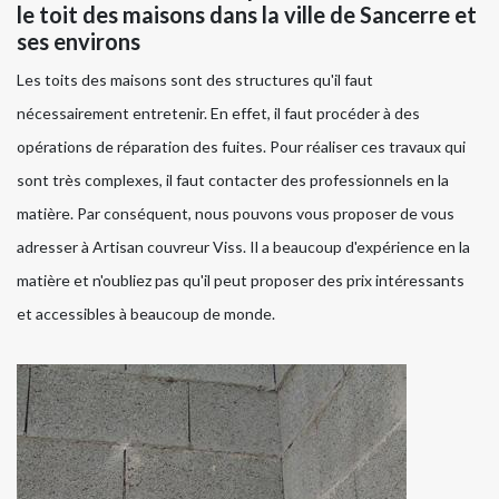
le toit des maisons dans la ville de Sancerre et
ses environs
Les toits des maisons sont des structures qu'il faut
nécessairement entretenir. En effet, il faut procéder à des
opérations de réparation des fuites. Pour réaliser ces travaux qui
sont très complexes, il faut contacter des professionnels en la
matière. Par conséquent, nous pouvons vous proposer de vous
adresser à Artisan couvreur Viss. Il a beaucoup d'expérience en la
matière et n'oubliez pas qu'il peut proposer des prix intéressants
et accessibles à beaucoup de monde.