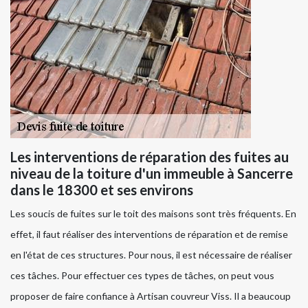
Les interventions de réparation des fuites au
niveau de la toiture d'un immeuble à Sancerre
dans le 18300 et ses environs
Les soucis de fuites sur le toit des maisons sont très fréquents. En
effet, il faut réaliser des interventions de réparation et de remise
en l'état de ces structures. Pour nous, il est nécessaire de réaliser
ces tâches. Pour effectuer ces types de tâches, on peut vous
proposer de faire confiance à Artisan couvreur Viss. Il a beaucoup