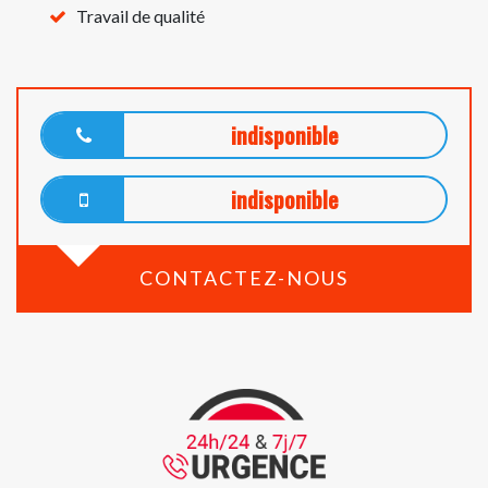
Travail de qualité
indisponible
indisponible
CONTACTEZ-NOUS