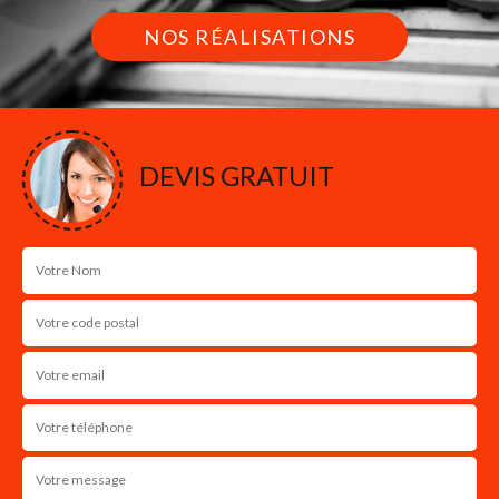
NOS RÉALISATIONS
DEVIS GRATUIT