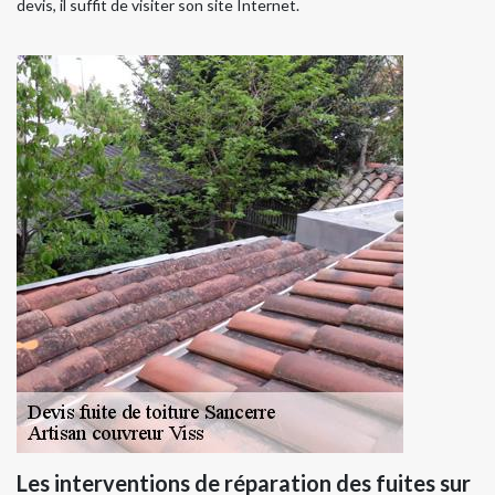
devis, il suffit de visiter son site Internet.
Les interventions de réparation des fuites sur