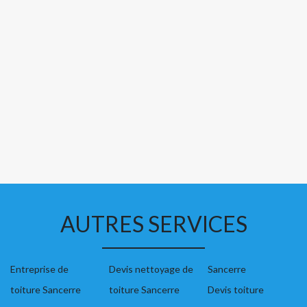
AUTRES SERVICES
Entreprise de
Devis nettoyage de
Sancerre
toiture Sancerre
toiture Sancerre
Devis toiture