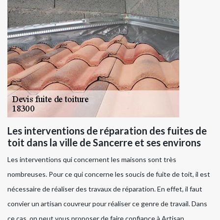
Les interventions de réparation des fuites de
toit dans la ville de Sancerre et ses environs
Les interventions qui concernent les maisons sont très
nombreuses. Pour ce qui concerne les soucis de fuite de toit, il est
nécessaire de réaliser des travaux de réparation. En effet, il faut
convier un artisan couvreur pour réaliser ce genre de travail. Dans
ce cas, on peut vous proposer de faire confiance à Artisan