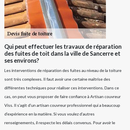
Qui peut effectuer les travaux de réparation
des fuites de toit dans la ville de Sancerre et
ses environs?
Les interventions de réparation des fuites au niveau de la toiture
sont très complexes. Il faut avoir une certaine maîtrise des
différentes techniques pour réaliser ces interventions. Dans ce
cas, on peut vous proposer de faire confiance à Artisan couvreur
Viss. Il s'agit d'un artisan couvreur professionnel qui a beaucoup
d'expérience en la matière. Si vous voulez d'autres
renseignements, il respecte les délais convenus. Pour avoir le