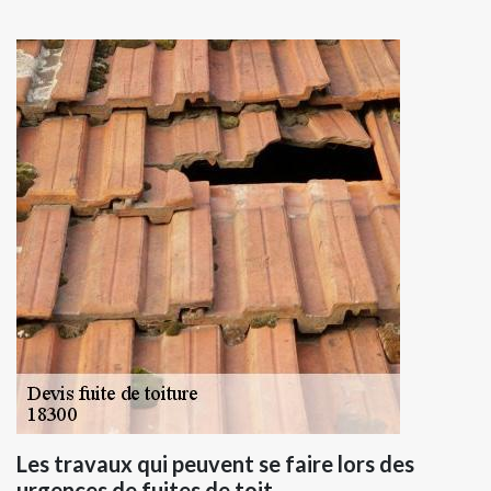
Les travaux qui peuvent se faire lors des
urgences de fuites de toit