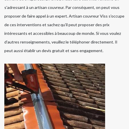
s'adressant à un artisan couvreur. Par conséquent, on peut vous
proposer de faire appel à un expert. Artisan couvreur Viss s'occupe
de ces interventions et sachez qu'il peut proposer des prix
intéressants et accessibles à beaucoup de monde. Si vous voulez
d'autres renseignements, veuillez le téléphoner directement. Il
peut aussi établir un devis gratuit et sans engagement.