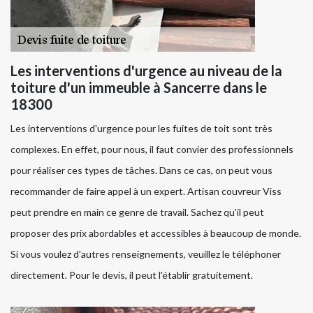
Les interventions d'urgence au niveau de la
toiture d'un immeuble à Sancerre dans le
18300
Les interventions d'urgence pour les fuites de toit sont très
complexes. En effet, pour nous, il faut convier des professionnels
pour réaliser ces types de tâches. Dans ce cas, on peut vous
recommander de faire appel à un expert. Artisan couvreur Viss
peut prendre en main ce genre de travail. Sachez qu'il peut
proposer des prix abordables et accessibles à beaucoup de monde.
Si vous voulez d'autres renseignements, veuillez le téléphoner
directement. Pour le devis, il peut l'établir gratuitement.