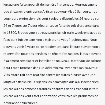
lorsqu'une fuite apparaît de manière inattendue. Heureusement
que chez notre entreprise Artisan couvreur Viss à Sancerre, nos
couvreurs professionnels sont toujours disponibles 24 heures sur
24 et 7 jours sur 7 pour réparer toute fuite de toit d'urgence dans
le 18300. Si vous vous retrouvez pris la nuit ou le week-end avec de
l'eau qui s'infiltre dans votre maison, ne vous inquiétez pas. Nous
pouvons venir à votre porte rapidement dans l'heure suivant votre
réservation pour des services de réparation rapides. Nous pouvons
également remplacer et installer de nouveaux matériaux de toiture
pour toute urgence dans un délai minimal. Avec Artisan couvreur
Viss, votre toit sera protégé contre les fuites futures avec une
longévité fiable. Nous réglons les dommages dus aux intempéries,
les cas où des branches d'arbres et autres débris frappant le toit,
les cas où des vents forts ont frappé votre toit, les problèmes de
défaillance structurelle.