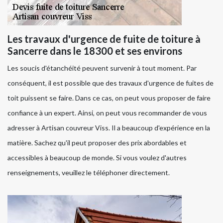
Les travaux d'urgence de fuite de toiture à
Sancerre dans le 18300 et ses environs
Les soucis d'étanchéité peuvent survenir à tout moment. Par
conséquent, il est possible que des travaux d'urgence de fuites de
toit puissent se faire. Dans ce cas, on peut vous proposer de faire
confiance à un expert. Ainsi, on peut vous recommander de vous
adresser à Artisan couvreur Viss. Il a beaucoup d'expérience en la
matière. Sachez qu'il peut proposer des prix abordables et
accessibles à beaucoup de monde. Si vous voulez d'autres
renseignements, veuillez le téléphoner directement.