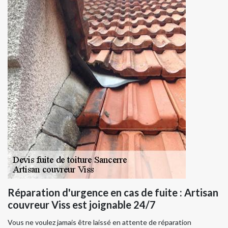
Réparation d'urgence en cas de fuite : Artisan
couvreur Viss est joignable 24/7
Vous ne voulez jamais être laissé en attente de réparation