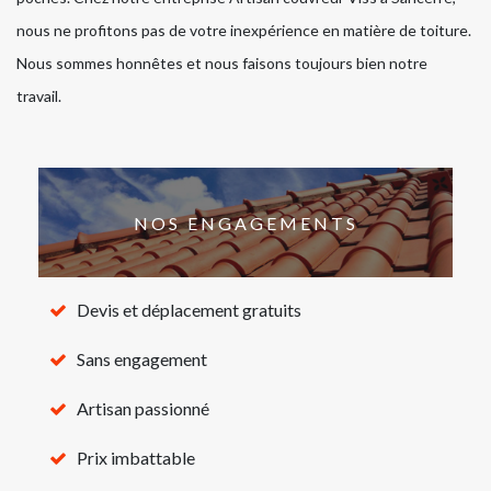
nous ne profitons pas de votre inexpérience en matière de toiture.
Nous sommes honnêtes et nous faisons toujours bien notre
travail.
NOS ENGAGEMENTS
Devis et déplacement gratuits
Sans engagement
Artisan passionné
Prix imbattable