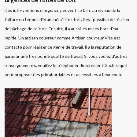
Des interventions d'urgence peuvent se faire au niveau de la
toiture en termes d'étanchéité. En effet, il est possible de réaliser
de bâchage de toiture. Ensuite, il a aussi les mises hors d'eau
rapide. Un artisan couvreur comme Artisan couvreur Viss est
contacté pour réaliser ce genre de travail. Il a la réputation de
garantir une très bonne qualité de travail. Si vous voulez d'autres
renseignements, veuillez le téléphoner directement. Sachez qu'il
peut proposer des prix abordables et accessibles à beaucoup.