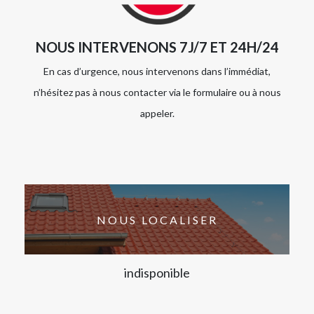
NOUS INTERVENONS 7J/7 ET 24H/24
En cas d’urgence, nous intervenons dans l’immédiat,
n’hésitez pas à nous contacter via le formulaire ou à nous
appeler.
NOUS LOCALISER
indisponible