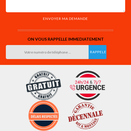
ON VOUS RAPPELLE IMMEDIATEMENT