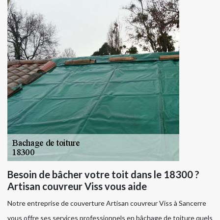
Besoin de bâcher votre toit dans le 18300 ?
Artisan couvreur Viss vous aide
Notre entreprise de couverture Artisan couvreur Viss à Sancerre
vous offre ses services professionnels en bâchage de toiture quels