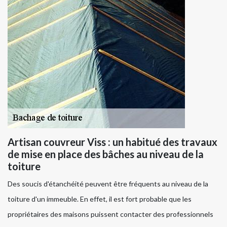
Artisan couvreur Viss : un habitué des travaux
de mise en place des bâches au niveau de la
toiture
Des soucis d'étanchéité peuvent être fréquents au niveau de la
toiture d'un immeuble. En effet, il est fort probable que les
propriétaires des maisons puissent contacter des professionnels