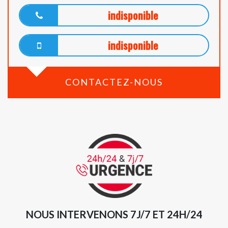
indisponible
indisponible
CONTACTEZ-NOUS
NOUS INTERVENONS 7J/7 ET 24H/24