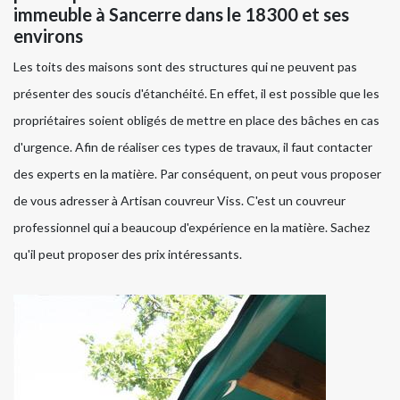
immeuble à Sancerre dans le 18300 et ses
environs
Les toits des maisons sont des structures qui ne peuvent pas
présenter des soucis d'étanchéité. En effet, il est possible que les
propriétaires soient obligés de mettre en place des bâches en cas
d'urgence. Afin de réaliser ces types de travaux, il faut contacter
des experts en la matière. Par conséquent, on peut vous proposer
de vous adresser à Artisan couvreur Viss. C'est un couvreur
professionnel qui a beaucoup d'expérience en la matière. Sachez
qu'il peut proposer des prix intéressants.