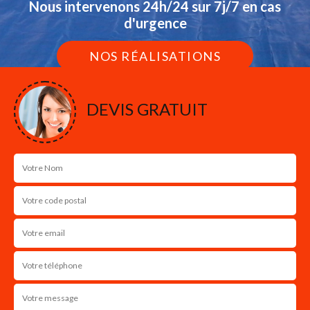
Nous intervenons 24h/24 sur 7j/7 en cas
d'urgence
NOS RÉALISATIONS
DEVIS GRATUIT