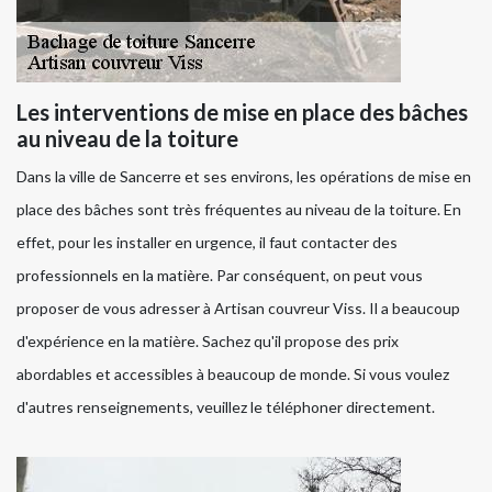
Les interventions de mise en place des bâches
au niveau de la toiture
Dans la ville de Sancerre et ses environs, les opérations de mise en
place des bâches sont très fréquentes au niveau de la toiture. En
effet, pour les installer en urgence, il faut contacter des
professionnels en la matière. Par conséquent, on peut vous
proposer de vous adresser à Artisan couvreur Viss. Il a beaucoup
d'expérience en la matière. Sachez qu'il propose des prix
abordables et accessibles à beaucoup de monde. Si vous voulez
d'autres renseignements, veuillez le téléphoner directement.