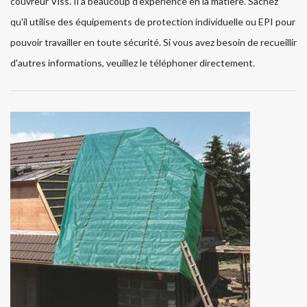
couvreur Viss. Il a beaucoup d'expérience en la matière. Sachez
qu'il utilise des équipements de protection individuelle ou EPI pour
pouvoir travailler en toute sécurité. Si vous avez besoin de recueillir
d'autres informations, veuillez le téléphoner directement.