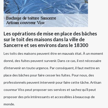
Les opérations de mise en place des bâches
sur le toit des maisons dans la ville de
Sancerre et ses environs dans le 18300
Les toits des maisons peuvent être en mauvais état. À un moment
donné, des fuites peuvent survenir. Dans ce cas, il est nécessaire
d'intervenir en toute urgence. Par conséquent, il faut mettre en
place des bâches pour faire cesser les fuites. Pour nous, des
professionnels peuvent intervenir pour faire cette tâche. Artisan
couvreur Viss peut proposer ses services et sachez qu'il peut
proposer des prix intéressants et accessibles à beaucoup de
monde.