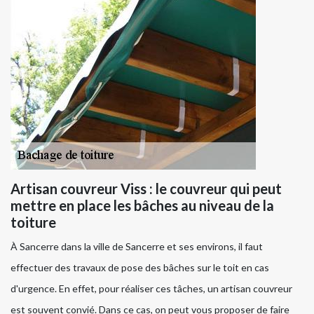
Artisan couvreur Viss : le couvreur qui peut
mettre en place les bâches au niveau de la
toiture
À Sancerre dans la ville de Sancerre et ses environs, il faut
effectuer des travaux de pose des bâches sur le toit en cas
d'urgence. En effet, pour réaliser ces tâches, un artisan couvreur
est souvent convié. Dans ce cas, on peut vous proposer de faire