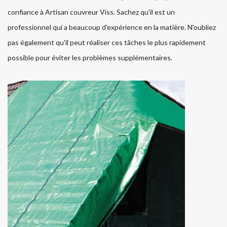
confiance à Artisan couvreur Viss. Sachez qu'il est un
professionnel qui a beaucoup d'expérience en la matière. N'oubliez
pas également qu'il peut réaliser ces tâches le plus rapidement
possible pour éviter les problèmes supplémentaires.