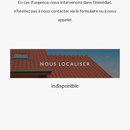
En cas d’urgence, nous intervenons dans l’immédiat,
n’hésitez pas à nous contacter via le formulaire ou à nous
appeler.
NOUS LOCALISER
indisponible