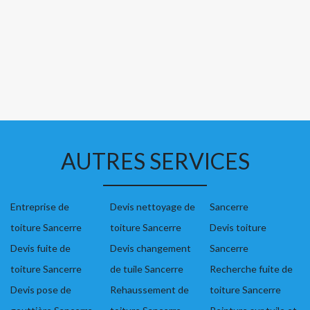
AUTRES SERVICES
Entreprise de
Devis nettoyage de
Sancerre
toiture Sancerre
toiture Sancerre
Devis toiture
Devis fuite de
Devis changement
Sancerre
toiture Sancerre
de tuile Sancerre
Recherche fuite de
Devis pose de
Rehaussement de
toiture Sancerre