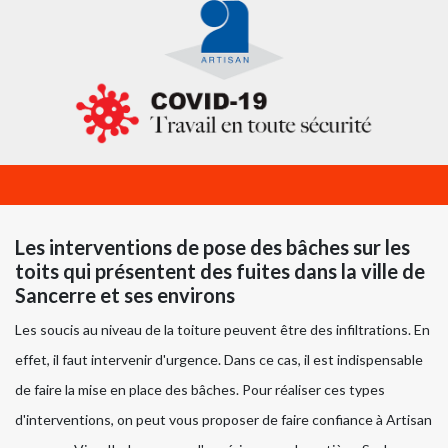
Les interventions de pose des bâches sur les
toits qui présentent des fuites dans la ville de
Sancerre et ses environs
Les soucis au niveau de la toiture peuvent être des infiltrations. En
effet, il faut intervenir d'urgence. Dans ce cas, il est indispensable
de faire la mise en place des bâches. Pour réaliser ces types
d'interventions, on peut vous proposer de faire confiance à Artisan