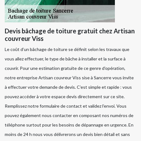
Devis bâchage de toiture gratuit chez Artisan
couvreur Viss
Le coût d’un bâchage de toiture se définit selon les travaux que
vous allez effectuer, le type de bâche à installer et la surface à
couvrir. Pour une estimation gratuite de ce genre d’opération,
notre entreprise Artisan couvreur Viss sise à Sancerre vous invite
à effectuer votre demande de devis. C’est simple et rapide : vous
pouvez accéder à votre espace devis directement sur ce site.
Remplissez notre formulaire de contact et validez l’envoi. Vous
pouvez également nous contacter en composant nos numéros de
téléphone surtout pour les besoins de dépannage en urgence. En
moins de 24 h nous vous délivrerons un devis bien détail et sans