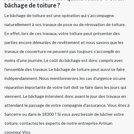
bâchage de toiture ?
Le bâchage de toiture est une opération qui s’accompagne
naturellement à vos travaux de pose ou de rénovation de toiture.
En effet, lors de ces travaux, votre toiture peut présenter des
parties encore démunies de revêtement et nous savons que les
travaux de couverture ne peuvent pas toujours s’accomplir en
moins d’une journée. Le coût du bâchage est donc compris avec
l’ensemble des travaux. Le bâchage de toiture peut aussi se faire
indépendamment. Nous mentionnerons les cas d’urgence où une
réparation importante de votre toit doit se faire dans les jours qui
viennent. Le bâchage intervient donc avant le jour des travaux en
attendant le passage de votre compagnie d’assurance. Vous êtes à
Sancerre ou dans le 18300 ? Si vous avez besoin de bâcher votre
toiture, contactez les experts de notre entreprise Artisan
couvreur Viss.