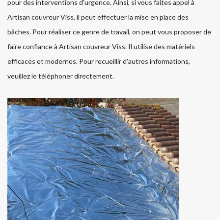
pour des interventions d'urgence. Ainsi, si vous faites appel à
Artisan couvreur Viss, il peut effectuer la mise en place des
bâches. Pour réaliser ce genre de travail, on peut vous proposer de
faire confiance à Artisan couvreur Viss. Il utilise des matériels
efficaces et modernes. Pour recueillir d'autres informations,
veuillez le téléphoner directement.