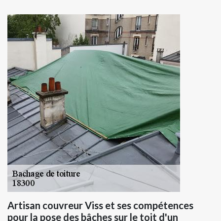
Artisan couvreur Viss et ses compétences
pour la pose des bâches sur le toit d'un