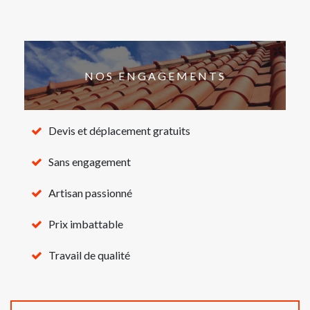
NOS ENGAGEMENTS
Devis et déplacement gratuits
Sans engagement
Artisan passionné
Prix imbattable
Travail de qualité