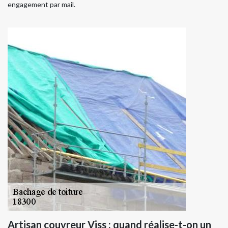
engagement par mail.
Artisan couvreur Viss : quand réalise-t-on un