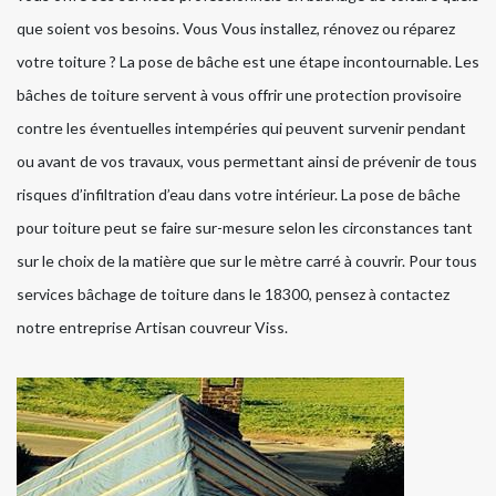
que soient vos besoins. Vous Vous installez, rénovez ou réparez
votre toiture ? La pose de bâche est une étape incontournable. Les
bâches de toiture servent à vous offrir une protection provisoire
contre les éventuelles intempéries qui peuvent survenir pendant
ou avant de vos travaux, vous permettant ainsi de prévenir de tous
risques d’infiltration d’eau dans votre intérieur. La pose de bâche
pour toiture peut se faire sur-mesure selon les circonstances tant
sur le choix de la matière que sur le mètre carré à couvrir. Pour tous
services bâchage de toiture dans le 18300, pensez à contactez
notre entreprise Artisan couvreur Viss.