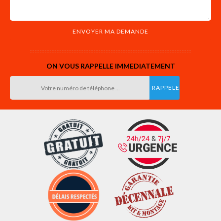
ON VOUS RAPPELLE IMMEDIATEMENT