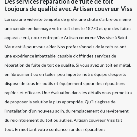
Des services réparation de fuite de toit
toujours de qualité avec Artisan couvreur Viss
Lorsqu'une violente tempête de grêle, une chute d’arbre ou même
un incendie endommage votre toit dans le 18270 et que des fuites
apparaissent, notre entreprise Artisan couvreur Viss sise à Saint
Maur est là pour vous aider. Nos professionnels de la toiture ont
une expérience imbattable, capable d’offrir des services de
réparation de fuite de toit de qualité. Si vous avez un toit en métal,
en fibrociment ou en tuiles, peu importe, notre équipe d'experts
dispose de tous les outils et équipements pour des réparations
rapides et efficace. Une évaluation dans les détails nous permettra
de proposer la solution la plus appropriée. Qu'il s'agisse de
l'installation d'un nouveau solin, du remplacement du revêtement,
du rejointoiement du toit ou autres, Artisan couvreur Viss fait
tout. En mettant votre confiance sur des réparations