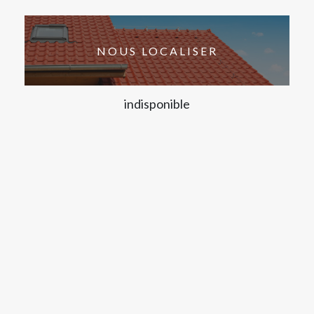
NOUS LOCALISER
indisponible