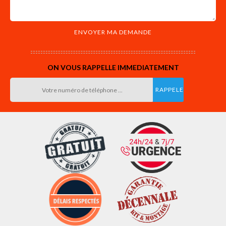
ON VOUS RAPPELLE IMMEDIATEMENT