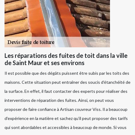
Les réparations des fuites de toit dans la ville
de Saint Maur et ses environs
Il est possible que des dégâts puissent être subis par les toits des
maisons. Cette situation peut entraîner des soucis d'étanchéité de
la surface. En effet, il faut contacter des experts pour réaliser des
interventions de réparation des fuites. Ainsi, on peut vous
proposer de faire confiance à Artisan couvreur Viss. Il a beaucoup
d'expérience en la matière et sachez qu'il peut proposer des tarifs
qui sont abordables et accessibles à beaucoup de monde. Si vous