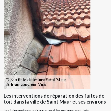
Les interventions de réparation des fuites de
toit dans la ville de Saint Maur et ses environs
Les interventions qui concernent les maisons sont très