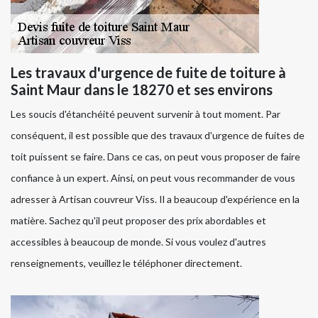
Les travaux d'urgence de fuite de toiture à
Saint Maur dans le 18270 et ses environs
Les soucis d'étanchéité peuvent survenir à tout moment. Par
conséquent, il est possible que des travaux d'urgence de fuites de
toit puissent se faire. Dans ce cas, on peut vous proposer de faire
confiance à un expert. Ainsi, on peut vous recommander de vous
adresser à Artisan couvreur Viss. Il a beaucoup d'expérience en la
matière. Sachez qu'il peut proposer des prix abordables et
accessibles à beaucoup de monde. Si vous voulez d'autres
renseignements, veuillez le téléphoner directement.