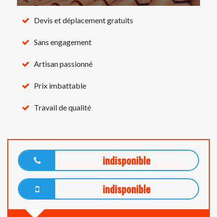
Devis et déplacement gratuits
Sans engagement
Artisan passionné
Prix imbattable
Travail de qualité
indisponible
indisponible