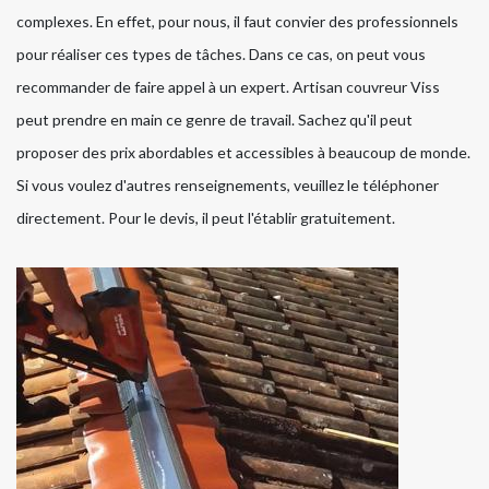
complexes. En effet, pour nous, il faut convier des professionnels
pour réaliser ces types de tâches. Dans ce cas, on peut vous
recommander de faire appel à un expert. Artisan couvreur Viss
peut prendre en main ce genre de travail. Sachez qu'il peut
proposer des prix abordables et accessibles à beaucoup de monde.
Si vous voulez d'autres renseignements, veuillez le téléphoner
directement. Pour le devis, il peut l'établir gratuitement.