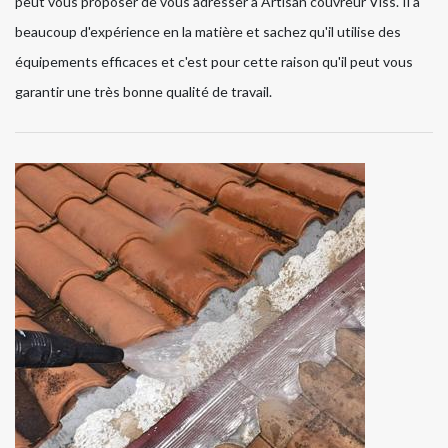
peut vous proposer de vous adresser à Artisan couvreur Viss. Il a
beaucoup d'expérience en la matière et sachez qu'il utilise des
équipements efficaces et c'est pour cette raison qu'il peut vous
garantir une très bonne qualité de travail.