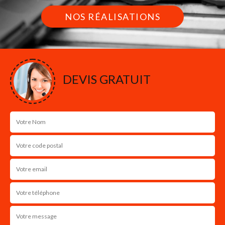
NOS RÉALISATIONS
DEVIS GRATUIT