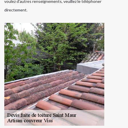
voulez d'autres renseignements, veuillez le téléphoner
directement.