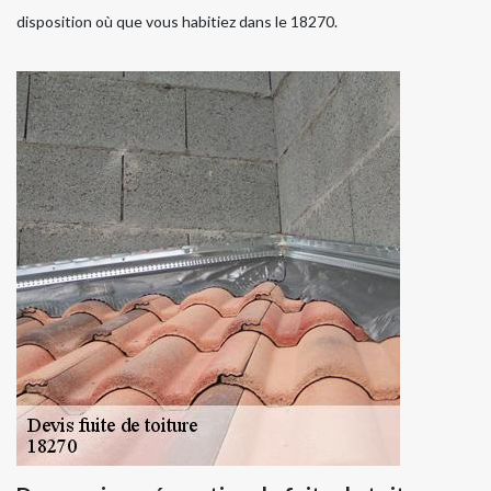
disposition où que vous habitiez dans le 18270.