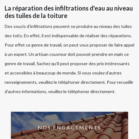
La réparation des infiltrations d'eau au niveau
des tuiles de la toiture
Des soucis d'infiltrations peuvent se produire au niveau des tuiles
des toits. En effet, il est indispensable de réaliser des réparations.
Pour effet ce genre de travail, on peut vous proposer de faire appel
à un expert. Un artisan couvreur doit pouvoir prendre en main ce
genre de travail. Sachez qu'il peut proposer des prix intéressants
et accessibles à beaucoup de monde. Si vous voulez d'autres
renseignements, veuillez le téléphoner directement. Pour recueillir
d'autres informations, veuillez le téléphoner directement.
NOS ENGAGEMENTS