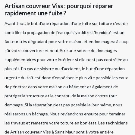
Artisan couvreur Viss : pourquoi réparer
rapidement une fuite ?
Avant tout, le but d’une réparation d’une fuite sur toiture c’est de
contrôler la propagation de l'eau qui s'y infiltre. L’humidité est un
facteur très dégradant pour votre maison et endommagera à coup
sûr votre couverture et peut être une source de dommages
supplémentaires pour votre intérieur si elle n'est pas contrôlée au
plus tôt. En cas de sinistre ou d’accident, le but d'une réparation
urgente du toit est donc d'empêcher le plus vite possible les eaux
de pénétrer dans votre maison ou bâtiment et également de
protéger la structure et le contenu de la maison contre tout
dommage. Si la réparation n’est pas possible le jour même, nous
réaliserons un bâchage. Nous reviendrons ensuite pour terminer
les travaux et remettre votre toiture en bon état. Les techniciens
de Artisan couvreur Viss à Saint Maur sont à votre entière