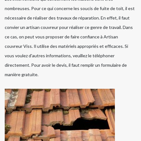
nombreuses. Pour ce qui concerne les soucis de fuite de toit, il est
nécessaire de réaliser des travaux de réparation. En effet, il faut
convier un artisan couvreur pour réaliser ce genre de travail. Dans
ce cas, on peut vous proposer de faire confiance à Artisan
couvreur Viss. Il utilise des matériels appropriés et efficaces. Si
vous voulez d'autres informations, veuillez le téléphoner
directement. Pour avoir le devis, il faut remplir un formulaire de
manière gratuite.