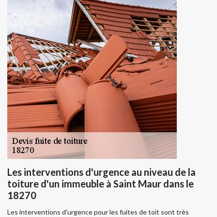
Les interventions d'urgence au niveau de la
toiture d'un immeuble à Saint Maur dans le
18270
Les interventions d'urgence pour les fuites de toit sont très