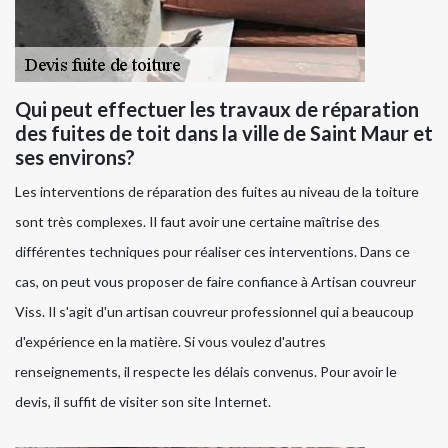
Qui peut effectuer les travaux de réparation
des fuites de toit dans la ville de Saint Maur et
ses environs?
Les interventions de réparation des fuites au niveau de la toiture
sont très complexes. Il faut avoir une certaine maîtrise des
différentes techniques pour réaliser ces interventions. Dans ce
cas, on peut vous proposer de faire confiance à Artisan couvreur
Viss. Il s'agit d'un artisan couvreur professionnel qui a beaucoup
d'expérience en la matière. Si vous voulez d'autres
renseignements, il respecte les délais convenus. Pour avoir le
devis, il suffit de visiter son site Internet.