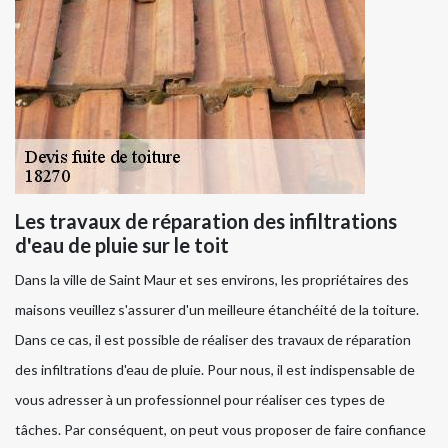
Les travaux de réparation des infiltrations
d'eau de pluie sur le toit
Dans la ville de Saint Maur et ses environs, les propriétaires des
maisons veuillez s'assurer d'un meilleure étanchéité de la toiture.
Dans ce cas, il est possible de réaliser des travaux de réparation
des infiltrations d'eau de pluie. Pour nous, il est indispensable de
vous adresser à un professionnel pour réaliser ces types de
tâches. Par conséquent, on peut vous proposer de faire confiance