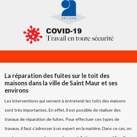
La réparation des fuites sur le toit des
maisons dans la ville de Saint Maur et ses
environs
Les interventions qui servent à entretenir les toits des maisons
sont très importantes. En effet, il est possible de réaliser des
travaux de réparation de fuites. Pour effectuer ces types de
travaux, il faut s'adresser à un expert en la matière. Dans ce cas, on