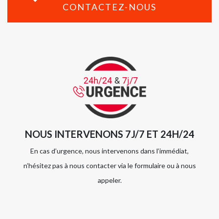
CONTACTEZ-NOUS
NOUS INTERVENONS 7J/7 ET 24H/24
En cas d’urgence, nous intervenons dans l’immédiat,
n’hésitez pas à nous contacter via le formulaire ou à nous
appeler.