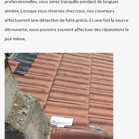
professionnelles, vous serez tranquille pendant de longues
années. Lorsque vous réservez chez nous, nos couvreurs
effectueront une détection de fuite précis. Et une fois la source
découverte, nous pouvons souvent effectuer des réparations le
jour même.