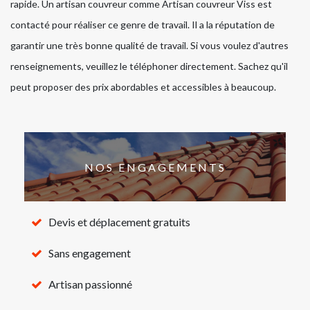
rapide. Un artisan couvreur comme Artisan couvreur Viss est
contacté pour réaliser ce genre de travail. Il a la réputation de
garantir une très bonne qualité de travail. Si vous voulez d'autres
renseignements, veuillez le téléphoner directement. Sachez qu'il
peut proposer des prix abordables et accessibles à beaucoup.
NOS ENGAGEMENTS
Devis et déplacement gratuits
Sans engagement
Artisan passionné