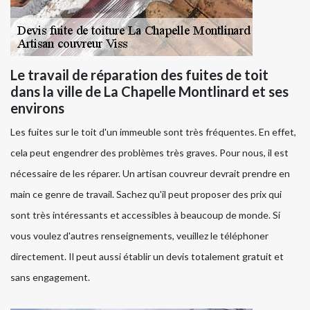
Le travail de réparation des fuites de toit
dans la ville de La Chapelle Montlinard et ses
environs
Les fuites sur le toit d'un immeuble sont très fréquentes. En effet,
cela peut engendrer des problèmes très graves. Pour nous, il est
nécessaire de les réparer. Un artisan couvreur devrait prendre en
main ce genre de travail. Sachez qu'il peut proposer des prix qui
sont très intéressants et accessibles à beaucoup de monde. Si
vous voulez d'autres renseignements, veuillez le téléphoner
directement. Il peut aussi établir un devis totalement gratuit et
sans engagement.