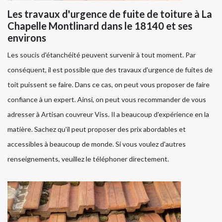
Les travaux d'urgence de fuite de toiture à La
Chapelle Montlinard dans le 18140 et ses
environs
Les soucis d'étanchéité peuvent survenir à tout moment. Par
conséquent, il est possible que des travaux d'urgence de fuites de
toit puissent se faire. Dans ce cas, on peut vous proposer de faire
confiance à un expert. Ainsi, on peut vous recommander de vous
adresser à Artisan couvreur Viss. Il a beaucoup d'expérience en la
matière. Sachez qu'il peut proposer des prix abordables et
accessibles à beaucoup de monde. Si vous voulez d'autres
renseignements, veuillez le téléphoner directement.