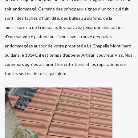
toit endommagé. Certains des principaux signes d'un toit qui fuit
sont : des taches d’humidité, des bulles au plafond, de la
moisissure ou de la mousse. Si vous avez remarqué des taches
d'eau sur votre plafond ou si vous avez trouvé des tuiles
endommagées autour de votre propriété à La Chapelle Montlinard
ou dans le 18140, il est temps d'appeler Artisan couvreur Viss. Nos
couvreurs agréés assurent les entretiens et les réparations sur
toutes sortes de toits qui fuient.