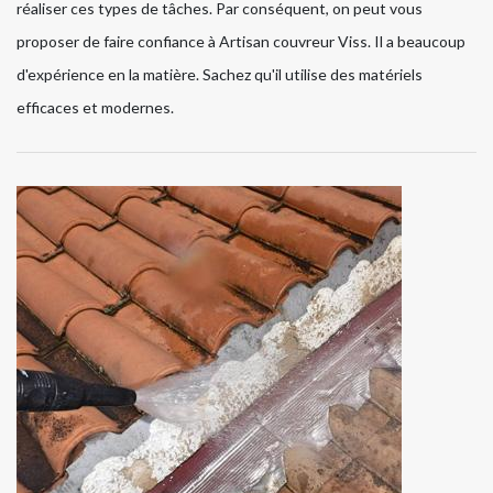
réaliser ces types de tâches. Par conséquent, on peut vous
proposer de faire confiance à Artisan couvreur Viss. Il a beaucoup
d'expérience en la matière. Sachez qu'il utilise des matériels
efficaces et modernes.