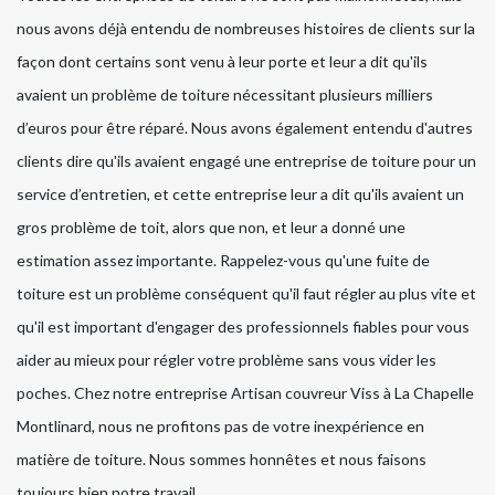
nous avons déjà entendu de nombreuses histoires de clients sur la
façon dont certains sont venu à leur porte et leur a dit qu'ils
avaient un problème de toiture nécessitant plusieurs milliers
d’euros pour être réparé. Nous avons également entendu d'autres
clients dire qu'ils avaient engagé une entreprise de toiture pour un
service d’entretien, et cette entreprise leur a dit qu'ils avaient un
gros problème de toit, alors que non, et leur a donné une
estimation assez importante. Rappelez-vous qu'une fuite de
toiture est un problème conséquent qu'il faut régler au plus vite et
qu'il est important d'engager des professionnels fiables pour vous
aider au mieux pour régler votre problème sans vous vider les
poches. Chez notre entreprise Artisan couvreur Viss à La Chapelle
Montlinard, nous ne profitons pas de votre inexpérience en
matière de toiture. Nous sommes honnêtes et nous faisons
toujours bien notre travail.