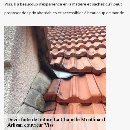
Viss. Il a beaucoup d'expérience en la matière et sachez qu'il peut
proposer des prix abordables et accessibles à beaucoup de monde.