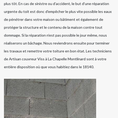
plus tôt. En cas de sinistre ou d’accident, le but d'une réparation
urgente du toit est donc d'empêcher le plus vite possible les eaux
de pénétrer dans votre maison ou bâtiment et également de
protéger la structure et le contenu de la maison contre tout
dommage. Si la réparation n’est pas possible le jour même, nous
réaliserons un bâchage. Nous reviendrons ensuite pour terminer
les travaux et remettre votre toiture en bon état. Les techniciens
de Artisan couvreur Viss à La Chapelle Montlinard sont à votre
entière disposition où que vous habitiez dans le 18140.