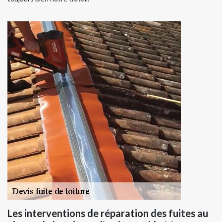
Les interventions de réparation des fuites au