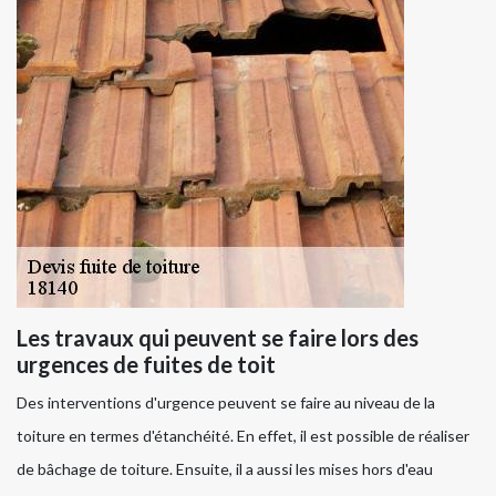
Les travaux qui peuvent se faire lors des
urgences de fuites de toit
Des interventions d'urgence peuvent se faire au niveau de la
toiture en termes d'étanchéité. En effet, il est possible de réaliser
de bâchage de toiture. Ensuite, il a aussi les mises hors d'eau