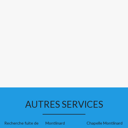
AUTRES SERVICES
Recherche fuite de
Montlinard
Chapelle Montlinard