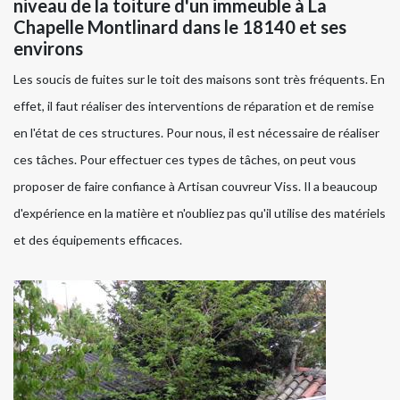
niveau de la toiture d'un immeuble à La
Chapelle Montlinard dans le 18140 et ses
environs
Les soucis de fuites sur le toit des maisons sont très fréquents. En
effet, il faut réaliser des interventions de réparation et de remise
en l'état de ces structures. Pour nous, il est nécessaire de réaliser
ces tâches. Pour effectuer ces types de tâches, on peut vous
proposer de faire confiance à Artisan couvreur Viss. Il a beaucoup
d'expérience en la matière et n'oubliez pas qu'il utilise des matériels
et des équipements efficaces.