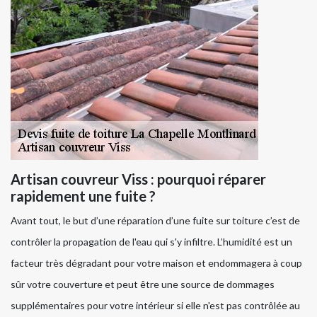
Artisan couvreur Viss : pourquoi réparer
rapidement une fuite ?
Avant tout, le but d’une réparation d’une fuite sur toiture c’est de
contrôler la propagation de l'eau qui s'y infiltre. L’humidité est un
facteur très dégradant pour votre maison et endommagera à coup
sûr votre couverture et peut être une source de dommages
supplémentaires pour votre intérieur si elle n'est pas contrôlée au