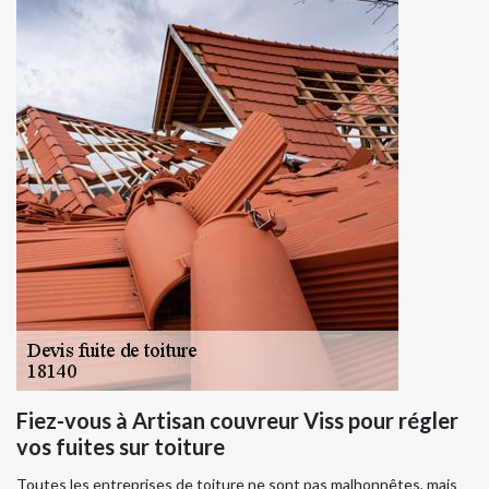
Fiez-vous à Artisan couvreur Viss pour régler
vos fuites sur toiture
Toutes les entreprises de toiture ne sont pas malhonnêtes, mais