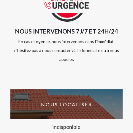
NOUS INTERVENONS 7J/7 ET 24H/24
En cas d’urgence, nous intervenons dans l’immédiat,
n’hésitez pas à nous contacter via le formulaire ou à nous
appeler.
NOUS LOCALISER
indisponible