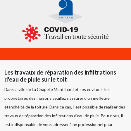
Les travaux de réparation des infiltrations
d'eau de pluie sur le toit
Dans la ville de La Chapelle Montlinard et ses environs, les
propriétaires des maisons veuillez s'assurer d'un meilleure
étanchéité de la toiture. Dans ce cas, il est possible de réaliser des
travaux de réparation des infiltrations d'eau de pluie. Pour nous, il
est indispensable de vous adresser à un professionnel pour