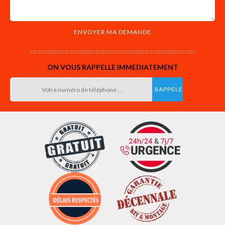
ON VOUS RAPPELLE IMMEDIATEMENT