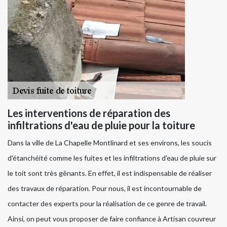
Les interventions de réparation des
infiltrations d'eau de pluie pour la toiture
Dans la ville de La Chapelle Montlinard et ses environs, les soucis
d'étanchéité comme les fuites et les infiltrations d'eau de pluie sur
le toit sont très gênants. En effet, il est indispensable de réaliser
des travaux de réparation. Pour nous, il est incontournable de
contacter des experts pour la réalisation de ce genre de travail.
Ainsi, on peut vous proposer de faire confiance à Artisan couvreur