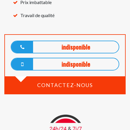
Prix imbattable
Travail de qualité
indisponible
indisponible
CONTACTEZ-NOUS