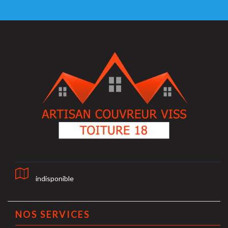
indisponible
NOS SERVICES