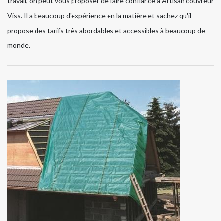
travail, on peut vous proposer de faire confiance à Artisan couvreur
Viss. Il a beaucoup d'expérience en la matière et sachez qu'il
propose des tarifs très abordables et accessibles à beaucoup de
monde.