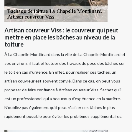
Artisan couvreur Viss : le couvreur qui peut
mettre en place les bâches au niveau de la
toiture
À La Chapelle Montlinard dans la ville de La Chapelle Montlinard et
ses environs, il faut effectuer des travaux de pose des bâches sur
le toit en cas d'urgence. En effet, pour réaliser ces tâches, un
artisan couvreur est souvent convié. Dans ce cas, on peut vous
proposer de faire confiance à Artisan couvreur Viss. Sachez qu'il
est un professionnel qui a beaucoup d'expérience en la matière.
N'oubliez pas également qu'il peut réaliser ces tâches le plus
rapidement possible pour éviter les problèmes supplémentaires.