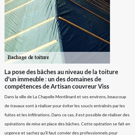
La pose des bâches au niveau de la toiture
d'un immeuble : un des domaines de
compétences de Artisan couvreur Viss
Dans la ville de La Chapelle Montlinard et ses environs, beaucoup
de travaux sont à réaliser pour éviter les soucis entraînés par les
fuites et les infiltrations. Dans ce cas, il est possible de réaliser des
opérations de mise en place des bâches. Cette opération se fait en
urgence et sachez qu'il faut convier des professionnels pour