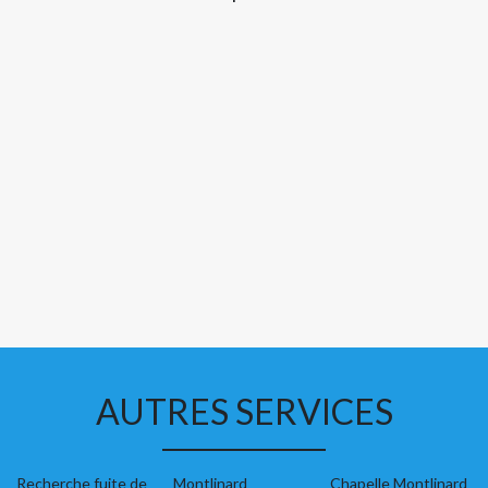
AUTRES SERVICES
Recherche fuite de
Montlinard
Chapelle Montlinard