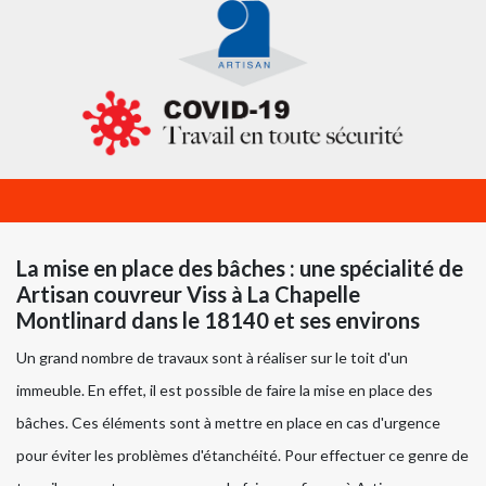
La mise en place des bâches : une spécialité de
Artisan couvreur Viss à La Chapelle
Montlinard dans le 18140 et ses environs
Un grand nombre de travaux sont à réaliser sur le toit d'un
immeuble. En effet, il est possible de faire la mise en place des
bâches. Ces éléments sont à mettre en place en cas d'urgence
pour éviter les problèmes d'étanchéité. Pour effectuer ce genre de