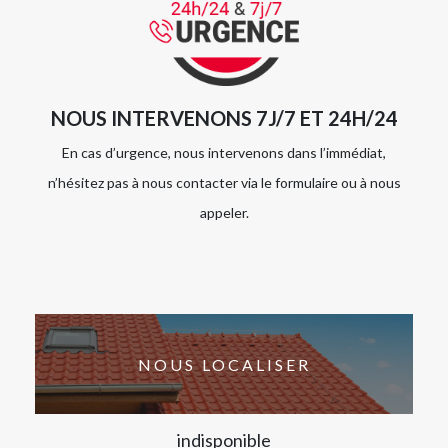
NOUS INTERVENONS 7J/7 ET 24H/24
En cas d’urgence, nous intervenons dans l’immédiat,
n’hésitez pas à nous contacter via le formulaire ou à nous
appeler.
NOUS LOCALISER
indisponible