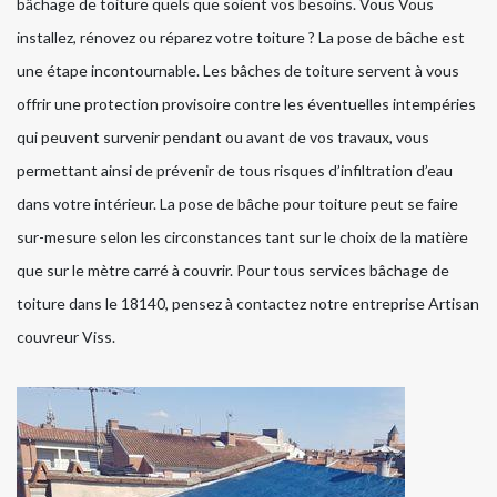
bâchage de toiture quels que soient vos besoins. Vous Vous
installez, rénovez ou réparez votre toiture ? La pose de bâche est
une étape incontournable. Les bâches de toiture servent à vous
offrir une protection provisoire contre les éventuelles intempéries
qui peuvent survenir pendant ou avant de vos travaux, vous
permettant ainsi de prévenir de tous risques d’infiltration d’eau
dans votre intérieur. La pose de bâche pour toiture peut se faire
sur-mesure selon les circonstances tant sur le choix de la matière
que sur le mètre carré à couvrir. Pour tous services bâchage de
toiture dans le 18140, pensez à contactez notre entreprise Artisan
couvreur Viss.