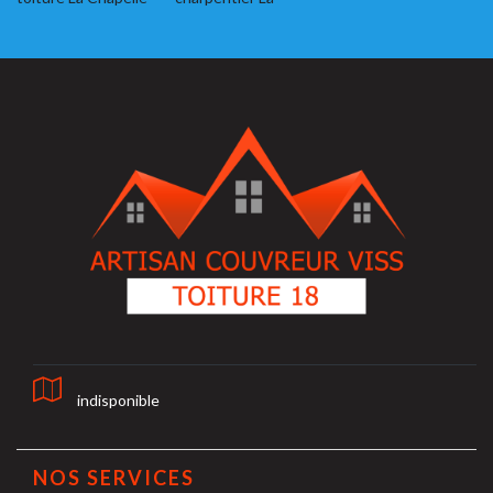
indisponible
NOS SERVICES