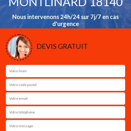
MONTLINARD 18140
Nous intervenons 24h/24 sur 7j/7 en cas
d'urgence
NOS RÉALISATIONS
DEVIS GRATUIT