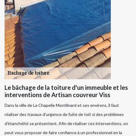
Le bâchage de la toiture d'un immeuble et les
interventions de Artisan couvreur Viss
Dans la ville de La Chapelle Montlinard et ses environs, il faut
réaliser des travaux d'urgence de fuite de toit si des problèmes
d'étanchéité se présentent. Afin de réaliser ces interventions, on
peut vous proposer de faire confiance à un professionnel en la