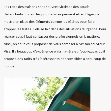
Les toits des maisons sont souvent victimes des soucis
d'étanchéité. En fait, les propriétaires peuvent être obligés de
mettre en place des éléments comme les bâches pour faire
stopper les fuites. Cela se fait dans des situations d'urgence. Pour
réaliser cela, il faut contacter des professionnels en la matière.
Ainsi, on peut vous proposer de vous adresser à Artisan couvreur
Viss. Il a beaucoup d'expérience en la matière et n'oubliez pas qu'il
propose des tarifs très intéressants et accessibles à beaucoup de
monde.