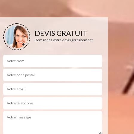
DEVIS GRATUIT
Demandez votre devis gratuitement