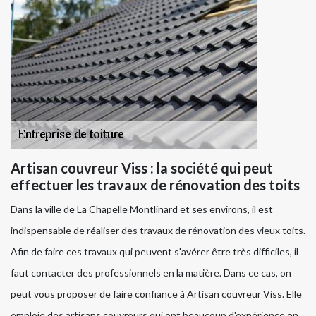
Artisan couvreur Viss : la société qui peut
effectuer les travaux de rénovation des toits
Dans la ville de La Chapelle Montlinard et ses environs, il est
indispensable de réaliser des travaux de rénovation des vieux toits.
Afin de faire ces travaux qui peuvent s'avérer être très difficiles, il
faut contacter des professionnels en la matière. Dans ce cas, on
peut vous proposer de faire confiance à Artisan couvreur Viss. Elle
emploie des artisans couvreurs qui ont beaucoup d'expérience en