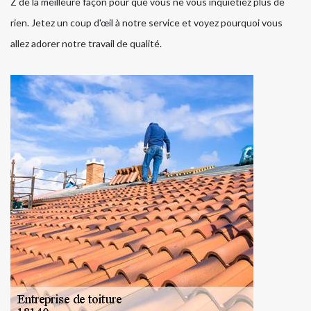
Z de la meilleure façon pour que vous ne vous inquiétiez plus de
rien. Jetez un coup d'œil à notre service et voyez pourquoi vous
allez adorer notre travail de qualité.