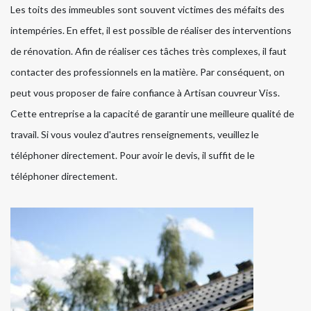
Les toits des immeubles sont souvent victimes des méfaits des
intempéries. En effet, il est possible de réaliser des interventions
de rénovation. Afin de réaliser ces tâches très complexes, il faut
contacter des professionnels en la matière. Par conséquent, on
peut vous proposer de faire confiance à Artisan couvreur Viss.
Cette entreprise a la capacité de garantir une meilleure qualité de
travail. Si vous voulez d'autres renseignements, veuillez le
téléphoner directement. Pour avoir le devis, il suffit de le
téléphoner directement.