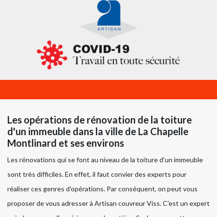
Les opérations de rénovation de la toiture
d'un immeuble dans la ville de La Chapelle
Montlinard et ses environs
Les rénovations qui se font au niveau de la toiture d'un immeuble
sont très difficiles. En effet, il faut convier des experts pour
réaliser ces genres d'opérations. Par conséquent, on peut vous
proposer de vous adresser à Artisan couvreur Viss. C'est un expert