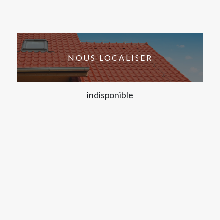
NOUS LOCALISER
indisponible