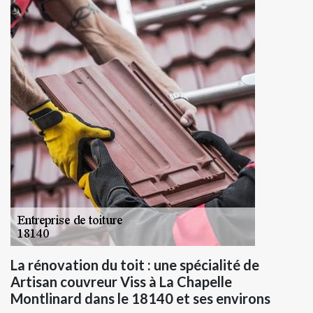
La rénovation du toit : une spécialité de
Artisan couvreur Viss à La Chapelle
Montlinard dans le 18140 et ses environs