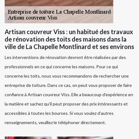
Artisan couvreur Viss : un habitué des travaux
de rénovation des toits des maisons dans la
ville de La Chapelle Montlinard et ses environs
Les interventions de rénovation devront être réalisées par des
professionnels en ce qui concerne les maisons. Pour ce qui
concerne les toits, nous vous recommandons de rechercher une
entreprise de toiture. Dans ce cas, on peut vous proposer de faire
confiance à Artisan couvreur Viss. Elle a beaucoup d'expérience en
la matière et sachez qu'il peut proposer des prix intéressants et
accessibles à toutes les bourses. Si vous voulez d'autres
renseignements, veuillez le téléphoner directement.