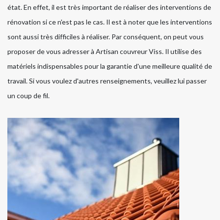
état. En effet, il est très important de réaliser des interventions de
rénovation si ce n'est pas le cas. Il est à noter que les interventions
sont aussi très difficiles à réaliser. Par conséquent, on peut vous
proposer de vous adresser à Artisan couvreur Viss. Il utilise des
matériels indispensables pour la garantie d'une meilleure qualité de
travail. Si vous voulez d'autres renseignements, veuillez lui passer
un coup de fil.