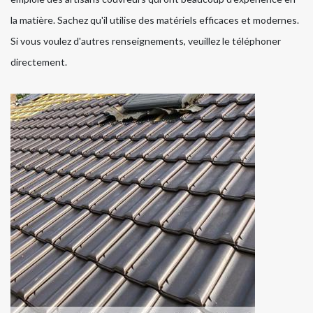
la matière. Sachez qu'il utilise des matériels efficaces et modernes.
Si vous voulez d'autres renseignements, veuillez le téléphoner
directement.