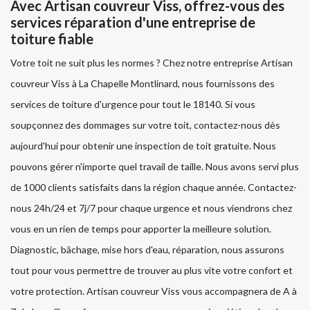
Avec Artisan couvreur Viss, offrez-vous des
services réparation d'une entreprise de
toiture fiable
Votre toit ne suit plus les normes ? Chez notre entreprise Artisan
couvreur Viss à La Chapelle Montlinard, nous fournissons des
services de toiture d'urgence pour tout le 18140. Si vous
soupçonnez des dommages sur votre toit, contactez-nous dès
aujourd'hui pour obtenir une inspection de toit gratuite. Nous
pouvons gérer n'importe quel travail de taille. Nous avons servi plus
de 1000 clients satisfaits dans la région chaque année. Contactez-
nous 24h/24 et 7j/7 pour chaque urgence et nous viendrons chez
vous en un rien de temps pour apporter la meilleure solution.
Diagnostic, bâchage, mise hors d'eau, réparation, nous assurons
tout pour vous permettre de trouver au plus vite votre confort et
votre protection. Artisan couvreur Viss vous accompagnera de A à