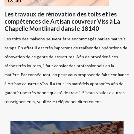
Les travaux de rénovation des toits et les
compétences de Artisan couvreur Viss à La
Chapelle Montlinard dans le 18140
Les toits des maisons peuvent être endommagés par les mauvais
temps. En effet, il est très important de réaliser des opérations de
rénovation de ce genre de structures. Afin de procéder à ces
tâches très lourdes, il faut convier des professionnels en la
matière. Par conséquent, on peut vous proposer de faire confiance
à Artisan couvreur Viss. Il a tous les matériels appropriés afin de
garantir une très bonne qualité de travail. Si vous voulez d'autres
renseignements, veuillez le téléphoner directement.