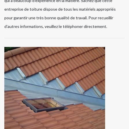
qui a beaucoup d'expérience en la matière. Sachez que cette
entreprise de toiture dispose de tous les matériels appropriés
pour garantir une très bonne qualité de travail. Pour recueillir
d'autres informations, veuillez le téléphoner directement.