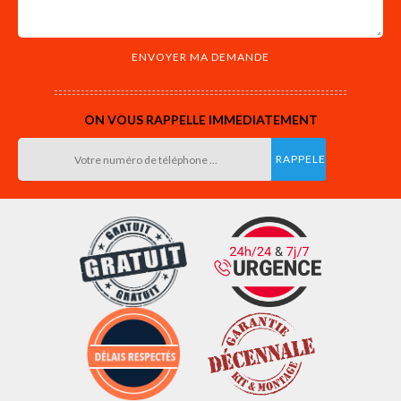
ON VOUS RAPPELLE IMMEDIATEMENT