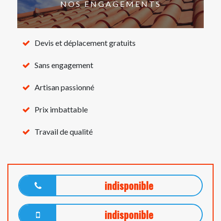
NOS ENGAGEMENTS
Devis et déplacement gratuits
Sans engagement
Artisan passionné
Prix imbattable
Travail de qualité
indisponible
indisponible