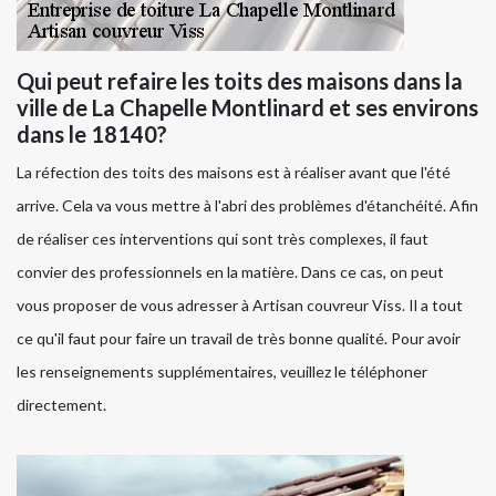
Qui peut refaire les toits des maisons dans la
ville de La Chapelle Montlinard et ses environs
dans le 18140?
La réfection des toits des maisons est à réaliser avant que l'été
arrive. Cela va vous mettre à l'abri des problèmes d'étanchéité. Afin
de réaliser ces interventions qui sont très complexes, il faut
convier des professionnels en la matière. Dans ce cas, on peut
vous proposer de vous adresser à Artisan couvreur Viss. Il a tout
ce qu'il faut pour faire un travail de très bonne qualité. Pour avoir
les renseignements supplémentaires, veuillez le téléphoner
directement.