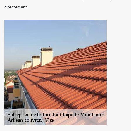
directement.