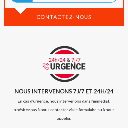
CONTACTEZ-NOUS
NOUS INTERVENONS 7J/7 ET 24H/24
En cas d’urgence, nous intervenons dans l’immédiat,
n’hésitez pas à nous contacter via le formulaire ou à nous
appeler.