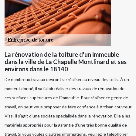
La rénovation de la toiture d'un immeuble
dans la ville de La Chapelle Montlinard et ses
environs dans le 18140
De nombreux travaux devront se réaliser au niveau des toits. À un
moment donné, il va falloir réaliser des travaux de rénovation de
ces surfaces supérieures de l'immeuble. Pour réaliser ce genre de
travail, on peut vous proposer de faire confiance à Artisan couvreur
Viss. Il s'agit d'une société spécialisée dans la rénovation. Elle a les
matériels appropriés pour la garantie d'une très bonne qualité de
travail. Si vous voulez d'autres informations, veuillez le téléphoner