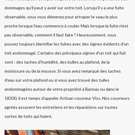
dommages qu’il peut y avoir sur votre toit. Lorsqu’il y a une fuite
observable, vous vous démenez pour attraper le seau le plus
proche lorsque l'eau commence à couler. Mais lorsque la fuite n’est
pas observable, comment il faut faire ? Heureusement, vous
pouvez toujours identifier les fuites avec des signes évidents d'un
toit endommagé. Certains des principaux signes d'un toit qui fuit
sont : des taches d’humidité, des bulles au plafond, de la
moisissure ou de la mousse. Si vous avez remarqué des taches
d'eau sur votre plafond ou si vous avez trouvé des tuiles
endommagées autour de votre propriété à Bannay ou dans le
18300, il est temps d'appeler Artisan couvreur Viss. Nos couvreurs
agréés assurent les entretiens et les réparations sur toutes
sortes de toits qui fuient.