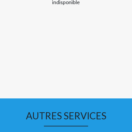
indisponible
AUTRES SERVICES