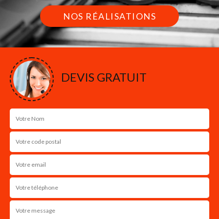
NOS RÉALISATIONS
DEVIS GRATUIT