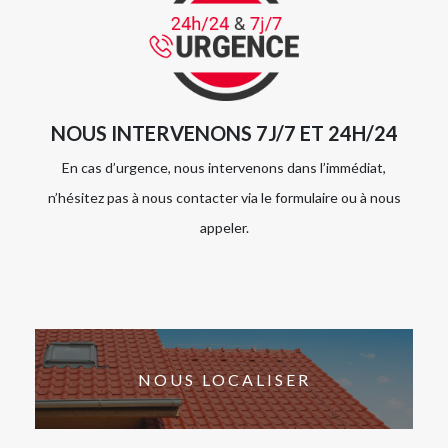
NOUS INTERVENONS 7J/7 ET 24H/24
En cas d’urgence, nous intervenons dans l’immédiat,
n’hésitez pas à nous contacter via le formulaire ou à nous
appeler.
NOUS LOCALISER