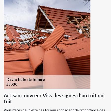
Artisan couvreur Viss : les signes d'un toit qui
fuit
Vous n'êtes peut-être pas toujours conscient de l’importance des