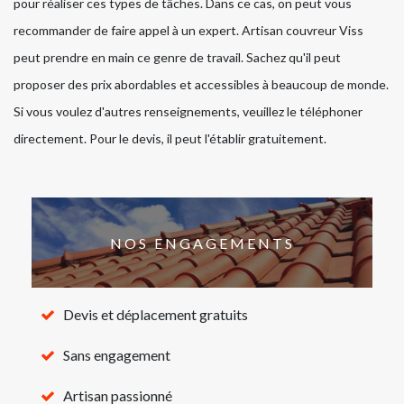
pour réaliser ces types de tâches. Dans ce cas, on peut vous
recommander de faire appel à un expert. Artisan couvreur Viss
peut prendre en main ce genre de travail. Sachez qu'il peut
proposer des prix abordables et accessibles à beaucoup de monde.
Si vous voulez d'autres renseignements, veuillez le téléphoner
directement. Pour le devis, il peut l'établir gratuitement.
NOS ENGAGEMENTS
Devis et déplacement gratuits
Sans engagement
Artisan passionné