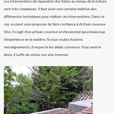
Les interventions de réparation des fuites au niveau de la toiture
sont très complexes. Il faut avoir une certaine maîtrise des
différentes techniques pour réaliser ces interventions. Dans ce
cas, on peut vous proposer de faire confiance à Artisan couvreur
Viss. Il s'agit d'un artisan couvreur professionnel qui a beaucoup
d'expérience en la matière. Si vous voulez d'autres
renseignements, il respecte les délais convenus. Pour avoir le
devis, il suffit de visiter son site Internet.