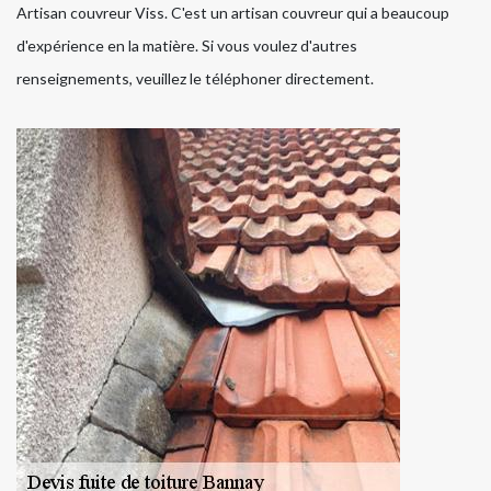
Artisan couvreur Viss. C'est un artisan couvreur qui a beaucoup
d'expérience en la matière. Si vous voulez d'autres
renseignements, veuillez le téléphoner directement.