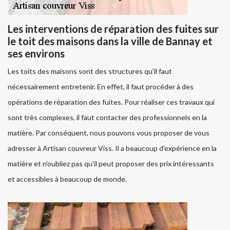
Les interventions de réparation des fuites sur
le toit des maisons dans la ville de Bannay et
ses environs
Les toits des maisons sont des structures qu'il faut
nécessairement entretenir. En effet, il faut procéder à des
opérations de réparation des fuites. Pour réaliser ces travaux qui
sont très complexes, il faut contacter des professionnels en la
matière. Par conséquent, nous pouvons vous proposer de vous
adresser à Artisan couvreur Viss. Il a beaucoup d'expérience en la
matière et n'oubliez pas qu'il peut proposer des prix intéressants
et accessibles à beaucoup de monde.