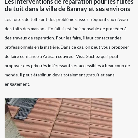
Les interventions de réparation pour les fuites
de toit dans la ville de Bannay et ses environs
Les fuites de toit sont des problèmes assez fréquents au niveau
des toits des maisons. En fait, il est indispensable de procéder à
des travaux de réparation. Pour les faire, il faut contacter des
professionnels en la matière. Dans ce cas, on peut vous proposer
de faire confiance à Artisan couvreur Viss. Sachez qu'il peut
proposer des prix très intéressants et accessibles à beaucoup de
monde. Il peut établir un devis totalement gratuit et sans
engagement.