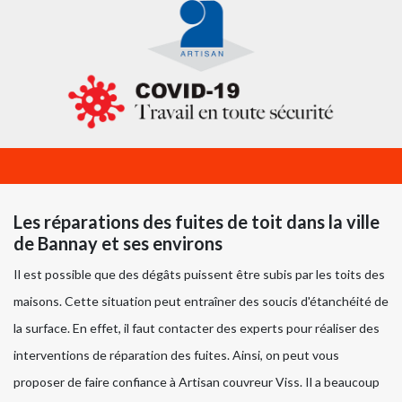
Les réparations des fuites de toit dans la ville
de Bannay et ses environs
Il est possible que des dégâts puissent être subis par les toits des
maisons. Cette situation peut entraîner des soucis d'étanchéité de
la surface. En effet, il faut contacter des experts pour réaliser des
interventions de réparation des fuites. Ainsi, on peut vous
proposer de faire confiance à Artisan couvreur Viss. Il a beaucoup