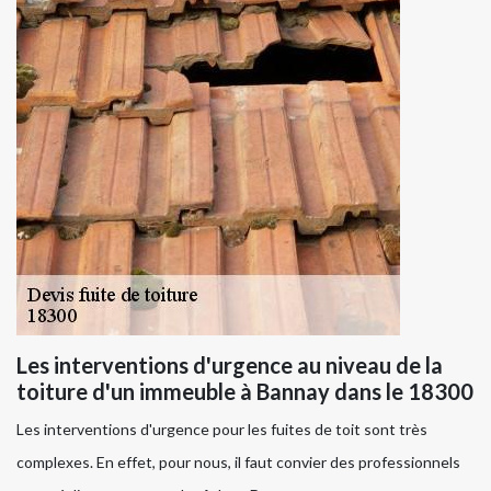
Les interventions d'urgence au niveau de la
toiture d'un immeuble à Bannay dans le 18300
Les interventions d'urgence pour les fuites de toit sont très
complexes. En effet, pour nous, il faut convier des professionnels