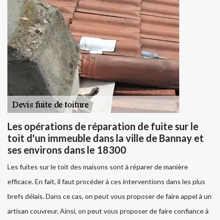
Les opérations de réparation de fuite sur le
toit d'un immeuble dans la ville de Bannay et
ses environs dans le 18300
Les fuites sur le toit des maisons sont à réparer de manière
efficace. En fait, il faut procéder à ces interventions dans les plus
brefs délais. Dans ce cas, on peut vous proposer de faire appel à un
artisan couvreur. Ainsi, on peut vous proposer de faire confiance à