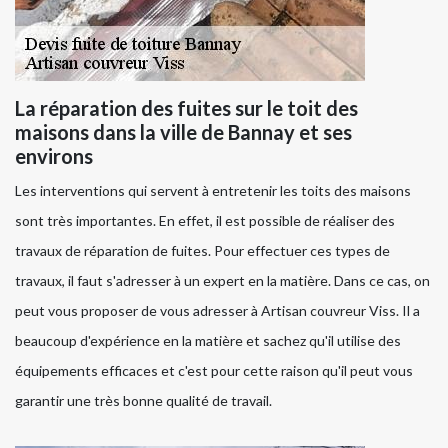
La réparation des fuites sur le toit des
maisons dans la ville de Bannay et ses
environs
Les interventions qui servent à entretenir les toits des maisons
sont très importantes. En effet, il est possible de réaliser des
travaux de réparation de fuites. Pour effectuer ces types de
travaux, il faut s'adresser à un expert en la matière. Dans ce cas, on
peut vous proposer de vous adresser à Artisan couvreur Viss. Il a
beaucoup d'expérience en la matière et sachez qu'il utilise des
équipements efficaces et c'est pour cette raison qu'il peut vous
garantir une très bonne qualité de travail.