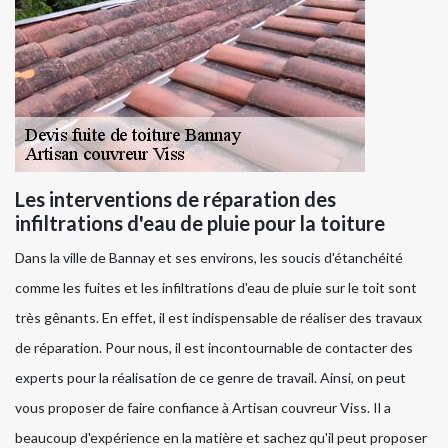
Les interventions de réparation des
infiltrations d'eau de pluie pour la toiture
Dans la ville de Bannay et ses environs, les soucis d'étanchéité
comme les fuites et les infiltrations d'eau de pluie sur le toit sont
très gênants. En effet, il est indispensable de réaliser des travaux
de réparation. Pour nous, il est incontournable de contacter des
experts pour la réalisation de ce genre de travail. Ainsi, on peut
vous proposer de faire confiance à Artisan couvreur Viss. Il a
beaucoup d'expérience en la matière et sachez qu'il peut proposer