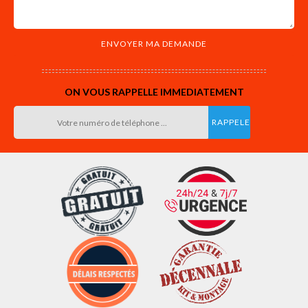
ON VOUS RAPPELLE IMMEDIATEMENT