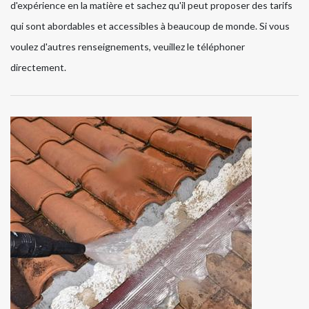
d'expérience en la matière et sachez qu'il peut proposer des tarifs
qui sont abordables et accessibles à beaucoup de monde. Si vous
voulez d'autres renseignements, veuillez le téléphoner
directement.