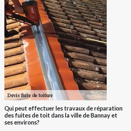
Qui peut effectuer les travaux de réparation
des fuites de toit dans la ville de Bannay et
ses environs?