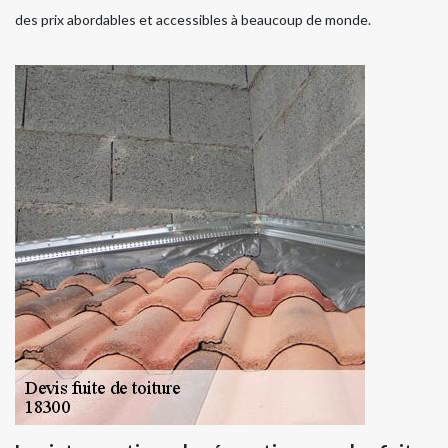
des prix abordables et accessibles à beaucoup de monde.