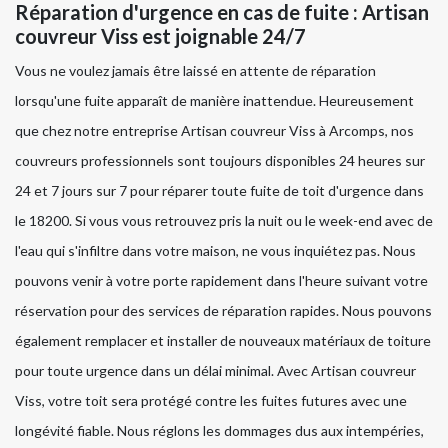
Réparation d'urgence en cas de fuite : Artisan
couvreur Viss est joignable 24/7
Vous ne voulez jamais être laissé en attente de réparation
lorsqu'une fuite apparaît de manière inattendue. Heureusement
que chez notre entreprise Artisan couvreur Viss à Arcomps, nos
couvreurs professionnels sont toujours disponibles 24 heures sur
24 et 7 jours sur 7 pour réparer toute fuite de toit d'urgence dans
le 18200. Si vous vous retrouvez pris la nuit ou le week-end avec de
l'eau qui s'infiltre dans votre maison, ne vous inquiétez pas. Nous
pouvons venir à votre porte rapidement dans l'heure suivant votre
réservation pour des services de réparation rapides. Nous pouvons
également remplacer et installer de nouveaux matériaux de toiture
pour toute urgence dans un délai minimal. Avec Artisan couvreur
Viss, votre toit sera protégé contre les fuites futures avec une
longévité fiable. Nous réglons les dommages dus aux intempéries,