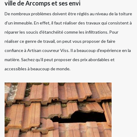
ville de Arcomps et ses envi
De nombreux problèmes doivent être réglés au niveau de la toiture
d'un immeuble. En effet, il faut réaliser des travaux qui consistent à
réparer les soucis d'étanchéité comme les infiltrations. Pour
réaliser ce genre de travail, on peut vous proposer de faire
confiance à Artisan couvreur Viss. Il a beaucoup d'expérience en la
matière. Sachez qu'il peut proposer des prix abordables et
accessibles à beaucoup de monde.