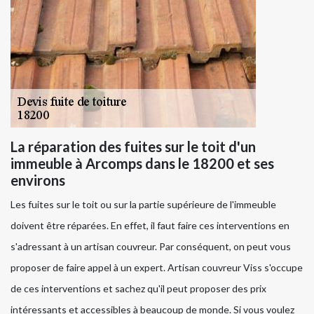
La réparation des fuites sur le toit d'un
immeuble à Arcomps dans le 18200 et ses
environs
Les fuites sur le toit ou sur la partie supérieure de l'immeuble
doivent être réparées. En effet, il faut faire ces interventions en
s'adressant à un artisan couvreur. Par conséquent, on peut vous
proposer de faire appel à un expert. Artisan couvreur Viss s'occupe
de ces interventions et sachez qu'il peut proposer des prix
intéressants et accessibles à beaucoup de monde. Si vous voulez