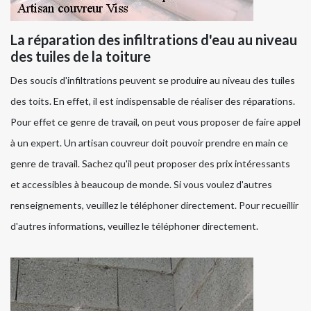
La réparation des infiltrations d'eau au niveau
des tuiles de la toiture
Des soucis d'infiltrations peuvent se produire au niveau des tuiles
des toits. En effet, il est indispensable de réaliser des réparations.
Pour effet ce genre de travail, on peut vous proposer de faire appel
à un expert. Un artisan couvreur doit pouvoir prendre en main ce
genre de travail. Sachez qu'il peut proposer des prix intéressants
et accessibles à beaucoup de monde. Si vous voulez d'autres
renseignements, veuillez le téléphoner directement. Pour recueillir
d'autres informations, veuillez le téléphoner directement.