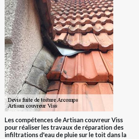
Les compétences de Artisan couvreur Viss
pour réaliser les travaux de réparation des
infiltrations d'eau de pluie sur le toit dans la