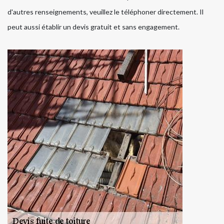
d'autres renseignements, veuillez le téléphoner directement. Il
peut aussi établir un devis gratuit et sans engagement.