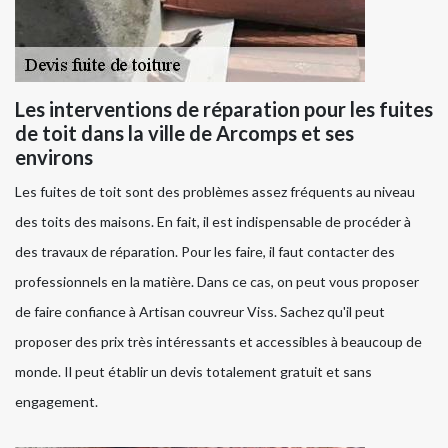
Les interventions de réparation pour les fuites
de toit dans la ville de Arcomps et ses
environs
Les fuites de toit sont des problèmes assez fréquents au niveau
des toits des maisons. En fait, il est indispensable de procéder à
des travaux de réparation. Pour les faire, il faut contacter des
professionnels en la matière. Dans ce cas, on peut vous proposer
de faire confiance à Artisan couvreur Viss. Sachez qu'il peut
proposer des prix très intéressants et accessibles à beaucoup de
monde. Il peut établir un devis totalement gratuit et sans
engagement.