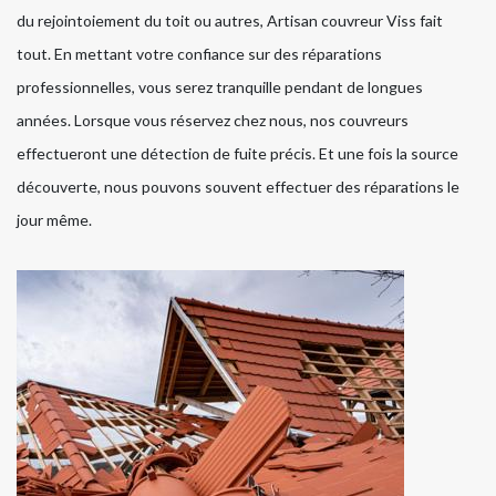
du rejointoiement du toit ou autres, Artisan couvreur Viss fait
tout. En mettant votre confiance sur des réparations
professionnelles, vous serez tranquille pendant de longues
années. Lorsque vous réservez chez nous, nos couvreurs
effectueront une détection de fuite précis. Et une fois la source
découverte, nous pouvons souvent effectuer des réparations le
jour même.