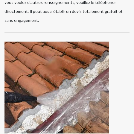
vous voulez d'autres renseignements, veuillez le téléphoner
directement. Il peut aussi établir un devis totalement gratuit et
sans engagement.