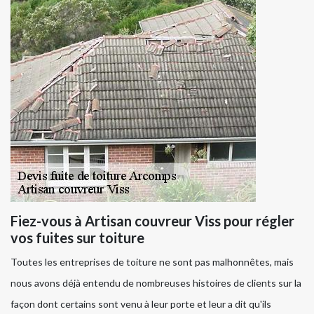
Fiez-vous à Artisan couvreur Viss pour régler
vos fuites sur toiture
Toutes les entreprises de toiture ne sont pas malhonnêtes, mais
nous avons déjà entendu de nombreuses histoires de clients sur la
façon dont certains sont venu à leur porte et leur a dit qu'ils