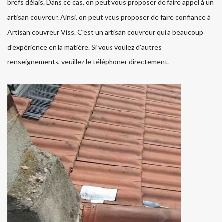
brefs délais. Dans ce cas, on peut vous proposer de faire appel à un
artisan couvreur. Ainsi, on peut vous proposer de faire confiance à
Artisan couvreur Viss. C'est un artisan couvreur qui a beaucoup
d'expérience en la matière. Si vous voulez d'autres
renseignements, veuillez le téléphoner directement.