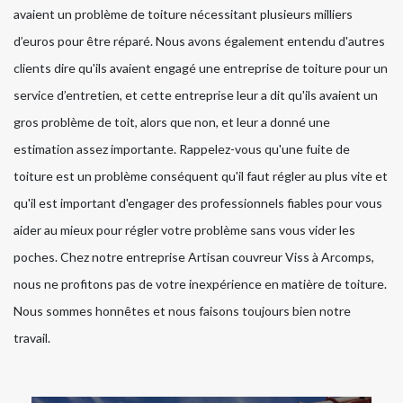
avaient un problème de toiture nécessitant plusieurs milliers
d’euros pour être réparé. Nous avons également entendu d'autres
clients dire qu'ils avaient engagé une entreprise de toiture pour un
service d’entretien, et cette entreprise leur a dit qu'ils avaient un
gros problème de toit, alors que non, et leur a donné une
estimation assez importante. Rappelez-vous qu'une fuite de
toiture est un problème conséquent qu'il faut régler au plus vite et
qu'il est important d'engager des professionnels fiables pour vous
aider au mieux pour régler votre problème sans vous vider les
poches. Chez notre entreprise Artisan couvreur Viss à Arcomps,
nous ne profitons pas de votre inexpérience en matière de toiture.
Nous sommes honnêtes et nous faisons toujours bien notre
travail.