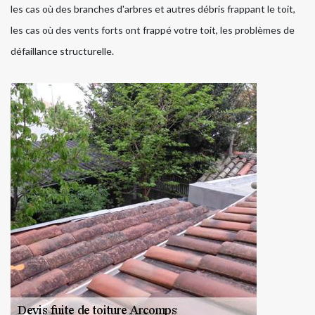
les cas où des branches d'arbres et autres débris frappant le toit,
les cas où des vents forts ont frappé votre toit, les problèmes de
défaillance structurelle.