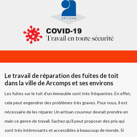
Le travail de réparation des fuites de toit
dans la ville de Arcomps et ses environs
Les fuites sur le toit d'un immeuble sont très fréquentes. En effet,
cela peut engendrer des problèmes très graves. Pour nous, il est
nécessaire de les réparer. Un artisan couvreur devrait prendre en
main ce genre de travail. Sachez qu'il peut proposer des prix qui
sont très intéressants et accessibles à beaucoup de monde. Si