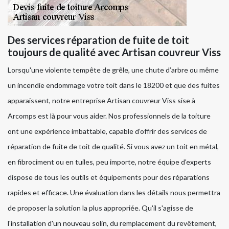
Des services réparation de fuite de toit
toujours de qualité avec Artisan couvreur Viss
Lorsqu'une violente tempête de grêle, une chute d’arbre ou même
un incendie endommage votre toit dans le 18200 et que des fuites
apparaissent, notre entreprise Artisan couvreur Viss sise à
Arcomps est là pour vous aider. Nos professionnels de la toiture
ont une expérience imbattable, capable d’offrir des services de
réparation de fuite de toit de qualité. Si vous avez un toit en métal,
en fibrociment ou en tuiles, peu importe, notre équipe d'experts
dispose de tous les outils et équipements pour des réparations
rapides et efficace. Une évaluation dans les détails nous permettra
de proposer la solution la plus appropriée. Qu'il s'agisse de
l'installation d'un nouveau solin, du remplacement du revêtement,