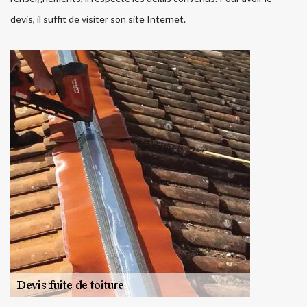
devis, il suffit de visiter son site Internet.