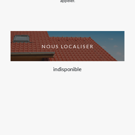
appeler.
NOUS LOCALISER
indisponible