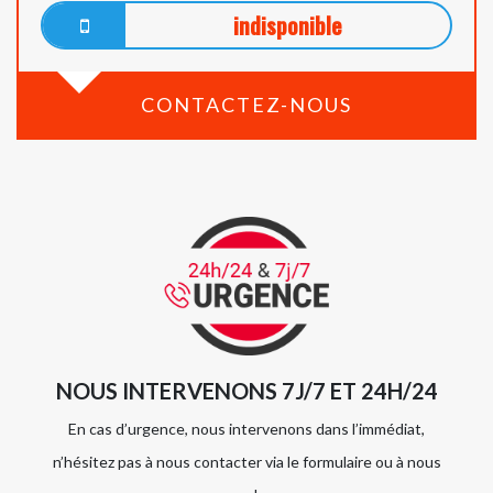
indisponible
CONTACTEZ-NOUS
NOUS INTERVENONS 7J/7 ET 24H/24
En cas d’urgence, nous intervenons dans l’immédiat,
n’hésitez pas à nous contacter via le formulaire ou à nous