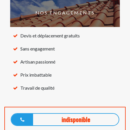
NOS ENGAGEMENTS
Devis et déplacement gratuits
Sans engagement
Artisan passionné
Prix imbattable
Travail de qualité
indisponible