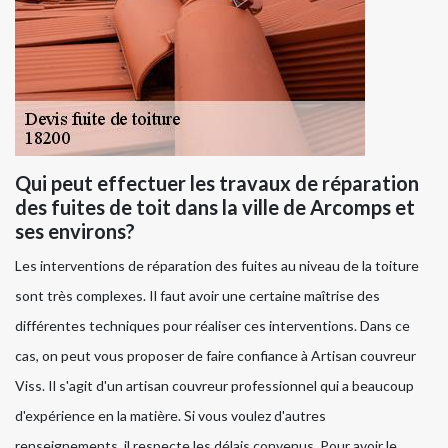
Qui peut effectuer les travaux de réparation
des fuites de toit dans la ville de Arcomps et
ses environs?
Les interventions de réparation des fuites au niveau de la toiture
sont très complexes. Il faut avoir une certaine maîtrise des
différentes techniques pour réaliser ces interventions. Dans ce
cas, on peut vous proposer de faire confiance à Artisan couvreur
Viss. Il s'agit d'un artisan couvreur professionnel qui a beaucoup
d'expérience en la matière. Si vous voulez d'autres
renseignements, il respecte les délais convenus. Pour avoir le