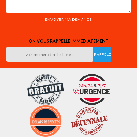
ON VOUS RAPPELLE IMMEDIATEMENT