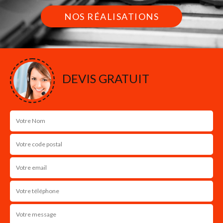
NOS RÉALISATIONS
DEVIS GRATUIT