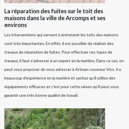
La réparation des fuites sur le toit des
maisons dans la ville de Arcomps et ses
environs
Les interventions qui servent à entretenir les toits des maisons
sont très importantes. En effet, il est possible de réaliser des
travaux de réparation de fuites. Pour effectuer ces types de
travaux, il faut s'adresser à un expert en la matière. Dans ce cas, on
peut vous proposer de vous adresser à Artisan couvreur Viss. Il a
beaucoup d'expérience en la matière et sachez qu'il utilise des
équipements efficaces et c'est pour cette raison qu'il peut vous
garantir une très bonne qualité de travail.