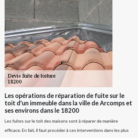
Les opérations de réparation de fuite sur le
toit d'un immeuble dans la ville de Arcomps et
ses environs dans le 18200
Les fuites sur le toit des maisons sont à réparer de manière
efficace. En fait, il faut procéder à ces interventions dans les plus