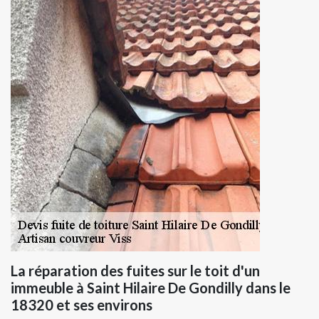
La réparation des fuites sur le toit d'un
immeuble à Saint Hilaire De Gondilly dans le
18320 et ses environs