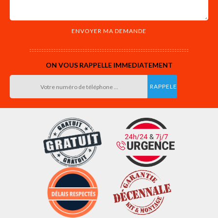
ON VOUS RAPPELLE IMMEDIATEMENT