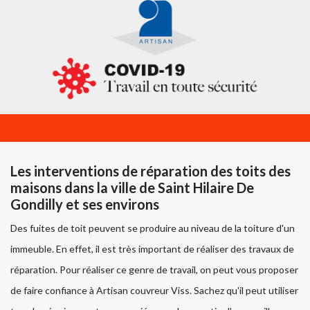
Les interventions de réparation des toits des
maisons dans la ville de Saint Hilaire De
Gondilly et ses environs
Des fuites de toit peuvent se produire au niveau de la toiture d'un
immeuble. En effet, il est très important de réaliser des travaux de
réparation. Pour réaliser ce genre de travail, on peut vous proposer
de faire confiance à Artisan couvreur Viss. Sachez qu'il peut utiliser