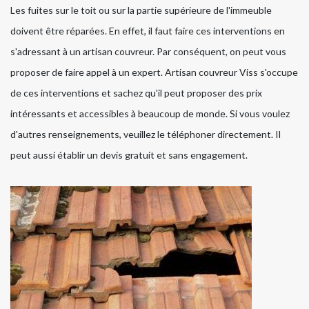
Les fuites sur le toit ou sur la partie supérieure de l'immeuble
doivent être réparées. En effet, il faut faire ces interventions en
s'adressant à un artisan couvreur. Par conséquent, on peut vous
proposer de faire appel à un expert. Artisan couvreur Viss s'occupe
de ces interventions et sachez qu'il peut proposer des prix
intéressants et accessibles à beaucoup de monde. Si vous voulez
d'autres renseignements, veuillez le téléphoner directement. Il
peut aussi établir un devis gratuit et sans engagement.