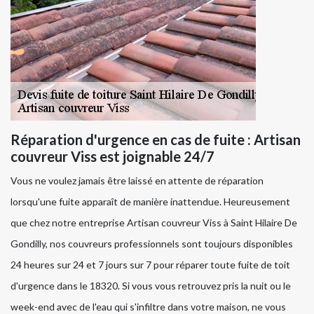
Réparation d'urgence en cas de fuite : Artisan
couvreur Viss est joignable 24/7
Vous ne voulez jamais être laissé en attente de réparation
lorsqu'une fuite apparaît de manière inattendue. Heureusement
que chez notre entreprise Artisan couvreur Viss à Saint Hilaire De
Gondilly, nos couvreurs professionnels sont toujours disponibles
24 heures sur 24 et 7 jours sur 7 pour réparer toute fuite de toit
d'urgence dans le 18320. Si vous vous retrouvez pris la nuit ou le
week-end avec de l'eau qui s'infiltre dans votre maison, ne vous