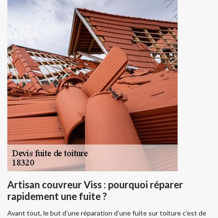
Artisan couvreur Viss : pourquoi réparer
rapidement une fuite ?
Avant tout, le but d’une réparation d’une fuite sur toiture c’est de