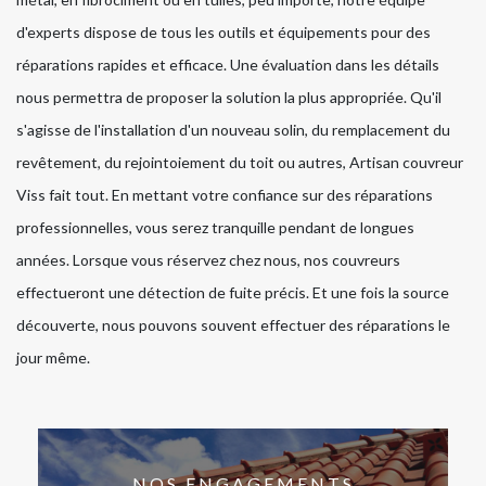
d'experts dispose de tous les outils et équipements pour des
réparations rapides et efficace. Une évaluation dans les détails
nous permettra de proposer la solution la plus appropriée. Qu'il
s'agisse de l'installation d'un nouveau solin, du remplacement du
revêtement, du rejointoiement du toit ou autres, Artisan couvreur
Viss fait tout. En mettant votre confiance sur des réparations
professionnelles, vous serez tranquille pendant de longues
années. Lorsque vous réservez chez nous, nos couvreurs
effectueront une détection de fuite précis. Et une fois la source
découverte, nous pouvons souvent effectuer des réparations le
jour même.
NOS ENGAGEMENTS