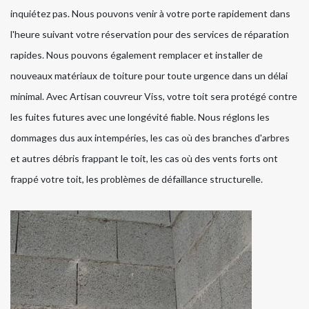
inquiétez pas. Nous pouvons venir à votre porte rapidement dans
l'heure suivant votre réservation pour des services de réparation
rapides. Nous pouvons également remplacer et installer de
nouveaux matériaux de toiture pour toute urgence dans un délai
minimal. Avec Artisan couvreur Viss, votre toit sera protégé contre
les fuites futures avec une longévité fiable. Nous réglons les
dommages dus aux intempéries, les cas où des branches d'arbres
et autres débris frappant le toit, les cas où des vents forts ont
frappé votre toit, les problèmes de défaillance structurelle.