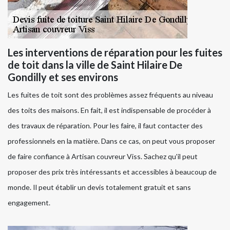
Les interventions de réparation pour les fuites
de toit dans la ville de Saint Hilaire De
Gondilly et ses environs
Les fuites de toit sont des problèmes assez fréquents au niveau
des toits des maisons. En fait, il est indispensable de procéder à
des travaux de réparation. Pour les faire, il faut contacter des
professionnels en la matière. Dans ce cas, on peut vous proposer
de faire confiance à Artisan couvreur Viss. Sachez qu'il peut
proposer des prix très intéressants et accessibles à beaucoup de
monde. Il peut établir un devis totalement gratuit et sans
engagement.