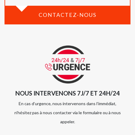
CONTACTEZ-NOUS
NOUS INTERVENONS 7J/7 ET 24H/24
En cas d’urgence, nous intervenons dans l’immédiat,
n’hésitez pas à nous contacter via le formulaire ou à nous
appeler.