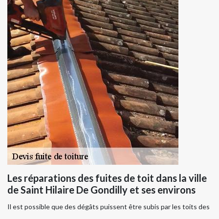
Les réparations des fuites de toit dans la ville
de Saint Hilaire De Gondilly et ses environs
Il est possible que des dégâts puissent être subis par les toits des