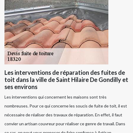
Les interventions de réparation des fuites de
toit dans la ville de Saint Hilaire De Gondilly et
ses environs
Les interventions qui concernent les maisons sont très
nombreuses. Pour ce qui concerne les soucis de fuite de toit, il est
nécessaire de réaliser des travaux de réparation. En effet, il faut
convier un artisan couvreur pour réaliser ce genre de travail. Dans
ce cas, on peut vous proposer de faire confiance à Artisan