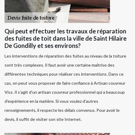
Qui peut effectuer les travaux de réparation
des fuites de toit dans la ville de Saint Hilaire
De Gondilly et ses environs?
Les interventions de réparation des fuites au niveau de la toiture
sont très complexes. Il faut avoir une certaine maîtrise des
différentes techniques pour réaliser ces interventions. Dans ce
cas, on peut vous proposer de faire confiance à Artisan couvreur
Viss. Il s'agit d'un artisan couvreur professionnel qui a beaucoup
d'expérience en la matière. Si vous voulez d'autres
renseignements, il respecte les délais convenus. Pour avoir le
devis, il suffit de visiter son site Internet.