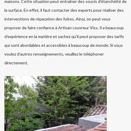
maisons. Cette situation peut entraîner des soucis d'étanchéité de
la surface. En effet, il faut contacter des experts pour réaliser des
interventions de réparation des fuites. Ainsi, on peut vous
proposer de faire confiance à Artisan couvreur Viss. Il a beaucoup
d'expérience en la matière et sachez qu'il peut proposer des tarifs
qui sont abordables et accessibles à beaucoup de monde. Si vous
voulez d'autres renseignements, veuillez le téléphoner
directement.