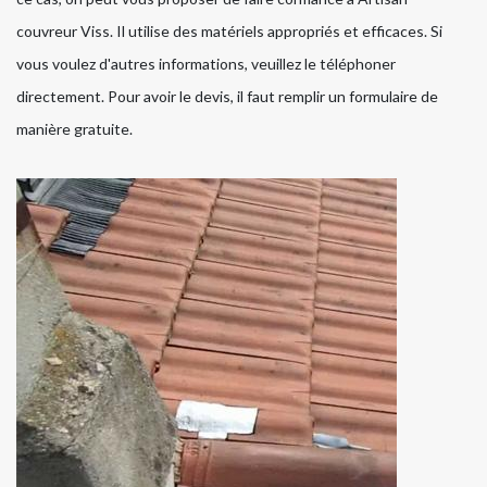
couvreur Viss. Il utilise des matériels appropriés et efficaces. Si
vous voulez d'autres informations, veuillez le téléphoner
directement. Pour avoir le devis, il faut remplir un formulaire de
manière gratuite.