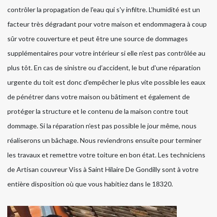
contrôler la propagation de l'eau qui s'y infiltre. L’humidité est un
facteur très dégradant pour votre maison et endommagera à coup
sûr votre couverture et peut être une source de dommages
supplémentaires pour votre intérieur si elle n'est pas contrôlée au
plus tôt. En cas de sinistre ou d’accident, le but d'une réparation
urgente du toit est donc d'empêcher le plus vite possible les eaux
de pénétrer dans votre maison ou bâtiment et également de
protéger la structure et le contenu de la maison contre tout
dommage. Si la réparation n’est pas possible le jour même, nous
réaliserons un bâchage. Nous reviendrons ensuite pour terminer
les travaux et remettre votre toiture en bon état. Les techniciens
de Artisan couvreur Viss à Saint Hilaire De Gondilly sont à votre
entière disposition où que vous habitiez dans le 18320.