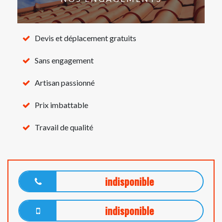
Devis et déplacement gratuits
Sans engagement
Artisan passionné
Prix imbattable
Travail de qualité
indisponible
indisponible