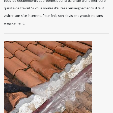
tous les équipements appropriés pour la garantie d'une meilleure
qualité de travail. Si vous voulez d'autres renseignements, il faut
visiter son site internet. Pour finir, son devis est gratuit et sans
engagement.