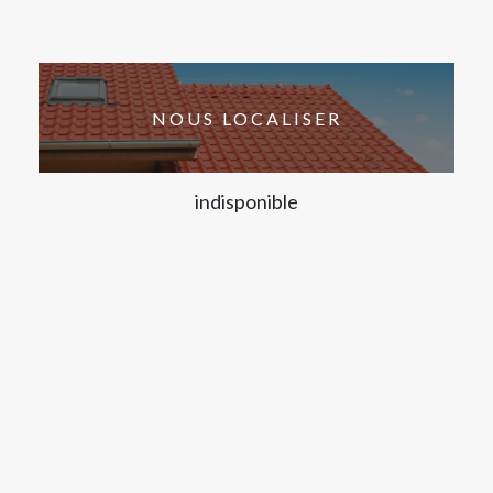
NOUS LOCALISER
indisponible