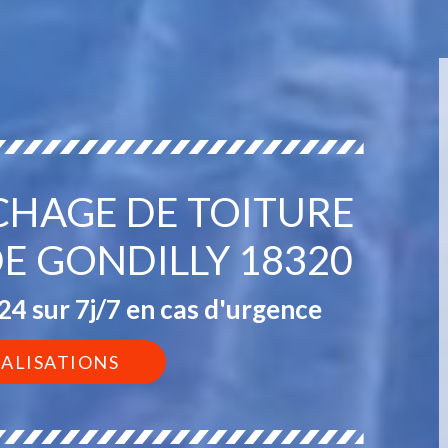
CHAGE DE TOITURE
DE GONDILLY 18320
4 sur 7j/7 en cas d'urgence
ÉALISATIONS