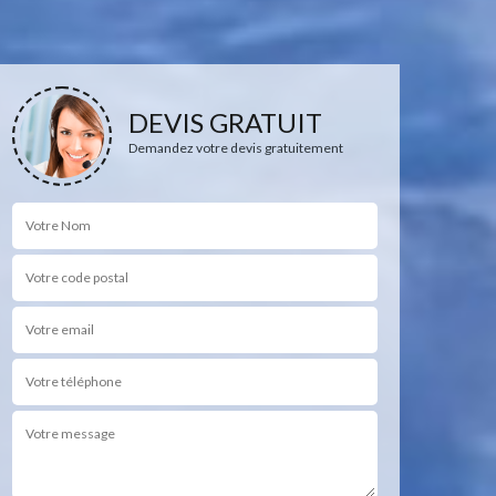
DEVIS GRATUIT
Demandez votre devis gratuitement