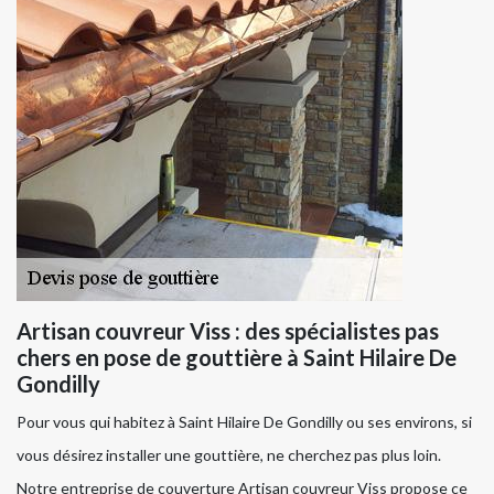
Artisan couvreur Viss : des spécialistes pas
chers en pose de gouttière à Saint Hilaire De
Gondilly
Pour vous qui habitez à Saint Hilaire De Gondilly ou ses environs, si
vous désirez installer une gouttière, ne cherchez pas plus loin.
Notre entreprise de couverture Artisan couvreur Viss propose ce