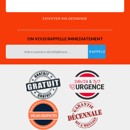
ON VOUS RAPPELLE IMMEDIATEMENT