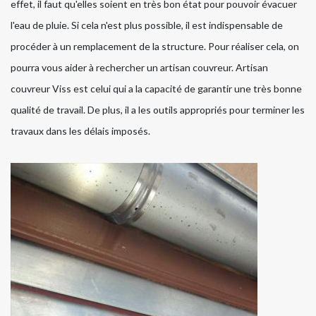
effet, il faut qu'elles soient en très bon état pour pouvoir évacuer
l'eau de pluie. Si cela n'est plus possible, il est indispensable de
procéder à un remplacement de la structure. Pour réaliser cela, on
pourra vous aider à rechercher un artisan couvreur. Artisan
couvreur Viss est celui qui a la capacité de garantir une très bonne
qualité de travail. De plus, il a les outils appropriés pour terminer les
travaux dans les délais imposés.