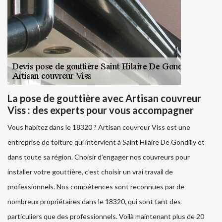
La pose de gouttière avec Artisan couvreur
Viss : des experts pour vous accompagner
Vous habitez dans le 18320 ? Artisan couvreur Viss est une
entreprise de toiture qui intervient à Saint Hilaire De Gondilly et
dans toute sa région. Choisir d’engager nos couvreurs pour
installer votre gouttière, c’est choisir un vrai travail de
professionnels. Nos compétences sont reconnues par de
nombreux propriétaires dans le 18320, qui sont tant des
particuliers que des professionnels. Voilà maintenant plus de 20