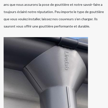
ans que nous assurons la pose de gouttière et notre savoir-faire a
toujours éclairé notre réputation. Peu importe le type de gouttière
que vous voulez installer, laissez nos couvreurs s’en charger. Ils
sauront vous offrir une gouttière performante et durable.