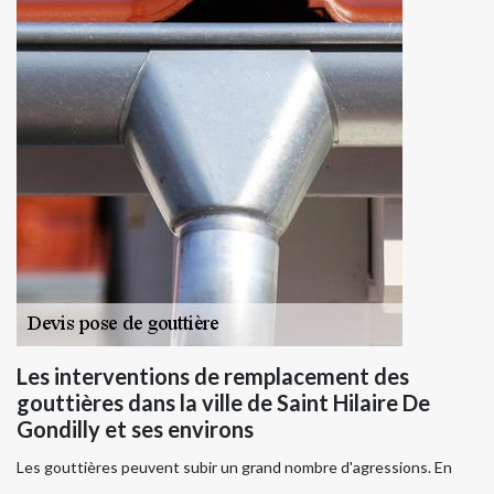
Les interventions de remplacement des
gouttières dans la ville de Saint Hilaire De
Gondilly et ses environs
Les gouttières peuvent subir un grand nombre d'agressions. En