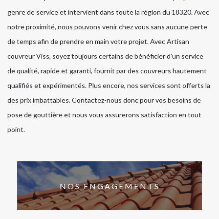
genre de service et intervient dans toute la région du 18320. Avec
notre proximité, nous pouvons venir chez vous sans aucune perte
de temps afin de prendre en main votre projet. Avec Artisan
couvreur Viss, soyez toujours certains de bénéficier d’un service
de qualité, rapide et garanti, fournit par des couvreurs hautement
qualifiés et expérimentés. Plus encore, nos services sont offerts la
des prix imbattables. Contactez-nous donc pour vos besoins de
pose de gouttière et nous vous assurerons satisfaction en tout
point.
NOS ENGAGEMENTS