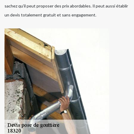
sachez qu'il peut proposer des prix abordables. Il peut aussi établir
un devis totalement gratuit et sans engagement.