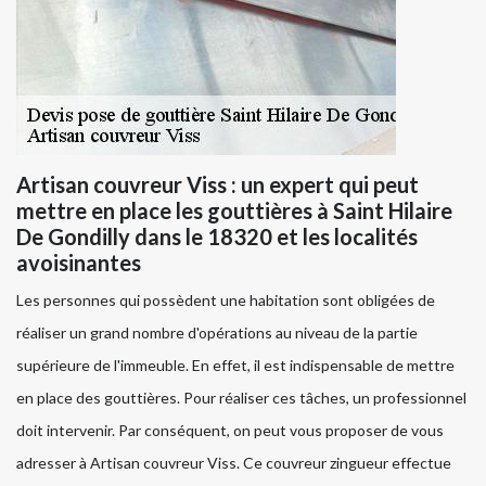
Artisan couvreur Viss : un expert qui peut
mettre en place les gouttières à Saint Hilaire
De Gondilly dans le 18320 et les localités
avoisinantes
Les personnes qui possèdent une habitation sont obligées de
réaliser un grand nombre d'opérations au niveau de la partie
supérieure de l'immeuble. En effet, il est indispensable de mettre
en place des gouttières. Pour réaliser ces tâches, un professionnel
doit intervenir. Par conséquent, on peut vous proposer de vous
adresser à Artisan couvreur Viss. Ce couvreur zingueur effectue