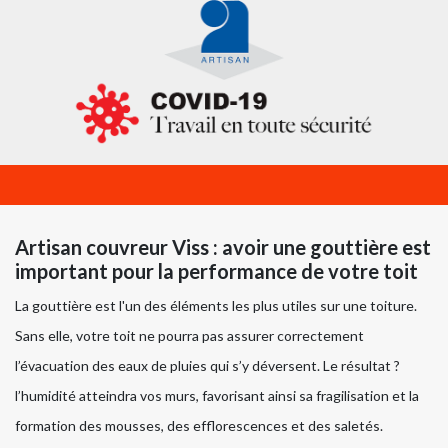
Artisan couvreur Viss : avoir une gouttière est
important pour la performance de votre toit
La gouttière est l'un des éléments les plus utiles sur une toiture.
Sans elle, votre toit ne pourra pas assurer correctement
l’évacuation des eaux de pluies qui s’y déversent. Le résultat ?
l’humidité atteindra vos murs, favorisant ainsi sa fragilisation et la
formation des mousses, des efflorescences et des saletés.