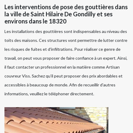
Les interventions de pose des gouttières dans
la ville de Saint Hilaire De Gondilly et ses
environs dans le 18320
Les installations des gouttières sont indispensables au niveau des
toits des maisons. Ces structures vont permettre de lutter contre
les risques de fuites et d'infiltrations. Pour réaliser ce genre de
travail, on peut vous proposer de faire confiance à un expert. Ainsi,
il faut contacter un professionnel en la matière comme Artisan
couvreur Viss. Sachez qu'il peut proposer des prix abordables et
accessibles à beaucoup de monde. Afin de recueillir d'autres
informations, veuillez le téléphoner directement.