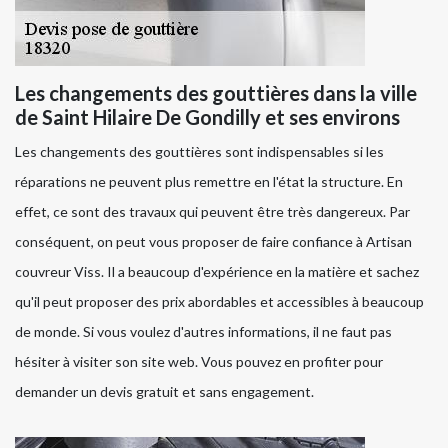
Les changements des gouttières dans la ville
de Saint Hilaire De Gondilly et ses environs
Les changements des gouttières sont indispensables si les
réparations ne peuvent plus remettre en l'état la structure. En
effet, ce sont des travaux qui peuvent être très dangereux. Par
conséquent, on peut vous proposer de faire confiance à Artisan
couvreur Viss. Il a beaucoup d'expérience en la matière et sachez
qu'il peut proposer des prix abordables et accessibles à beaucoup
de monde. Si vous voulez d'autres informations, il ne faut pas
hésiter à visiter son site web. Vous pouvez en profiter pour
demander un devis gratuit et sans engagement.