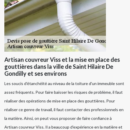
Artisan couvreur Viss et la mise en place des
gouttières dans la ville de Saint Hilaire De
Gondilly et ses environs
Les soucis d'étanchéité au niveau de la toiture d'un immeuble sont
assez fréquents. Pour faire baisser les risques de problème, il faut
réaliser des opérations de mise en place des gouttières. Pour
réaliser ce genre de travail, il faut contacter des professionnels en
la matière. Ainsi, on peut vous proposer de faire confiance à
Artisan couvreur Viss. Il a beaucoup d'expérience en la matière et