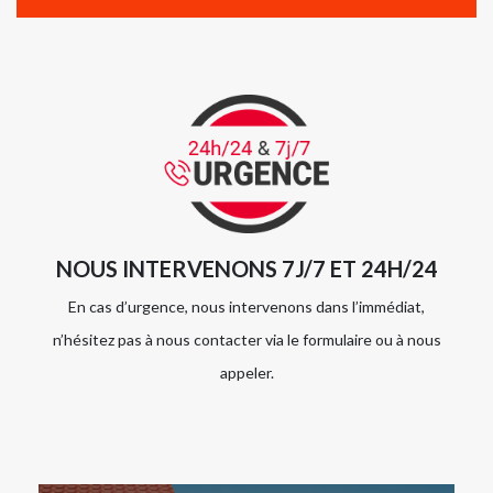
NOUS INTERVENONS 7J/7 ET 24H/24
En cas d’urgence, nous intervenons dans l’immédiat,
n’hésitez pas à nous contacter via le formulaire ou à nous
appeler.