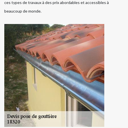
ces types de travaux à des prix abordables et accessibles à
beaucoup de monde.