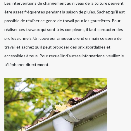
Les interventions de changement au niveau de la toiture peuvent
être assez fréquentes pendant la saison de pluies. Sachez qu'il est
possible de réaliser ce genre de travail pour les gouttières. Pour
réaliser ces travaux qui sont très complexes, il faut contacter des
professionnels. Un couvreur zingueur prend en main ce genre de
travail et sachez qu'il peut proposer des prix abordables et
accessibles à tous. Pour recueillir d'autres informations, veuillez le
téléphoner directement.