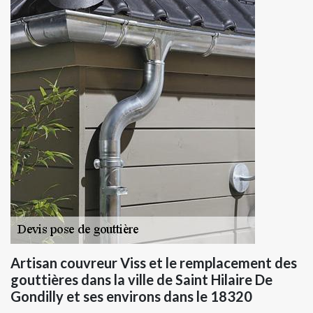
Artisan couvreur Viss et le remplacement des
gouttières dans la ville de Saint Hilaire De
Gondilly et ses environs dans le 18320