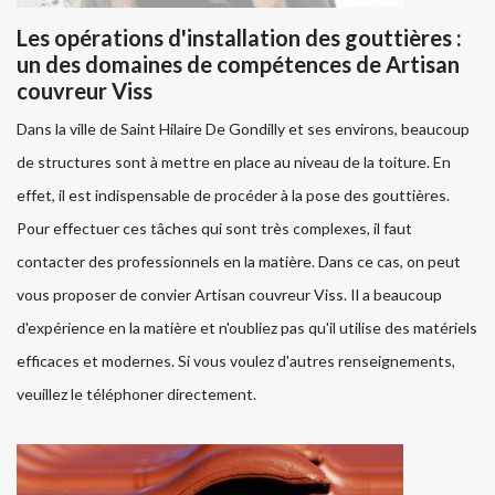
Les opérations d'installation des gouttières :
un des domaines de compétences de Artisan
couvreur Viss
Dans la ville de Saint Hilaire De Gondilly et ses environs, beaucoup
de structures sont à mettre en place au niveau de la toiture. En
effet, il est indispensable de procéder à la pose des gouttières.
Pour effectuer ces tâches qui sont très complexes, il faut
contacter des professionnels en la matière. Dans ce cas, on peut
vous proposer de convier Artisan couvreur Viss. Il a beaucoup
d'expérience en la matière et n'oubliez pas qu'il utilise des matériels
efficaces et modernes. Si vous voulez d'autres renseignements,
veuillez le téléphoner directement.