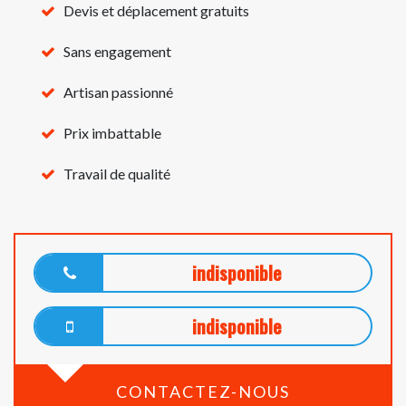
Devis et déplacement gratuits
Sans engagement
Artisan passionné
Prix imbattable
Travail de qualité
indisponible
indisponible
CONTACTEZ-NOUS