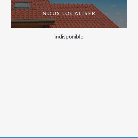
NOUS LOCALISER
indisponible