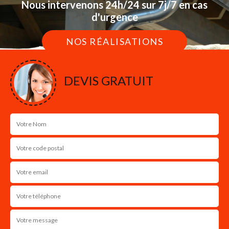
Nous intervenons 24h/24 sur 7j/7 en cas
d'urgence
NOS RÉALISATIONS
DEVIS GRATUIT