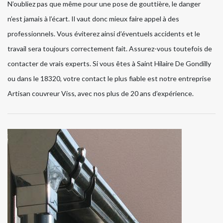
N’oubliez pas que même pour une pose de gouttière, le danger
n’est jamais à l’écart. Il vaut donc mieux faire appel à des
professionnels. Vous éviterez ainsi d’éventuels accidents et le
travail sera toujours correctement fait. Assurez-vous toutefois de
contacter de vrais experts. Si vous êtes à Saint Hilaire De Gondilly
ou dans le 18320, votre contact le plus fiable est notre entreprise
Artisan couvreur Viss, avec nos plus de 20 ans d’expérience.