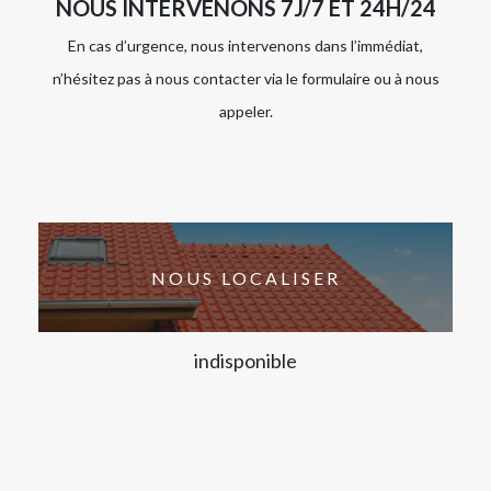
NOUS INTERVENONS 7J/7 ET 24H/24
En cas d’urgence, nous intervenons dans l’immédiat,
n’hésitez pas à nous contacter via le formulaire ou à nous
appeler.
NOUS LOCALISER
indisponible