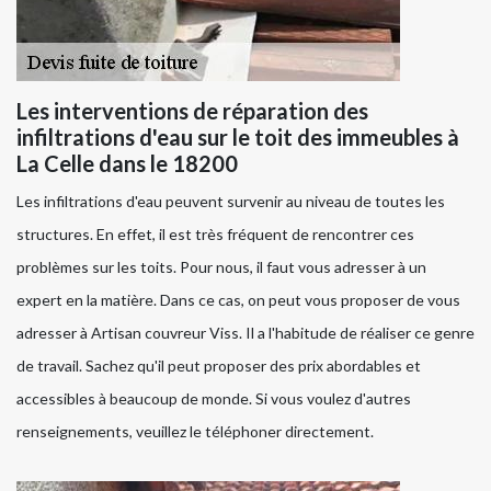
Les interventions de réparation des
infiltrations d'eau sur le toit des immeubles à
La Celle dans le 18200
Les infiltrations d'eau peuvent survenir au niveau de toutes les
structures. En effet, il est très fréquent de rencontrer ces
problèmes sur les toits. Pour nous, il faut vous adresser à un
expert en la matière. Dans ce cas, on peut vous proposer de vous
adresser à Artisan couvreur Viss. Il a l'habitude de réaliser ce genre
de travail. Sachez qu'il peut proposer des prix abordables et
accessibles à beaucoup de monde. Si vous voulez d'autres
renseignements, veuillez le téléphoner directement.