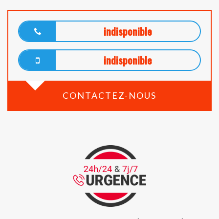
indisponible
indisponible
CONTACTEZ-NOUS