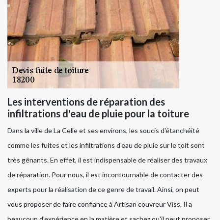
Les interventions de réparation des
infiltrations d'eau de pluie pour la toiture
Dans la ville de La Celle et ses environs, les soucis d'étanchéité
comme les fuites et les infiltrations d'eau de pluie sur le toit sont
très gênants. En effet, il est indispensable de réaliser des travaux
de réparation. Pour nous, il est incontournable de contacter des
experts pour la réalisation de ce genre de travail. Ainsi, on peut
vous proposer de faire confiance à Artisan couvreur Viss. Il a
beaucoup d'expérience en la matière et sachez qu'il peut proposer