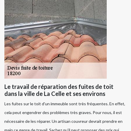
Le travail de réparation des fuites de toit
dans la ville de La Celle et ses environs
Les fuites sur le toit d'un immeuble sont très fréquentes. En effet,
cela peut engendrer des problèmes très graves. Pour nous, il est
nécessaire de les réparer. Un artisan couvreur devrait prendre en
main ce genre de travail. Sachez qu'il peut proposer des prix qui