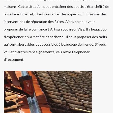
maisons. Cette situation peut entraîner des soucis d'étanchéité de
la surface. En effet, il faut contacter des experts pour réaliser des
interventions de réparation des fuites. Ainsi, on peut vous
proposer de faire confiance à Artisan couvreur Viss. Il a beaucoup
d'expérience en la matière et sachez qu'il peut proposer des tarifs
qui sont abordables et accessibles à beaucoup de monde. Si vous
voulez d'autres renseignements, veuillez le téléphoner
directement.