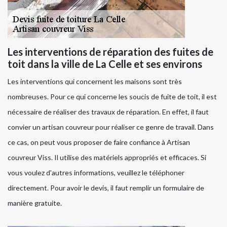
Les interventions de réparation des fuites de
toit dans la ville de La Celle et ses environs
Les interventions qui concernent les maisons sont très
nombreuses. Pour ce qui concerne les soucis de fuite de toit, il est
nécessaire de réaliser des travaux de réparation. En effet, il faut
convier un artisan couvreur pour réaliser ce genre de travail. Dans
ce cas, on peut vous proposer de faire confiance à Artisan
couvreur Viss. Il utilise des matériels appropriés et efficaces. Si
vous voulez d'autres informations, veuillez le téléphoner
directement. Pour avoir le devis, il faut remplir un formulaire de
manière gratuite.