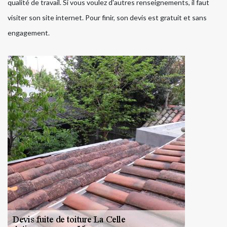
qualité de travail. Si vous voulez d'autres renseignements, il faut
visiter son site internet. Pour finir, son devis est gratuit et sans
engagement.