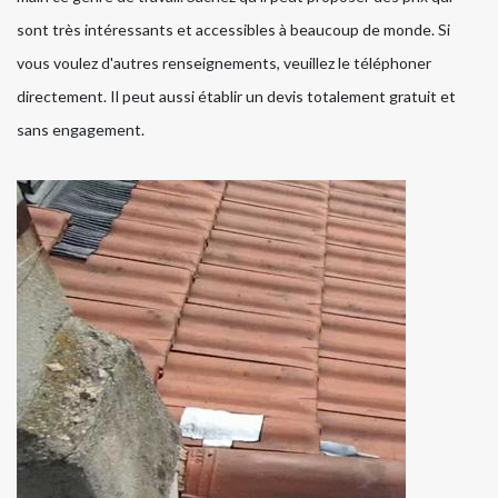
sont très intéressants et accessibles à beaucoup de monde. Si
vous voulez d'autres renseignements, veuillez le téléphoner
directement. Il peut aussi établir un devis totalement gratuit et
sans engagement.