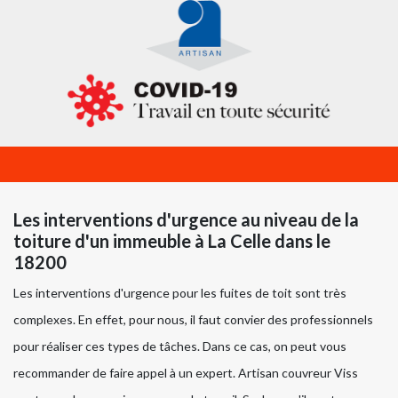
Les interventions d'urgence au niveau de la
toiture d'un immeuble à La Celle dans le
18200
Les interventions d'urgence pour les fuites de toit sont très
complexes. En effet, pour nous, il faut convier des professionnels
pour réaliser ces types de tâches. Dans ce cas, on peut vous
recommander de faire appel à un expert. Artisan couvreur Viss