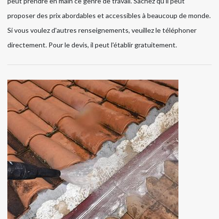
peut prendre en main ce genre de travail. Sachez qu'il peut
proposer des prix abordables et accessibles à beaucoup de monde.
Si vous voulez d'autres renseignements, veuillez le téléphoner
directement. Pour le devis, il peut l'établir gratuitement.