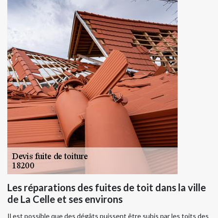
Les réparations des fuites de toit dans la ville
de La Celle et ses environs
Il est possible que des dégâts puissent être subis par les toits des