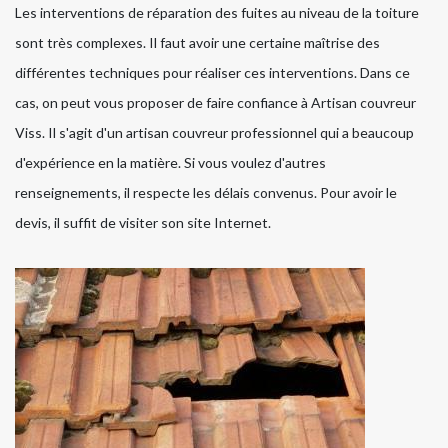
Les interventions de réparation des fuites au niveau de la toiture
sont très complexes. Il faut avoir une certaine maîtrise des
différentes techniques pour réaliser ces interventions. Dans ce
cas, on peut vous proposer de faire confiance à Artisan couvreur
Viss. Il s'agit d'un artisan couvreur professionnel qui a beaucoup
d'expérience en la matière. Si vous voulez d'autres
renseignements, il respecte les délais convenus. Pour avoir le
devis, il suffit de visiter son site Internet.