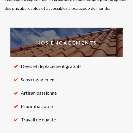
des prix abordables et accessibles à beaucoup de monde.
NOS ENGAGEMENTS
Devis et déplacement gratuits
Sans engagement
Artisan passionné
Prix imbattable
Travail de qualité