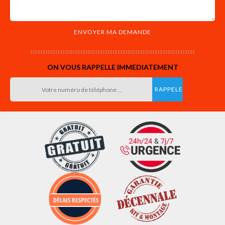
ON VOUS RAPPELLE IMMEDIATEMENT