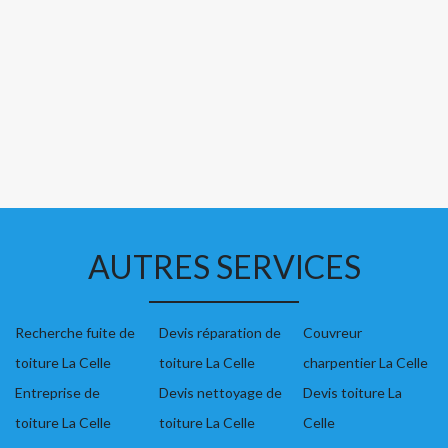
AUTRES SERVICES
Recherche fuite de
Devis réparation de
Couvreur
toiture La Celle
toiture La Celle
charpentier La Celle
Entreprise de
Devis nettoyage de
Devis toiture La
toiture La Celle
toiture La Celle
Celle