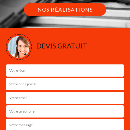
NOS RÉALISATIONS
DEVIS GRATUIT