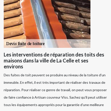
Les interventions de réparation des toits des
maisons dans la ville de La Celle et ses
environs
Des fuites de toit peuvent se produire au niveau de la toiture d'un
immeuble. En effet, il est très important de réaliser des travaux de
réparation. Pour réaliser ce genre de travail, on peut vous proposer
de faire confiance à Artisan couvreur Viss. Sachez qu'il peut utiliser
tous les équipements appropriés pour la garantie d'une meilleure