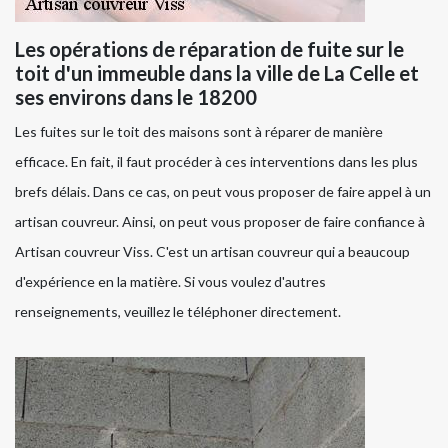
Les opérations de réparation de fuite sur le
toit d'un immeuble dans la ville de La Celle et
ses environs dans le 18200
Les fuites sur le toit des maisons sont à réparer de manière
efficace. En fait, il faut procéder à ces interventions dans les plus
brefs délais. Dans ce cas, on peut vous proposer de faire appel à un
artisan couvreur. Ainsi, on peut vous proposer de faire confiance à
Artisan couvreur Viss. C'est un artisan couvreur qui a beaucoup
d'expérience en la matière. Si vous voulez d'autres
renseignements, veuillez le téléphoner directement.