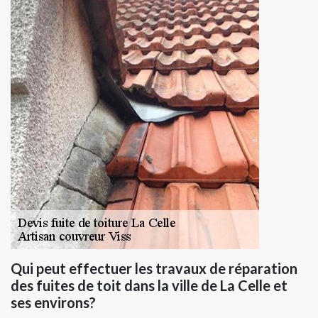
Qui peut effectuer les travaux de réparation
des fuites de toit dans la ville de La Celle et
ses environs?