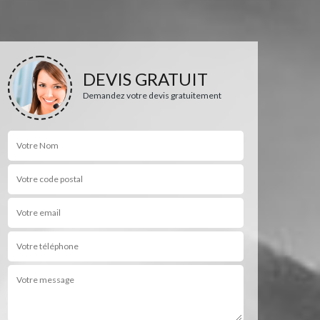
DEVIS GRATUIT
Demandez votre devis gratuitement