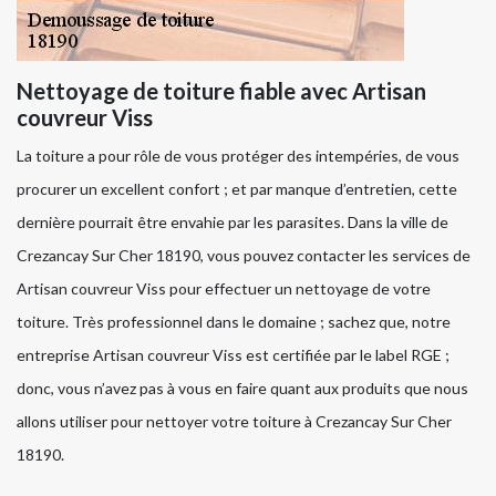
Nettoyage de toiture fiable avec Artisan
couvreur Viss
La toiture a pour rôle de vous protéger des intempéries, de vous
procurer un excellent confort ; et par manque d’entretien, cette
dernière pourrait être envahie par les parasites. Dans la ville de
Crezancay Sur Cher 18190, vous pouvez contacter les services de
Artisan couvreur Viss pour effectuer un nettoyage de votre
toiture. Très professionnel dans le domaine ; sachez que, notre
entreprise Artisan couvreur Viss est certifiée par le label RGE ;
donc, vous n’avez pas à vous en faire quant aux produits que nous
allons utiliser pour nettoyer votre toiture à Crezancay Sur Cher
18190.