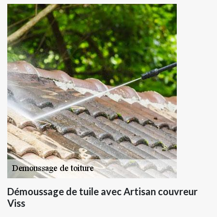
Démoussage de tuile avec Artisan couvreur
Viss