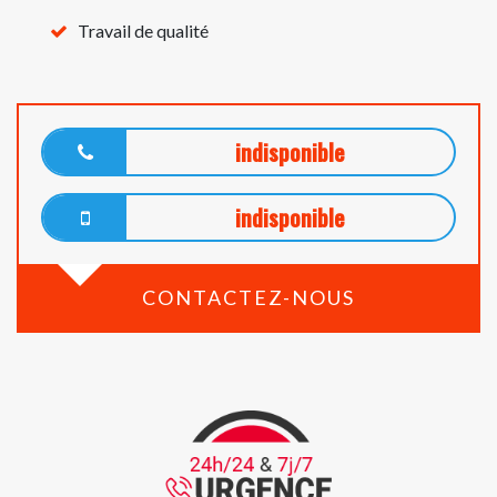
Travail de qualité
indisponible
indisponible
CONTACTEZ-NOUS