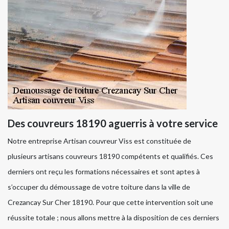
Des couvreurs 18190 aguerris à votre service
Notre entreprise Artisan couvreur Viss est constituée de
plusieurs artisans couvreurs 18190 compétents et qualifiés. Ces
derniers ont reçu les formations nécessaires et sont aptes à
s’occuper du démoussage de votre toiture dans la ville de
Crezancay Sur Cher 18190. Pour que cette intervention soit une
réussite totale ; nous allons mettre à la disposition de ces derniers