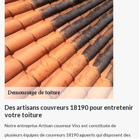
Des artisans couvreurs 18190 pour entretenir
votre toiture
Notre entreprise Artisan couvreur Viss est constituée de
plusieurs équipes de couvreurs 18190 aguerris qui disposent des