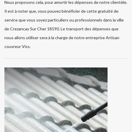
Nous proposons cela, pour amortir les dépenses de notre clientèle.
Il est à noter que, vous pouvez bénéficier de cette gratuité de
service que vous soyez particuliers ou professionnels dans la ville
de Crezancay Sur Cher 18190. Le transport des dépenses que
nous allons utiliser sera à la charge de notre entreprise Artisan
couvreur Viss.