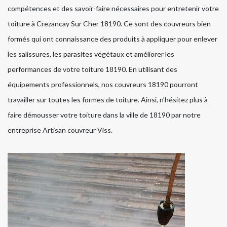
compétences et des savoir-faire nécessaires pour entretenir votre
toiture à Crezancay Sur Cher 18190. Ce sont des couvreurs bien
formés qui ont connaissance des produits à appliquer pour enlever
les salissures, les parasites végétaux et améliorer les
performances de votre toiture 18190. En utilisant des
équipements professionnels, nos couvreurs 18190 pourront
travailler sur toutes les formes de toiture. Ainsi, n’hésitez plus à
faire démousser votre toiture dans la ville de 18190 par notre
entreprise Artisan couvreur Viss.