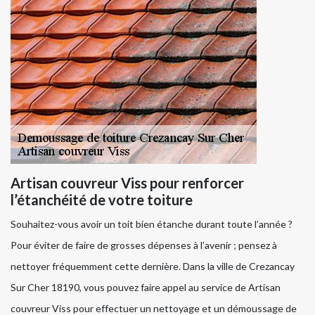
Artisan couvreur Viss pour renforcer
l’étanchéité de votre toiture
Souhaitez-vous avoir un toit bien étanche durant toute l’année ?
Pour éviter de faire de grosses dépenses à l’avenir ; pensez à
nettoyer fréquemment cette dernière. Dans la ville de Crezancay
Sur Cher 18190, vous pouvez faire appel au service de Artisan
couvreur Viss pour effectuer un nettoyage et un démoussage de