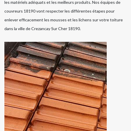
les matériels adéquats et les meilleurs produits. Nos équipes de
couvreurs 18190 vont respecter les différentes étapes pour
enlever efficacement les mousses et les lichens sur votre toiture
dans la ville de Crezancay Sur Cher 18190.