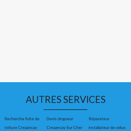
AUTRES SERVICES
Recherche fuite de
Devis zingueur
Réparateur
toiture Crezancay
Crezancay Sur Cher
installateur de velux