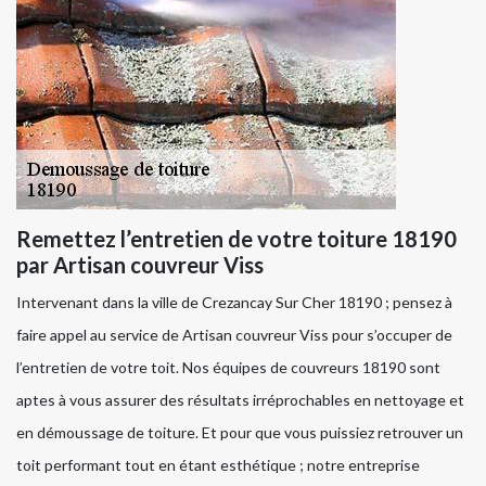
Remettez l’entretien de votre toiture 18190
par Artisan couvreur Viss
Intervenant dans la ville de Crezancay Sur Cher 18190 ; pensez à
faire appel au service de Artisan couvreur Viss pour s’occuper de
l’entretien de votre toit. Nos équipes de couvreurs 18190 sont
aptes à vous assurer des résultats irréprochables en nettoyage et
en démoussage de toiture. Et pour que vous puissiez retrouver un
toit performant tout en étant esthétique ; notre entreprise