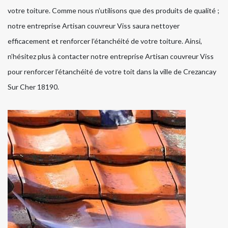
votre toiture. Comme nous n’utilisons que des produits de qualité ;
notre entreprise Artisan couvreur Viss saura nettoyer
efficacement et renforcer l’étanchéité de votre toiture. Ainsi,
n’hésitez plus à contacter notre entreprise Artisan couvreur Viss
pour renforcer l’étanchéité de votre toit dans la ville de Crezancay
Sur Cher 18190.