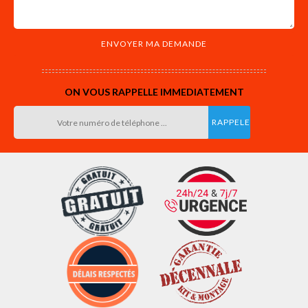
ON VOUS RAPPELLE IMMEDIATEMENT