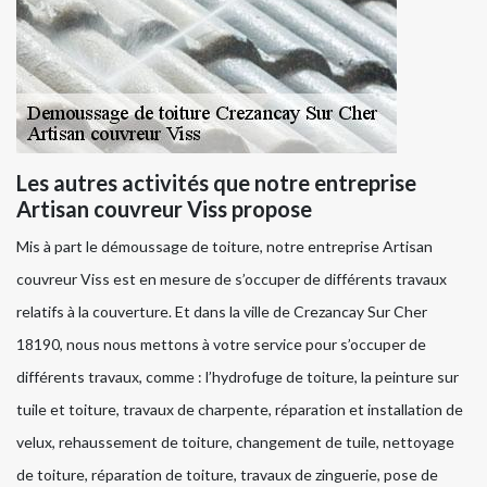
Les autres activités que notre entreprise
Artisan couvreur Viss propose
Mis à part le démoussage de toiture, notre entreprise Artisan
couvreur Viss est en mesure de s’occuper de différents travaux
relatifs à la couverture. Et dans la ville de Crezancay Sur Cher
18190, nous nous mettons à votre service pour s’occuper de
différents travaux, comme : l’hydrofuge de toiture, la peinture sur
tuile et toiture, travaux de charpente, réparation et installation de
velux, rehaussement de toiture, changement de tuile, nettoyage
de toiture, réparation de toiture, travaux de zinguerie, pose de