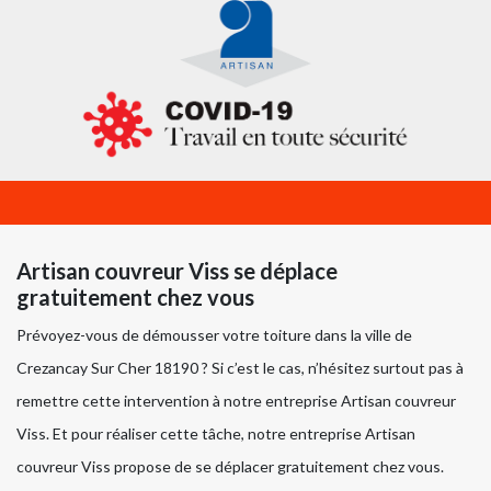
Artisan couvreur Viss se déplace
gratuitement chez vous
Prévoyez-vous de démousser votre toiture dans la ville de
Crezancay Sur Cher 18190 ? Si c’est le cas, n’hésitez surtout pas à
remettre cette intervention à notre entreprise Artisan couvreur
Viss. Et pour réaliser cette tâche, notre entreprise Artisan
couvreur Viss propose de se déplacer gratuitement chez vous.