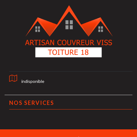
indisponible
NOS SERVICES