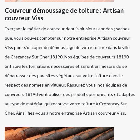
Couvreur démoussage de toiture : Artisan
couvreur Viss
Exerçant le métier de couvreur depuis plusieurs années ; sachez
que, vous pouvez compter sur notre entreprise Artisan couvreur
Viss pour s’occuper du démoussage de votre toiture dans la ville
de Crezancay Sur Cher 18190. Nos équipes de couvreurs 18190
ont suivi les formations nécessaires et seront en mesure de se
débarrasser des parasites végétaux sur votre toiture dans le
respect des normes en vigueur. Rassurez-vous, nos équipes de
couvreurs 18190 vont utiliser des produits performants et adaptés
au type de matériau qui recouvre votre toiture à Crezancay Sur
Cher. Ainsi, fiez-vous à notre entreprise Artisan couvreur Viss.