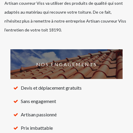
Artisan couvreur Viss va utiliser des produits de qualité qui sont
adaptés au matériau qui recouvre votre toiture. De ce fait,
n’hésitez plus à remettre à notre entreprise Artisan couvreur Viss
l’entretien de votre toit 18190.
NOS ENGAGEMENTS
Devis et déplacement gratuits
Sans engagement
Artisan passionné
Prix imbattable