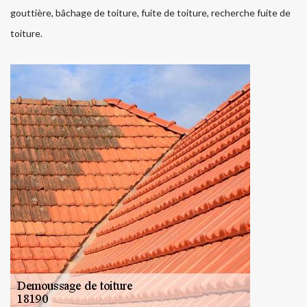
gouttière, bâchage de toiture, fuite de toiture, recherche fuite de
toiture.