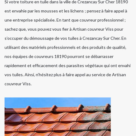
Si votre toiture en tuile dans la ville de Crezancay Sur Cher 18190
est envahie par les mousses et les lichens ; pensez à faire appel à
une entreprise spécialisée. En tant que couvreur professionnel ;
sachez que, vous pouvez vous fier à Artisan couvreur Viss pour
s’occuper du démoussage de vos tuiles à Crezancay Sur Cher. En
utilisant des matériels professionnels et des produits de qualité,
nos équipes de couvreurs 18190 pourront se débarrasser
rapidement et efficacement des parasites végétaux qui ont envahi
vos tuiles. Ainsi, n’hésitez plus à faire appel au service de Artisan
couvreur Viss.