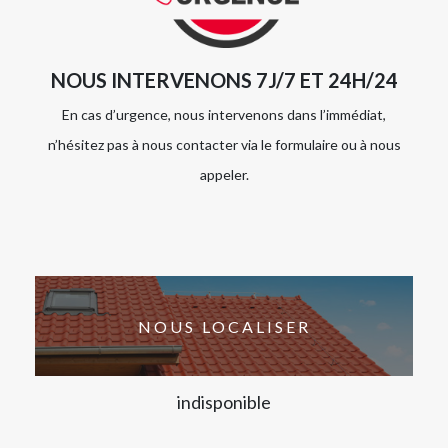
NOUS INTERVENONS 7J/7 ET 24H/24
En cas d’urgence, nous intervenons dans l’immédiat,
n’hésitez pas à nous contacter via le formulaire ou à nous
appeler.
NOUS LOCALISER
indisponible