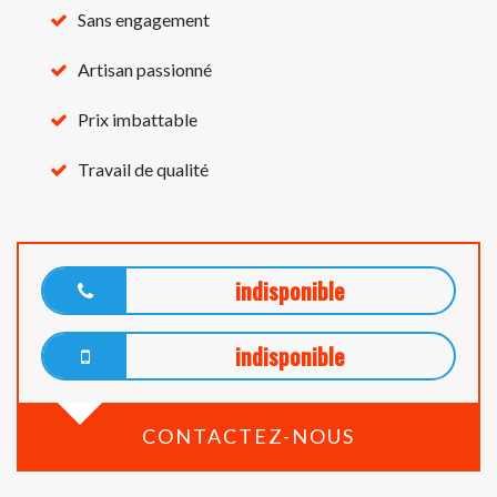
Sans engagement
Artisan passionné
Prix imbattable
Travail de qualité
indisponible
indisponible
CONTACTEZ-NOUS