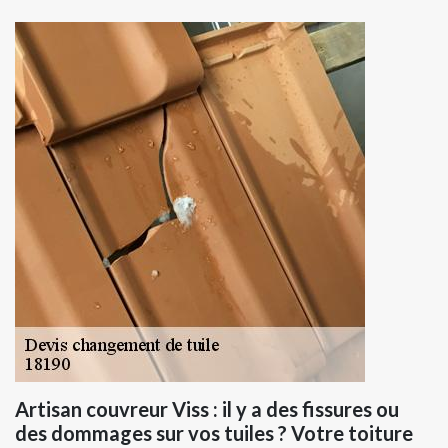
Artisan couvreur Viss : il y a des fissures ou
des dommages sur vos tuiles ? Votre toiture