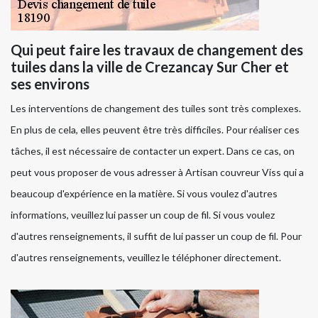
Qui peut faire les travaux de changement des
tuiles dans la ville de Crezancay Sur Cher et
ses environs
Les interventions de changement des tuiles sont très complexes.
En plus de cela, elles peuvent être très difficiles. Pour réaliser ces
tâches, il est nécessaire de contacter un expert. Dans ce cas, on
peut vous proposer de vous adresser à Artisan couvreur Viss qui a
beaucoup d'expérience en la matière. Si vous voulez d'autres
informations, veuillez lui passer un coup de fil. Si vous voulez
d'autres renseignements, il suffit de lui passer un coup de fil. Pour
d'autres renseignements, veuillez le téléphoner directement.