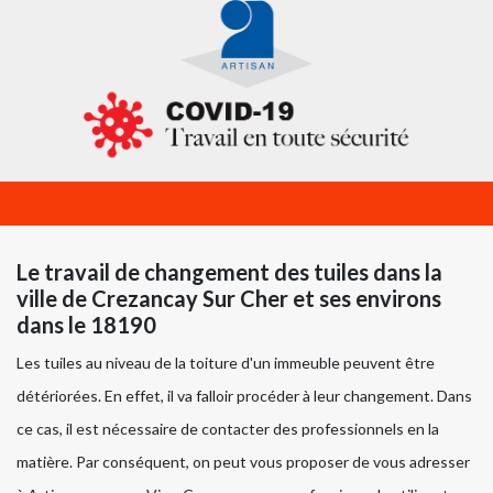
Le travail de changement des tuiles dans la
ville de Crezancay Sur Cher et ses environs
dans le 18190
Les tuiles au niveau de la toiture d'un immeuble peuvent être
détériorées. En effet, il va falloir procéder à leur changement. Dans
ce cas, il est nécessaire de contacter des professionnels en la
matière. Par conséquent, on peut vous proposer de vous adresser