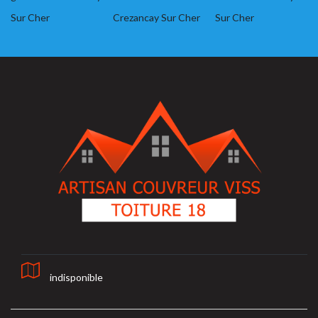
Sur Cher
Crezancay Sur Cher
Sur Cher
indisponible