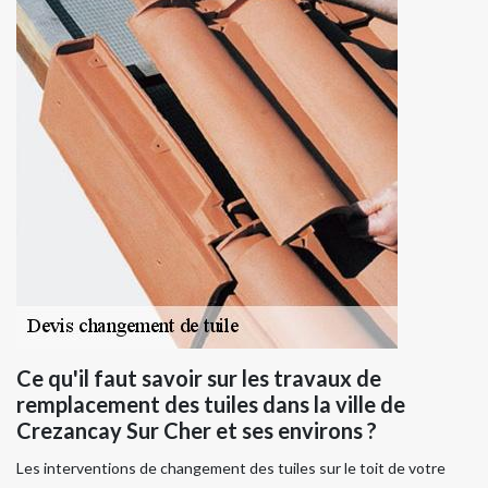
Ce qu'il faut savoir sur les travaux de
remplacement des tuiles dans la ville de
Crezancay Sur Cher et ses environs ?
Les interventions de changement des tuiles sur le toit de votre