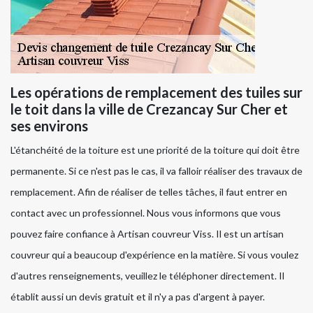
Les opérations de remplacement des tuiles sur
le toit dans la ville de Crezancay Sur Cher et
ses environs
L'étanchéité de la toiture est une priorité de la toiture qui doit être
permanente. Si ce n'est pas le cas, il va falloir réaliser des travaux de
remplacement. Afin de réaliser de telles tâches, il faut entrer en
contact avec un professionnel. Nous vous informons que vous
pouvez faire confiance à Artisan couvreur Viss. Il est un artisan
couvreur qui a beaucoup d'expérience en la matière. Si vous voulez
d'autres renseignements, veuillez le téléphoner directement. Il
établit aussi un devis gratuit et il n'y a pas d'argent à payer.