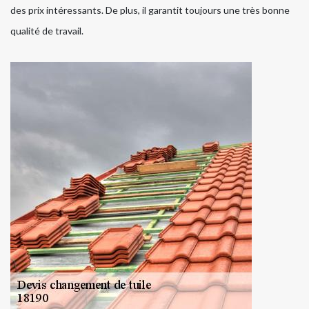
des prix intéressants. De plus, il garantit toujours une très bonne
qualité de travail.