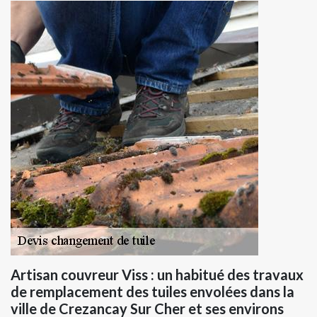
Artisan couvreur Viss : un habitué des travaux
de remplacement des tuiles envolées dans la
ville de Crezancay Sur Cher et ses environs