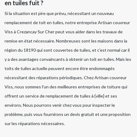
en tuiles fuit ?
Si la situation est pire que prévu, nécessitant un nouveau
remplacement de toit en tuiles, notre entreprise Artisan couvreur
Viss à Crezancay Sur Cher peut vous aider dans les travaux de
remise en état nécessaire. Nombreuses sont les maisons dans la
région du 18190 qui sont couvertes de tuiles, et c’est normal car il
y a des avantages convaincants à obtenir un toit en tuiles. Mais les
toits de tuiles actuelle peuvent encore être endommagés
nécessitant des réparations périodiques. Chez Artisan couvreur
Viss, nous sommes l'un des meilleures entreprises de toiture qui
offrent un service de remplacement de tuiles à {ville] et ses
environs. Nous pourrons venir chez vous pour inspecter le
problème, puis vous fournirons un devis gratuit et une proposition
sur les réparations nécessaires.