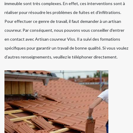
immeuble sont très complexes. En effet, ces interventions sont à
réaliser pour résoudre les problèmes de fuites et d'infiltrations.
Pour effectuer ce genre de travail, il faut demander à un artisan
couvreur. Par conséquent, nous pouvons vous conseiller d'entrer
en contact avec Artisan couvreur Viss. Il a suivi des formations
spécifiques pour garantir un travail de bonne qualité. Si vous voulez
d'autres renseignements, veuillez le téléphoner directement.