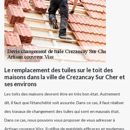
Le remplacement des tuiles sur le toit des
maisons dans la ville de Crezancay Sur Cher et
ses environs
Les toits des maisons devront être en très bon état. Autrement
dit, il faut que l'étanchéité soit assurée. Dans ce cas, il faut réaliser
des travaux de changement des tuiles qui sont en mauvais état.
Dans ce cas, nous pouvons vous proposer de vous adresser à
Artisan couvreur Viss. Il utilise de matériels efficaces et modernes.