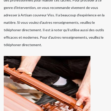
des professionnels pour réaliser ces tâches. Pour procéder à ce
genre d'intervention, on vous recommande vivement de vous
adresser à Artisan couvreur Viss. Il a beaucoup d'expérience en la
matière. Si vous voulez d'autres renseignements, veuillez le
téléphoner directement. Il est à noter qu'il utilise aussi des outils
efficaces et modernes. Pour d'autres renseignements, veuillez le
téléphoner directement.