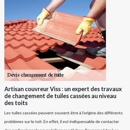
Artisan couvreur Viss : un expert des travaux
de changement de tuiles cassées au niveau
des toits
Les tuiles cassées peuvent souvent être à l'origine des différents
problèmes sur le toit. En effet, il est indispensable de contacter