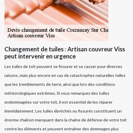
Changement de tuiles : Artisan couvreur Viss
peut intervenir en urgence
Les tuiles de toit peuvent se fissurer et se casser pour diverses
raisons, mais plus encore en cas de catastrophes naturelles telles
que les tremblements de terre, ainsi que lors des conditions
météorologiques extrêmes. Si vous remarquez des tuiles
endommagées sur votre toit, il est essentiel de les réparer
immédiatement. Les tuiles ébréchés ou fissurés constituent un
énorme chaînon manquant dans la chaîne de défense de votre toit
contre les éléments et peuvent entraîner des dommages plus