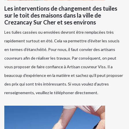
Les interventions de changement des tuiles
sur le toit des maisons dans la ville de
Crezancay Sur Cher et ses environs
Les tuiles cassées ou envolées devront être remplacées très
rapidement surtout en été. Cela va permettre d'éviter les soucis
en termes d'étanchéité. Pour nous, il faut convier des artisans
couvreurs afin de réaliser les travaux. Par conséquent, on peut
vous proposer de faire confiance à Artisan couvreur Viss. Il a
beaucoup d'expérience en la matière et sachez qu'il peut proposer
des prix qui sont très intéressants. Si vous voulez d'autres
renseignements, veuillez le téléphoner directement.