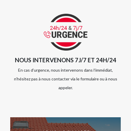
NOUS INTERVENONS 7J/7 ET 24H/24
En cas d’urgence, nous intervenons dans l’immédiat,
n’hésitez pas à nous contacter via le formulaire ou à nous
appeler.