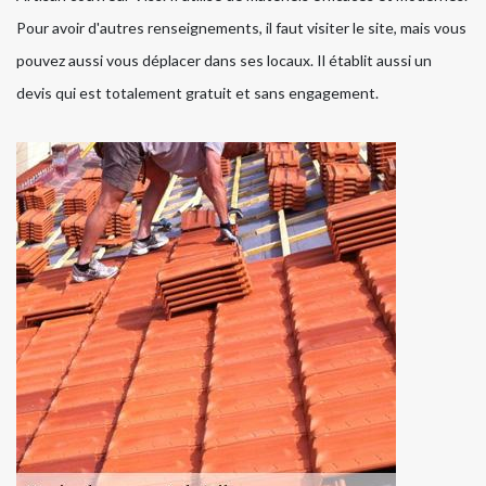
Pour avoir d'autres renseignements, il faut visiter le site, mais vous
pouvez aussi vous déplacer dans ses locaux. Il établit aussi un
devis qui est totalement gratuit et sans engagement.