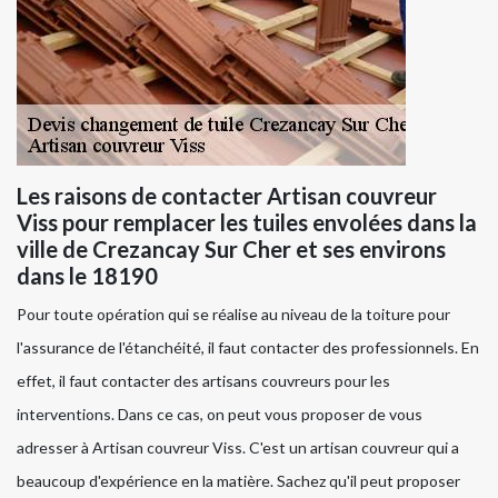
Les raisons de contacter Artisan couvreur
Viss pour remplacer les tuiles envolées dans la
ville de Crezancay Sur Cher et ses environs
dans le 18190
Pour toute opération qui se réalise au niveau de la toiture pour
l'assurance de l'étanchéité, il faut contacter des professionnels. En
effet, il faut contacter des artisans couvreurs pour les
interventions. Dans ce cas, on peut vous proposer de vous
adresser à Artisan couvreur Viss. C'est un artisan couvreur qui a
beaucoup d'expérience en la matière. Sachez qu'il peut proposer