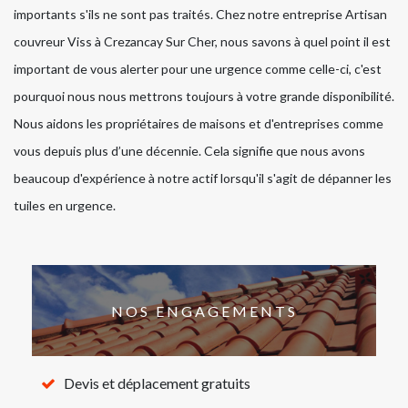
importants s'ils ne sont pas traités. Chez notre entreprise Artisan
couvreur Viss à Crezancay Sur Cher, nous savons à quel point il est
important de vous alerter pour une urgence comme celle-ci, c'est
pourquoi nous nous mettrons toujours à votre grande disponibilité.
Nous aidons les propriétaires de maisons et d'entreprises comme
vous depuis plus d’une décennie. Cela signifie que nous avons
beaucoup d'expérience à notre actif lorsqu'il s'agit de dépanner les
tuiles en urgence.
NOS ENGAGEMENTS
Devis et déplacement gratuits