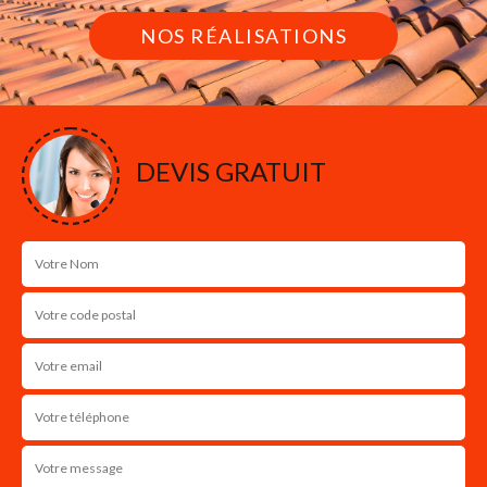
NOS RÉALISATIONS
DEVIS GRATUIT