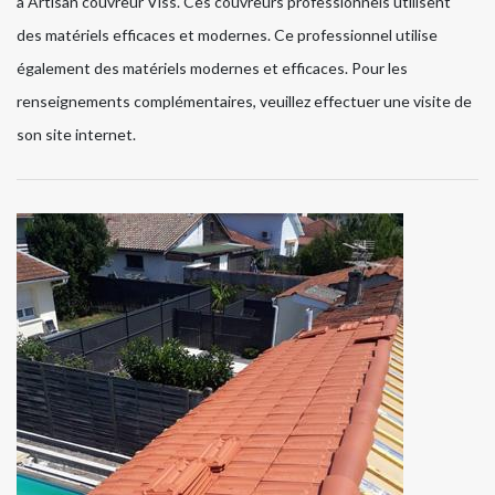
à Artisan couvreur Viss. Ces couvreurs professionnels utilisent
des matériels efficaces et modernes. Ce professionnel utilise
également des matériels modernes et efficaces. Pour les
renseignements complémentaires, veuillez effectuer une visite de
son site internet.