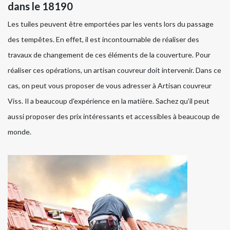
dans le 18190
Les tuiles peuvent être emportées par les vents lors du passage
des tempêtes. En effet, il est incontournable de réaliser des
travaux de changement de ces éléments de la couverture. Pour
réaliser ces opérations, un artisan couvreur doit intervenir. Dans ce
cas, on peut vous proposer de vous adresser à Artisan couvreur
Viss. Il a beaucoup d'expérience en la matière. Sachez qu'il peut
aussi proposer des prix intéressants et accessibles à beaucoup de
monde.