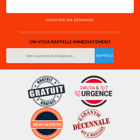
ON VOUS RAPPELLE IMMEDIATEMENT