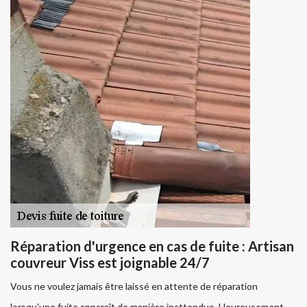
Réparation d'urgence en cas de fuite : Artisan
couvreur Viss est joignable 24/7
Vous ne voulez jamais être laissé en attente de réparation
lorsqu'une fuite apparaît de manière inattendue. Heureusement