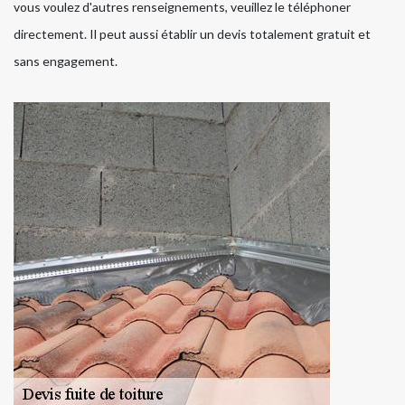
vous voulez d'autres renseignements, veuillez le téléphoner
directement. Il peut aussi établir un devis totalement gratuit et
sans engagement.