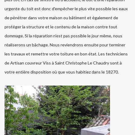
urgente du toit est donc d'empêcher le plus vite possible les eaux
de pénétrer dans votre maison ou bâtiment et également de
protéger la structure et le contenu de la maison contre tout
dommage. Si la réparation n’est pas possible le jour même, nous
réaliserons un bâchage. Nous reviendrons ensuite pour terminer
les travaux et remettre votre toiture en bon état. Les techniciens
de Artisan couvreur Viss à Saint Christophe Le Chaudry sont à
votre entière disposition où que vous habitiez dans le 18270.