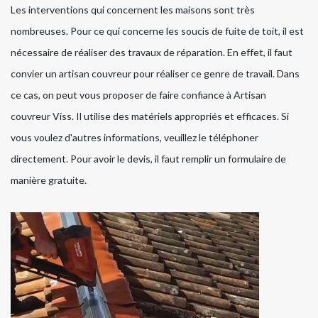
Les interventions qui concernent les maisons sont très
nombreuses. Pour ce qui concerne les soucis de fuite de toit, il est
nécessaire de réaliser des travaux de réparation. En effet, il faut
convier un artisan couvreur pour réaliser ce genre de travail. Dans
ce cas, on peut vous proposer de faire confiance à Artisan
couvreur Viss. Il utilise des matériels appropriés et efficaces. Si
vous voulez d'autres informations, veuillez le téléphoner
directement. Pour avoir le devis, il faut remplir un formulaire de
manière gratuite.