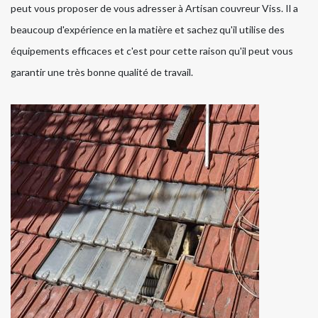
peut vous proposer de vous adresser à Artisan couvreur Viss. Il a
beaucoup d'expérience en la matière et sachez qu'il utilise des
équipements efficaces et c'est pour cette raison qu'il peut vous
garantir une très bonne qualité de travail.