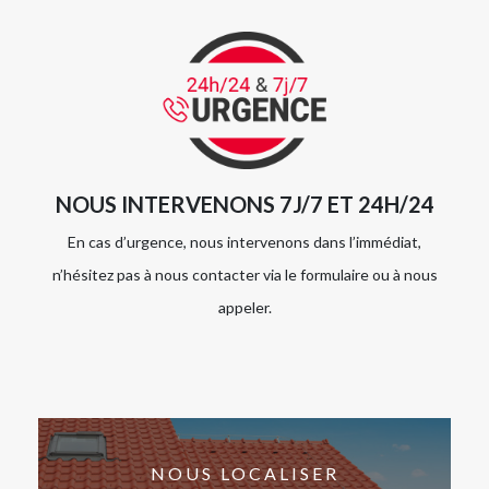
NOUS INTERVENONS 7J/7 ET 24H/24
En cas d’urgence, nous intervenons dans l’immédiat,
n’hésitez pas à nous contacter via le formulaire ou à nous
appeler.
NOUS LOCALISER