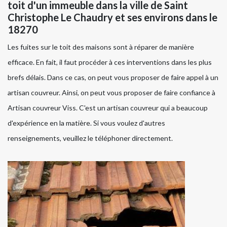
toit d'un immeuble dans la ville de Saint
Christophe Le Chaudry et ses environs dans le
18270
Les fuites sur le toit des maisons sont à réparer de manière
efficace. En fait, il faut procéder à ces interventions dans les plus
brefs délais. Dans ce cas, on peut vous proposer de faire appel à un
artisan couvreur. Ainsi, on peut vous proposer de faire confiance à
Artisan couvreur Viss. C'est un artisan couvreur qui a beaucoup
d'expérience en la matière. Si vous voulez d'autres
renseignements, veuillez le téléphoner directement.