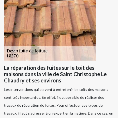
La réparation des fuites sur le toit des
maisons dans la ville de Saint Christophe Le
Chaudry et ses environs
Les interventions qui servent à entretenir les toits des maisons
sont très importantes. En effet, il est possible de réaliser des
travaux de réparation de fuites. Pour effectuer ces types de
travaux, il faut s'adresser à un expert en la matière. Dans ce cas, on