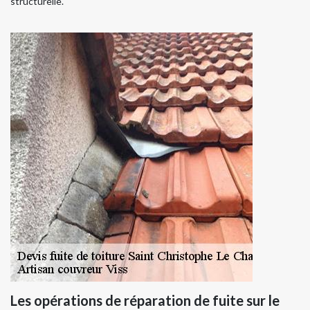
structurelle.
Les opérations de réparation de fuite sur le