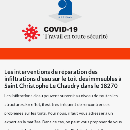
Les interventions de réparation des
infiltrations d'eau sur le toit des immeubles à
Saint Christophe Le Chaudry dans le 18270
Les infiltrations d'eau peuvent survenir au niveau de toutes les
structures. En effet, il est très fréquent de rencontrer ces
problèmes sur les toits. Pour nous, il faut vous adresser à un
expert en la matière. Dans ce cas, on peut vous proposer de vous