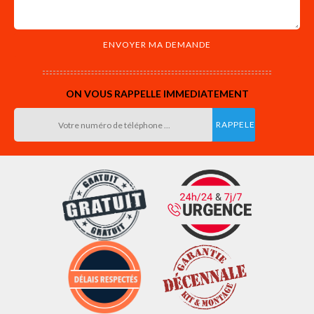
ON VOUS RAPPELLE IMMEDIATEMENT