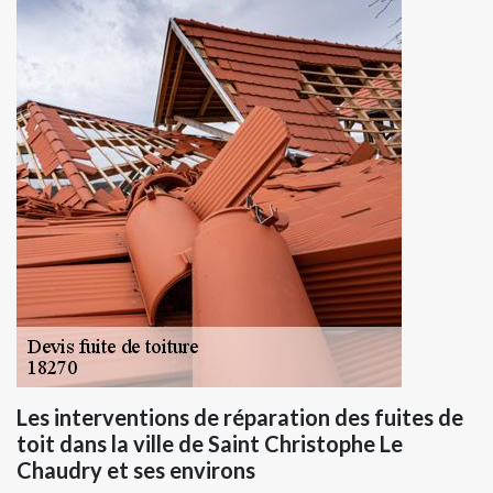
Les interventions de réparation des fuites de
toit dans la ville de Saint Christophe Le
Chaudry et ses environs