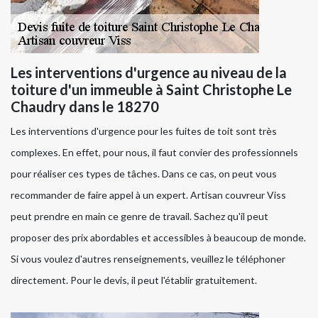
Les interventions d'urgence au niveau de la
toiture d'un immeuble à Saint Christophe Le
Chaudry dans le 18270
Les interventions d'urgence pour les fuites de toit sont très
complexes. En effet, pour nous, il faut convier des professionnels
pour réaliser ces types de tâches. Dans ce cas, on peut vous
recommander de faire appel à un expert. Artisan couvreur Viss
peut prendre en main ce genre de travail. Sachez qu'il peut
proposer des prix abordables et accessibles à beaucoup de monde.
Si vous voulez d'autres renseignements, veuillez le téléphoner
directement. Pour le devis, il peut l'établir gratuitement.