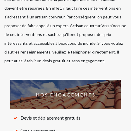
doivent être réparées. En effet, il faut faire ces interventions en
s'adressant à un artisan couvreur. Par conséquent, on peut vous
proposer de faire appel à un expert. Artisan couvreur Viss s'occupe
de ces interventions et sachez qu'il peut proposer des prix
intéressants et accessibles à beaucoup de monde. Si vous voulez
d'autres renseignements, veuillez le téléphoner directement. Il
peut aussi établir un devis gratuit et sans engagement.
NOS ENGAGEMENTS
Devis et déplacement gratuits
Sans engagement