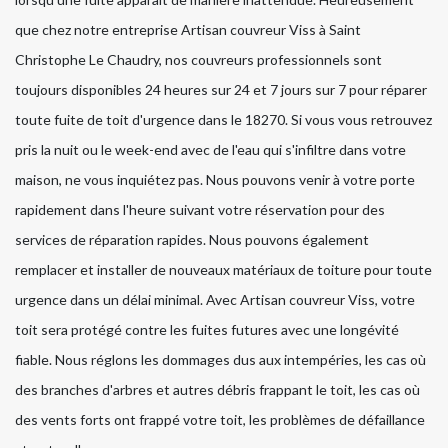
que chez notre entreprise Artisan couvreur Viss à Saint
Christophe Le Chaudry, nos couvreurs professionnels sont
toujours disponibles 24 heures sur 24 et 7 jours sur 7 pour réparer
toute fuite de toit d'urgence dans le 18270. Si vous vous retrouvez
pris la nuit ou le week-end avec de l'eau qui s'infiltre dans votre
maison, ne vous inquiétez pas. Nous pouvons venir à votre porte
rapidement dans l'heure suivant votre réservation pour des
services de réparation rapides. Nous pouvons également
remplacer et installer de nouveaux matériaux de toiture pour toute
urgence dans un délai minimal. Avec Artisan couvreur Viss, votre
toit sera protégé contre les fuites futures avec une longévité
fiable. Nous réglons les dommages dus aux intempéries, les cas où
des branches d'arbres et autres débris frappant le toit, les cas où
des vents forts ont frappé votre toit, les problèmes de défaillance