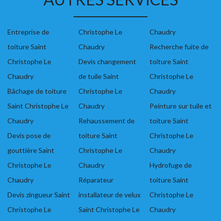
Entreprise de
Christophe Le
Chaudry
toiture Saint
Chaudry
Recherche fuite de
Christophe Le
Devis changement
toiture Saint
Chaudry
de tuile Saint
Christophe Le
Bâchage de toiture
Christophe Le
Chaudry
Saint Christophe Le
Chaudry
Peinture sur tuile et
Chaudry
Rehaussement de
toiture Saint
Devis pose de
toiture Saint
Christophe Le
gouttière Saint
Christophe Le
Chaudry
Christophe Le
Chaudry
Hydrofuge de
Chaudry
Réparateur
toiture Saint
Devis zingueur Saint
installateur de velux
Christophe Le
Christophe Le
Saint Christophe Le
Chaudry