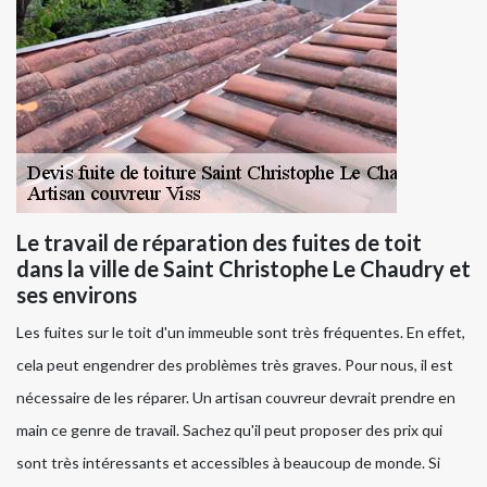
Le travail de réparation des fuites de toit
dans la ville de Saint Christophe Le Chaudry et
ses environs
Les fuites sur le toit d'un immeuble sont très fréquentes. En effet,
cela peut engendrer des problèmes très graves. Pour nous, il est
nécessaire de les réparer. Un artisan couvreur devrait prendre en
main ce genre de travail. Sachez qu'il peut proposer des prix qui
sont très intéressants et accessibles à beaucoup de monde. Si