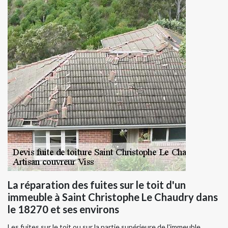
La réparation des fuites sur le toit d'un
immeuble à Saint Christophe Le Chaudry dans
le 18270 et ses environs
Les fuites sur le toit ou sur la partie supérieure de l'immeuble