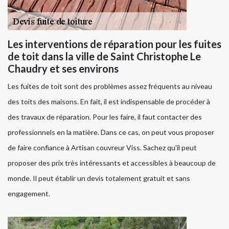
Les interventions de réparation pour les fuites
de toit dans la ville de Saint Christophe Le
Chaudry et ses environs
Les fuites de toit sont des problèmes assez fréquents au niveau
des toits des maisons. En fait, il est indispensable de procéder à
des travaux de réparation. Pour les faire, il faut contacter des
professionnels en la matière. Dans ce cas, on peut vous proposer
de faire confiance à Artisan couvreur Viss. Sachez qu'il peut
proposer des prix très intéressants et accessibles à beaucoup de
monde. Il peut établir un devis totalement gratuit et sans
engagement.