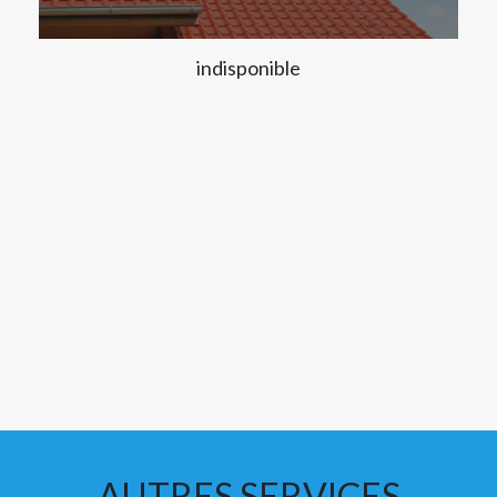
indisponible
AUTRES SERVICES