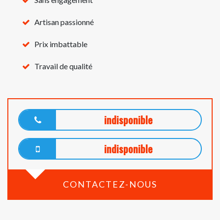
Artisan passionné
Prix imbattable
Travail de qualité
indisponible
indisponible
CONTACTEZ-NOUS