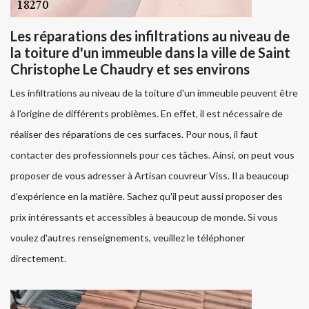
Les réparations des infiltrations au niveau de
la toiture d'un immeuble dans la ville de Saint
Christophe Le Chaudry et ses environs
Les infiltrations au niveau de la toiture d'un immeuble peuvent être
à l'origine de différents problèmes. En effet, il est nécessaire de
réaliser des réparations de ces surfaces. Pour nous, il faut
contacter des professionnels pour ces tâches. Ainsi, on peut vous
proposer de vous adresser à Artisan couvreur Viss. Il a beaucoup
d'expérience en la matière. Sachez qu'il peut aussi proposer des
prix intéressants et accessibles à beaucoup de monde. Si vous
voulez d'autres renseignements, veuillez le téléphoner
directement.