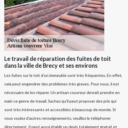
Le travail de réparation des fuites de toit
dans la ville de Brecy et ses environs
Les fuites sur le toit d'un immeuble sont très fréquentes. En effet,
cela peut engendrer des problèmes très graves. Pour nous, il est
nécessaire de les réparer. Un artisan couvreur devrait prendre en
main ce genre de travail. Sachez qu'il peut proposer des prix qui
sont très intéressants et accessibles à beaucoup de monde. Si
vous voulez d'autres renseignements, veuillez le téléphoner
directement. Il peut aussi établir un devis totalement gratuit et