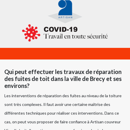
Qui peut effectuer les travaux de réparation
des fuites de toit dans la ville de Brecy et ses
environs?
Les interventions de réparation des fuites au niveau de la toiture
sont très complexes. Il faut avoir une certaine maîtrise des
différentes techniques pour réaliser ces interventions. Dans ce
cas, on peut vous proposer de faire confiance à Artisan couvreur