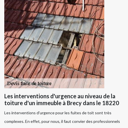
Les interventions d'urgence au niveau de la
toiture d'un immeuble à Brecy dans le 18220
Les interventions d'urgence pour les fuites de toit sont très
complexes. En effet, pour nous, il faut convier des professionnels