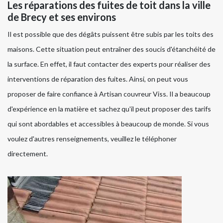
Les réparations des fuites de toit dans la ville
de Brecy et ses environs
Il est possible que des dégâts puissent être subis par les toits des
maisons. Cette situation peut entraîner des soucis d'étanchéité de
la surface. En effet, il faut contacter des experts pour réaliser des
interventions de réparation des fuites. Ainsi, on peut vous
proposer de faire confiance à Artisan couvreur Viss. Il a beaucoup
d'expérience en la matière et sachez qu'il peut proposer des tarifs
qui sont abordables et accessibles à beaucoup de monde. Si vous
voulez d'autres renseignements, veuillez le téléphoner
directement.