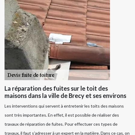
La réparation des fuites sur le toit des
maisons dans la ville de Brecy et ses environs
Les interventions qui servent à entretenir les toits des maisons
sont très importantes. En effet, il est possible de réaliser des
travaux de réparation de fuites. Pour effectuer ces types de
travaux, il faut s'adresser à un expert en la matière. Dans ce cas, on