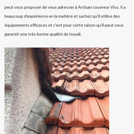
peut vous proposer de vous adresser à Artisan couvreur Viss. Il a
beaucoup d'expérience en la matière et sachez qu'il utilise des
équipements efficaces et c'est pour cette raison qu'il peut vous
garantir une très bonne qualité de travail.