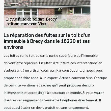
La réparation des fuites sur le toit d'un
immeuble à Brecy dans le 18220 et ses
environs
Les fuites sur le toit ou sur la partie supérieure de l'immeuble
doivent être réparées. En effet, il faut faire ces interventions en
s'adressant à un artisan couvreur. Par conséquent, on peut vous
proposer de faire appel à un expert. Artisan couvreur Viss s'occupe
de ces interventions et sachez qu'il peut proposer des prix
intéressants et accessibles à beaucoup de monde. Si vous voulez
d'autres renseignements, veuillez le téléphoner directement. Il
peut aussi établir un devis gratuit et sans engagement.