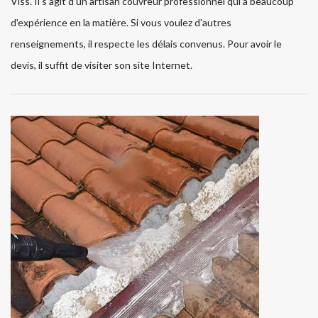
Viss. Il s'agit d'un artisan couvreur professionnel qui a beaucoup
d'expérience en la matière. Si vous voulez d'autres
renseignements, il respecte les délais convenus. Pour avoir le
devis, il suffit de visiter son site Internet.