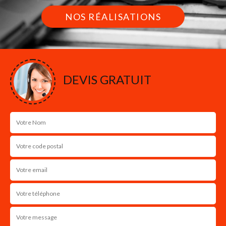
NOS RÉALISATIONS
DEVIS GRATUIT