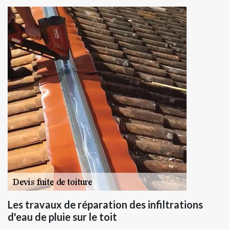
Les travaux de réparation des infiltrations
d'eau de pluie sur le toit