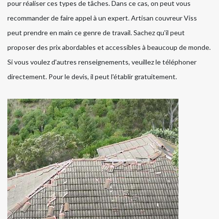
pour réaliser ces types de tâches. Dans ce cas, on peut vous
recommander de faire appel à un expert. Artisan couvreur Viss
peut prendre en main ce genre de travail. Sachez qu'il peut
proposer des prix abordables et accessibles à beaucoup de monde.
Si vous voulez d'autres renseignements, veuillez le téléphoner
directement. Pour le devis, il peut l'établir gratuitement.