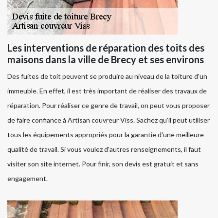
Les interventions de réparation des toits des
maisons dans la ville de Brecy et ses environs
Des fuites de toit peuvent se produire au niveau de la toiture d'un
immeuble. En effet, il est très important de réaliser des travaux de
réparation. Pour réaliser ce genre de travail, on peut vous proposer
de faire confiance à Artisan couvreur Viss. Sachez qu'il peut utiliser
tous les équipements appropriés pour la garantie d'une meilleure
qualité de travail. Si vous voulez d'autres renseignements, il faut
visiter son site internet. Pour finir, son devis est gratuit et sans
engagement.