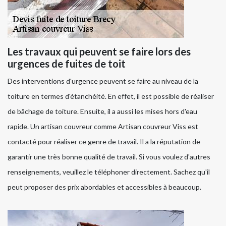
Les travaux qui peuvent se faire lors des
urgences de fuites de toit
Des interventions d'urgence peuvent se faire au niveau de la
toiture en termes d'étanchéité. En effet, il est possible de réaliser
de bâchage de toiture. Ensuite, il a aussi les mises hors d'eau
rapide. Un artisan couvreur comme Artisan couvreur Viss est
contacté pour réaliser ce genre de travail. Il a la réputation de
garantir une très bonne qualité de travail. Si vous voulez d'autres
renseignements, veuillez le téléphoner directement. Sachez qu'il
peut proposer des prix abordables et accessibles à beaucoup.