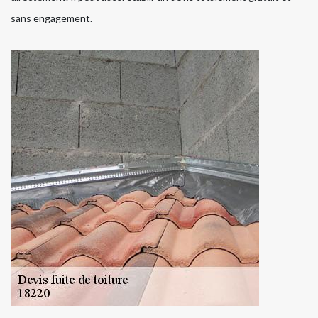
sans engagement.