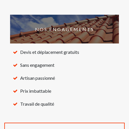
NOS ENGAGEMENTS
Devis et déplacement gratuits
Sans engagement
Artisan passionné
Prix imbattable
Travail de qualité