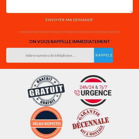
ON VOUS RAPPELLE IMMEDIATEMENT