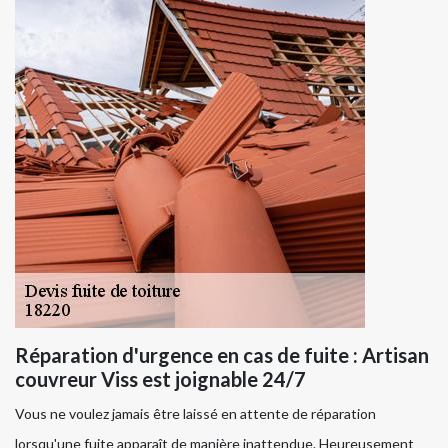
Réparation d'urgence en cas de fuite : Artisan
couvreur Viss est joignable 24/7
Vous ne voulez jamais être laissé en attente de réparation
lorsqu'une fuite apparaît de manière inattendue. Heureusement