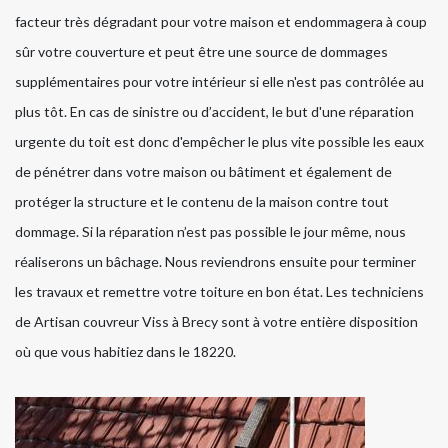
facteur très dégradant pour votre maison et endommagera à coup
sûr votre couverture et peut être une source de dommages
supplémentaires pour votre intérieur si elle n'est pas contrôlée au
plus tôt. En cas de sinistre ou d’accident, le but d'une réparation
urgente du toit est donc d'empêcher le plus vite possible les eaux
de pénétrer dans votre maison ou bâtiment et également de
protéger la structure et le contenu de la maison contre tout
dommage. Si la réparation n’est pas possible le jour même, nous
réaliserons un bâchage. Nous reviendrons ensuite pour terminer
les travaux et remettre votre toiture en bon état. Les techniciens
de Artisan couvreur Viss à Brecy sont à votre entière disposition
où que vous habitiez dans le 18220.