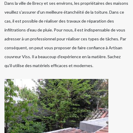
Dans la ville de Brecy et ses environs, les propriétaires des maisons
veuillez s'assurer d'un meilleure étanchéité de la toiture. Dans ce
cas, il est possible de réaliser des travaux de réparation des
infiltrations d'eau de pluie. Pour nous, il est indispensable de vous
adresser à un professionnel pour réaliser ces types de tâches. Par
conséquent, on peut vous proposer de faire confiance à Artisan
couvreur Viss. Il a beaucoup d'expérience en la matière. Sachez
qu'il utilise des matériels efficaces et modernes.