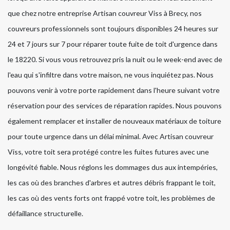
que chez notre entreprise Artisan couvreur Viss à Brecy, nos
couvreurs professionnels sont toujours disponibles 24 heures sur
24 et 7 jours sur 7 pour réparer toute fuite de toit d'urgence dans
le 18220. Si vous vous retrouvez pris la nuit ou le week-end avec de
l'eau qui s'infiltre dans votre maison, ne vous inquiétez pas. Nous
pouvons venir à votre porte rapidement dans l'heure suivant votre
réservation pour des services de réparation rapides. Nous pouvons
également remplacer et installer de nouveaux matériaux de toiture
pour toute urgence dans un délai minimal. Avec Artisan couvreur
Viss, votre toit sera protégé contre les fuites futures avec une
longévité fiable. Nous réglons les dommages dus aux intempéries,
les cas où des branches d'arbres et autres débris frappant le toit,
les cas où des vents forts ont frappé votre toit, les problèmes de
défaillance structurelle.