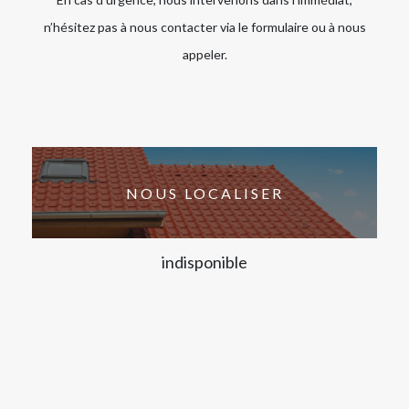
n’hésitez pas à nous contacter via le formulaire ou à nous
appeler.
NOUS LOCALISER
indisponible