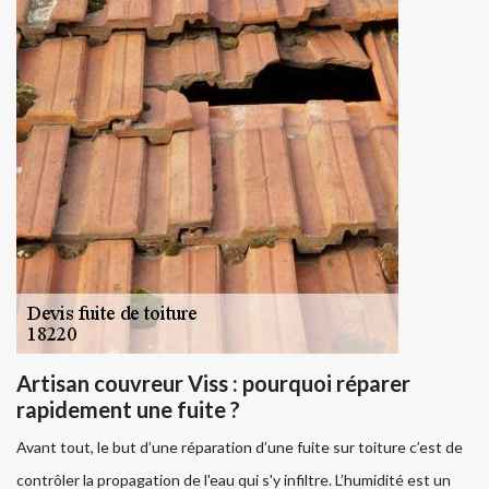
Artisan couvreur Viss : pourquoi réparer
rapidement une fuite ?
Avant tout, le but d’une réparation d’une fuite sur toiture c’est de
contrôler la propagation de l'eau qui s'y infiltre. L’humidité est un