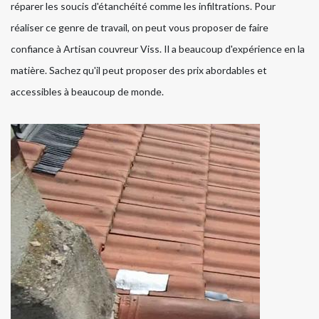
réparer les soucis d'étanchéité comme les infiltrations. Pour
réaliser ce genre de travail, on peut vous proposer de faire
confiance à Artisan couvreur Viss. Il a beaucoup d'expérience en la
matière. Sachez qu'il peut proposer des prix abordables et
accessibles à beaucoup de monde.