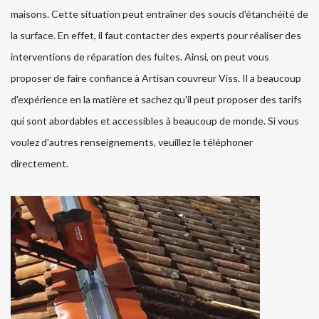
maisons. Cette situation peut entraîner des soucis d'étanchéité de
la surface. En effet, il faut contacter des experts pour réaliser des
interventions de réparation des fuites. Ainsi, on peut vous
proposer de faire confiance à Artisan couvreur Viss. Il a beaucoup
d'expérience en la matière et sachez qu'il peut proposer des tarifs
qui sont abordables et accessibles à beaucoup de monde. Si vous
voulez d'autres renseignements, veuillez le téléphoner
directement.