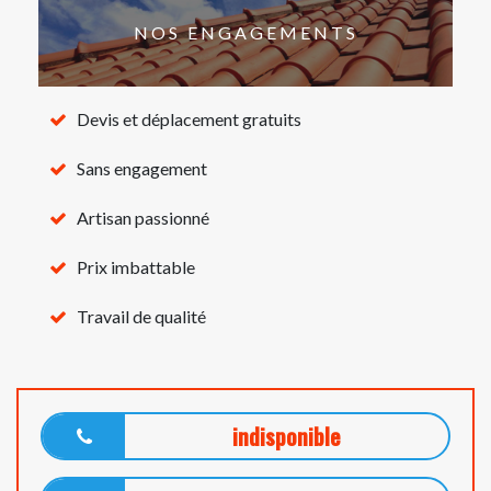
NOS ENGAGEMENTS
Devis et déplacement gratuits
Sans engagement
Artisan passionné
Prix imbattable
Travail de qualité
indisponible