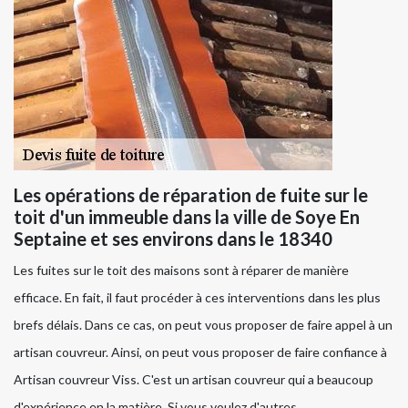
Les opérations de réparation de fuite sur le
toit d'un immeuble dans la ville de Soye En
Septaine et ses environs dans le 18340
Les fuites sur le toit des maisons sont à réparer de manière
efficace. En fait, il faut procéder à ces interventions dans les plus
brefs délais. Dans ce cas, on peut vous proposer de faire appel à un
artisan couvreur. Ainsi, on peut vous proposer de faire confiance à
Artisan couvreur Viss. C'est un artisan couvreur qui a beaucoup
d'expérience en la matière. Si vous voulez d'autres