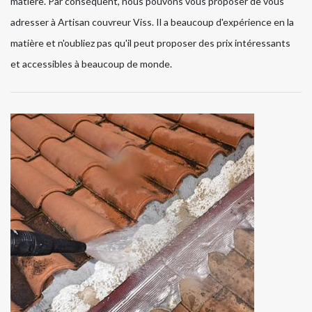
matière. Par conséquent, nous pouvons vous proposer de vous
adresser à Artisan couvreur Viss. Il a beaucoup d'expérience en la
matière et n'oubliez pas qu'il peut proposer des prix intéressants
et accessibles à beaucoup de monde.