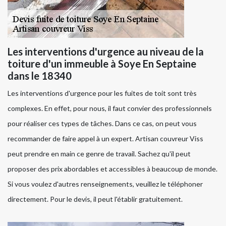
Les interventions d'urgence au niveau de la
toiture d'un immeuble à Soye En Septaine
dans le 18340
Les interventions d'urgence pour les fuites de toit sont très
complexes. En effet, pour nous, il faut convier des professionnels
pour réaliser ces types de tâches. Dans ce cas, on peut vous
recommander de faire appel à un expert. Artisan couvreur Viss
peut prendre en main ce genre de travail. Sachez qu'il peut
proposer des prix abordables et accessibles à beaucoup de monde.
Si vous voulez d'autres renseignements, veuillez le téléphoner
directement. Pour le devis, il peut l'établir gratuitement.