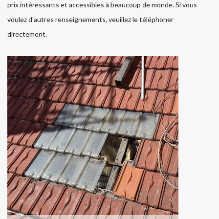
prix intéressants et accessibles à beaucoup de monde. Si vous
voulez d'autres renseignements, veuillez le téléphoner
directement.