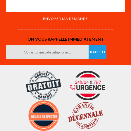
ON VOUS RAPPELLE IMMEDIATEMENT