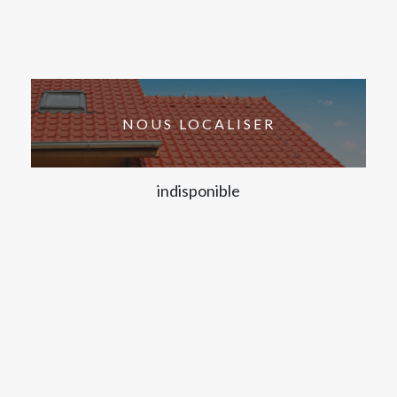
NOUS LOCALISER
indisponible