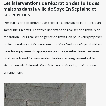
Les interventions de réparation des toits des
maisons dans la ville de Soye En Septaine et
ses environs
Des fuites de toit peuvent se produire au niveau de la toiture d'un
immeuble. En effet, il est très important de réaliser des travaux de
réparation. Pour réaliser ce genre de travail, on peut vous proposer
de faire confiance à Artisan couvreur Viss. Sachez qu'il peut utiliser
tous les équipements appropriés pour la garantie d'une meilleure
qualité de travail. Si vous voulez d'autres renseignements, il faut
visiter son site internet. Pour finir, son devis est gratuit et sans
engagement.