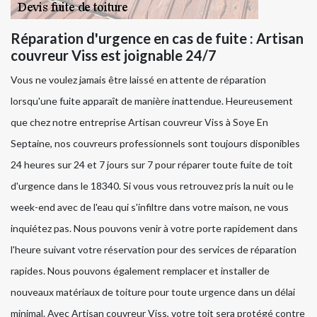
Réparation d'urgence en cas de fuite : Artisan
couvreur Viss est joignable 24/7
Vous ne voulez jamais être laissé en attente de réparation
lorsqu'une fuite apparaît de manière inattendue. Heureusement
que chez notre entreprise Artisan couvreur Viss à Soye En
Septaine, nos couvreurs professionnels sont toujours disponibles
24 heures sur 24 et 7 jours sur 7 pour réparer toute fuite de toit
d'urgence dans le 18340. Si vous vous retrouvez pris la nuit ou le
week-end avec de l'eau qui s'infiltre dans votre maison, ne vous
inquiétez pas. Nous pouvons venir à votre porte rapidement dans
l'heure suivant votre réservation pour des services de réparation
rapides. Nous pouvons également remplacer et installer de
nouveaux matériaux de toiture pour toute urgence dans un délai
minimal. Avec Artisan couvreur Viss, votre toit sera protégé contre