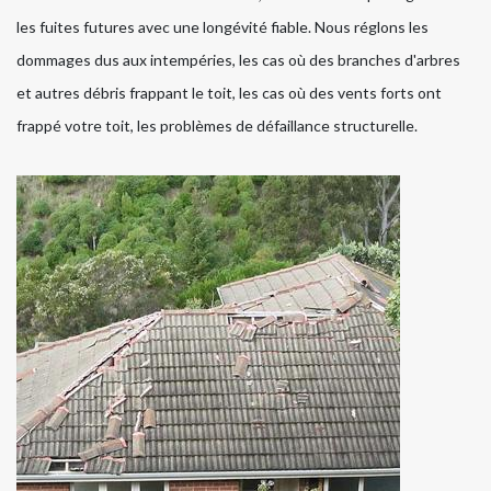
les fuites futures avec une longévité fiable. Nous réglons les
dommages dus aux intempéries, les cas où des branches d'arbres
et autres débris frappant le toit, les cas où des vents forts ont
frappé votre toit, les problèmes de défaillance structurelle.