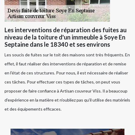
Les interventions de réparation des fuites au
niveau de la toiture d'un immeuble à Soye En
Septaine dans le 18340 et ses environs
Les soucis de fuites sur le toit des maisons sont très fréquents. En
effet, il faut réaliser des interventions de réparation et de remise
en l'état de ces structures. Pour nous, il est nécessaire de réaliser
ces tâches. Pour effectuer ces types de tâches, on peut vous
proposer de faire confiance à Artisan couvreur Viss. Il a beaucoup
d'expérience en la matière et n'oubliez pas qu'il utilise des matériels
et des équipements efficaces.