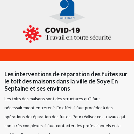
Les interventions de réparation des fuites sur
le toit des maisons dans la ville de Soye En
Septaine et ses environs
Les toits des maisons sont des structures qu'il faut
nécessairement entretenir. En effet, il faut procéder à des
opérations de réparation des fuites. Pour réaliser ces travaux qui
sont très complexes, il faut contacter des professionnels en la