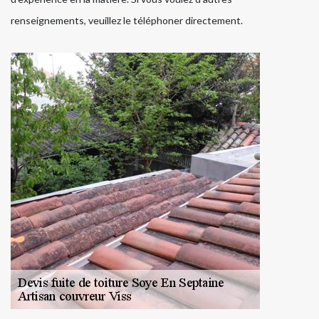
renseignements, veuillez le téléphoner directement.