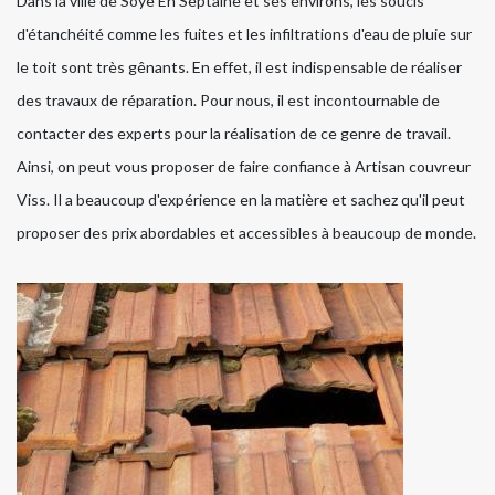
Dans la ville de Soye En Septaine et ses environs, les soucis
d'étanchéité comme les fuites et les infiltrations d'eau de pluie sur
le toit sont très gênants. En effet, il est indispensable de réaliser
des travaux de réparation. Pour nous, il est incontournable de
contacter des experts pour la réalisation de ce genre de travail.
Ainsi, on peut vous proposer de faire confiance à Artisan couvreur
Viss. Il a beaucoup d'expérience en la matière et sachez qu'il peut
proposer des prix abordables et accessibles à beaucoup de monde.