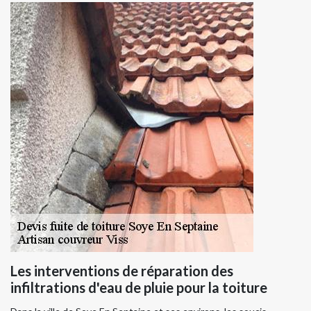
Les interventions de réparation des
infiltrations d'eau de pluie pour la toiture