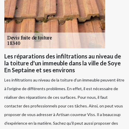
Les réparations des infiltrations au niveau de
la toiture d'un immeuble dans la ville de Soye
En Septaine et ses environs
Les infiltrations au niveau de la toiture d'un immeuble peuvent être
à l'origine de différents problèmes. En effet, il est nécessaire de
réaliser des réparations de ces surfaces. Pour nous, il faut
contacter des professionnels pour ces tâches. Ainsi, on peut vous
proposer de vous adresser à Artisan couvreur Viss. Il a beaucoup
d'expérience en la matière. Sachez qu'il peut aussi proposer des