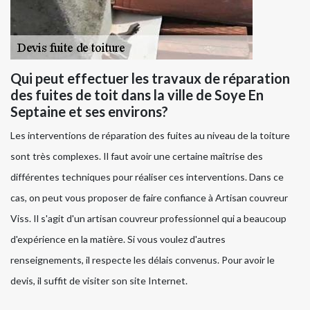
Qui peut effectuer les travaux de réparation
des fuites de toit dans la ville de Soye En
Septaine et ses environs?
Les interventions de réparation des fuites au niveau de la toiture
sont très complexes. Il faut avoir une certaine maîtrise des
différentes techniques pour réaliser ces interventions. Dans ce
cas, on peut vous proposer de faire confiance à Artisan couvreur
Viss. Il s'agit d'un artisan couvreur professionnel qui a beaucoup
d'expérience en la matière. Si vous voulez d'autres
renseignements, il respecte les délais convenus. Pour avoir le
devis, il suffit de visiter son site Internet.