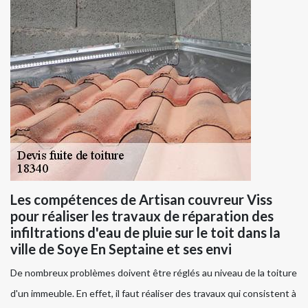
Les compétences de Artisan couvreur Viss
pour réaliser les travaux de réparation des
infiltrations d'eau de pluie sur le toit dans la
ville de Soye En Septaine et ses envi
De nombreux problèmes doivent être réglés au niveau de la toiture
d'un immeuble. En effet, il faut réaliser des travaux qui consistent à