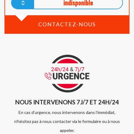
indisponible
CONTACTEZ-NOUS
NOUS INTERVENONS 7J/7 ET 24H/24
En cas d’urgence, nous intervenons dans l’immédiat,
n’hésitez pas à nous contacter via le formulaire ou à nous
appeler.