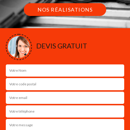
NOS RÉALISATIONS
DEVIS GRATUIT