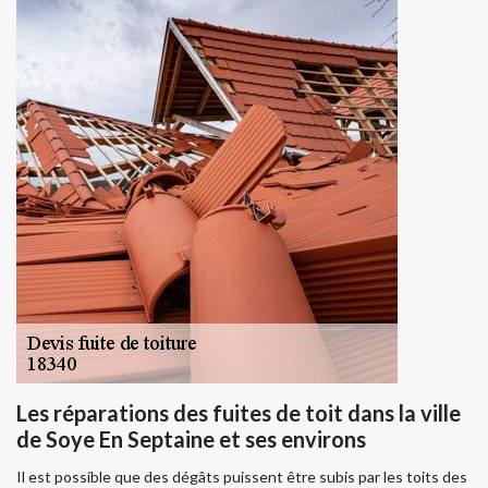
Les réparations des fuites de toit dans la ville
de Soye En Septaine et ses environs
Il est possible que des dégâts puissent être subis par les toits des