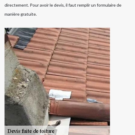
directement. Pour avoir le devis, il faut remplir un formulaire de
manière gratuite.