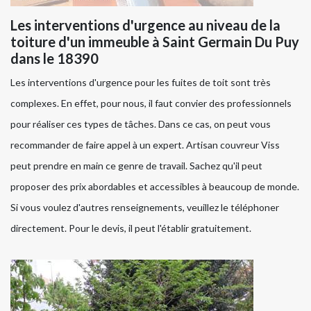
Les interventions d'urgence au niveau de la
toiture d'un immeuble à Saint Germain Du Puy
dans le 18390
Les interventions d'urgence pour les fuites de toit sont très
complexes. En effet, pour nous, il faut convier des professionnels
pour réaliser ces types de tâches. Dans ce cas, on peut vous
recommander de faire appel à un expert. Artisan couvreur Viss
peut prendre en main ce genre de travail. Sachez qu'il peut
proposer des prix abordables et accessibles à beaucoup de monde.
Si vous voulez d'autres renseignements, veuillez le téléphoner
directement. Pour le devis, il peut l'établir gratuitement.