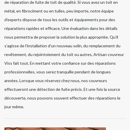
de réparation de fuite de toit de qualité. Si vous avez un toit en
métal, en fibrociment ou en tuiles, peu importe, notre équipe
d'experts dispose de tous les outils et équipements pour des
réparations rapides et efficace. Une évaluation dans les détails
nous permettra de proposer la solution la plus appropriée. Qu'il
s'agisse de l'installation d'un nouveau solin, du remplacement du
revêtement, du rejointoiement du toit ou autres, Artisan couvreur
Viss fait tout. En mettant votre confiance sur des réparations
professionnelles, vous serez tranquille pendant de longues
années. Lorsque vous réservez chez nous, nos couvreurs
effectueront une détection de fuite précis. Et une fois la source
découverte, nous pouvons souvent effectuer des réparations le
jour même.