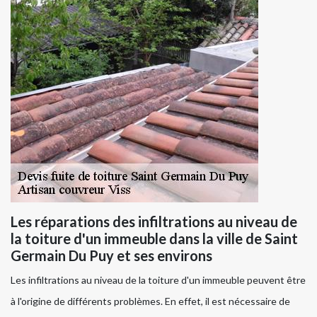
Les réparations des infiltrations au niveau de
la toiture d'un immeuble dans la ville de Saint
Germain Du Puy et ses environs
Les infiltrations au niveau de la toiture d'un immeuble peuvent être
à l'origine de différents problèmes. En effet, il est nécessaire de