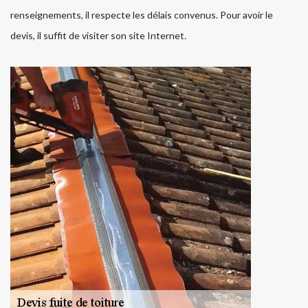
renseignements, il respecte les délais convenus. Pour avoir le
devis, il suffit de visiter son site Internet.