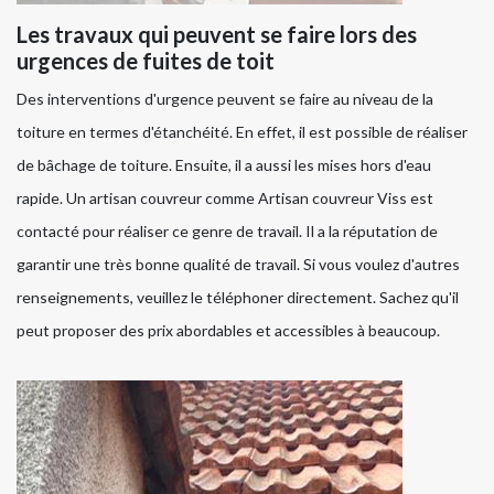
Les travaux qui peuvent se faire lors des
urgences de fuites de toit
Des interventions d'urgence peuvent se faire au niveau de la
toiture en termes d'étanchéité. En effet, il est possible de réaliser
de bâchage de toiture. Ensuite, il a aussi les mises hors d'eau
rapide. Un artisan couvreur comme Artisan couvreur Viss est
contacté pour réaliser ce genre de travail. Il a la réputation de
garantir une très bonne qualité de travail. Si vous voulez d'autres
renseignements, veuillez le téléphoner directement. Sachez qu'il
peut proposer des prix abordables et accessibles à beaucoup.