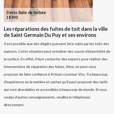
Les réparations des fuites de toit dans la ville
de Saint Germain Du Puy et ses environs
Il est possible que des dégâts puissent être subis par les toits des
maisons. Cette situation peut entraîner des soucis d'étanchéité de
la surface. En effet, il faut contacter des experts pour réaliser des
interventions de réparation des fuites. Ainsi, on peut vous
proposer de faire confiance à Artisan couvreur Viss. Il a beaucoup
d'expérience en la matière et sachez qu'il peut proposer des tarifs
qui sont abordables et accessibles à beaucoup de monde. Si vous
voulez d'autres renseignements, veuillez le téléphoner
directement.