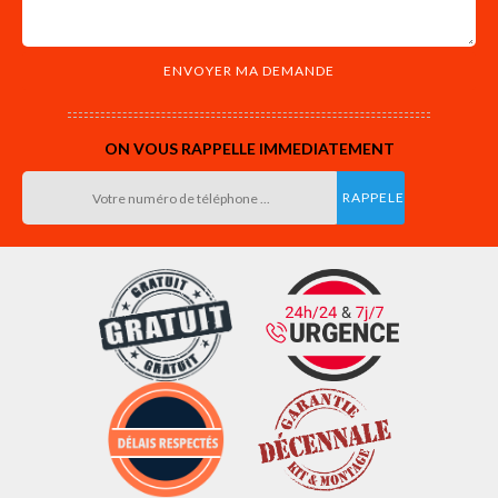
ON VOUS RAPPELLE IMMEDIATEMENT