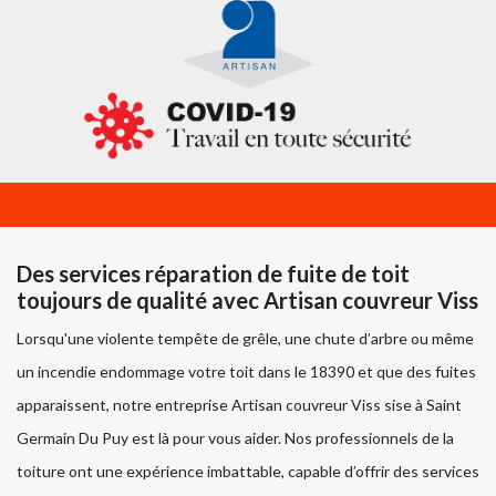
Des services réparation de fuite de toit
toujours de qualité avec Artisan couvreur Viss
Lorsqu'une violente tempête de grêle, une chute d’arbre ou même
un incendie endommage votre toit dans le 18390 et que des fuites
apparaissent, notre entreprise Artisan couvreur Viss sise à Saint
Germain Du Puy est là pour vous aider. Nos professionnels de la
toiture ont une expérience imbattable, capable d’offrir des services