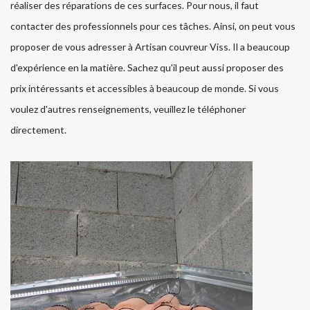
réaliser des réparations de ces surfaces. Pour nous, il faut
contacter des professionnels pour ces tâches. Ainsi, on peut vous
proposer de vous adresser à Artisan couvreur Viss. Il a beaucoup
d'expérience en la matière. Sachez qu'il peut aussi proposer des
prix intéressants et accessibles à beaucoup de monde. Si vous
voulez d'autres renseignements, veuillez le téléphoner
directement.