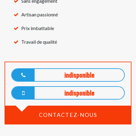
Sans engagement
Artisan passionné
Prix imbattable
Travail de qualité
indisponible
indisponible
CONTACTEZ-NOUS