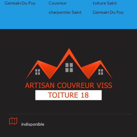
Germain Du Puy
Couvreur
toiture Saint
charpentier Saint
Germain Du Puy
indisponible