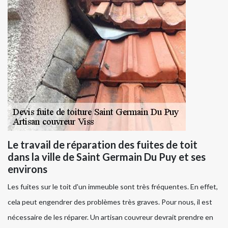
Le travail de réparation des fuites de toit
dans la ville de Saint Germain Du Puy et ses
environs
Les fuites sur le toit d'un immeuble sont très fréquentes. En effet,
cela peut engendrer des problèmes très graves. Pour nous, il est
nécessaire de les réparer. Un artisan couvreur devrait prendre en