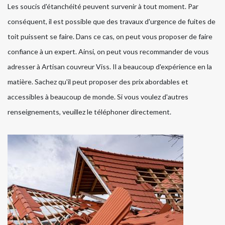
Les soucis d'étanchéité peuvent survenir à tout moment. Par
conséquent, il est possible que des travaux d'urgence de fuites de
toit puissent se faire. Dans ce cas, on peut vous proposer de faire
confiance à un expert. Ainsi, on peut vous recommander de vous
adresser à Artisan couvreur Viss. Il a beaucoup d'expérience en la
matière. Sachez qu'il peut proposer des prix abordables et
accessibles à beaucoup de monde. Si vous voulez d'autres
renseignements, veuillez le téléphoner directement.