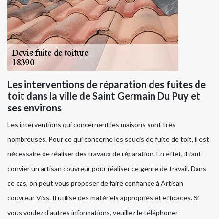
Les interventions de réparation des fuites de
toit dans la ville de Saint Germain Du Puy et
ses environs
Les interventions qui concernent les maisons sont très
nombreuses. Pour ce qui concerne les soucis de fuite de toit, il est
nécessaire de réaliser des travaux de réparation. En effet, il faut
convier un artisan couvreur pour réaliser ce genre de travail. Dans
ce cas, on peut vous proposer de faire confiance à Artisan
couvreur Viss. Il utilise des matériels appropriés et efficaces. Si
vous voulez d'autres informations, veuillez le téléphoner