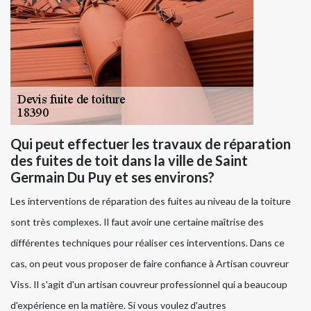
Qui peut effectuer les travaux de réparation
des fuites de toit dans la ville de Saint
Germain Du Puy et ses environs?
Les interventions de réparation des fuites au niveau de la toiture
sont très complexes. Il faut avoir une certaine maîtrise des
différentes techniques pour réaliser ces interventions. Dans ce
cas, on peut vous proposer de faire confiance à Artisan couvreur
Viss. Il s'agit d'un artisan couvreur professionnel qui a beaucoup
d'expérience en la matière. Si vous voulez d'autres