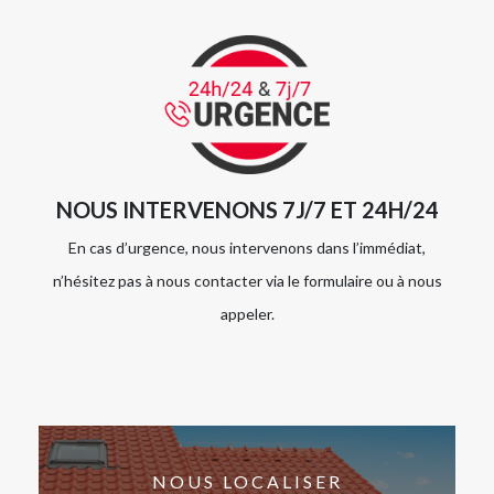
NOUS INTERVENONS 7J/7 ET 24H/24
En cas d’urgence, nous intervenons dans l’immédiat,
n’hésitez pas à nous contacter via le formulaire ou à nous
appeler.
NOUS LOCALISER