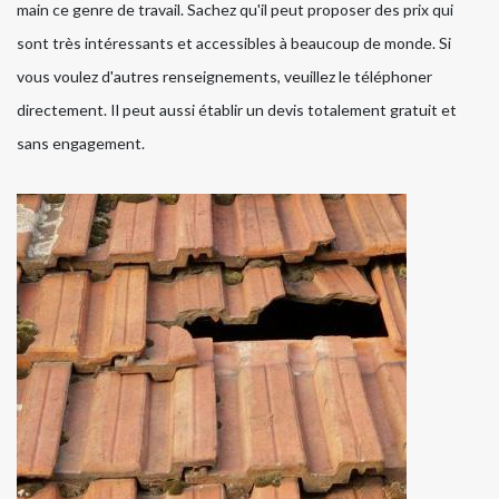
main ce genre de travail. Sachez qu'il peut proposer des prix qui
sont très intéressants et accessibles à beaucoup de monde. Si
vous voulez d'autres renseignements, veuillez le téléphoner
directement. Il peut aussi établir un devis totalement gratuit et
sans engagement.