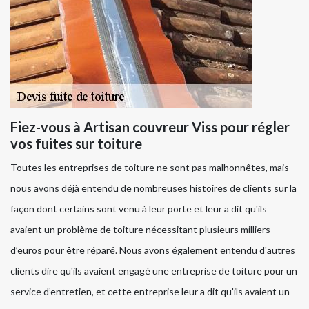
Fiez-vous à Artisan couvreur Viss pour régler
vos fuites sur toiture
Toutes les entreprises de toiture ne sont pas malhonnêtes, mais
nous avons déjà entendu de nombreuses histoires de clients sur la
façon dont certains sont venu à leur porte et leur a dit qu'ils
avaient un problème de toiture nécessitant plusieurs milliers
d’euros pour être réparé. Nous avons également entendu d'autres
clients dire qu'ils avaient engagé une entreprise de toiture pour un
service d’entretien, et cette entreprise leur a dit qu'ils avaient un