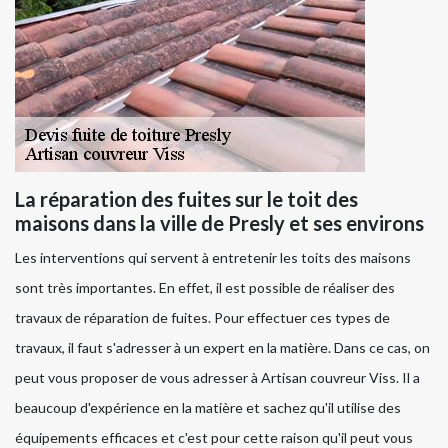
La réparation des fuites sur le toit des
maisons dans la ville de Presly et ses environs
Les interventions qui servent à entretenir les toits des maisons
sont très importantes. En effet, il est possible de réaliser des
travaux de réparation de fuites. Pour effectuer ces types de
travaux, il faut s'adresser à un expert en la matière. Dans ce cas, on
peut vous proposer de vous adresser à Artisan couvreur Viss. Il a
beaucoup d'expérience en la matière et sachez qu'il utilise des
équipements efficaces et c'est pour cette raison qu'il peut vous