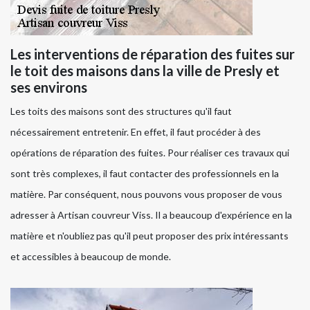
Les interventions de réparation des fuites sur
le toit des maisons dans la ville de Presly et
ses environs
Les toits des maisons sont des structures qu'il faut
nécessairement entretenir. En effet, il faut procéder à des
opérations de réparation des fuites. Pour réaliser ces travaux qui
sont très complexes, il faut contacter des professionnels en la
matière. Par conséquent, nous pouvons vous proposer de vous
adresser à Artisan couvreur Viss. Il a beaucoup d'expérience en la
matière et n'oubliez pas qu'il peut proposer des prix intéressants
et accessibles à beaucoup de monde.