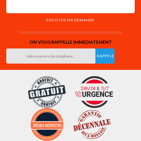
ON VOUS RAPPELLE IMMEDIATEMENT