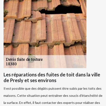
Les réparations des fuites de toit dans la ville
de Presly et ses environs
Il est possible que des dégâts puissent être subis par les toits des
maisons. Cette situation peut entraîner des soucis d'étanchéité de
la surface. En effet, il faut contacter des experts pour réaliser des