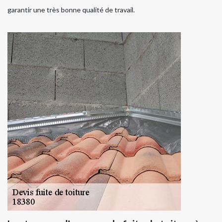
garantir une très bonne qualité de travail.