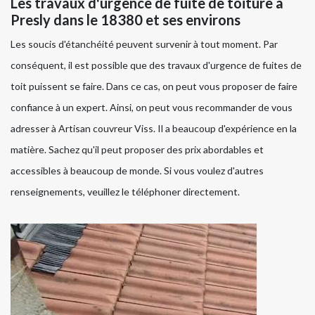
Les travaux d'urgence de fuite de toiture à
Presly dans le 18380 et ses environs
Les soucis d'étanchéité peuvent survenir à tout moment. Par
conséquent, il est possible que des travaux d'urgence de fuites de
toit puissent se faire. Dans ce cas, on peut vous proposer de faire
confiance à un expert. Ainsi, on peut vous recommander de vous
adresser à Artisan couvreur Viss. Il a beaucoup d'expérience en la
matière. Sachez qu'il peut proposer des prix abordables et
accessibles à beaucoup de monde. Si vous voulez d'autres
renseignements, veuillez le téléphoner directement.