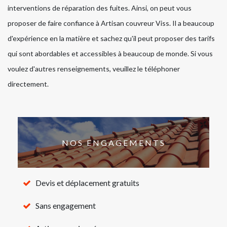
interventions de réparation des fuites. Ainsi, on peut vous
proposer de faire confiance à Artisan couvreur Viss. Il a beaucoup
d'expérience en la matière et sachez qu'il peut proposer des tarifs
qui sont abordables et accessibles à beaucoup de monde. Si vous
voulez d'autres renseignements, veuillez le téléphoner
directement.
NOS ENGAGEMENTS
Devis et déplacement gratuits
Sans engagement