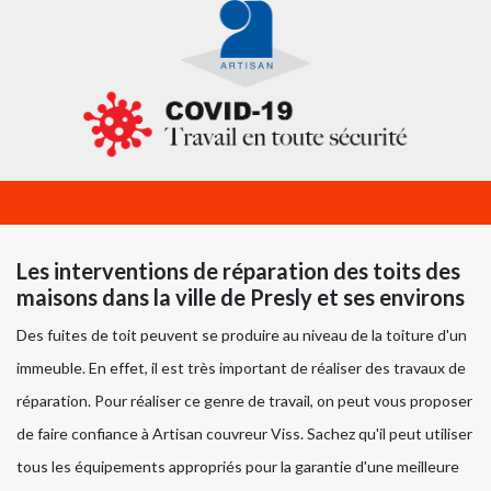
Les interventions de réparation des toits des
maisons dans la ville de Presly et ses environs
Des fuites de toit peuvent se produire au niveau de la toiture d'un
immeuble. En effet, il est très important de réaliser des travaux de
réparation. Pour réaliser ce genre de travail, on peut vous proposer
de faire confiance à Artisan couvreur Viss. Sachez qu'il peut utiliser
tous les équipements appropriés pour la garantie d'une meilleure