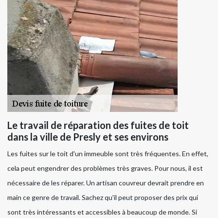
Le travail de réparation des fuites de toit
dans la ville de Presly et ses environs
Les fuites sur le toit d'un immeuble sont très fréquentes. En effet,
cela peut engendrer des problèmes très graves. Pour nous, il est
nécessaire de les réparer. Un artisan couvreur devrait prendre en
main ce genre de travail. Sachez qu'il peut proposer des prix qui
sont très intéressants et accessibles à beaucoup de monde. Si