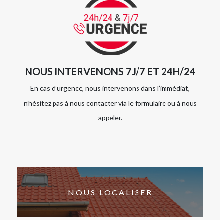
NOUS INTERVENONS 7J/7 ET 24H/24
En cas d’urgence, nous intervenons dans l’immédiat,
n’hésitez pas à nous contacter via le formulaire ou à nous
appeler.
NOUS LOCALISER