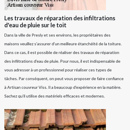
Les travaux de réparation des infiltrations
d'eau de pluie sur le toit
Dans la ville de Presly et ses environs, les propriétaires des
maisons veuillez s'assurer d'un meilleure étanchéité de la toiture.
Dans ce cas, il est possible de réaliser des travaux de réparation
des infiltrations d'eau de pluie. Pour nous, il est indispensable de
vous adresser à un professionnel pour réaliser ces types de
tâches. Par conséquent, on peut vous proposer de faire confiance
à Artisan couvreur Viss. Il a beaucoup d'expérience en la matière.
Sachez qu'il utilise des matériels efficaces et modernes.