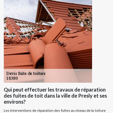
Qui peut effectuer les travaux de réparation
des fuites de toit dans la ville de Presly et ses
environs?
Les interventions de réparation des fuites au niveau de la toiture