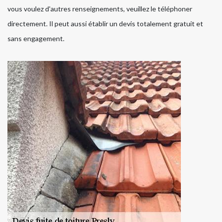
vous voulez d'autres renseignements, veuillez le téléphoner
directement. Il peut aussi établir un devis totalement gratuit et
sans engagement.