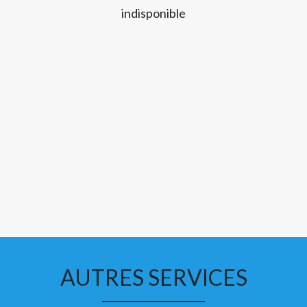
indisponible
AUTRES SERVICES