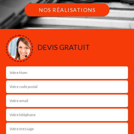
NOS RÉALISATIONS
DEVIS GRATUIT