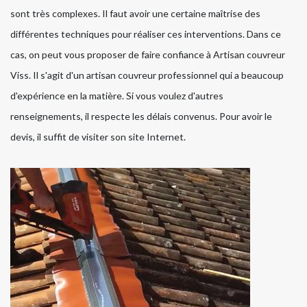
sont très complexes. Il faut avoir une certaine maîtrise des
différentes techniques pour réaliser ces interventions. Dans ce
cas, on peut vous proposer de faire confiance à Artisan couvreur
Viss. Il s'agit d'un artisan couvreur professionnel qui a beaucoup
d'expérience en la matière. Si vous voulez d'autres
renseignements, il respecte les délais convenus. Pour avoir le
devis, il suffit de visiter son site Internet.