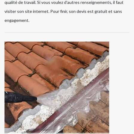
qualité de travail. Si vous voulez d'autres renseignements, il faut
visiter son site internet. Pour finir, son devis est gratuit et sans
engagement.