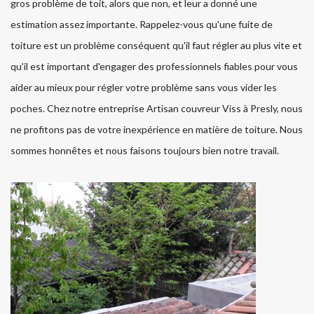
gros problème de toit, alors que non, et leur a donné une
estimation assez importante. Rappelez-vous qu'une fuite de
toiture est un problème conséquent qu'il faut régler au plus vite et
qu'il est important d'engager des professionnels fiables pour vous
aider au mieux pour régler votre problème sans vous vider les
poches. Chez notre entreprise Artisan couvreur Viss à Presly, nous
ne profitons pas de votre inexpérience en matière de toiture. Nous
sommes honnêtes et nous faisons toujours bien notre travail.