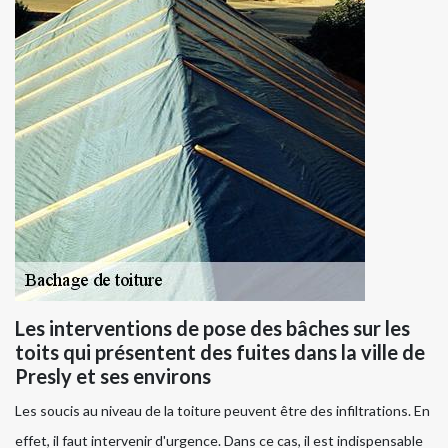
Les interventions de pose des bâches sur les
toits qui présentent des fuites dans la ville de
Presly et ses environs
Les soucis au niveau de la toiture peuvent être des infiltrations. En
effet, il faut intervenir d'urgence. Dans ce cas, il est indispensable