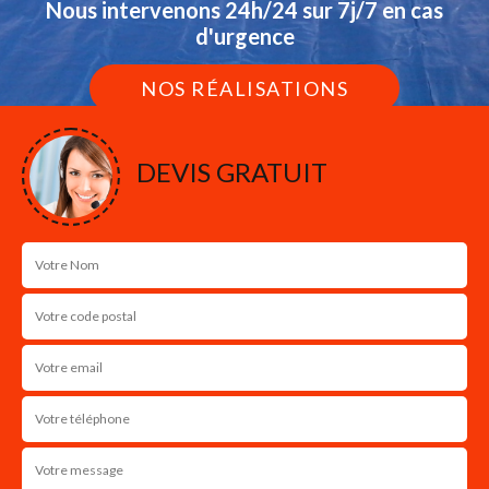
Nous intervenons 24h/24 sur 7j/7 en cas
d'urgence
NOS RÉALISATIONS
DEVIS GRATUIT