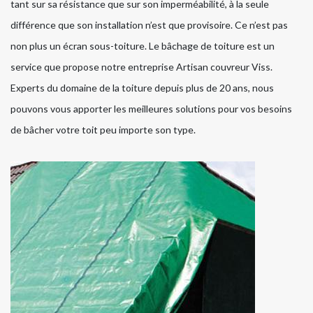
tant sur sa résistance que sur son imperméabilité, à la seule
différence que son installation n’est que provisoire. Ce n’est pas
non plus un écran sous-toiture. Le bâchage de toiture est un
service que propose notre entreprise Artisan couvreur Viss.
Experts du domaine de la toiture depuis plus de 20 ans, nous
pouvons vous apporter les meilleures solutions pour vos besoins
de bâcher votre toit peu importe son type.