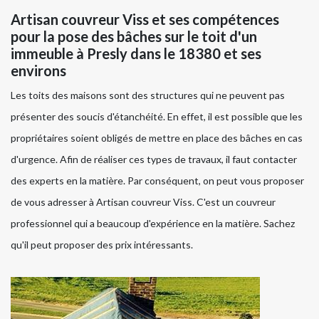
Artisan couvreur Viss et ses compétences
pour la pose des bâches sur le toit d'un
immeuble à Presly dans le 18380 et ses
environs
Les toits des maisons sont des structures qui ne peuvent pas
présenter des soucis d'étanchéité. En effet, il est possible que les
propriétaires soient obligés de mettre en place des bâches en cas
d'urgence. Afin de réaliser ces types de travaux, il faut contacter
des experts en la matière. Par conséquent, on peut vous proposer
de vous adresser à Artisan couvreur Viss. C'est un couvreur
professionnel qui a beaucoup d'expérience en la matière. Sachez
qu'il peut proposer des prix intéressants.