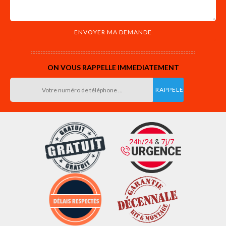
ON VOUS RAPPELLE IMMEDIATEMENT