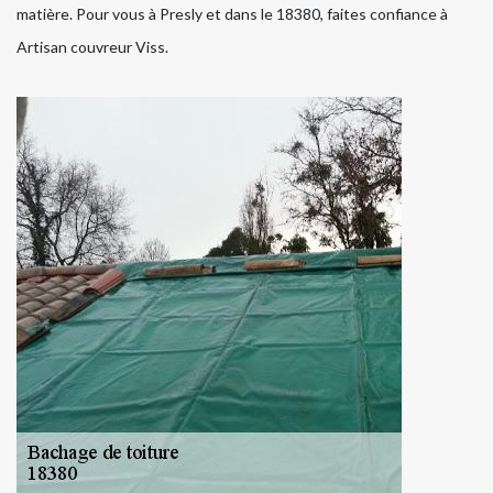
matière. Pour vous à Presly et dans le 18380, faites confiance à
Artisan couvreur Viss.