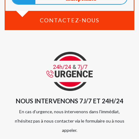
CONTACTEZ-NOUS
NOUS INTERVENONS 7J/7 ET 24H/24
En cas d’urgence, nous intervenons dans l’immédiat,
n’hésitez pas à nous contacter via le formulaire ou à nous
appeler.