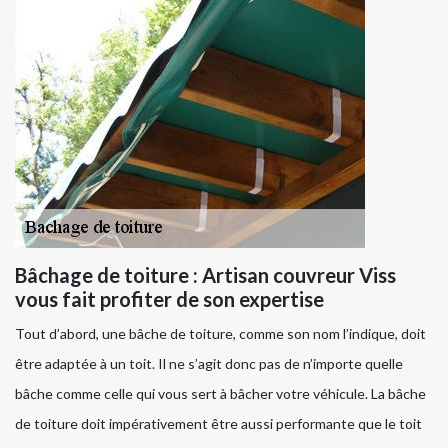
Bâchage de toiture : Artisan couvreur Viss
vous fait profiter de son expertise
Tout d’abord, une bâche de toiture, comme son nom l’indique, doit
être adaptée à un toit. Il ne s’agit donc pas de n’importe quelle
bâche comme celle qui vous sert à bâcher votre véhicule. La bâche
de toiture doit impérativement être aussi performante que le toit