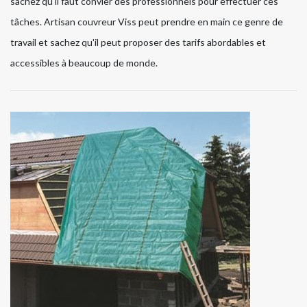
sachez qu'il faut convier des professionnels pour effectuer ces
tâches. Artisan couvreur Viss peut prendre en main ce genre de
travail et sachez qu'il peut proposer des tarifs abordables et
accessibles à beaucoup de monde.