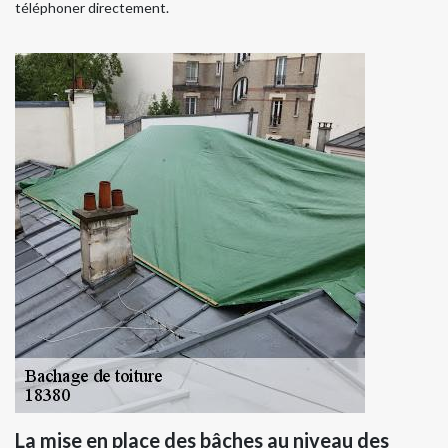
téléphoner directement.
La mise en place des bâches au niveau des