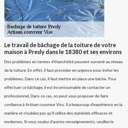
Le travail de bâchage de la toiture de votre
maison à Presly dans le 18380 et ses environs
Des problèmes en termes d'étanchéité peuvent survenir au niveau
de la toiture. En effet, il faut procéder en urgence pour éviter les
problèmes. Dans ce cas, il faut mettre en place une bâche. Pour
effectuer ce bâchage, il est incontournable de contacter un
professionnel. Dans ce cas, on peut vous proposer de faire
confiance à Artisan couvreur Viss. Il a beaucoup d'expérience en la
matière et n'oubliez pas qu'il utilise des matériels efficaces et
modernes. Si vous voulez d'autres renseignements, veuillez le