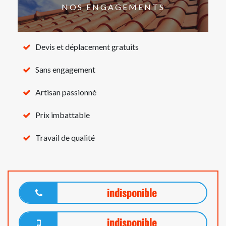
NOS ENGAGEMENTS
Devis et déplacement gratuits
Sans engagement
Artisan passionné
Prix imbattable
Travail de qualité
indisponible
indisponible