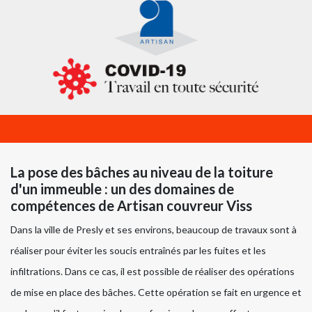
La pose des bâches au niveau de la toiture
d'un immeuble : un des domaines de
compétences de Artisan couvreur Viss
Dans la ville de Presly et ses environs, beaucoup de travaux sont à
réaliser pour éviter les soucis entraînés par les fuites et les
infiltrations. Dans ce cas, il est possible de réaliser des opérations
de mise en place des bâches. Cette opération se fait en urgence et