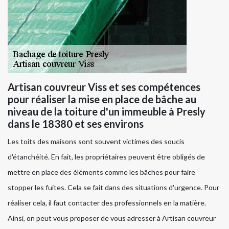
Artisan couvreur Viss et ses compétences
pour réaliser la mise en place de bâche au
niveau de la toiture d'un immeuble à Presly
dans le 18380 et ses environs
Les toits des maisons sont souvent victimes des soucis
d'étanchéité. En fait, les propriétaires peuvent être obligés de
mettre en place des éléments comme les bâches pour faire
stopper les fuites. Cela se fait dans des situations d'urgence. Pour
réaliser cela, il faut contacter des professionnels en la matière.
Ainsi, on peut vous proposer de vous adresser à Artisan couvreur