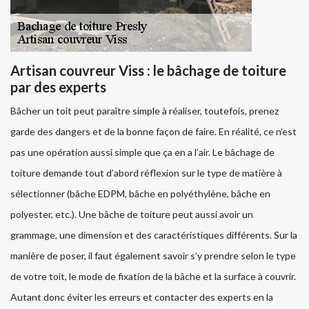
Artisan couvreur Viss : le bâchage de toiture
par des experts
Bâcher un toit peut paraître simple à réaliser, toutefois, prenez
garde des dangers et de la bonne façon de faire. En réalité, ce n’est
pas une opération aussi simple que ça en a l’air. Le bâchage de
toiture demande tout d’abord réflexion sur le type de matière à
sélectionner (bâche EDPM, bâche en polyéthylène, bâche en
polyester, etc.). Une bâche de toiture peut aussi avoir un
grammage, une dimension et des caractéristiques différents. Sur la
manière de poser, il faut également savoir s’y prendre selon le type
de votre toit, le mode de fixation de la bâche et la surface à couvrir.
Autant donc éviter les erreurs et contacter des experts en la