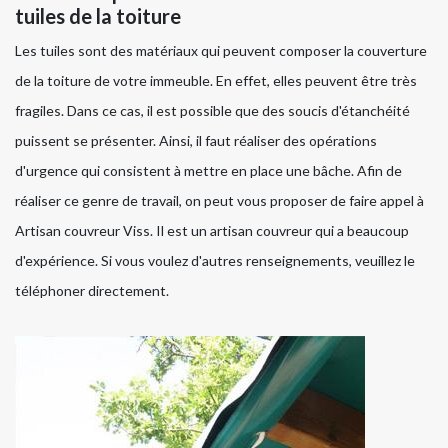
tuiles de la toiture
Les tuiles sont des matériaux qui peuvent composer la couverture
de la toiture de votre immeuble. En effet, elles peuvent être très
fragiles. Dans ce cas, il est possible que des soucis d'étanchéité
puissent se présenter. Ainsi, il faut réaliser des opérations
d'urgence qui consistent à mettre en place une bâche. Afin de
réaliser ce genre de travail, on peut vous proposer de faire appel à
Artisan couvreur Viss. Il est un artisan couvreur qui a beaucoup
d'expérience. Si vous voulez d'autres renseignements, veuillez le
téléphoner directement.