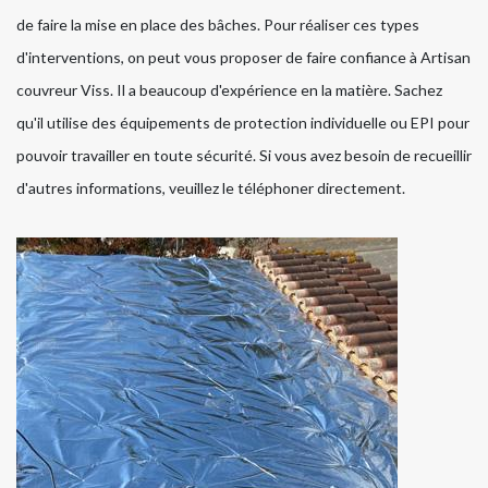
de faire la mise en place des bâches. Pour réaliser ces types
d'interventions, on peut vous proposer de faire confiance à Artisan
couvreur Viss. Il a beaucoup d'expérience en la matière. Sachez
qu'il utilise des équipements de protection individuelle ou EPI pour
pouvoir travailler en toute sécurité. Si vous avez besoin de recueillir
d'autres informations, veuillez le téléphoner directement.