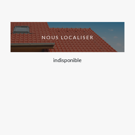
NOUS LOCALISER
indisponible