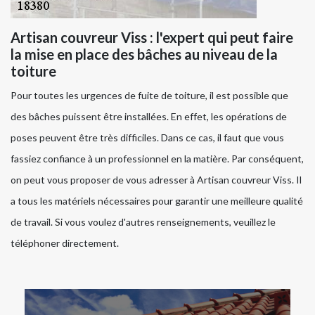
Artisan couvreur Viss : l'expert qui peut faire
la mise en place des bâches au niveau de la
toiture
Pour toutes les urgences de fuite de toiture, il est possible que
des bâches puissent être installées. En effet, les opérations de
poses peuvent être très difficiles. Dans ce cas, il faut que vous
fassiez confiance à un professionnel en la matière. Par conséquent,
on peut vous proposer de vous adresser à Artisan couvreur Viss. Il
a tous les matériels nécessaires pour garantir une meilleure qualité
de travail. Si vous voulez d'autres renseignements, veuillez le
téléphoner directement.