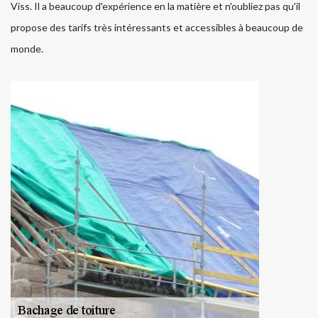
Viss. Il a beaucoup d'expérience en la matière et n'oubliez pas qu'il
propose des tarifs très intéressants et accessibles à beaucoup de
monde.