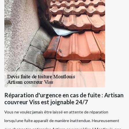
Réparation d'urgence en cas de fuite : Artisan
couvreur Viss est joignable 24/7
Vous ne voulez jamais être laissé en attente de réparation
lorsqu'une fuite apparaît de manière inattendue. Heureusement