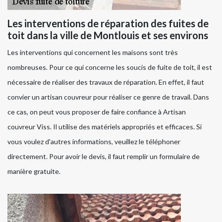
Les interventions de réparation des fuites de
toit dans la ville de Montlouis et ses environs
Les interventions qui concernent les maisons sont très
nombreuses. Pour ce qui concerne les soucis de fuite de toit, il est
nécessaire de réaliser des travaux de réparation. En effet, il faut
convier un artisan couvreur pour réaliser ce genre de travail. Dans
ce cas, on peut vous proposer de faire confiance à Artisan
couvreur Viss. Il utilise des matériels appropriés et efficaces. Si
vous voulez d'autres informations, veuillez le téléphoner
directement. Pour avoir le devis, il faut remplir un formulaire de
manière gratuite.