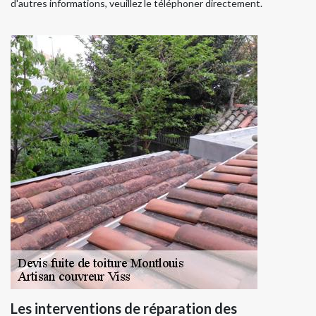
d'autres informations, veuillez le téléphoner directement.
Les interventions de réparation des