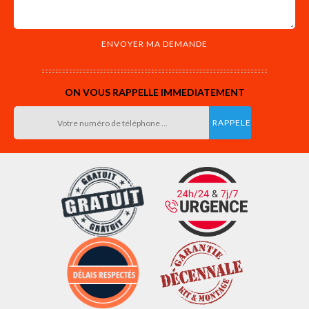
ON VOUS RAPPELLE IMMEDIATEMENT