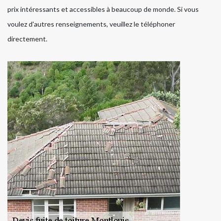
prix intéressants et accessibles à beaucoup de monde. Si vous
voulez d'autres renseignements, veuillez le téléphoner
directement.