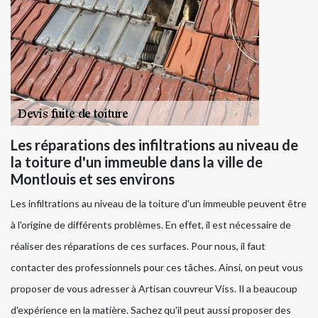
Les réparations des infiltrations au niveau de
la toiture d'un immeuble dans la ville de
Montlouis et ses environs
Les infiltrations au niveau de la toiture d'un immeuble peuvent être
à l'origine de différents problèmes. En effet, il est nécessaire de
réaliser des réparations de ces surfaces. Pour nous, il faut
contacter des professionnels pour ces tâches. Ainsi, on peut vous
proposer de vous adresser à Artisan couvreur Viss. Il a beaucoup
d'expérience en la matière. Sachez qu'il peut aussi proposer des