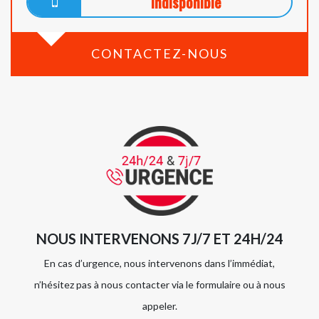
indisponible
CONTACTEZ-NOUS
NOUS INTERVENONS 7J/7 ET 24H/24
En cas d’urgence, nous intervenons dans l’immédiat,
n’hésitez pas à nous contacter via le formulaire ou à nous
appeler.