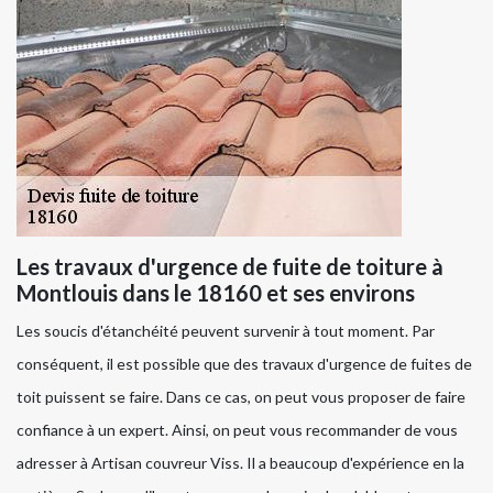
Les travaux d'urgence de fuite de toiture à
Montlouis dans le 18160 et ses environs
Les soucis d'étanchéité peuvent survenir à tout moment. Par
conséquent, il est possible que des travaux d'urgence de fuites de
toit puissent se faire. Dans ce cas, on peut vous proposer de faire
confiance à un expert. Ainsi, on peut vous recommander de vous
adresser à Artisan couvreur Viss. Il a beaucoup d'expérience en la