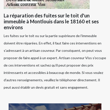
La réparation des fuites sur le toit d'un
immeuble à Montlouis dans le 18160 et ses
environs
Les fuites sur le toit ou sur la partie supérieure de l'immeuble
doivent être réparées. En effet, il faut faire ces interventions en
s'adressant à un artisan couvreur. Par conséquent, on peut vous
proposer de faire appel à un expert. Artisan couvreur Viss s'occupe
de ces interventions et sachez qu'il peut proposer des prix
intéressants et accessibles à beaucoup de monde. Si vous voulez
d'autres renseignements, veuillez le téléphoner directement. Il
peut aussi établir un devis gratuit et sans engagement.