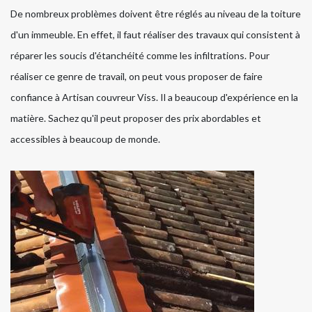
De nombreux problèmes doivent être réglés au niveau de la toiture
d'un immeuble. En effet, il faut réaliser des travaux qui consistent à
réparer les soucis d'étanchéité comme les infiltrations. Pour
réaliser ce genre de travail, on peut vous proposer de faire
confiance à Artisan couvreur Viss. Il a beaucoup d'expérience en la
matière. Sachez qu'il peut proposer des prix abordables et
accessibles à beaucoup de monde.