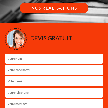
NOS RÉALISATIONS
DEVIS GRATUIT