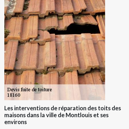
Les interventions de réparation des toits des
maisons dans la ville de Montlouis et ses
environs