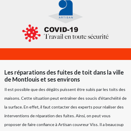
Les réparations des fuites de toit dans la ville
de Montlouis et ses environs
Il est possible que des dégâts puissent être subis par les toits des
maisons. Cette situation peut entraîner des soucis d'étanchéité de
la surface. En effet, il faut contacter des experts pour réaliser des
interventions de réparation des fuites. Ainsi, on peut vous
proposer de faire confiance à Artisan couvreur Viss. Il a beaucoup