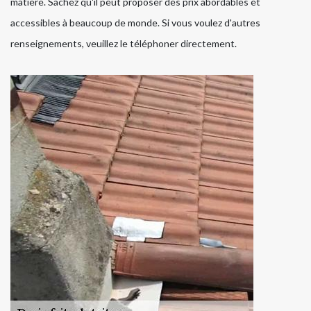
matière. Sachez qu'il peut proposer des prix abordables et
accessibles à beaucoup de monde. Si vous voulez d'autres
renseignements, veuillez le téléphoner directement.