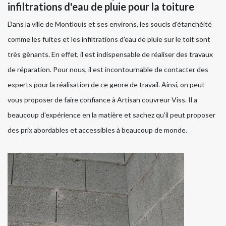
infiltrations d'eau de pluie pour la toiture
Dans la ville de Montlouis et ses environs, les soucis d'étanchéité
comme les fuites et les infiltrations d'eau de pluie sur le toit sont
très gênants. En effet, il est indispensable de réaliser des travaux
de réparation. Pour nous, il est incontournable de contacter des
experts pour la réalisation de ce genre de travail. Ainsi, on peut
vous proposer de faire confiance à Artisan couvreur Viss. Il a
beaucoup d'expérience en la matière et sachez qu'il peut proposer
des prix abordables et accessibles à beaucoup de monde.