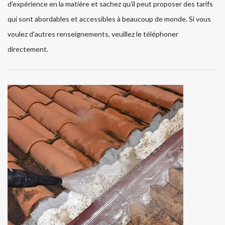
d'expérience en la matière et sachez qu'il peut proposer des tarifs
qui sont abordables et accessibles à beaucoup de monde. Si vous
voulez d'autres renseignements, veuillez le téléphoner
directement.