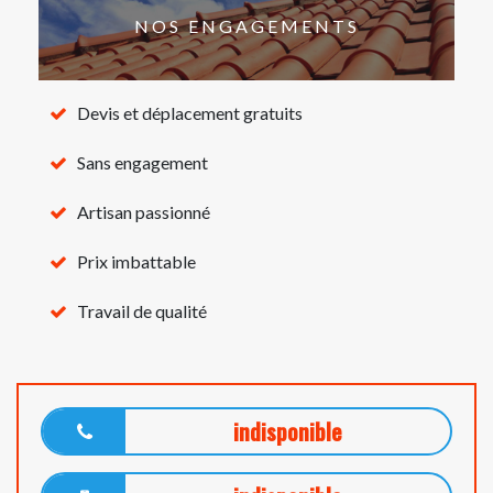
NOS ENGAGEMENTS
Devis et déplacement gratuits
Sans engagement
Artisan passionné
Prix imbattable
Travail de qualité
indisponible