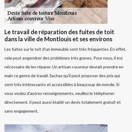
Le travail de réparation des fuites de toit
dans la ville de Montlouis et ses environs
Les fuites sur le toit d'un immeuble sont très fréquentes. En effet,
cela peut engendrer des problèmes très graves. Pour nous, il est
nécessaire de les réparer. Un artisan couvreur devrait prendre en
main ce genre de travail. Sachez qu'il peut proposer des prix qui
sont très intéressants et accessibles à beaucoup de monde. Si
vous voulez d'autres renseignements, veuillez le téléphoner
directement. Il peut aussi établir un devis totalement gratuit et
sans engagement.