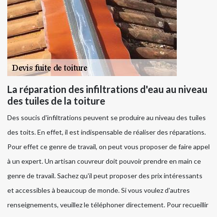
La réparation des infiltrations d'eau au niveau
des tuiles de la toiture
Des soucis d'infiltrations peuvent se produire au niveau des tuiles
des toits. En effet, il est indispensable de réaliser des réparations.
Pour effet ce genre de travail, on peut vous proposer de faire appel
à un expert. Un artisan couvreur doit pouvoir prendre en main ce
genre de travail. Sachez qu'il peut proposer des prix intéressants
et accessibles à beaucoup de monde. Si vous voulez d'autres
renseignements, veuillez le téléphoner directement. Pour recueillir