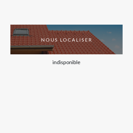
NOUS LOCALISER
indisponible