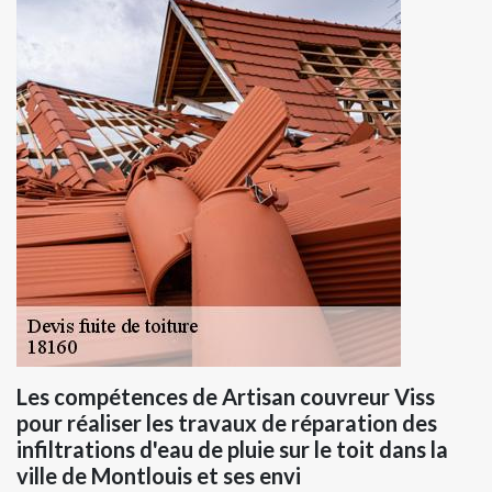
Les compétences de Artisan couvreur Viss
pour réaliser les travaux de réparation des
infiltrations d'eau de pluie sur le toit dans la
ville de Montlouis et ses envi