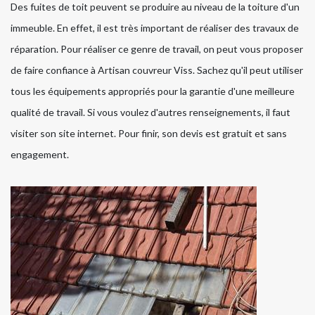
Des fuites de toit peuvent se produire au niveau de la toiture d'un
immeuble. En effet, il est très important de réaliser des travaux de
réparation. Pour réaliser ce genre de travail, on peut vous proposer
de faire confiance à Artisan couvreur Viss. Sachez qu'il peut utiliser
tous les équipements appropriés pour la garantie d'une meilleure
qualité de travail. Si vous voulez d'autres renseignements, il faut
visiter son site internet. Pour finir, son devis est gratuit et sans
engagement.