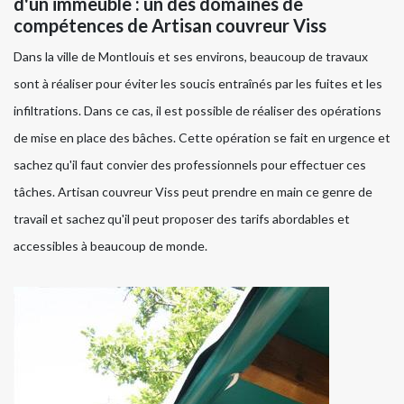
d'un immeuble : un des domaines de
compétences de Artisan couvreur Viss
Dans la ville de Montlouis et ses environs, beaucoup de travaux
sont à réaliser pour éviter les soucis entraînés par les fuites et les
infiltrations. Dans ce cas, il est possible de réaliser des opérations
de mise en place des bâches. Cette opération se fait en urgence et
sachez qu'il faut convier des professionnels pour effectuer ces
tâches. Artisan couvreur Viss peut prendre en main ce genre de
travail et sachez qu'il peut proposer des tarifs abordables et
accessibles à beaucoup de monde.