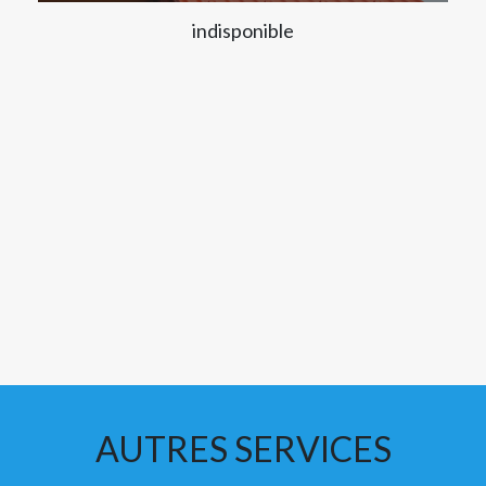
indisponible
AUTRES SERVICES