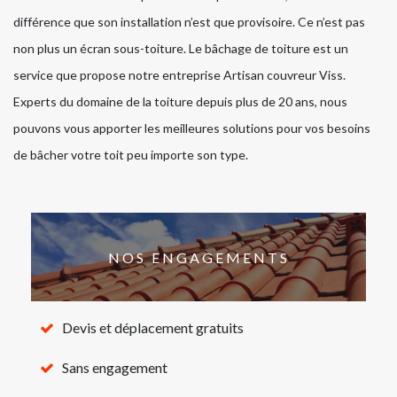
différence que son installation n’est que provisoire. Ce n’est pas
non plus un écran sous-toiture. Le bâchage de toiture est un
service que propose notre entreprise Artisan couvreur Viss.
Experts du domaine de la toiture depuis plus de 20 ans, nous
pouvons vous apporter les meilleures solutions pour vos besoins
de bâcher votre toit peu importe son type.
NOS ENGAGEMENTS
Devis et déplacement gratuits
Sans engagement