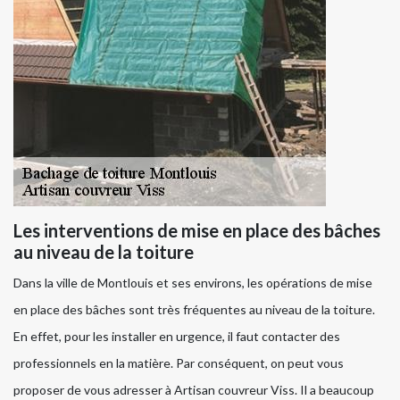
Les interventions de mise en place des bâches
au niveau de la toiture
Dans la ville de Montlouis et ses environs, les opérations de mise
en place des bâches sont très fréquentes au niveau de la toiture.
En effet, pour les installer en urgence, il faut contacter des
professionnels en la matière. Par conséquent, on peut vous
proposer de vous adresser à Artisan couvreur Viss. Il a beaucoup