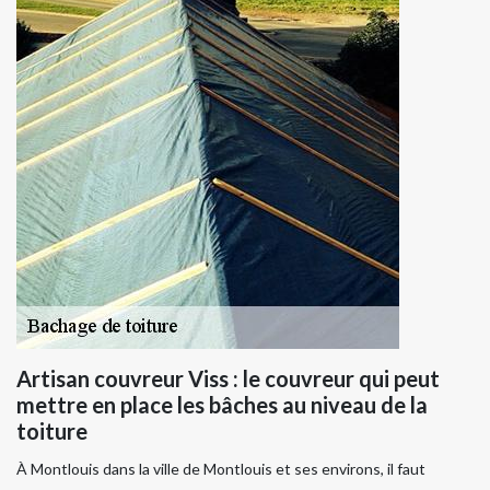
Artisan couvreur Viss : le couvreur qui peut
mettre en place les bâches au niveau de la
toiture
À Montlouis dans la ville de Montlouis et ses environs, il faut