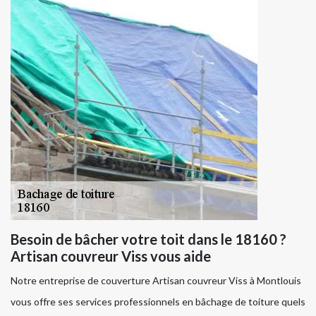
Besoin de bâcher votre toit dans le 18160 ?
Artisan couvreur Viss vous aide
Notre entreprise de couverture Artisan couvreur Viss à Montlouis
vous offre ses services professionnels en bâchage de toiture quels