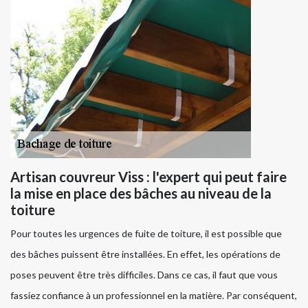
Artisan couvreur Viss : l'expert qui peut faire
la mise en place des bâches au niveau de la
toiture
Pour toutes les urgences de fuite de toiture, il est possible que
des bâches puissent être installées. En effet, les opérations de
poses peuvent être très difficiles. Dans ce cas, il faut que vous
fassiez confiance à un professionnel en la matière. Par conséquent,