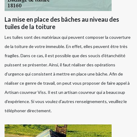
La mise en place des bâches au niveau des
tuiles de la toiture
Les tuiles sont des matériaux qui peuvent composer la couverture
de la toiture de votre immeuble. En effet, elles peuvent être très
fragiles. Dans ce cas, il est possible que des soucis d'étanchéité
puissent se présenter. Ainsi, il faut réaliser des opérations
d'urgence qui consistent à mettre en place une bâche. Afin de
réaliser ce genre de travail, on peut vous proposer de faire appel à
Artisan couvreur Viss. Il est un artisan couvreur qui a beaucoup
d'expérience. Si vous voulez d'autres renseignements, veuillez le
téléphoner directement.