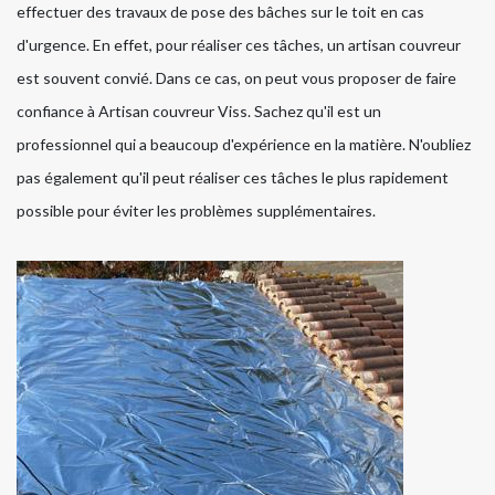
effectuer des travaux de pose des bâches sur le toit en cas
d'urgence. En effet, pour réaliser ces tâches, un artisan couvreur
est souvent convié. Dans ce cas, on peut vous proposer de faire
confiance à Artisan couvreur Viss. Sachez qu'il est un
professionnel qui a beaucoup d'expérience en la matière. N'oubliez
pas également qu'il peut réaliser ces tâches le plus rapidement
possible pour éviter les problèmes supplémentaires.