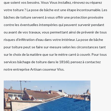
que soient vos besoins. Vous Vous installez, rénovez ou réparez
votre toiture ? La pose de bâche est une étape incontournable. Les
bâches de toiture servent à vous offrir une protection provisoire
contre les éventuelles intempéries qui peuvent survenir pendant
ou avant de vos travaux, vous permettant ainsi de prévenir de tous
risques d’infiltration d’eau dans votre intérieur. La pose de bâche
pour toiture peut se faire sur-mesure selon les circonstances tant
sur le choix de la matière que sur le mètre carré à couvrir. Pour tous
services bâchage de toiture dans le 18160, pensez à contactez
notre entreprise Artisan couvreur Viss.