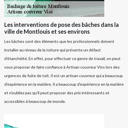
Les interventions de pose des bâches dans la
ville de Montlouis et ses environs
Les bâches sont des éléments que les professionnels doivent
installer au niveau de la toiture qui présente un défaut
d'étanchéité. En effet, pour effectuer ce genre de travail, on peut
vous proposer de faire confiance à Artisan couvreur Viss lors des
urgences de fuite de toit. Il est un artisan couvreur qui a beaucoup
d'expérience en la matière. Il a beaucoup d'expérience en la matière
et n'oubliez pas qu'il peut proposer des prix intéressants et
accessibles à beaucoup de monde.