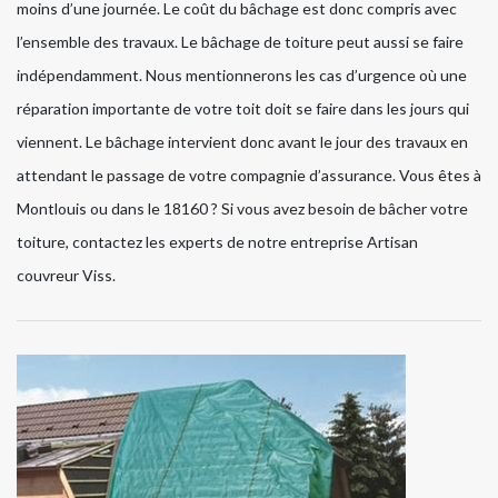
moins d’une journée. Le coût du bâchage est donc compris avec
l’ensemble des travaux. Le bâchage de toiture peut aussi se faire
indépendamment. Nous mentionnerons les cas d’urgence où une
réparation importante de votre toit doit se faire dans les jours qui
viennent. Le bâchage intervient donc avant le jour des travaux en
attendant le passage de votre compagnie d’assurance. Vous êtes à
Montlouis ou dans le 18160 ? Si vous avez besoin de bâcher votre
toiture, contactez les experts de notre entreprise Artisan
couvreur Viss.