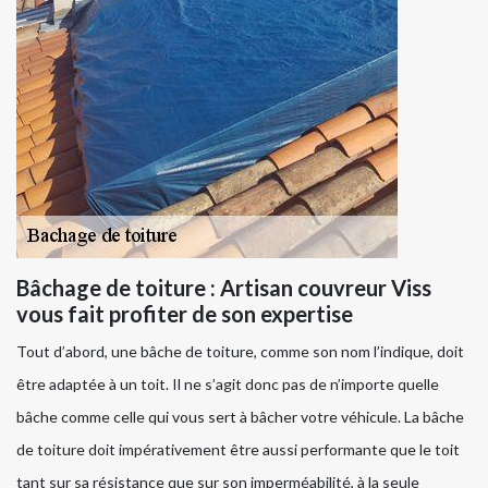
Bâchage de toiture : Artisan couvreur Viss
vous fait profiter de son expertise
Tout d’abord, une bâche de toiture, comme son nom l’indique, doit
être adaptée à un toit. Il ne s’agit donc pas de n’importe quelle
bâche comme celle qui vous sert à bâcher votre véhicule. La bâche
de toiture doit impérativement être aussi performante que le toit
tant sur sa résistance que sur son imperméabilité, à la seule