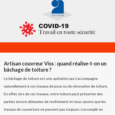
Artisan couvreur Viss : quand réalise-t-on un
bâchage de toiture ?
Le bâchage de toiture est une opération qui s’accompagne
naturellement à vos travaux de pose ou de rénovation de toiture.
En effet, lors de ces travaux, votre toiture peut présenter des
parties encore démunies de revêtement et nous savons que les
travaux de couverture ne peuvent pas toujours s’accomplir en