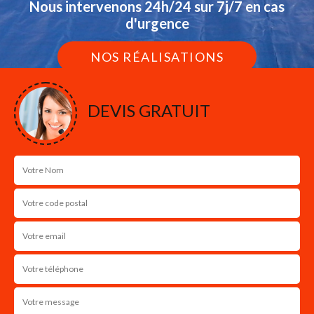
Nous intervenons 24h/24 sur 7j/7 en cas
d'urgence
NOS RÉALISATIONS
DEVIS GRATUIT