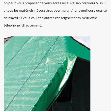
on peut vous proposer de vous adresser à Artisan couvreur Viss. Il
a tous les matériels nécessaires pour garantir une meilleure qualité
de travail. Si vous voulez d'autres renseignements, veuillez le
téléphoner directement.