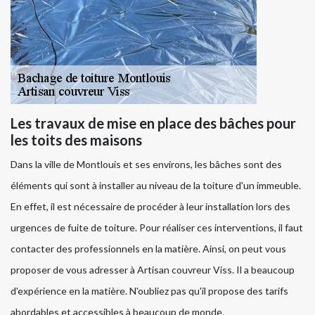
Les travaux de mise en place des bâches pour
les toits des maisons
Dans la ville de Montlouis et ses environs, les bâches sont des
éléments qui sont à installer au niveau de la toiture d'un immeuble.
En effet, il est nécessaire de procéder à leur installation lors des
urgences de fuite de toiture. Pour réaliser ces interventions, il faut
contacter des professionnels en la matière. Ainsi, on peut vous
proposer de vous adresser à Artisan couvreur Viss. Il a beaucoup
d'expérience en la matière. N'oubliez pas qu'il propose des tarifs
abordables et accessibles à beaucoup de monde.