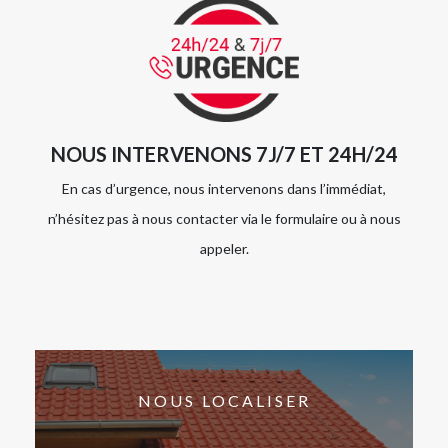
NOUS INTERVENONS 7J/7 ET 24H/24
En cas d’urgence, nous intervenons dans l’immédiat,
n’hésitez pas à nous contacter via le formulaire ou à nous
appeler.
NOUS LOCALISER