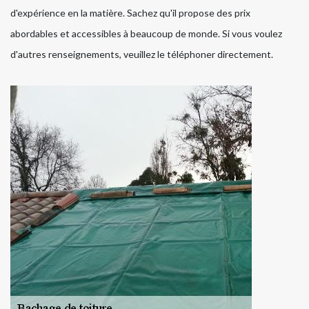
d'expérience en la matière. Sachez qu'il propose des prix
abordables et accessibles à beaucoup de monde. Si vous voulez
d'autres renseignements, veuillez le téléphoner directement.