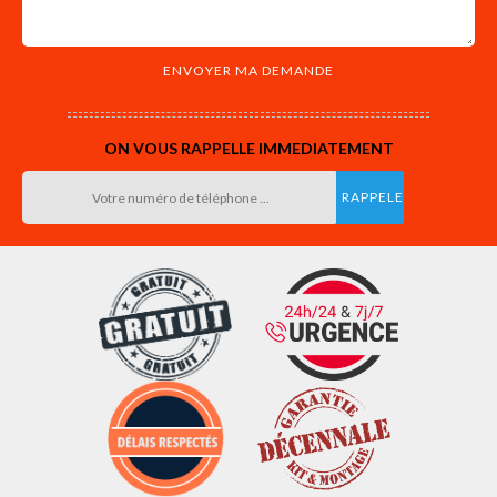
ON VOUS RAPPELLE IMMEDIATEMENT