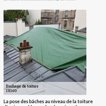
La pose des bâches au niveau de la toiture