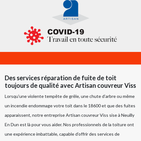
Des services réparation de fuite de toit
toujours de qualité avec Artisan couvreur Viss
Lorsqu'une violente tempête de grêle, une chute d’arbre ou même
un incendie endommage votre toit dans le 18600 et que des fuites
apparaissent, notre entreprise Artisan couvreur Viss sise à Neuilly
En Dun est là pour vous aider. Nos professionnels de la toiture ont
une expérience imbattable, capable d’offrir des services de