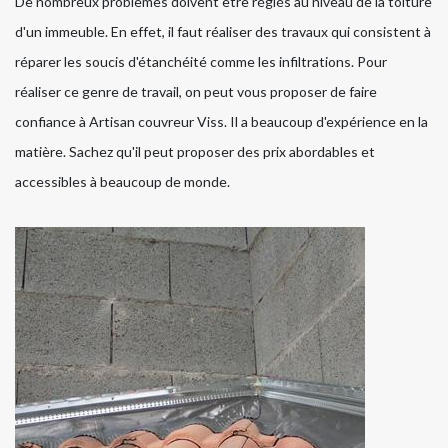
De nombreux problèmes doivent être réglés au niveau de la toiture
d'un immeuble. En effet, il faut réaliser des travaux qui consistent à
réparer les soucis d'étanchéité comme les infiltrations. Pour
réaliser ce genre de travail, on peut vous proposer de faire
confiance à Artisan couvreur Viss. Il a beaucoup d'expérience en la
matière. Sachez qu'il peut proposer des prix abordables et
accessibles à beaucoup de monde.