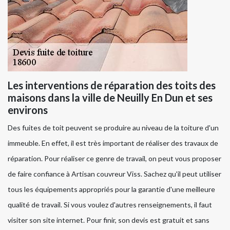
Les interventions de réparation des toits des
maisons dans la ville de Neuilly En Dun et ses
environs
Des fuites de toit peuvent se produire au niveau de la toiture d'un
immeuble. En effet, il est très important de réaliser des travaux de
réparation. Pour réaliser ce genre de travail, on peut vous proposer
de faire confiance à Artisan couvreur Viss. Sachez qu'il peut utiliser
tous les équipements appropriés pour la garantie d'une meilleure
qualité de travail. Si vous voulez d'autres renseignements, il faut
visiter son site internet. Pour finir, son devis est gratuit et sans