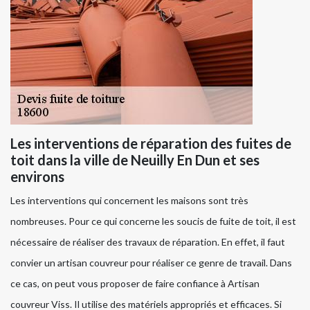
Les interventions de réparation des fuites de
toit dans la ville de Neuilly En Dun et ses
environs
Les interventions qui concernent les maisons sont très
nombreuses. Pour ce qui concerne les soucis de fuite de toit, il est
nécessaire de réaliser des travaux de réparation. En effet, il faut
convier un artisan couvreur pour réaliser ce genre de travail. Dans
ce cas, on peut vous proposer de faire confiance à Artisan
couvreur Viss. Il utilise des matériels appropriés et efficaces. Si