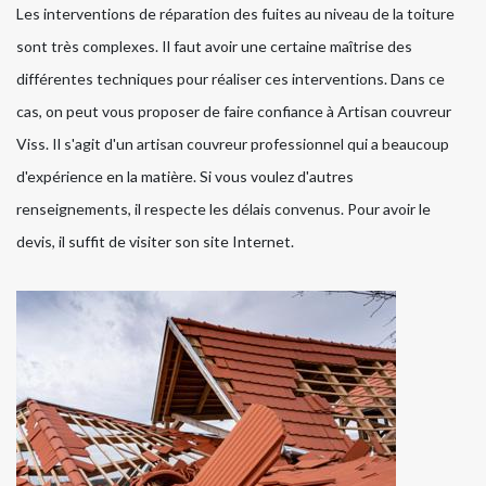
Les interventions de réparation des fuites au niveau de la toiture
sont très complexes. Il faut avoir une certaine maîtrise des
différentes techniques pour réaliser ces interventions. Dans ce
cas, on peut vous proposer de faire confiance à Artisan couvreur
Viss. Il s'agit d'un artisan couvreur professionnel qui a beaucoup
d'expérience en la matière. Si vous voulez d'autres
renseignements, il respecte les délais convenus. Pour avoir le
devis, il suffit de visiter son site Internet.