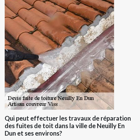
Qui peut effectuer les travaux de réparation
des fuites de toit dans la ville de Neuilly En
Dun et ses environs?