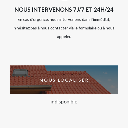
NOUS INTERVENONS 7J/7 ET 24H/24
En cas d’urgence, nous intervenons dans l’immédiat,
n’hésitez pas à nous contacter via le formulaire ou à nous
appeler.
NOUS LOCALISER
indisponible