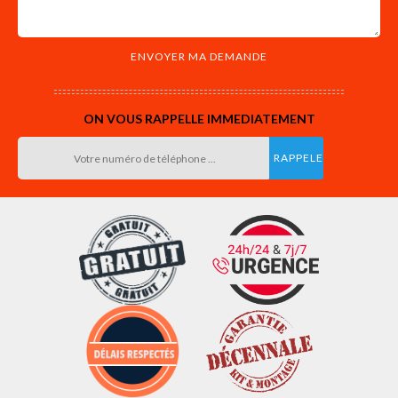
ON VOUS RAPPELLE IMMEDIATEMENT