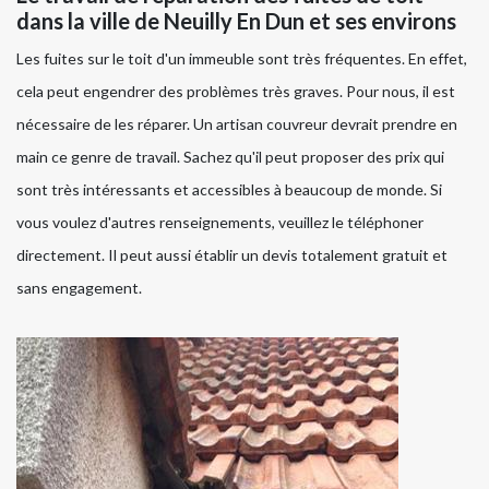
dans la ville de Neuilly En Dun et ses environs
Les fuites sur le toit d'un immeuble sont très fréquentes. En effet,
cela peut engendrer des problèmes très graves. Pour nous, il est
nécessaire de les réparer. Un artisan couvreur devrait prendre en
main ce genre de travail. Sachez qu'il peut proposer des prix qui
sont très intéressants et accessibles à beaucoup de monde. Si
vous voulez d'autres renseignements, veuillez le téléphoner
directement. Il peut aussi établir un devis totalement gratuit et
sans engagement.