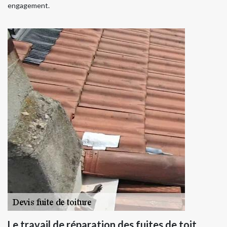
engagement.
Le travail de réparation des fuites de toit