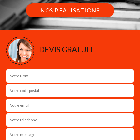
NOS RÉALISATIONS
DEVIS GRATUIT