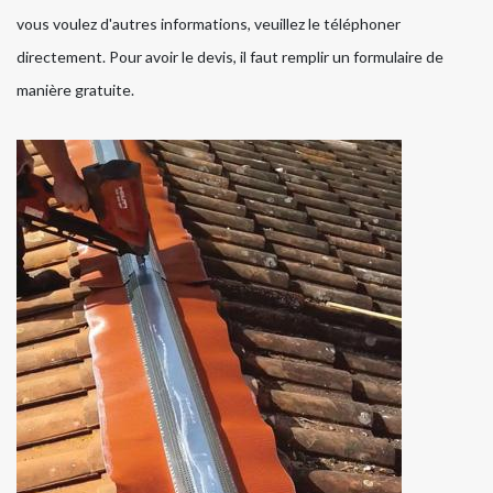
vous voulez d'autres informations, veuillez le téléphoner
directement. Pour avoir le devis, il faut remplir un formulaire de
manière gratuite.