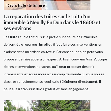
La réparation des fuites sur le toit d'un
immeuble à Neuilly En Dun dans le 18600 et
ses environs
Les fuites sur le toit ou sur la partie supérieure de l'immeuble
doivent être réparées. En effet, il faut faire ces interventions en
s'adressant à un artisan couvreur. Par conséquent, on peut vous
proposer de faire appel à un expert. Artisan couvreur Viss s'occupe
de ces interventions et sachez qu'il peut proposer des prix
intéressants et accessibles à beaucoup de monde. Si vous voulez
d'autres renseignements, veuillez le téléphoner directement. Il
peut aussi établir un devis gratuit et sans engagement.