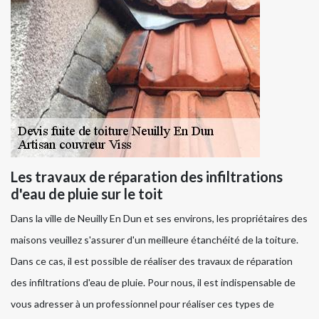
Les travaux de réparation des infiltrations
d'eau de pluie sur le toit
Dans la ville de Neuilly En Dun et ses environs, les propriétaires des
maisons veuillez s'assurer d'un meilleure étanchéité de la toiture.
Dans ce cas, il est possible de réaliser des travaux de réparation
des infiltrations d'eau de pluie. Pour nous, il est indispensable de
vous adresser à un professionnel pour réaliser ces types de