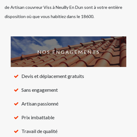
de Artisan couvreur Viss à Neuilly En Dun sont à votre entière
disposition où que vous habitiez dans le 18600.
NOS ENGAGEMENTS
Devis et déplacement gratuits
Sans engagement
Artisan passionné
Prix imbattable
Travail de qualité