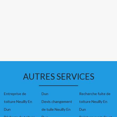
AUTRES SERVICES
Entreprise de
Dun
Recherche fuite de
toiture Neuilly En
Devis changement
toiture Neuilly En
Dun
de tuile Neuilly En
Dun