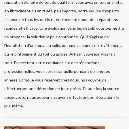
réparation de fuite de toit de qualité. Si vous avez un toit en métal,
en fibrociment ou en tuiles, peu importe, notre équipe d'experts
dispose de tous les outils et équipements pour des réparations
rapides et efficace. Une évaluation dans les détails nous permettra
de proposer la solution la plus appropriée. Qu'il s'agisse de
l'installation d'un nouveau solin, du remplacement du revêtement,
du rejointoiement du toit ou autres, Artisan couvreur Viss fait
tout. En mettant votre confiance sur des réparations
professionnelles, vous serez tranquille pendant de longues
années. Lorsque vous réservez chez nous, nos couvreurs
effectueront une détection de fuite précis. Et une fois la source
découverte, nous pouvons souvent effectuer des réparations le
jour même.