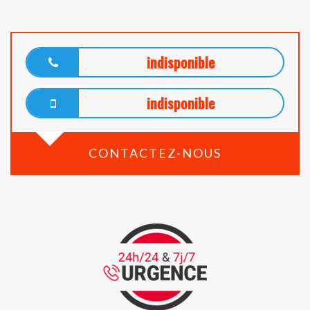
indisponible
indisponible
CONTACTEZ-NOUS