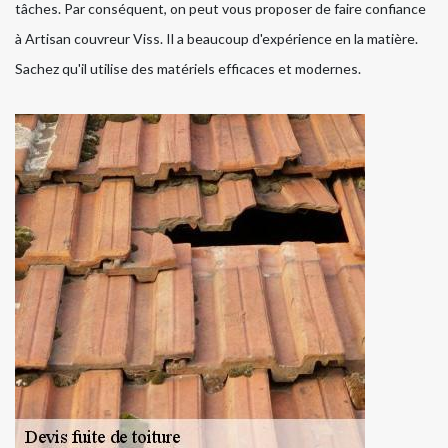
tâches. Par conséquent, on peut vous proposer de faire confiance
à Artisan couvreur Viss. Il a beaucoup d'expérience en la matière.
Sachez qu'il utilise des matériels efficaces et modernes.