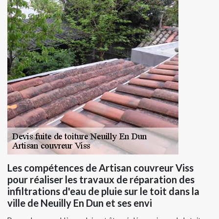
Les compétences de Artisan couvreur Viss
pour réaliser les travaux de réparation des
infiltrations d'eau de pluie sur le toit dans la
ville de Neuilly En Dun et ses envi