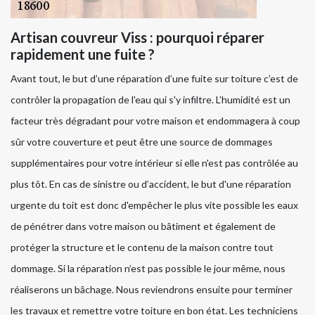
Artisan couvreur Viss : pourquoi réparer
rapidement une fuite ?
Avant tout, le but d’une réparation d’une fuite sur toiture c’est de
contrôler la propagation de l'eau qui s'y infiltre. L’humidité est un
facteur très dégradant pour votre maison et endommagera à coup
sûr votre couverture et peut être une source de dommages
supplémentaires pour votre intérieur si elle n'est pas contrôlée au
plus tôt. En cas de sinistre ou d’accident, le but d'une réparation
urgente du toit est donc d'empêcher le plus vite possible les eaux
de pénétrer dans votre maison ou bâtiment et également de
protéger la structure et le contenu de la maison contre tout
dommage. Si la réparation n’est pas possible le jour même, nous
réaliserons un bâchage. Nous reviendrons ensuite pour terminer
les travaux et remettre votre toiture en bon état. Les techniciens