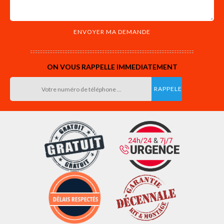
ON VOUS RAPPELLE IMMEDIATEMENT