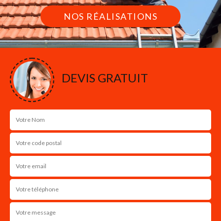
NOS RÉALISATIONS
DEVIS GRATUIT