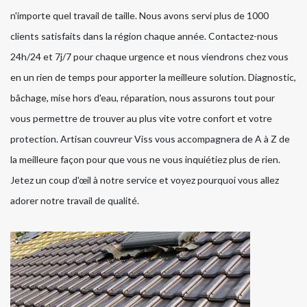
n'importe quel travail de taille. Nous avons servi plus de 1000
clients satisfaits dans la région chaque année. Contactez-nous
24h/24 et 7j/7 pour chaque urgence et nous viendrons chez vous
en un rien de temps pour apporter la meilleure solution. Diagnostic,
bâchage, mise hors d'eau, réparation, nous assurons tout pour
vous permettre de trouver au plus vite votre confort et votre
protection. Artisan couvreur Viss vous accompagnera de A à Z de
la meilleure façon pour que vous ne vous inquiétiez plus de rien.
Jetez un coup d'œil à notre service et voyez pourquoi vous allez
adorer notre travail de qualité.