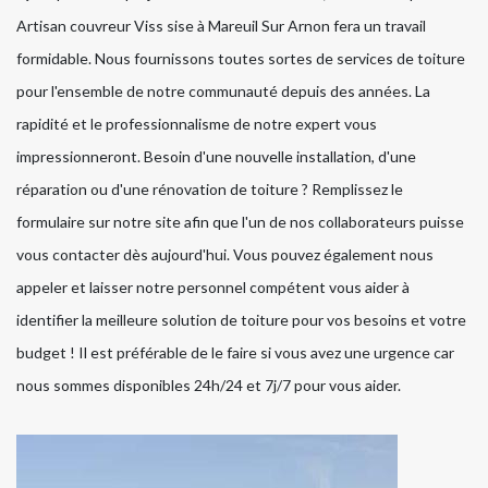
Artisan couvreur Viss sise à Mareuil Sur Arnon fera un travail
formidable. Nous fournissons toutes sortes de services de toiture
pour l'ensemble de notre communauté depuis des années. La
rapidité et le professionnalisme de notre expert vous
impressionneront. Besoin d'une nouvelle installation, d'une
réparation ou d'une rénovation de toiture ? Remplissez le
formulaire sur notre site afin que l'un de nos collaborateurs puisse
vous contacter dès aujourd'hui. Vous pouvez également nous
appeler et laisser notre personnel compétent vous aider à
identifier la meilleure solution de toiture pour vos besoins et votre
budget ! Il est préférable de le faire si vous avez une urgence car
nous sommes disponibles 24h/24 et 7j/7 pour vous aider.