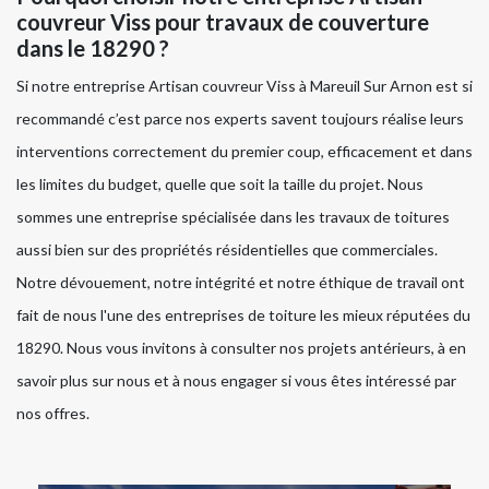
couvreur Viss pour travaux de couverture
dans le 18290 ?
Si notre entreprise Artisan couvreur Viss à Mareuil Sur Arnon est si
recommandé c’est parce nos experts savent toujours réalise leurs
interventions correctement du premier coup, efficacement et dans
les limites du budget, quelle que soit la taille du projet. Nous
sommes une entreprise spécialisée dans les travaux de toitures
aussi bien sur des propriétés résidentielles que commerciales.
Notre dévouement, notre intégrité et notre éthique de travail ont
fait de nous l'une des entreprises de toiture les mieux réputées du
18290. Nous vous invitons à consulter nos projets antérieurs, à en
savoir plus sur nous et à nous engager si vous êtes intéressé par
nos offres.