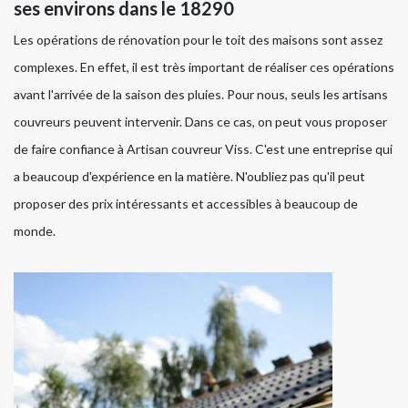
ses environs dans le 18290
Les opérations de rénovation pour le toit des maisons sont assez
complexes. En effet, il est très important de réaliser ces opérations
avant l'arrivée de la saison des pluies. Pour nous, seuls les artisans
couvreurs peuvent intervenir. Dans ce cas, on peut vous proposer
de faire confiance à Artisan couvreur Viss. C'est une entreprise qui
a beaucoup d'expérience en la matière. N'oubliez pas qu'il peut
proposer des prix intéressants et accessibles à beaucoup de
monde.