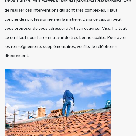
arrive. Cela va vous mettre à l'abri des problèmes d'étanchéité. Afin
de réaliser ces interventions qui sont très complexes, il faut
convier des professionnels en la matière. Dans ce cas, on peut
vous proposer de vous adresser à Artisan couvreur Viss. Il a tout
ce qu'il faut pour faire un travail de très bonne qualité. Pour avoir
les renseignements supplémentaires, veuillez le téléphoner
directement.