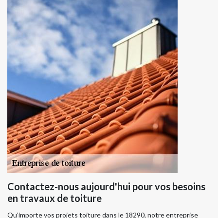
Contactez-nous aujourd'hui pour vos besoins
en travaux de toiture
Qu’importe vos projets toiture dans le 18290, notre entreprise