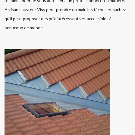
recommander de vous adresser à un professionnel en la matière.
Artisan couvreur Viss peut prendre en main les tâches et sachez
qu'il peut proposer des prix intéressants et accessibles à
beaucoup de monde.