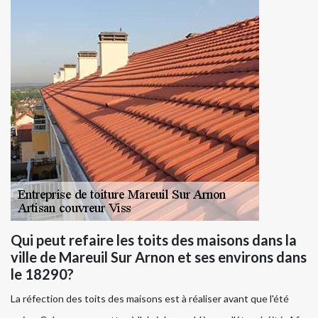
Qui peut refaire les toits des maisons dans la
ville de Mareuil Sur Arnon et ses environs dans
le 18290?
La réfection des toits des maisons est à réaliser avant que l'été