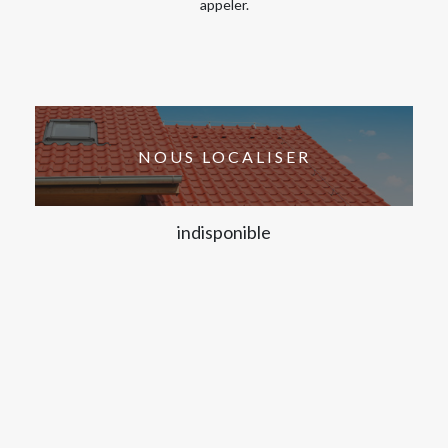
appeler.
NOUS LOCALISER
indisponible