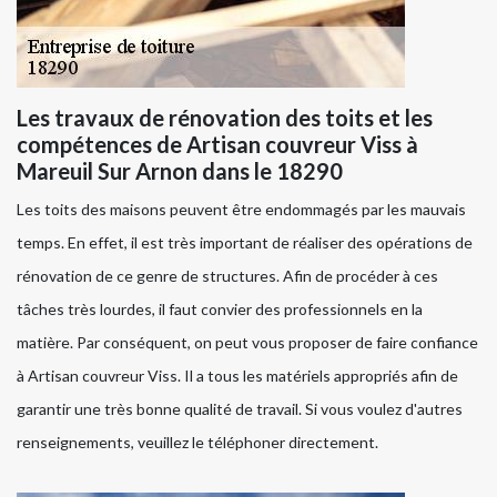
Les travaux de rénovation des toits et les
compétences de Artisan couvreur Viss à
Mareuil Sur Arnon dans le 18290
Les toits des maisons peuvent être endommagés par les mauvais
temps. En effet, il est très important de réaliser des opérations de
rénovation de ce genre de structures. Afin de procéder à ces
tâches très lourdes, il faut convier des professionnels en la
matière. Par conséquent, on peut vous proposer de faire confiance
à Artisan couvreur Viss. Il a tous les matériels appropriés afin de
garantir une très bonne qualité de travail. Si vous voulez d'autres
renseignements, veuillez le téléphoner directement.