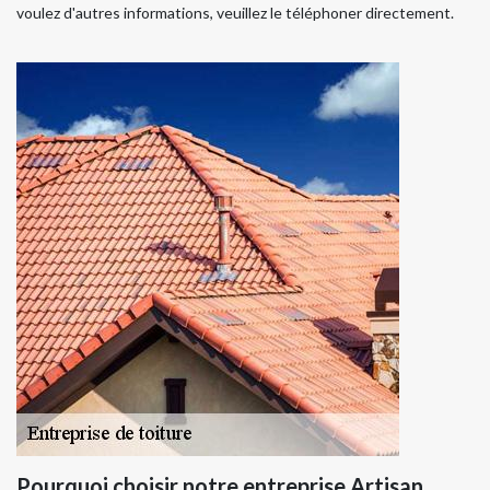
voulez d'autres informations, veuillez le téléphoner directement.
Pourquoi choisir notre entreprise Artisan