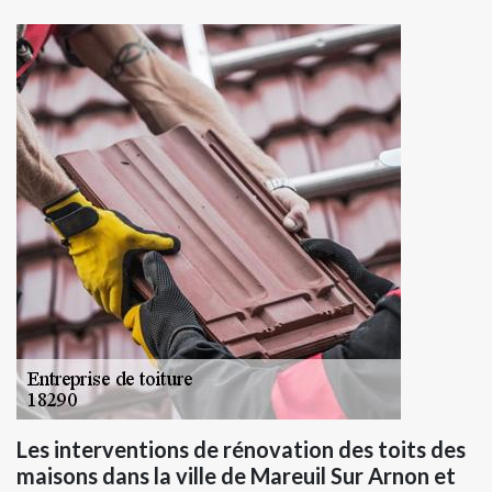
Les interventions de rénovation des toits des
maisons dans la ville de Mareuil Sur Arnon et