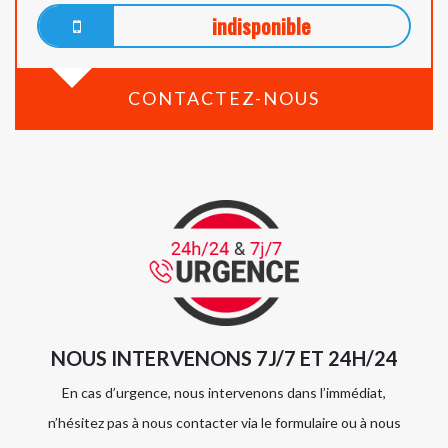
indisponible
CONTACTEZ-NOUS
NOUS INTERVENONS 7J/7 ET 24H/24
En cas d’urgence, nous intervenons dans l’immédiat,
n’hésitez pas à nous contacter via le formulaire ou à nous