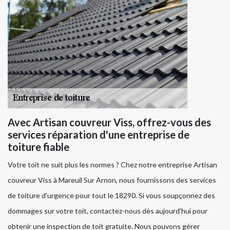
Avec Artisan couvreur Viss, offrez-vous des
services réparation d'une entreprise de
toiture fiable
Votre toit ne suit plus les normes ? Chez notre entreprise Artisan
couvreur Viss à Mareuil Sur Arnon, nous fournissons des services
de toiture d'urgence pour tout le 18290. Si vous soupçonnez des
dommages sur votre toit, contactez-nous dès aujourd'hui pour
obtenir une inspection de toit gratuite. Nous pouvons gérer