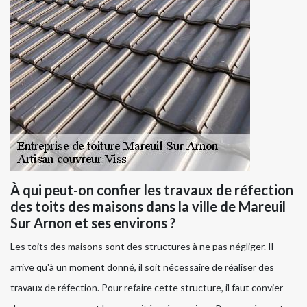
À qui peut-on confier les travaux de réfection
des toits des maisons dans la ville de Mareuil
Sur Arnon et ses environs ?
Les toits des maisons sont des structures à ne pas négliger. Il
arrive qu'à un moment donné, il soit nécessaire de réaliser des
travaux de réfection. Pour refaire cette structure, il faut convier