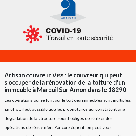
Artisan couvreur Viss : le couvreur qui peut
s'occuper de la rénovation de la toiture d'un
immeuble à Mareuil Sur Arnon dans le 18290
Les opérations qui se font sur le toit des immeubles sont multiples.
En effet, il est possible que les propriétaires qui constatent une
dégradation de la structure soient obligés de réaliser des
opérations de rénovation. Par conséquent, on peut vous