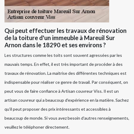
Qui peut effectuer les travaux de rénovation
de la toiture d'un immeuble à Mareuil Sur
Arnon dans le 18290 et ses environs ?
Les structures comme les toits sont souvent agressées par les
mauvais temps. En effet, il est très important de procéder à des
travaux de rénovation. La maitrise des différentes techniques est
indispensable pour réaliser ce genre de travail. Par conséquent, on
peut vous de faire confiance à Artisan couvreur Viss. Il est un
artisan couvreur qui a beaucoup d'expérience en la matière. Sachez
qu'il peut proposer des prix intéressants et accessibles à
beaucoup de monde. Si vous avez besoin d'autres renseignements,
veuillez le téléphoner directement.