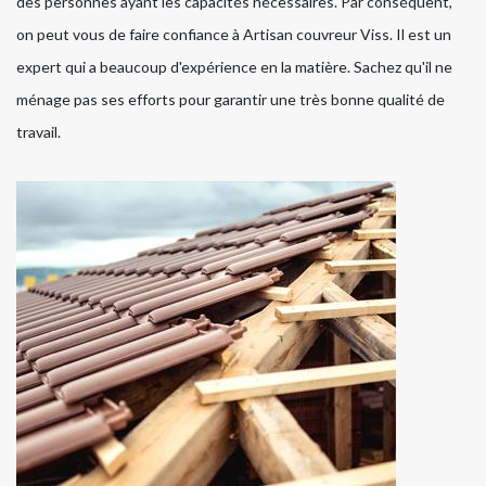
des personnes ayant les capacités nécessaires. Par conséquent,
on peut vous de faire confiance à Artisan couvreur Viss. Il est un
expert qui a beaucoup d'expérience en la matière. Sachez qu'il ne
ménage pas ses efforts pour garantir une très bonne qualité de
travail.