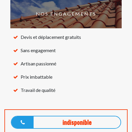
NOS ENGAGEMENTS
Devis et déplacement gratuits
Sans engagement
Artisan passionné
Prix imbattable
Travail de qualité
indisponible