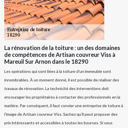
La rénovation de la toiture : un des domaines
de compétences de Artisan couvreur Viss à
Mareuil Sur Arnon dans le 18290
Les opérations qui sont liées à la toiture d'un immeuble sont
innombrables. À un moment donné, il est possible de réaliser des
travaux de rénovation. La technicité des interventions doit
encourager les propriétaires à contacter des professionnels en la
matière. Par conséquent, il faut convier une entreprise de toiture à
l'image de Artisan couvreur Viss. Sachez qu'il peut proposer des
prix intéressants et accessibles à toutes les bourses. Si vous