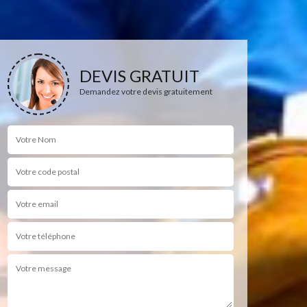
DEVIS GRATUIT
Demandez votre devis gratuitement