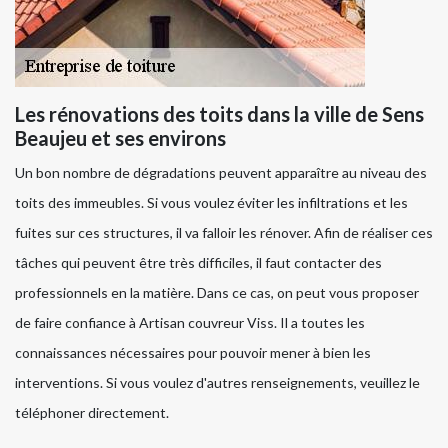
Les rénovations des toits dans la ville de Sens
Beaujeu et ses environs
Un bon nombre de dégradations peuvent apparaître au niveau des
toits des immeubles. Si vous voulez éviter les infiltrations et les
fuites sur ces structures, il va falloir les rénover. Afin de réaliser ces
tâches qui peuvent être très difficiles, il faut contacter des
professionnels en la matière. Dans ce cas, on peut vous proposer
de faire confiance à Artisan couvreur Viss. Il a toutes les
connaissances nécessaires pour pouvoir mener à bien les
interventions. Si vous voulez d'autres renseignements, veuillez le
téléphoner directement.