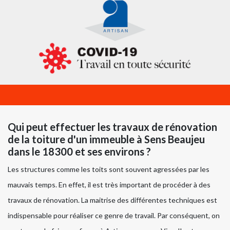
Qui peut effectuer les travaux de rénovation
de la toiture d'un immeuble à Sens Beaujeu
dans le 18300 et ses environs ?
Les structures comme les toits sont souvent agressées par les
mauvais temps. En effet, il est très important de procéder à des
travaux de rénovation. La maitrise des différentes techniques est
indispensable pour réaliser ce genre de travail. Par conséquent, on