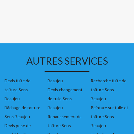
AUTRES SERVICES
Devis fuite de
Beaujeu
Recherche fuite de
toiture Sens
Devis changement
toiture Sens
Beaujeu
de tuile Sens
Beaujeu
Bâchage de toiture
Beaujeu
Peinture sur tuile et
Sens Beaujeu
Rehaussement de
toiture Sens
Devis pose de
toiture Sens
Beaujeu