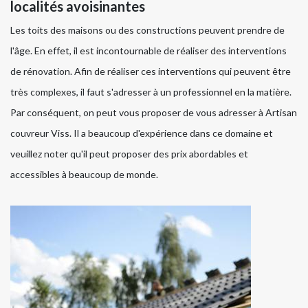
localités avoisinantes
Les toits des maisons ou des constructions peuvent prendre de
l'âge. En effet, il est incontournable de réaliser des interventions
de rénovation. Afin de réaliser ces interventions qui peuvent être
très complexes, il faut s'adresser à un professionnel en la matière.
Par conséquent, on peut vous proposer de vous adresser à Artisan
couvreur Viss. Il a beaucoup d'expérience dans ce domaine et
veuillez noter qu'il peut proposer des prix abordables et
accessibles à beaucoup de monde.