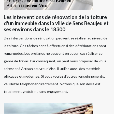
Les interventions de rénovation de la toiture
d'un immeuble dans la ville de Sens Beaujeu et
ses environs dans le 18300
Des interventions de rénovation peuvent se réaliser au niveau de
la toiture. Ces tâches sont à effectuer si des détériorations sont
remarquées. Les profanes ne peuvent en aucun cas réaliser ce
genre de travail. Par conséquent, on peut vous proposer de vous
adresser à Artisan couvreur Viss. Il utilise aussi des matériels
efficaces et modernes. Si vous voulez d'autres renseignements,
veuillez le téléphoner directement. Notons que son devis est
totalement gratuit et sans engagement.