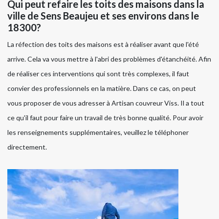
Qui peut refaire les toits des maisons dans la
ville de Sens Beaujeu et ses environs dans le
18300?
La réfection des toits des maisons est à réaliser avant que l'été
arrive. Cela va vous mettre à l'abri des problèmes d'étanchéité. Afin
de réaliser ces interventions qui sont très complexes, il faut
convier des professionnels en la matière. Dans ce cas, on peut
vous proposer de vous adresser à Artisan couvreur Viss. Il a tout
ce qu'il faut pour faire un travail de très bonne qualité. Pour avoir
les renseignements supplémentaires, veuillez le téléphoner
directement.