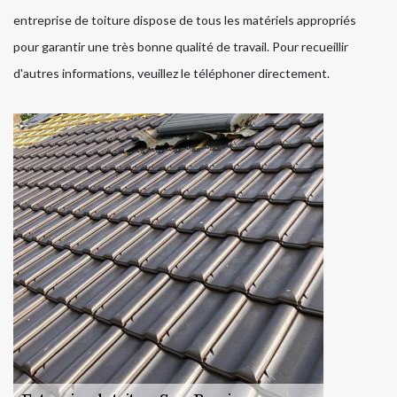
entreprise de toiture dispose de tous les matériels appropriés
pour garantir une très bonne qualité de travail. Pour recueillir
d'autres informations, veuillez le téléphoner directement.