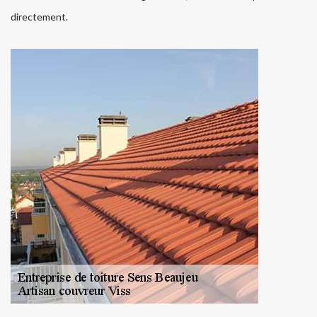
directement.