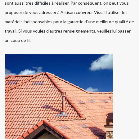
sont aussi très difficiles à réaliser. Par conséquent, on peut vous
proposer de vous adresser à Artisan couvreur Viss. Il utilise des
matériels indispensables pour la garantie d'une meilleure qualité de
travail. Si vous voulez d'autres renseignements, veuillez lui passer
un coup de fil.