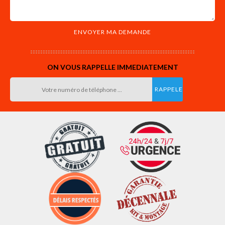
ON VOUS RAPPELLE IMMEDIATEMENT