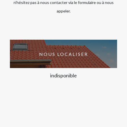
n’hésitez pas à nous contacter via le formulaire ou à nous
appeler.
NOUS LOCALISER
indisponible