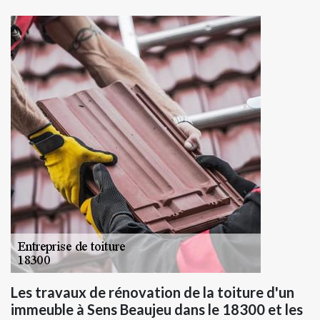
Les travaux de rénovation de la toiture d'un
immeuble à Sens Beaujeu dans le 18300 et les