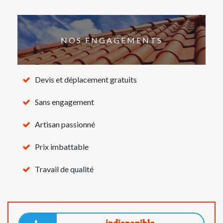
NOS ENGAGEMENTS
Devis et déplacement gratuits
Sans engagement
Artisan passionné
Prix imbattable
Travail de qualité