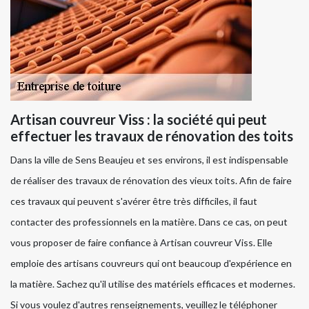
Artisan couvreur Viss : la société qui peut
effectuer les travaux de rénovation des toits
Dans la ville de Sens Beaujeu et ses environs, il est indispensable
de réaliser des travaux de rénovation des vieux toits. Afin de faire
ces travaux qui peuvent s'avérer être très difficiles, il faut
contacter des professionnels en la matière. Dans ce cas, on peut
vous proposer de faire confiance à Artisan couvreur Viss. Elle
emploie des artisans couvreurs qui ont beaucoup d'expérience en
la matière. Sachez qu'il utilise des matériels efficaces et modernes.
Si vous voulez d'autres renseignements, veuillez le téléphoner