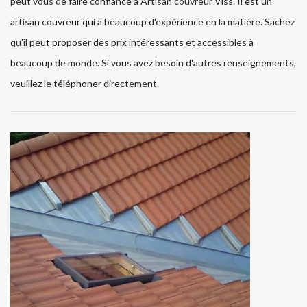
peut vous de faire confiance à Artisan couvreur Viss. Il est un
artisan couvreur qui a beaucoup d'expérience en la matière. Sachez
qu'il peut proposer des prix intéressants et accessibles à
beaucoup de monde. Si vous avez besoin d'autres renseignements,
veuillez le téléphoner directement.