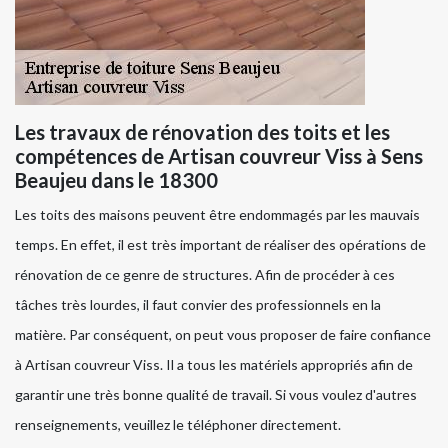
Les travaux de rénovation des toits et les
compétences de Artisan couvreur Viss à Sens
Beaujeu dans le 18300
Les toits des maisons peuvent être endommagés par les mauvais
temps. En effet, il est très important de réaliser des opérations de
rénovation de ce genre de structures. Afin de procéder à ces
tâches très lourdes, il faut convier des professionnels en la
matière. Par conséquent, on peut vous proposer de faire confiance
à Artisan couvreur Viss. Il a tous les matériels appropriés afin de
garantir une très bonne qualité de travail. Si vous voulez d'autres
renseignements, veuillez le téléphoner directement.