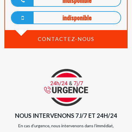
indisponible
indisponible
CONTACTEZ-NOUS
NOUS INTERVENONS 7J/7 ET 24H/24
En cas d’urgence, nous intervenons dans l’immédiat,