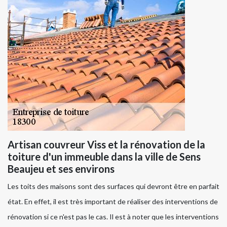
Artisan couvreur Viss et la rénovation de la
toiture d'un immeuble dans la ville de Sens
Beaujeu et ses environs
Les toits des maisons sont des surfaces qui devront être en parfait
état. En effet, il est très important de réaliser des interventions de
rénovation si ce n'est pas le cas. Il est à noter que les interventions