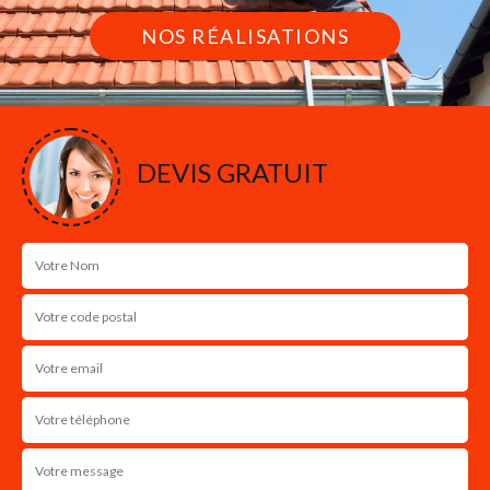
NOS RÉALISATIONS
DEVIS GRATUIT