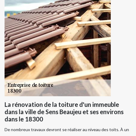
La rénovation de la toiture d'un immeuble
dans la ville de Sens Beaujeu et ses environs
dans le 18300
De nombreux travaux devront se réaliser au niveau des toits. À un