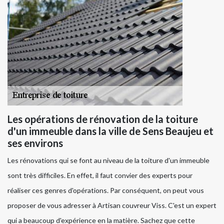
Les opérations de rénovation de la toiture
d'un immeuble dans la ville de Sens Beaujeu et
ses environs
Les rénovations qui se font au niveau de la toiture d'un immeuble
sont très difficiles. En effet, il faut convier des experts pour
réaliser ces genres d'opérations. Par conséquent, on peut vous
proposer de vous adresser à Artisan couvreur Viss. C'est un expert
qui a beaucoup d'expérience en la matière. Sachez que cette