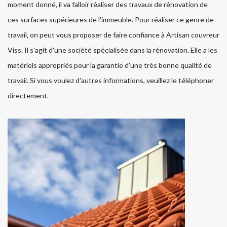
moment donné, il va falloir réaliser des travaux de rénovation de
ces surfaces supérieures de l'immeuble. Pour réaliser ce genre de
travail, on peut vous proposer de faire confiance à Artisan couvreur
Viss. Il s'agit d'une société spécialisée dans la rénovation. Elle a les
matériels appropriés pour la garantie d'une très bonne qualité de
travail. Si vous voulez d'autres informations, veuillez le téléphoner
directement.