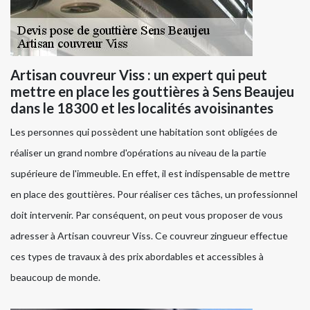
Artisan couvreur Viss : un expert qui peut
mettre en place les gouttières à Sens Beaujeu
dans le 18300 et les localités avoisinantes
Les personnes qui possèdent une habitation sont obligées de
réaliser un grand nombre d'opérations au niveau de la partie
supérieure de l'immeuble. En effet, il est indispensable de mettre
en place des gouttières. Pour réaliser ces tâches, un professionnel
doit intervenir. Par conséquent, on peut vous proposer de vous
adresser à Artisan couvreur Viss. Ce couvreur zingueur effectue
ces types de travaux à des prix abordables et accessibles à
beaucoup de monde.