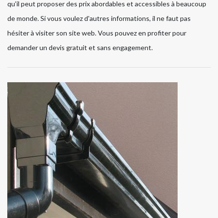
qu'il peut proposer des prix abordables et accessibles à beaucoup
de monde. Si vous voulez d'autres informations, il ne faut pas
hésiter à visiter son site web. Vous pouvez en profiter pour
demander un devis gratuit et sans engagement.