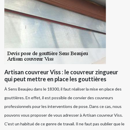
Artisan couvreur Viss : le couvreur zingueur
qui peut mettre en place les gouttières
À Sens Beaujeu dans le 18300, il faut réaliser la mise en place des
gouttières. En effet, il est possible de convier des couvreurs
professionnels pour les interventions de pose. Dans ce cas, nous
pouvons vous proposer de vous adresser à Artisan couvreur Viss.
C'est un habitué de ce genre de travail. Il ne faut pas oublier que le