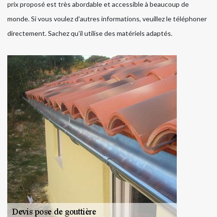
prix proposé est très abordable et accessible à beaucoup de
monde. Si vous voulez d'autres informations, veuillez le téléphoner
directement. Sachez qu'il utilise des matériels adaptés.