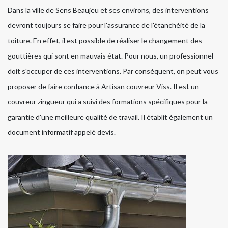
Dans la ville de Sens Beaujeu et ses environs, des interventions
devront toujours se faire pour l'assurance de l'étanchéité de la
toiture. En effet, il est possible de réaliser le changement des
gouttières qui sont en mauvais état. Pour nous, un professionnel
doit s'occuper de ces interventions. Par conséquent, on peut vous
proposer de faire confiance à Artisan couvreur Viss. Il est un
couvreur zingueur qui a suivi des formations spécifiques pour la
garantie d'une meilleure qualité de travail. Il établit également un
document informatif appelé devis.