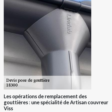
Les opérations de remplacement des
gouttières : une spécialité de Artisan couvreur
Viss