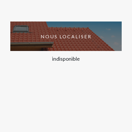
NOUS LOCALISER
indisponible