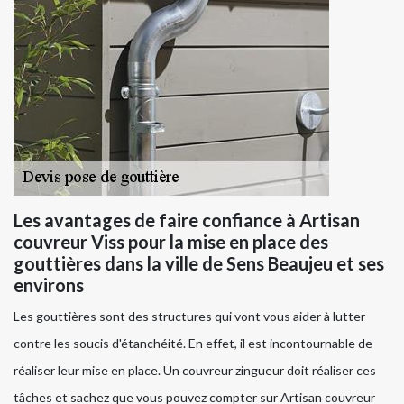
Les avantages de faire confiance à Artisan
couvreur Viss pour la mise en place des
gouttières dans la ville de Sens Beaujeu et ses
environs
Les gouttières sont des structures qui vont vous aider à lutter
contre les soucis d'étanchéité. En effet, il est incontournable de
réaliser leur mise en place. Un couvreur zingueur doit réaliser ces
tâches et sachez que vous pouvez compter sur Artisan couvreur