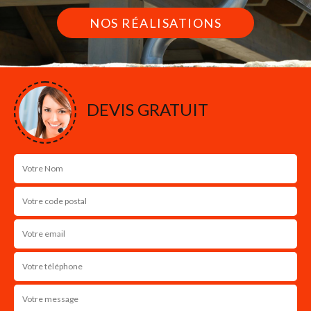
NOS RÉALISATIONS
DEVIS GRATUIT