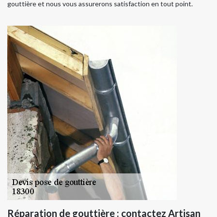
gouttière et nous vous assurerons satisfaction en tout point.
Réparation de gouttière : contactez Artisan