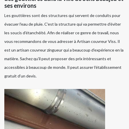
ses environs
Les gouttières sont des structures qui servent de conduits pour
évacuer l'eau de pluie. C'est la structure qui va permettre d'éviter
les soucis d'étanchéité. Afin de réaliser ce genre de travail, nous
vous recommandons de vous adresser à Artisan couvreur Viss. Il
est un artisan couvreur zingueur qui a beaucoup d'expérience en la
matière. Sachez qu'il peut proposer des prix intéressants et
accessibles à beaucoup de monde. Il peut assurer l'établissement
gratuit d'un devis.