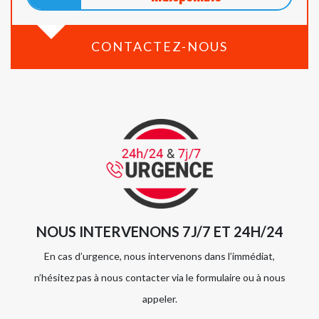
CONTACTEZ-NOUS
NOUS INTERVENONS 7J/7 ET 24H/24
En cas d’urgence, nous intervenons dans l’immédiat,
n’hésitez pas à nous contacter via le formulaire ou à nous
appeler.