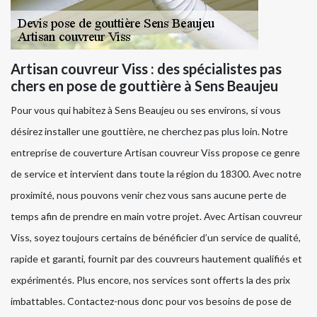
Artisan couvreur Viss : des spécialistes pas
chers en pose de gouttière à Sens Beaujeu
Pour vous qui habitez à Sens Beaujeu ou ses environs, si vous
désirez installer une gouttière, ne cherchez pas plus loin. Notre
entreprise de couverture Artisan couvreur Viss propose ce genre
de service et intervient dans toute la région du 18300. Avec notre
proximité, nous pouvons venir chez vous sans aucune perte de
temps afin de prendre en main votre projet. Avec Artisan couvreur
Viss, soyez toujours certains de bénéficier d’un service de qualité,
rapide et garanti, fournit par des couvreurs hautement qualifiés et
expérimentés. Plus encore, nos services sont offerts la des prix
imbattables. Contactez-nous donc pour vos besoins de pose de