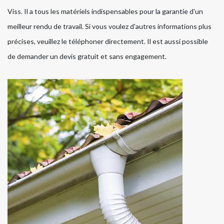
Viss. Il a tous les matériels indispensables pour la garantie d'un
meilleur rendu de travail. Si vous voulez d'autres informations plus
précises, veuillez le téléphoner directement. Il est aussi possible
de demander un devis gratuit et sans engagement.