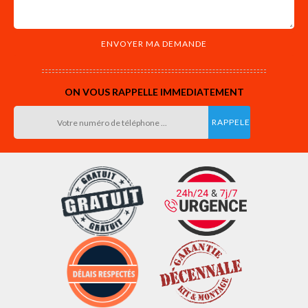
ON VOUS RAPPELLE IMMEDIATEMENT