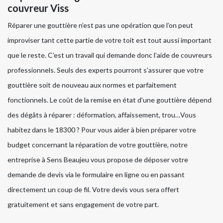
couvreur Viss
Réparer une gouttière n’est pas une opération que l’on peut
improviser tant cette partie de votre toit est tout aussi important
que le reste. C’est un travail qui demande donc l’aide de couvreurs
professionnels. Seuls des experts pourront s’assurer que votre
gouttière soit de nouveau aux normes et parfaitement
fonctionnels. Le coût de la remise en état d’une gouttière dépend
des dégâts à réparer : déformation, affaissement, trou…Vous
habitez dans le 18300 ? Pour vous aider à bien préparer votre
budget concernant la réparation de votre gouttière, notre
entreprise à Sens Beaujeu vous propose de déposer votre
demande de devis via le formulaire en ligne ou en passant
directement un coup de fil. Votre devis vous sera offert
gratuitement et sans engagement de votre part.