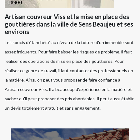
Artisan couvreur Viss et la mise en place des
gouttières dans la ville de Sens Beaujeu et ses
environs
Les soucis d'étanchéité au niveau de la toiture d'un immeuble sont
assez fréquents. Pour faire baisser les risques de problème, il faut
réaliser des opérations de mise en place des gouttières. Pour
réaliser ce genre de travail, il faut contacter des professionnels en
la matière. Ainsi, on peut vous proposer de faire confiance à
Artisan couvreur Viss. Il a beaucoup d'expérience en la matière et
sachez qu'il peut proposer des prix abordables. Il peut aussi établir
un devis totalement gratuit et sans engagement.