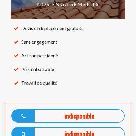
NOS ENGAGEMENTS
Devis et déplacement gratuits
Sans engagement
Artisan passionné
Prix imbattable
Travail de qualité
indisponible
indisponible