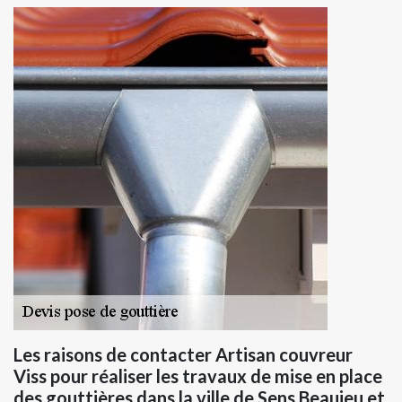
Les raisons de contacter Artisan couvreur
Viss pour réaliser les travaux de mise en place
des gouttières dans la ville de Sens Beaujeu et