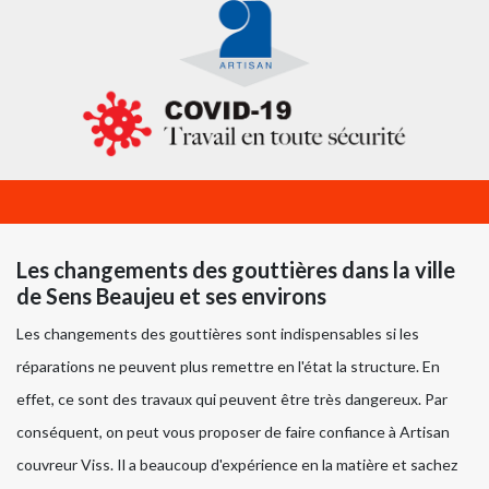
Les changements des gouttières dans la ville
de Sens Beaujeu et ses environs
Les changements des gouttières sont indispensables si les
réparations ne peuvent plus remettre en l'état la structure. En
effet, ce sont des travaux qui peuvent être très dangereux. Par
conséquent, on peut vous proposer de faire confiance à Artisan
couvreur Viss. Il a beaucoup d'expérience en la matière et sachez