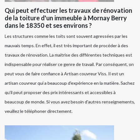
Qui peut effectuer les travaux de rénovation
de la toiture d'un immeuble à Mornay Berry
dans le 18350 et ses environs ?
Les structures comme les toits sont souvent agressées par les
mauvais temps. En effet, il est très important de procéder à des
travaux de rénovation. La maitrise des différentes techniques est
indispensable pour réaliser ce genre de travail. Par conséquent, on
peut vous de faire confiance à Artisan couvreur Viss. Il est un
artisan couvreur qui a beaucoup d'expérience en la matière. Sachez
qu'il peut proposer des prix intéressants et accessibles à
beaucoup de monde. Si vous avez besoin d'autres renseignements,
veuillez le téléphoner directement.