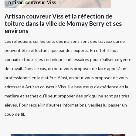
Artisan couvreur Viss et la réfection de
toiture dans la ville de Mornay Berry et ses
environs
Les réfections sur les toits des maisons sont des travaux qui ne
peuvent être effectués que par des experts. En effet, il faut
connaître toutes les techniques nécessaires pour réaliser ce genre
de travail. Dans ce cas, on peut vous proposer de faire appel à un
professionnel en la matière. Ainsi, on peut vous proposer de vous
adresser à Artisan couvreur Viss. Il a beaucoup d'expérience en la
matière et sachez qu'il peut proposer des prix qui ne sont pas très
élevés. Pour recueillir d'autres informations, veuillez lui passer un
coup de fil.