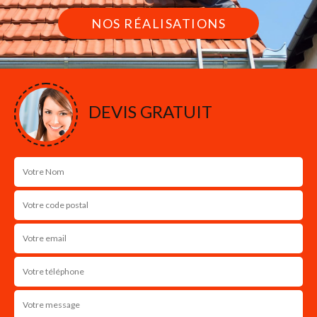
NOS RÉALISATIONS
DEVIS GRATUIT