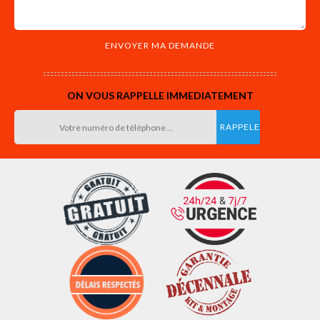
ON VOUS RAPPELLE IMMEDIATEMENT