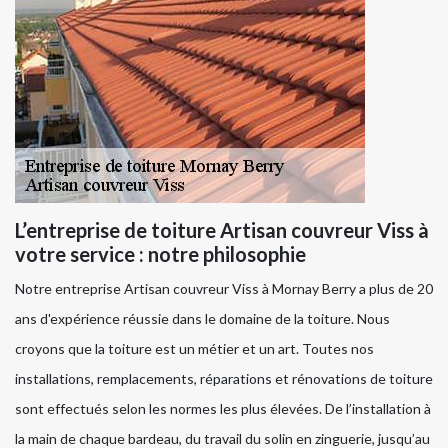
L’entreprise de toiture Artisan couvreur Viss à
votre service : notre philosophie
Notre entreprise Artisan couvreur Viss à Mornay Berry a plus de 20
ans d'expérience réussie dans le domaine de la toiture. Nous
croyons que la toiture est un métier et un art. Toutes nos
installations, remplacements, réparations et rénovations de toiture
sont effectués selon les normes les plus élevées. De l’installation à
la main de chaque bardeau, du travail du solin en zinguerie, jusqu’au