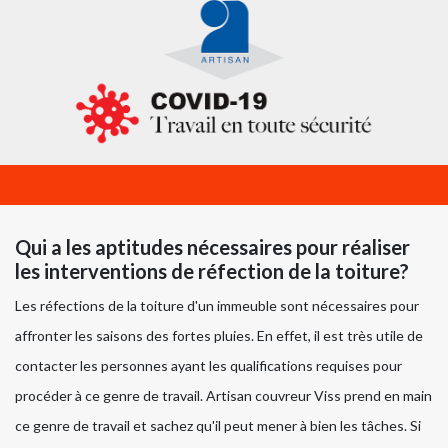
Qui a les aptitudes nécessaires pour réaliser
les interventions de réfection de la toiture?
Les réfections de la toiture d'un immeuble sont nécessaires pour
affronter les saisons des fortes pluies. En effet, il est très utile de
contacter les personnes ayant les qualifications requises pour
procéder à ce genre de travail. Artisan couvreur Viss prend en main
ce genre de travail et sachez qu'il peut mener à bien les tâches. Si