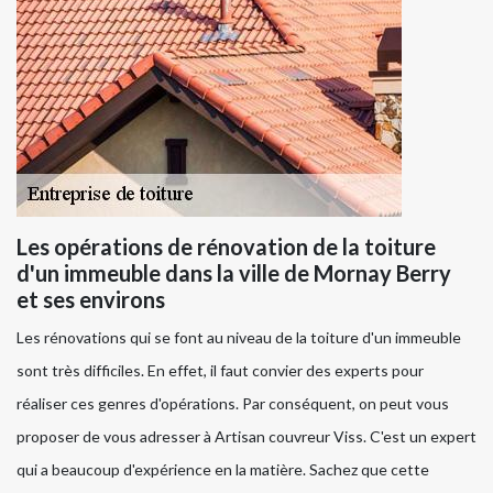
Les opérations de rénovation de la toiture
d'un immeuble dans la ville de Mornay Berry
et ses environs
Les rénovations qui se font au niveau de la toiture d'un immeuble
sont très difficiles. En effet, il faut convier des experts pour
réaliser ces genres d'opérations. Par conséquent, on peut vous
proposer de vous adresser à Artisan couvreur Viss. C'est un expert
qui a beaucoup d'expérience en la matière. Sachez que cette