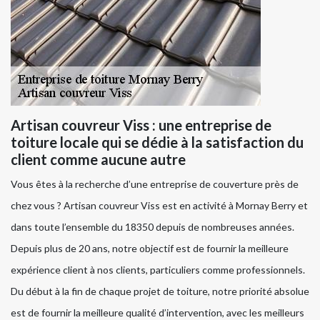
Artisan couvreur Viss : une entreprise de
toiture locale qui se dédie à la satisfaction du
client comme aucune autre
Vous êtes à la recherche d’une entreprise de couverture près de
chez vous ? Artisan couvreur Viss est en activité à Mornay Berry et
dans toute l’ensemble du 18350 depuis de nombreuses années.
Depuis plus de 20 ans, notre objectif est de fournir la meilleure
expérience client à nos clients, particuliers comme professionnels.
Du début à la fin de chaque projet de toiture, notre priorité absolue
est de fournir la meilleure qualité d’intervention, avec les meilleurs