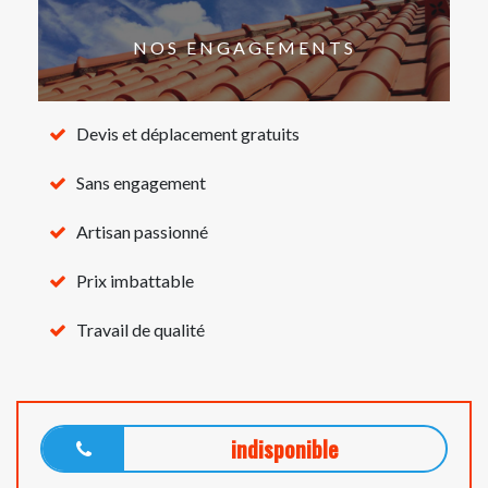
NOS ENGAGEMENTS
Devis et déplacement gratuits
Sans engagement
Artisan passionné
Prix imbattable
Travail de qualité
indisponible