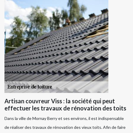
Artisan couvreur Viss : la société qui peut
effectuer les travaux de rénovation des toits
Dans la ville de Mornay Berry et ses environs, il est indispensable
de réaliser des travaux de rénovation des vieux toits. Afin de faire