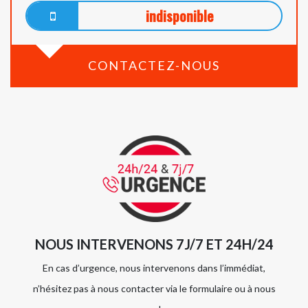
indisponible
CONTACTEZ-NOUS
NOUS INTERVENONS 7J/7 ET 24H/24
En cas d’urgence, nous intervenons dans l’immédiat,
n’hésitez pas à nous contacter via le formulaire ou à nous