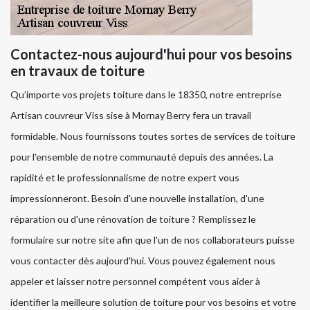
Contactez-nous aujourd'hui pour vos besoins
en travaux de toiture
Qu’importe vos projets toiture dans le 18350, notre entreprise
Artisan couvreur Viss sise à Mornay Berry fera un travail
formidable. Nous fournissons toutes sortes de services de toiture
pour l'ensemble de notre communauté depuis des années. La
rapidité et le professionnalisme de notre expert vous
impressionneront. Besoin d'une nouvelle installation, d'une
réparation ou d'une rénovation de toiture ? Remplissez le
formulaire sur notre site afin que l'un de nos collaborateurs puisse
vous contacter dès aujourd'hui. Vous pouvez également nous
appeler et laisser notre personnel compétent vous aider à
identifier la meilleure solution de toiture pour vos besoins et votre