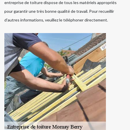
entreprise de toiture dispose de tous les matériels appropriés
pour garantir une très bonne qualité de travail. Pour recueillir
d'autres informations, veuillez le téléphoner directement.