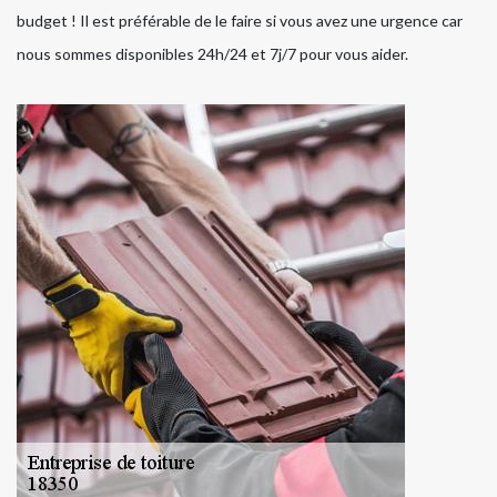
budget ! Il est préférable de le faire si vous avez une urgence car
nous sommes disponibles 24h/24 et 7j/7 pour vous aider.