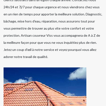
24h/24 et 7j/7 pour chaque urgence et nous viendrons chez vous
en un rien de temps pour apporter la meilleure solution. Diagnostic,
bâchage, mise hors d'eau, réparation, nous assurons tout pour
vous permettre de trouver au plus vite votre confort et votre
protection. Artisan couvreur Viss vous accompagnera de A à Z de
la meilleure façon pour que vous ne vous inquiétiez plus de rien.
Jetez un coup d'œil à notre service et voyez pourquoi vous allez
adorer notre travail de qualité.