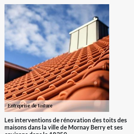
Les interventions de rénovation des toits des
maisons dans la ville de Mornay Berry et ses