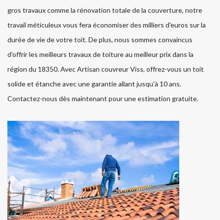
gros travaux comme la rénovation totale de la couverture, notre
travail méticuleux vous fera économiser des milliers d'euros sur la
durée de vie de votre toit. De plus, nous sommes convaincus
d'offrir les meilleurs travaux de toiture au meilleur prix dans la
région du 18350. Avec Artisan couvreur Viss, offrez-vous un toit
solide et étanche avec une garantie allant jusqu'à 10 ans.
Contactez-nous dès maintenant pour une estimation gratuite.