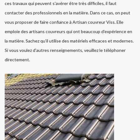
ces travaux qui peuvent s'avérer être très difficiles, il faut
contacter des professionnels en la matière. Dans ce cas, on peut
vous proposer de faire confiance à Artisan couvreur Viss. Elle
emploie des artisans couvreurs qui ont beaucoup d'expérience en
la matière. Sachez qu'il utilise des matériels efficaces et modernes.
Si vous voulez d'autres renseignements, veuillez le téléphoner
directement.