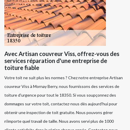
Avec Artisan couvreur Viss, offrez-vous des
services réparation d'une entreprise de
toiture fiable
Votre toit ne suit plus les normes ? Chez notre entreprise Artisan
couvreur Viss à Mornay Berry, nous fournissons des services de
toiture d'urgence pour tout le 18350. Si vous soupçonnez des
dommages sur votre toit, contactez-nous dès aujourd'hui pour
obtenir une inspection de toit gratuite. Nous pouvons gérer
n'importe quel travail de taille. Nous avons servi plus de 1000
clients satisfaits dans la région chaque année. Contactez-nous