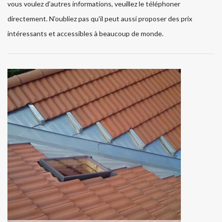
vous voulez d'autres informations, veuillez le téléphoner
directement. N'oubliez pas qu'il peut aussi proposer des prix
intéressants et accessibles à beaucoup de monde.