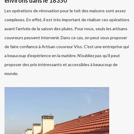
environs dans le 18350
Les opérations de rénovation pour le toit des maisons sont assez
complexes. En effet, il est très important de réaliser ces opérations
avant l'arrivée de la saison des pluies. Pour nous, seuls les artisans
couvreurs peuvent intervenir. Dans ce cas, on peut vous proposer
de faire confiance à Artisan couvreur Viss. C'est une entreprise qui
a beaucoup d'expérience en la matière. N'oubliez pas qu'il peut
proposer des prix intéressants et accessibles à beaucoup de
monde.