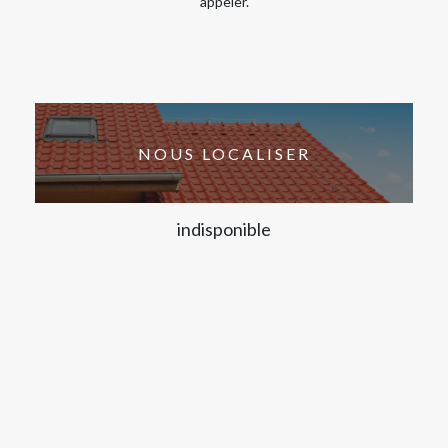
appeler.
NOUS LOCALISER
indisponible