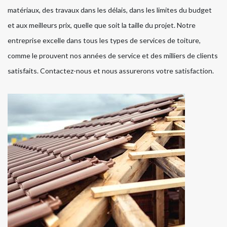
matériaux, des travaux dans les délais, dans les limites du budget
et aux meilleurs prix, quelle que soit la taille du projet. Notre
entreprise excelle dans tous les types de services de toiture,
comme le prouvent nos années de service et des milliers de clients
satisfaits. Contactez-nous et nous assurerons votre satisfaction.