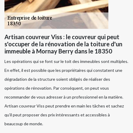
Artisan couvreur Viss : le couvreur qui peut
s'occuper de la rénovation de la toiture d'un
immeuble à Mornay Berry dans le 18350
Les opérations qui se font sur le toit des immeubles sont multiples.
En effet, il est possible que les propriétaires qui constatent une
dégradation de la structure soient obligés de réaliser des
opérations de rénovation. Par conséquent, on peut vous
recommander de vous adresser à un professionnel en la matière.
Artisan couvreur Viss peut prendre en main les tâches et sachez
qu'il peut proposer des prix intéressants et accessibles à
beaucoup de monde.