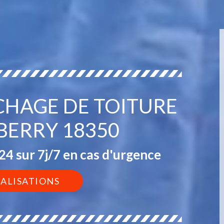
CHAGE DE TOITURE
BERRY 18350
4 sur 7j/7 en cas d'urgence
ÉALISATIONS