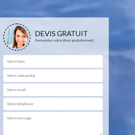
DEVIS GRATUIT
Demandez votre devis gratuitement