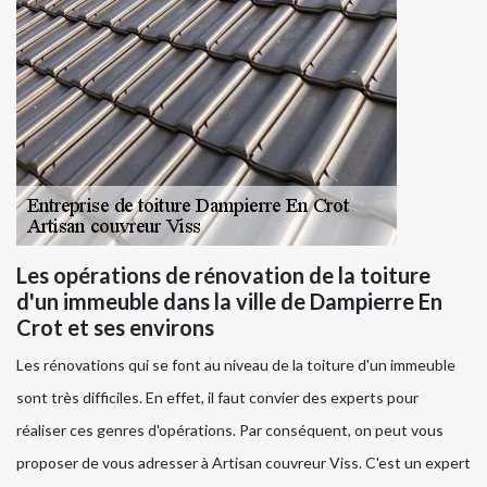
Les opérations de rénovation de la toiture
d'un immeuble dans la ville de Dampierre En
Crot et ses environs
Les rénovations qui se font au niveau de la toiture d'un immeuble
sont très difficiles. En effet, il faut convier des experts pour
réaliser ces genres d'opérations. Par conséquent, on peut vous
proposer de vous adresser à Artisan couvreur Viss. C'est un expert