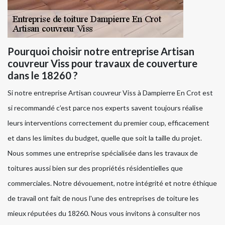
Pourquoi choisir notre entreprise Artisan
couvreur Viss pour travaux de couverture
dans le 18260 ?
Si notre entreprise Artisan couvreur Viss à Dampierre En Crot est
si recommandé c’est parce nos experts savent toujours réalise
leurs interventions correctement du premier coup, efficacement
et dans les limites du budget, quelle que soit la taille du projet.
Nous sommes une entreprise spécialisée dans les travaux de
toitures aussi bien sur des propriétés résidentielles que
commerciales. Notre dévouement, notre intégrité et notre éthique
de travail ont fait de nous l'une des entreprises de toiture les
mieux réputées du 18260. Nous vous invitons à consulter nos