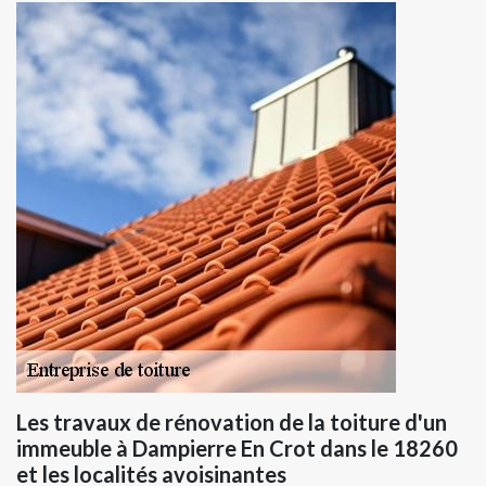
Les travaux de rénovation de la toiture d'un
immeuble à Dampierre En Crot dans le 18260
et les localités avoisinantes