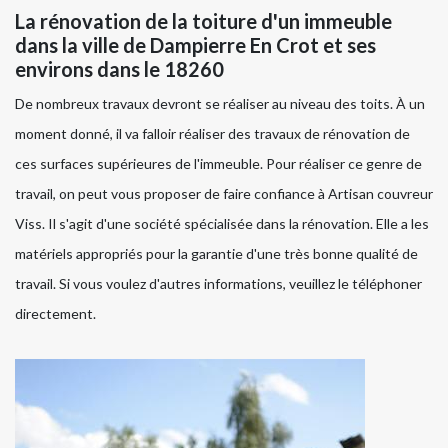
La rénovation de la toiture d'un immeuble
dans la ville de Dampierre En Crot et ses
environs dans le 18260
De nombreux travaux devront se réaliser au niveau des toits. À un
moment donné, il va falloir réaliser des travaux de rénovation de
ces surfaces supérieures de l'immeuble. Pour réaliser ce genre de
travail, on peut vous proposer de faire confiance à Artisan couvreur
Viss. Il s'agit d'une société spécialisée dans la rénovation. Elle a les
matériels appropriés pour la garantie d'une très bonne qualité de
travail. Si vous voulez d'autres informations, veuillez le téléphoner
directement.