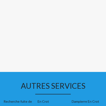
AUTRES SERVICES
Recherche fuite de
En Crot
Dampierre En Crot