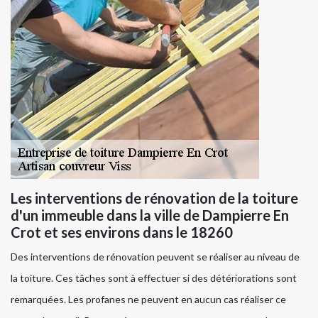
Les interventions de rénovation de la toiture
d'un immeuble dans la ville de Dampierre En
Crot et ses environs dans le 18260
Des interventions de rénovation peuvent se réaliser au niveau de
la toiture. Ces tâches sont à effectuer si des détériorations sont
remarquées. Les profanes ne peuvent en aucun cas réaliser ce