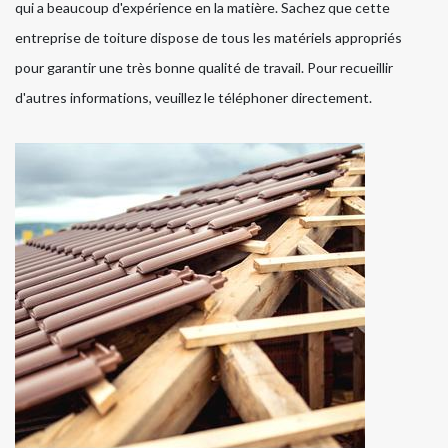
qui a beaucoup d'expérience en la matière. Sachez que cette
entreprise de toiture dispose de tous les matériels appropriés
pour garantir une très bonne qualité de travail. Pour recueillir
d'autres informations, veuillez le téléphoner directement.