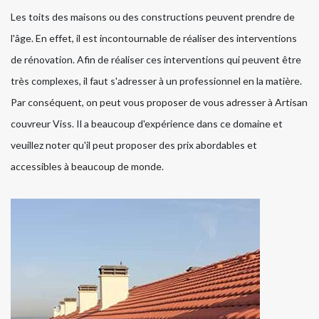
Les toits des maisons ou des constructions peuvent prendre de
l'âge. En effet, il est incontournable de réaliser des interventions
de rénovation. Afin de réaliser ces interventions qui peuvent être
très complexes, il faut s'adresser à un professionnel en la matière.
Par conséquent, on peut vous proposer de vous adresser à Artisan
couvreur Viss. Il a beaucoup d'expérience dans ce domaine et
veuillez noter qu'il peut proposer des prix abordables et
accessibles à beaucoup de monde.