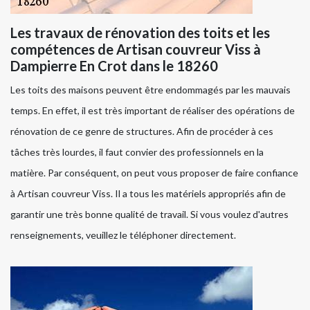
Les travaux de rénovation des toits et les
compétences de Artisan couvreur Viss à
Dampierre En Crot dans le 18260
Les toits des maisons peuvent être endommagés par les mauvais
temps. En effet, il est très important de réaliser des opérations de
rénovation de ce genre de structures. Afin de procéder à ces
tâches très lourdes, il faut convier des professionnels en la
matière. Par conséquent, on peut vous proposer de faire confiance
à Artisan couvreur Viss. Il a tous les matériels appropriés afin de
garantir une très bonne qualité de travail. Si vous voulez d'autres
renseignements, veuillez le téléphoner directement.