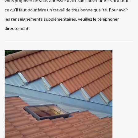
vous proposer de vous adresser à Artisan couvreur Viss. Il a tout
ce qu'il faut pour faire un travail de très bonne qualité. Pour avoir
les renseignements supplémentaires, veuillez le téléphoner
directement.