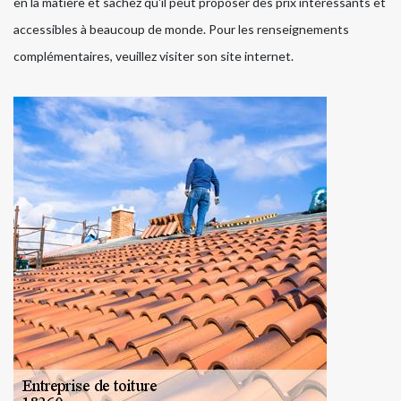
en la matière et sachez qu'il peut proposer des prix intéressants et
accessibles à beaucoup de monde. Pour les renseignements
complémentaires, veuillez visiter son site internet.