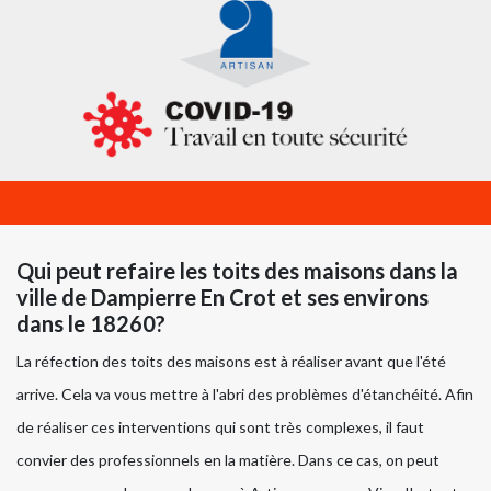
Qui peut refaire les toits des maisons dans la
ville de Dampierre En Crot et ses environs
dans le 18260?
La réfection des toits des maisons est à réaliser avant que l'été
arrive. Cela va vous mettre à l'abri des problèmes d'étanchéité. Afin
de réaliser ces interventions qui sont très complexes, il faut
convier des professionnels en la matière. Dans ce cas, on peut