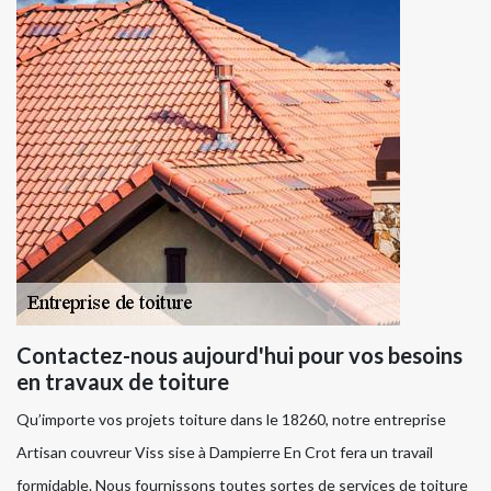
Contactez-nous aujourd'hui pour vos besoins
en travaux de toiture
Qu’importe vos projets toiture dans le 18260, notre entreprise
Artisan couvreur Viss sise à Dampierre En Crot fera un travail
formidable. Nous fournissons toutes sortes de services de toiture