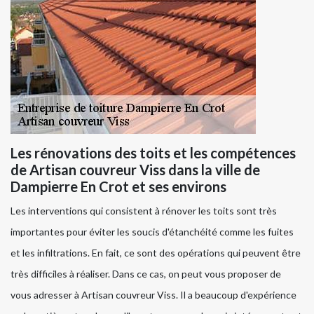
Les rénovations des toits et les compétences
de Artisan couvreur Viss dans la ville de
Dampierre En Crot et ses environs
Les interventions qui consistent à rénover les toits sont très
importantes pour éviter les soucis d'étanchéité comme les fuites
et les infiltrations. En fait, ce sont des opérations qui peuvent être
très difficiles à réaliser. Dans ce cas, on peut vous proposer de
vous adresser à Artisan couvreur Viss. Il a beaucoup d'expérience