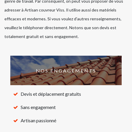
genre de travail. Par conséquent, on peut vous proposer de vous
adresser à Artisan couvreur Viss. Il utilise aussi des matériels
efficaces et modernes. Si vous voulez d'autres renseignements,
veuillez le téléphoner directement. Notons que son devis est
totalement gratuit et sans engagement.
NOS ENGAGEMENTS
Devis et déplacement gratuits
Sans engagement
Artisan passionné