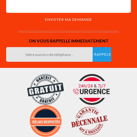
ON VOUS RAPPELLE IMMEDIATEMENT