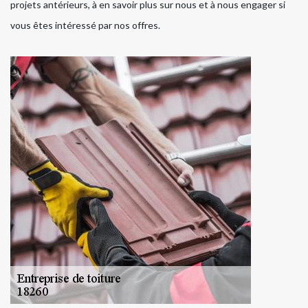
projets antérieurs, à en savoir plus sur nous et à nous engager si
vous êtes intéressé par nos offres.