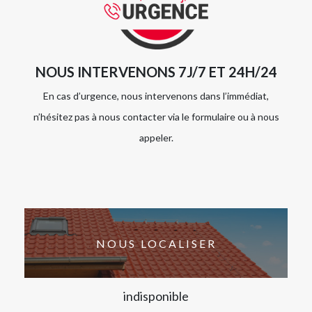
NOUS INTERVENONS 7J/7 ET 24H/24
En cas d’urgence, nous intervenons dans l’immédiat,
n’hésitez pas à nous contacter via le formulaire ou à nous
appeler.
NOUS LOCALISER
indisponible