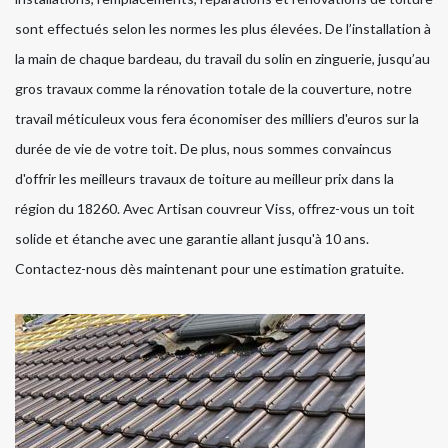
sont effectués selon les normes les plus élevées. De l’installation à
la main de chaque bardeau, du travail du solin en zinguerie, jusqu’au
gros travaux comme la rénovation totale de la couverture, notre
travail méticuleux vous fera économiser des milliers d'euros sur la
durée de vie de votre toit. De plus, nous sommes convaincus
d'offrir les meilleurs travaux de toiture au meilleur prix dans la
région du 18260. Avec Artisan couvreur Viss, offrez-vous un toit
solide et étanche avec une garantie allant jusqu'à 10 ans.
Contactez-nous dès maintenant pour une estimation gratuite.