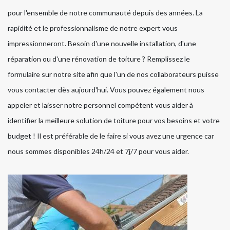
pour l'ensemble de notre communauté depuis des années. La
rapidité et le professionnalisme de notre expert vous
impressionneront. Besoin d'une nouvelle installation, d'une
réparation ou d'une rénovation de toiture ? Remplissez le
formulaire sur notre site afin que l'un de nos collaborateurs puisse
vous contacter dès aujourd'hui. Vous pouvez également nous
appeler et laisser notre personnel compétent vous aider à
identifier la meilleure solution de toiture pour vos besoins et votre
budget ! Il est préférable de le faire si vous avez une urgence car
nous sommes disponibles 24h/24 et 7j/7 pour vous aider.