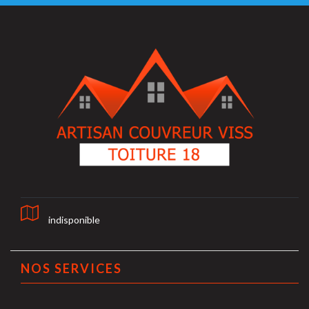
indisponible
NOS SERVICES