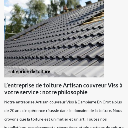
L’entreprise de toiture Artisan couvreur Viss à
votre service : notre philosophie
Notre entreprise Artisan couvreur Viss à Dampierre En Crot a plus
de 20 ans d'expérience réussie dans le domaine de la toiture. Nous
croyons que la toiture est un métier et un art. Toutes nos
installations, remplacements, réparations et rénovations de toiture