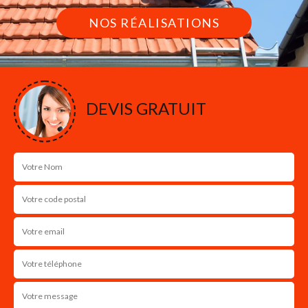
NOS RÉALISATIONS
DEVIS GRATUIT