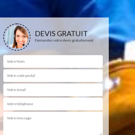
DEVIS GRATUIT
Demandez votre devis gratuitement