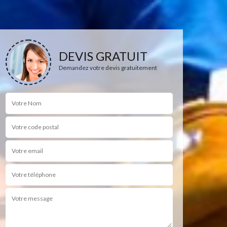
DEVIS GRATUIT
Demandez votre devis gratuitement