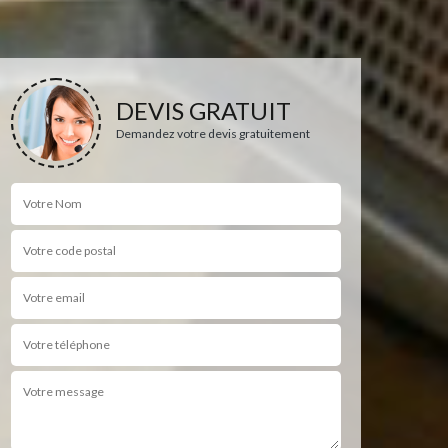
DEVIS GRATUIT
Demandez votre devis gratuitement