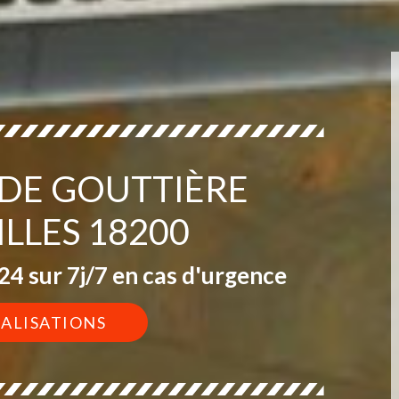
 DE GOUTTIÈRE
LLES 18200
4 sur 7j/7 en cas d'urgence
ÉALISATIONS