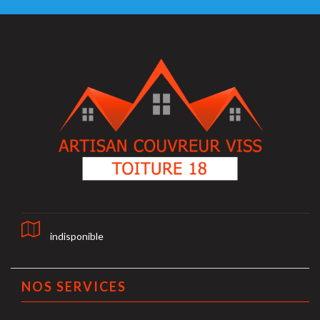
indisponible
NOS SERVICES