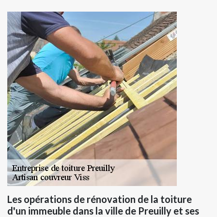
Les opérations de rénovation de la toiture
d'un immeuble dans la ville de Preuilly et ses