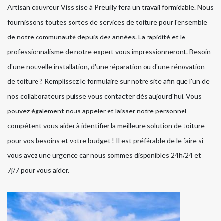
Artisan couvreur Viss sise à Preuilly fera un travail formidable. Nous
fournissons toutes sortes de services de toiture pour l'ensemble
de notre communauté depuis des années. La rapidité et le
professionnalisme de notre expert vous impressionneront. Besoin
d'une nouvelle installation, d'une réparation ou d'une rénovation
de toiture ? Remplissez le formulaire sur notre site afin que l'un de
nos collaborateurs puisse vous contacter dès aujourd'hui. Vous
pouvez également nous appeler et laisser notre personnel
compétent vous aider à identifier la meilleure solution de toiture
pour vos besoins et votre budget ! Il est préférable de le faire si
vous avez une urgence car nous sommes disponibles 24h/24 et
7j/7 pour vous aider.