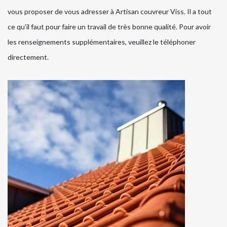
vous proposer de vous adresser à Artisan couvreur Viss. Il a tout
ce qu'il faut pour faire un travail de très bonne qualité. Pour avoir
les renseignements supplémentaires, veuillez le téléphoner
directement.