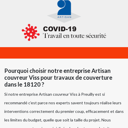
Pourquoi choisir notre entreprise Artisan
couvreur Viss pour travaux de couverture
dans le 18120 ?
Si notre entreprise Artisan couvreur Viss à Preuilly est si
recommandé c’est parce nos experts savent toujours réalise leurs
interventions correctement du premier coup, efficacement et dans
les limites du budget, quelle que soit la taille du projet. Nous