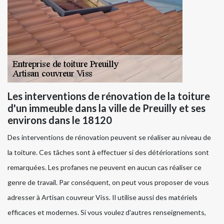
Les interventions de rénovation de la toiture
d'un immeuble dans la ville de Preuilly et ses
environs dans le 18120
Des interventions de rénovation peuvent se réaliser au niveau de
la toiture. Ces tâches sont à effectuer si des détériorations sont
remarquées. Les profanes ne peuvent en aucun cas réaliser ce
genre de travail. Par conséquent, on peut vous proposer de vous
adresser à Artisan couvreur Viss. Il utilise aussi des matériels
efficaces et modernes. Si vous voulez d'autres renseignements,