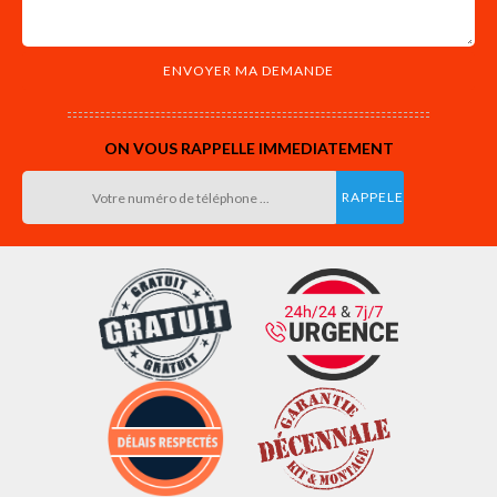
ON VOUS RAPPELLE IMMEDIATEMENT