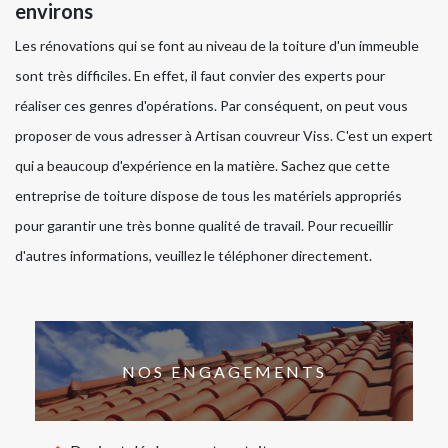
environs
Les rénovations qui se font au niveau de la toiture d'un immeuble
sont très difficiles. En effet, il faut convier des experts pour
réaliser ces genres d'opérations. Par conséquent, on peut vous
proposer de vous adresser à Artisan couvreur Viss. C'est un expert
qui a beaucoup d'expérience en la matière. Sachez que cette
entreprise de toiture dispose de tous les matériels appropriés
pour garantir une très bonne qualité de travail. Pour recueillir
d'autres informations, veuillez le téléphoner directement.
NOS ENGAGEMENTS