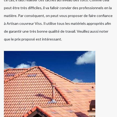
peut être très difficiles, il va falloir convier des professionnels en la
matière. Par conséquent, on peut vous proposer de faire confiance
à Artisan couvreur Viss. Il utilise tous les matériels appropriés afin
de garantir une très bonne qualité de travail. Veuillez aussi noter
que le prix proposé est intéressant.