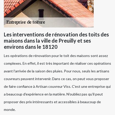
Les interventions de rénovation des toits des
maisons dans la ville de Preuilly et ses
environs dans le 18120
Les opérations de rénovation pour le toit des maisons sont assez
complexes. En effet, il est très important de réaliser ces opérations
avant l'arrivée de la saison des pluies. Pour nous, seuls les artisans
couvreurs peuvent intervenir. Dans ce cas, on peut vous proposer
de faire confiance à Artisan couvreur Viss. C'est une entreprise qui
a beaucoup d'expérience en la matière. N'oubliez pas qu'il peut
proposer des prix intéressants et accessibles à beaucoup de
monde.