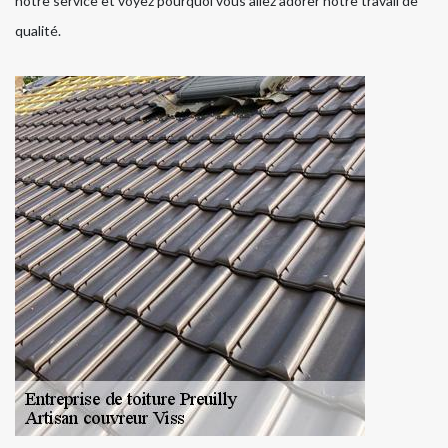
notre service et voyez pourquoi vous allez adorer notre travail de
qualité.