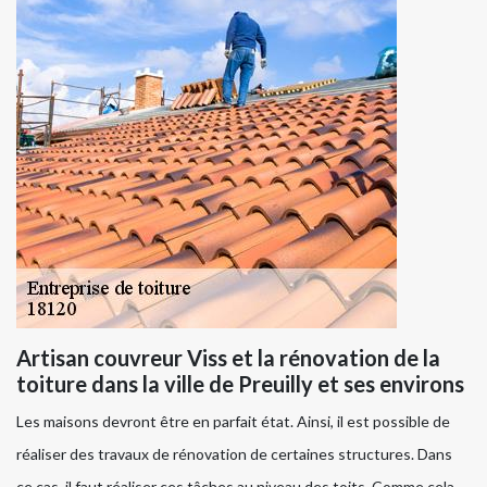
Artisan couvreur Viss et la rénovation de la
toiture dans la ville de Preuilly et ses environs
Les maisons devront être en parfait état. Ainsi, il est possible de
réaliser des travaux de rénovation de certaines structures. Dans
ce cas, il faut réaliser ces tâches au niveau des toits. Comme cela