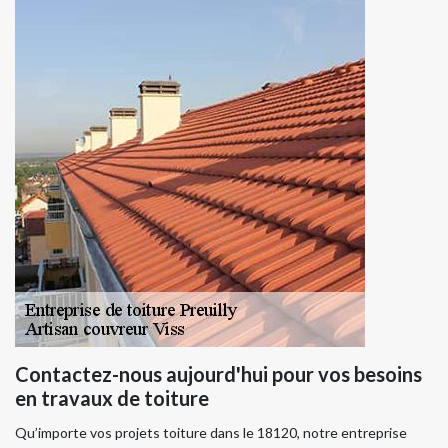
Contactez-nous aujourd'hui pour vos besoins
en travaux de toiture
Qu’importe vos projets toiture dans le 18120, notre entreprise