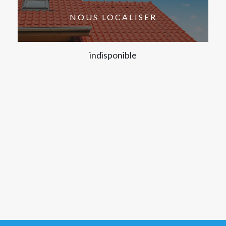
NOUS LOCALISER
indisponible