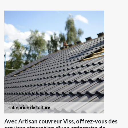
Avec Artisan couvreur Viss, offrez-vous des