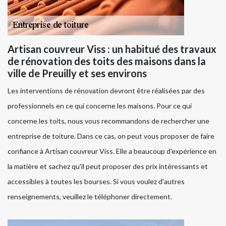
Artisan couvreur Viss : un habitué des travaux
de rénovation des toits des maisons dans la
ville de Preuilly et ses environs
Les interventions de rénovation devront être réalisées par des
professionnels en ce qui concerne les maisons. Pour ce qui
concerne les toits, nous vous recommandons de rechercher une
entreprise de toiture. Dans ce cas, on peut vous proposer de faire
confiance à Artisan couvreur Viss. Elle a beaucoup d'expérience en
la matière et sachez qu'il peut proposer des prix intéressants et
accessibles à toutes les bourses. Si vous voulez d'autres
renseignements, veuillez le téléphoner directement.