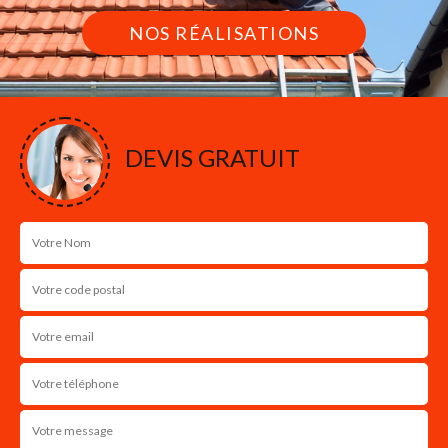
NOS RÉALISATIONS
DEVIS GRATUIT