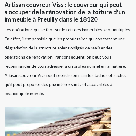
Artisan couvreur Viss : le couvreur qui peut
s'occuper de la rénovation de la toiture d'un
immeuble à Preuilly dans le 18120
Les opérations qui se font sur le toit des immeubles sont multiples.
En effet, il est possible que les propriétaires qui constatent une
dégradation de la structure soient obligés de réaliser des
opérations de rénovation. Par conséquent, on peut vous
recommander de vous adresser à un professionnel en la matière.
Artisan couvreur Viss peut prendre en main les tâches et sachez
qu'il peut proposer des prix intéressants et accessibles à
beaucoup de monde.