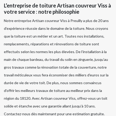
L’entreprise de toiture Artisan couvreur Viss à
votre service : notre philosophie
Notre entreprise Artisan couvreur Viss à Preuilly a plus de 20 ans
d'expérience réussie dans le domaine de la toiture. Nous croyons
que la toiture est un métier et un art. Toutes nos installations,
remplacements, réparations et rénovations de toiture sont
effectués selon les normes les plus élevées. De l’installation à la
main de chaque bardeau, du travail du solin en zinguerie, jusqu’au
gros travaux comme la rénovation totale de la couverture, notre
travail méticuleux vous fera économiser des milliers d'euros sur la
durée de vie de votre toit. De plus, nous sommes convaincus
d'offrir les meilleurs travaux de toiture au meilleur prix dans la
région du 18120. Avec Artisan couvreur Viss, offrez-vous un toit
solide et étanche avec une garantie allant jusqu'à 10 ans.
Contactez-nous dès maintenant pour une estimation gratuite.