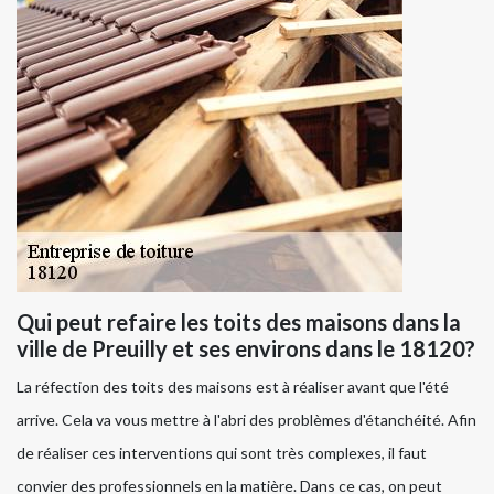
Qui peut refaire les toits des maisons dans la
ville de Preuilly et ses environs dans le 18120?
La réfection des toits des maisons est à réaliser avant que l'été
arrive. Cela va vous mettre à l'abri des problèmes d'étanchéité. Afin
de réaliser ces interventions qui sont très complexes, il faut
convier des professionnels en la matière. Dans ce cas, on peut