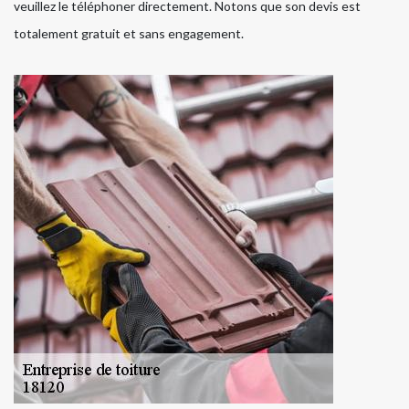
veuillez le téléphoner directement. Notons que son devis est
totalement gratuit et sans engagement.