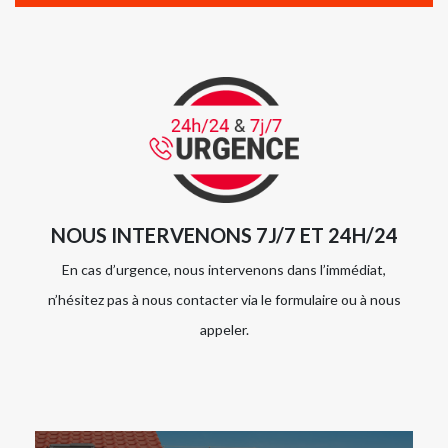
NOUS INTERVENONS 7J/7 ET 24H/24
En cas d’urgence, nous intervenons dans l’immédiat,
n’hésitez pas à nous contacter via le formulaire ou à nous
appeler.