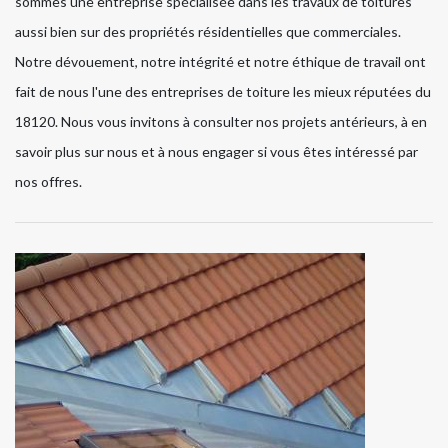
sommes une entreprise spécialisée dans les travaux de toitures
aussi bien sur des propriétés résidentielles que commerciales.
Notre dévouement, notre intégrité et notre éthique de travail ont
fait de nous l'une des entreprises de toiture les mieux réputées du
18120. Nous vous invitons à consulter nos projets antérieurs, à en
savoir plus sur nous et à nous engager si vous êtes intéressé par
nos offres.