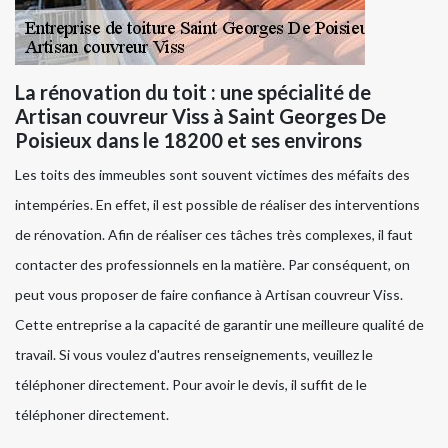
La rénovation du toit : une spécialité de
Artisan couvreur Viss à Saint Georges De
Poisieux dans le 18200 et ses environs
Les toits des immeubles sont souvent victimes des méfaits des
intempéries. En effet, il est possible de réaliser des interventions
de rénovation. Afin de réaliser ces tâches très complexes, il faut
contacter des professionnels en la matière. Par conséquent, on
peut vous proposer de faire confiance à Artisan couvreur Viss.
Cette entreprise a la capacité de garantir une meilleure qualité de
travail. Si vous voulez d'autres renseignements, veuillez le
téléphoner directement. Pour avoir le devis, il suffit de le
téléphoner directement.