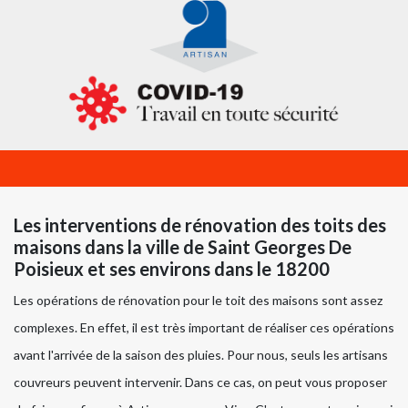
Les interventions de rénovation des toits des
maisons dans la ville de Saint Georges De
Poisieux et ses environs dans le 18200
Les opérations de rénovation pour le toit des maisons sont assez
complexes. En effet, il est très important de réaliser ces opérations
avant l'arrivée de la saison des pluies. Pour nous, seuls les artisans
couvreurs peuvent intervenir. Dans ce cas, on peut vous proposer