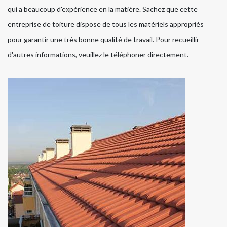
qui a beaucoup d'expérience en la matière. Sachez que cette
entreprise de toiture dispose de tous les matériels appropriés
pour garantir une très bonne qualité de travail. Pour recueillir
d'autres informations, veuillez le téléphoner directement.