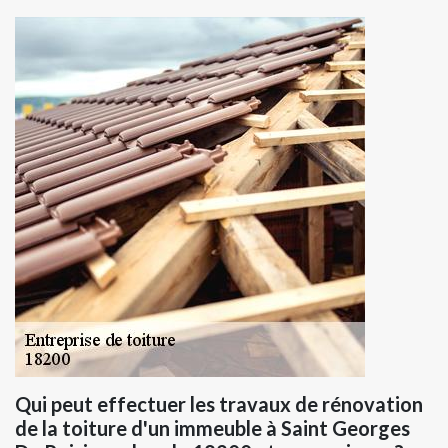
Qui peut effectuer les travaux de rénovation
de la toiture d'un immeuble à Saint Georges