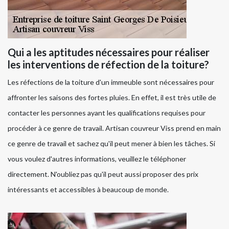
Qui a les aptitudes nécessaires pour réaliser
les interventions de réfection de la toiture?
Les réfections de la toiture d'un immeuble sont nécessaires pour
affronter les saisons des fortes pluies. En effet, il est très utile de
contacter les personnes ayant les qualifications requises pour
procéder à ce genre de travail. Artisan couvreur Viss prend en main
ce genre de travail et sachez qu'il peut mener à bien les tâches. Si
vous voulez d'autres informations, veuillez le téléphoner
directement. N'oubliez pas qu'il peut aussi proposer des prix
intéressants et accessibles à beaucoup de monde.