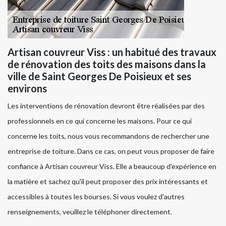
Artisan couvreur Viss : un habitué des travaux
de rénovation des toits des maisons dans la
ville de Saint Georges De Poisieux et ses
environs
Les interventions de rénovation devront être réalisées par des
professionnels en ce qui concerne les maisons. Pour ce qui
concerne les toits, nous vous recommandons de rechercher une
entreprise de toiture. Dans ce cas, on peut vous proposer de faire
confiance à Artisan couvreur Viss. Elle a beaucoup d'expérience en
la matière et sachez qu'il peut proposer des prix intéressants et
accessibles à toutes les bourses. Si vous voulez d'autres
renseignements, veuillez le téléphoner directement.