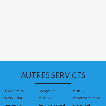
AUTRES SERVICES
Devis fuite de
Georges De
Poisieux
toiture Saint
Poisieux
Recherche fuite de
Georges De
Devis changement
toiture Saint