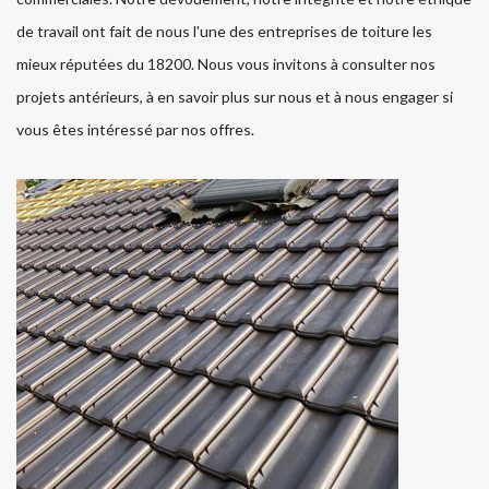
de travail ont fait de nous l'une des entreprises de toiture les
mieux réputées du 18200. Nous vous invitons à consulter nos
projets antérieurs, à en savoir plus sur nous et à nous engager si
vous êtes intéressé par nos offres.