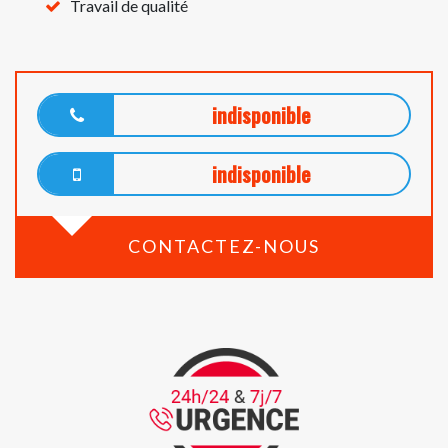
Travail de qualité
indisponible
indisponible
CONTACTEZ-NOUS