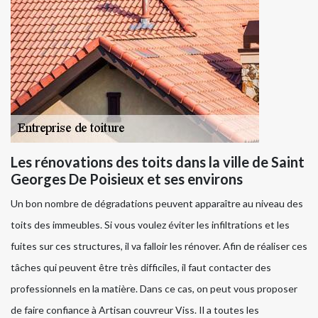
Les rénovations des toits dans la ville de Saint
Georges De Poisieux et ses environs
Un bon nombre de dégradations peuvent apparaître au niveau des
toits des immeubles. Si vous voulez éviter les infiltrations et les
fuites sur ces structures, il va falloir les rénover. Afin de réaliser ces
tâches qui peuvent être très difficiles, il faut contacter des
professionnels en la matière. Dans ce cas, on peut vous proposer
de faire confiance à Artisan couvreur Viss. Il a toutes les