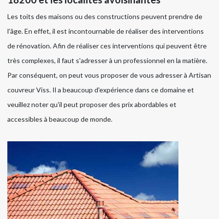
Les toits des maisons ou des constructions peuvent prendre de
l'âge. En effet, il est incontournable de réaliser des interventions
de rénovation. Afin de réaliser ces interventions qui peuvent être
très complexes, il faut s'adresser à un professionnel en la matière.
Par conséquent, on peut vous proposer de vous adresser à Artisan
couvreur Viss. Il a beaucoup d'expérience dans ce domaine et
veuillez noter qu'il peut proposer des prix abordables et
accessibles à beaucoup de monde.