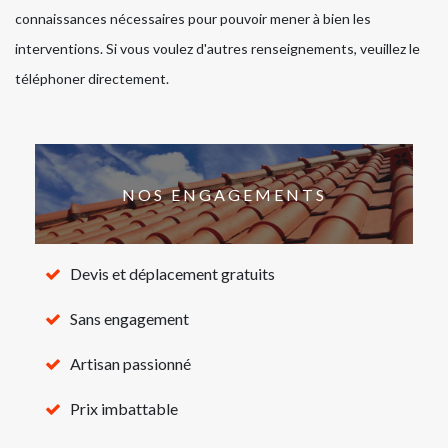
connaissances nécessaires pour pouvoir mener à bien les
interventions. Si vous voulez d'autres renseignements, veuillez le
téléphoner directement.
NOS ENGAGEMENTS
Devis et déplacement gratuits
Sans engagement
Artisan passionné
Prix imbattable