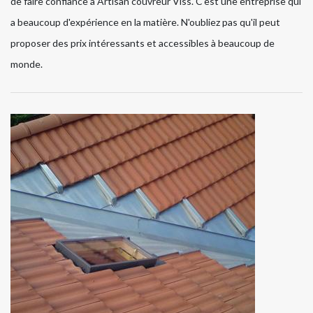
de faire confiance à Artisan couvreur Viss. C'est une entreprise qui
a beaucoup d'expérience en la matière. N'oubliez pas qu'il peut
proposer des prix intéressants et accessibles à beaucoup de
monde.