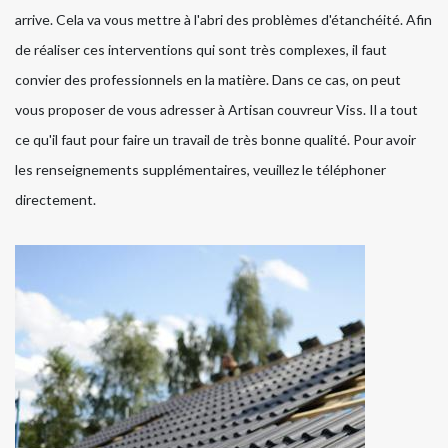
arrive. Cela va vous mettre à l'abri des problèmes d'étanchéité. Afin
de réaliser ces interventions qui sont très complexes, il faut
convier des professionnels en la matière. Dans ce cas, on peut
vous proposer de vous adresser à Artisan couvreur Viss. Il a tout
ce qu'il faut pour faire un travail de très bonne qualité. Pour avoir
les renseignements supplémentaires, veuillez le téléphoner
directement.