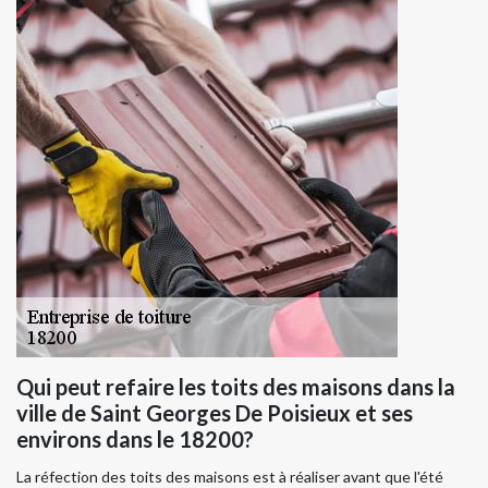
Qui peut refaire les toits des maisons dans la
ville de Saint Georges De Poisieux et ses
environs dans le 18200?
La réfection des toits des maisons est à réaliser avant que l'été