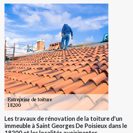
Les travaux de rénovation de la toiture d'un
immeuble à Saint Georges De Poisieux dans le
18200 et les localités avoisinantes