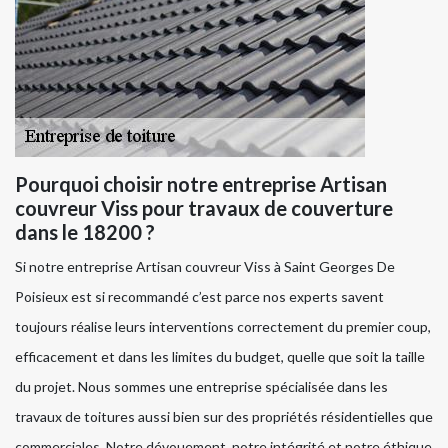
Pourquoi choisir notre entreprise Artisan
couvreur Viss pour travaux de couverture
dans le 18200 ?
Si notre entreprise Artisan couvreur Viss à Saint Georges De
Poisieux est si recommandé c’est parce nos experts savent
toujours réalise leurs interventions correctement du premier coup,
efficacement et dans les limites du budget, quelle que soit la taille
du projet. Nous sommes une entreprise spécialisée dans les
travaux de toitures aussi bien sur des propriétés résidentielles que
commerciales. Notre dévouement, notre intégrité et notre éthique