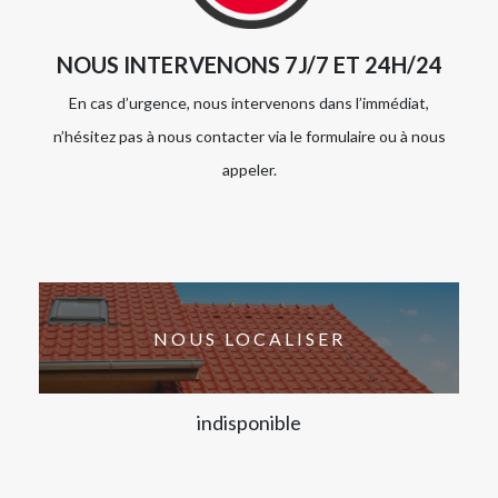
NOUS INTERVENONS 7J/7 ET 24H/24
En cas d’urgence, nous intervenons dans l’immédiat,
n’hésitez pas à nous contacter via le formulaire ou à nous
appeler.
NOUS LOCALISER
indisponible