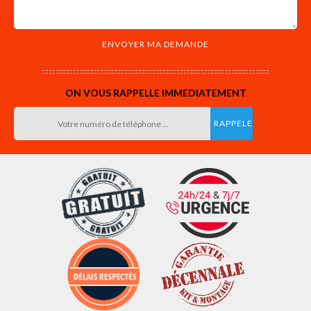
ON VOUS RAPPELLE IMMEDIATEMENT