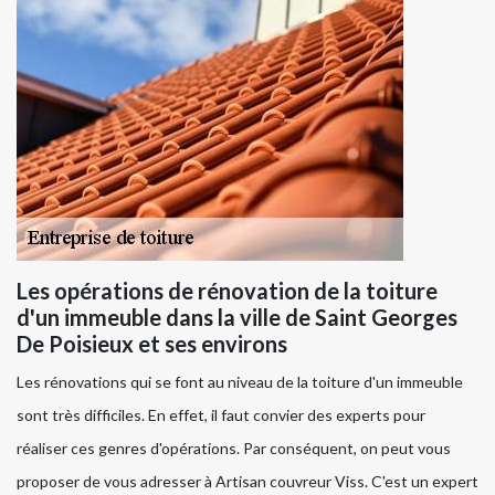
Les opérations de rénovation de la toiture
d'un immeuble dans la ville de Saint Georges
De Poisieux et ses environs
Les rénovations qui se font au niveau de la toiture d'un immeuble
sont très difficiles. En effet, il faut convier des experts pour
réaliser ces genres d'opérations. Par conséquent, on peut vous
proposer de vous adresser à Artisan couvreur Viss. C'est un expert