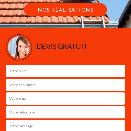
NOS RÉALISATIONS
DEVIS GRATUIT