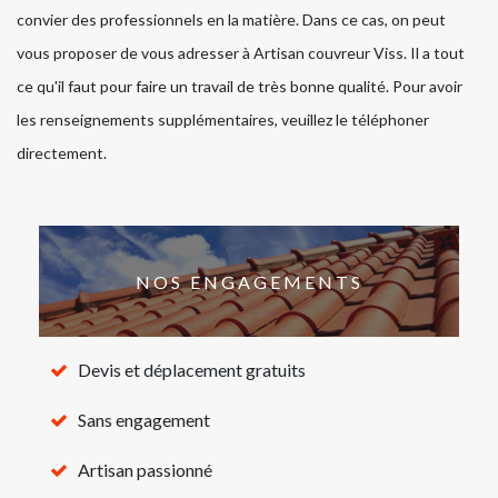
convier des professionnels en la matière. Dans ce cas, on peut
vous proposer de vous adresser à Artisan couvreur Viss. Il a tout
ce qu'il faut pour faire un travail de très bonne qualité. Pour avoir
les renseignements supplémentaires, veuillez le téléphoner
directement.
NOS ENGAGEMENTS
Devis et déplacement gratuits
Sans engagement
Artisan passionné