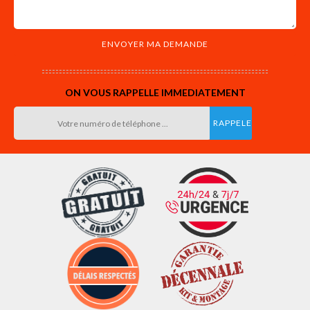
ON VOUS RAPPELLE IMMEDIATEMENT