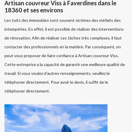
Artisan couvreur Viss à Faverdines dans le
18360 et ses environs
Les toits des immeubles sont souvent victimes des méfaits des
intempéries. En effet, il est possible de réaliser des interventions
de rénovation. Afin de réaliser ces tâches très complexes, il faut
contacter des professionnels en la matière. Par conséquent, on
peut vous proposer de faire confiance à Artisan couvreur Viss.
Cette entreprise a la capacité de garantir une meilleure qualité de
travail. Si vous voulez d'autres renseignements, veuillez le
téléphoner directement. Pour avoir le devis, il suffit de le
téléphoner directement.