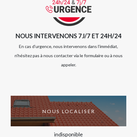
NOUS INTERVENONS 7J/7 ET 24H/24
En cas d’urgence, nous intervenons dans l’immédiat,
n’hésitez pas à nous contacter via le formulaire ou à nous
appeler.
NOUS LOCALISER
indisponible