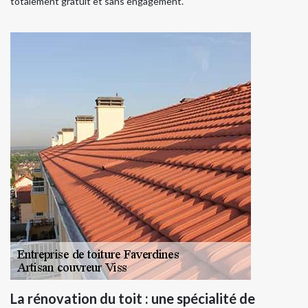
totalement gratuit et sans engagement.
La rénovation du toit : une spécialité de