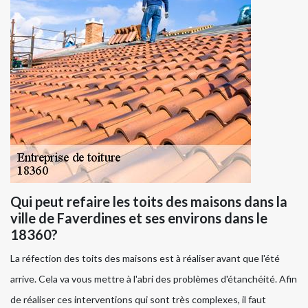
Qui peut refaire les toits des maisons dans la
ville de Faverdines et ses environs dans le
18360?
La réfection des toits des maisons est à réaliser avant que l'été
arrive. Cela va vous mettre à l'abri des problèmes d'étanchéité. Afin
de réaliser ces interventions qui sont très complexes, il faut