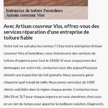
Avec Artisan couvreur Viss, offrez-vous des
services réparation d'une entreprise de
toiture fiable
Votre toit ne suit plus les normes ? Chez notre entreprise Artisan
couvreur Viss à Faverdines, nous fournissons des services de
toiture d'urgence pour tout le 18360. Si vous soupçonnez des
dommages sur votre toit, contactez-nous dès aujourd'hui pour
obtenir une inspection de toit gratuite. Nous pouvons gérer
n'importe quel travail de taille. Nous avons servi plus de 1000
clients satisfaits dans la région chaque année. Contactez-nous
24h/24 et 7j/7 pour chaque urgence et nous viendrons chez vous
en un rien de temps pour apporter la meilleure solution. Diagnostic,