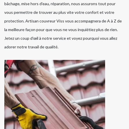
bâchage, mise hors d'eau, réparation, nous assurons tout pour
vous permettre de trouver au plus vite votre confort et votre
protection. Artisan couvreur Viss vous accompagnera de A à Z de
la meilleure façon pour que vous ne vous inquiétiez plus de rien.
Jetez un coup d'œil à notre service et voyez pourquoi vous allez
adorer notre travail de qualité.