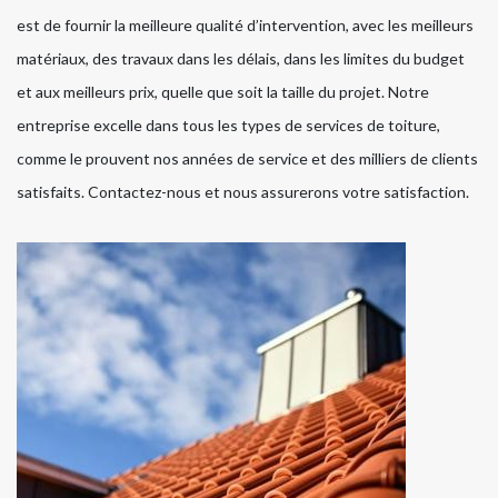
est de fournir la meilleure qualité d’intervention, avec les meilleurs
matériaux, des travaux dans les délais, dans les limites du budget
et aux meilleurs prix, quelle que soit la taille du projet. Notre
entreprise excelle dans tous les types de services de toiture,
comme le prouvent nos années de service et des milliers de clients
satisfaits. Contactez-nous et nous assurerons votre satisfaction.