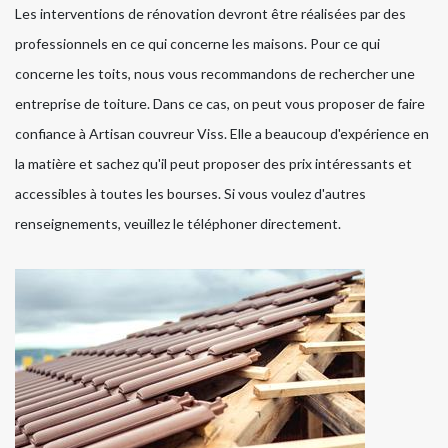
Les interventions de rénovation devront être réalisées par des
professionnels en ce qui concerne les maisons. Pour ce qui
concerne les toits, nous vous recommandons de rechercher une
entreprise de toiture. Dans ce cas, on peut vous proposer de faire
confiance à Artisan couvreur Viss. Elle a beaucoup d'expérience en
la matière et sachez qu'il peut proposer des prix intéressants et
accessibles à toutes les bourses. Si vous voulez d'autres
renseignements, veuillez le téléphoner directement.