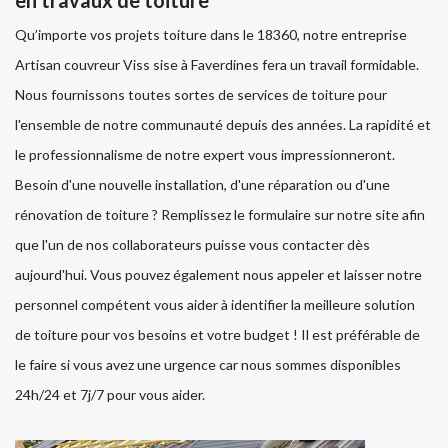
en travaux de toiture
Qu’importe vos projets toiture dans le 18360, notre entreprise
Artisan couvreur Viss sise à Faverdines fera un travail formidable.
Nous fournissons toutes sortes de services de toiture pour
l'ensemble de notre communauté depuis des années. La rapidité et
le professionnalisme de notre expert vous impressionneront.
Besoin d'une nouvelle installation, d'une réparation ou d'une
rénovation de toiture ? Remplissez le formulaire sur notre site afin
que l'un de nos collaborateurs puisse vous contacter dès
aujourd'hui. Vous pouvez également nous appeler et laisser notre
personnel compétent vous aider à identifier la meilleure solution
de toiture pour vos besoins et votre budget ! Il est préférable de
le faire si vous avez une urgence car nous sommes disponibles
24h/24 et 7j/7 pour vous aider.