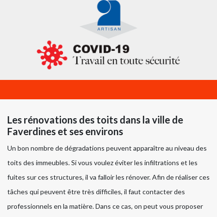
Les rénovations des toits dans la ville de
Faverdines et ses environs
Un bon nombre de dégradations peuvent apparaître au niveau des
toits des immeubles. Si vous voulez éviter les infiltrations et les
fuites sur ces structures, il va falloir les rénover. Afin de réaliser ces
tâches qui peuvent être très difficiles, il faut contacter des
professionnels en la matière. Dans ce cas, on peut vous proposer