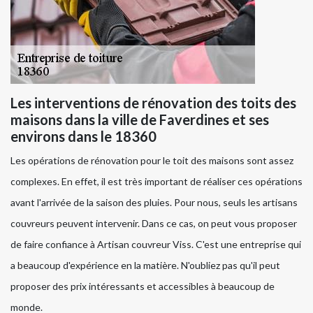
Les interventions de rénovation des toits des
maisons dans la ville de Faverdines et ses
environs dans le 18360
Les opérations de rénovation pour le toit des maisons sont assez
complexes. En effet, il est très important de réaliser ces opérations
avant l'arrivée de la saison des pluies. Pour nous, seuls les artisans
couvreurs peuvent intervenir. Dans ce cas, on peut vous proposer
de faire confiance à Artisan couvreur Viss. C'est une entreprise qui
a beaucoup d'expérience en la matière. N'oubliez pas qu'il peut
proposer des prix intéressants et accessibles à beaucoup de
monde.