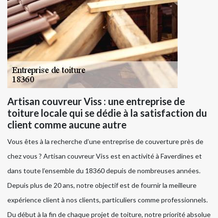
Artisan couvreur Viss : une entreprise de
toiture locale qui se dédie à la satisfaction du
client comme aucune autre
Vous êtes à la recherche d’une entreprise de couverture près de
chez vous ? Artisan couvreur Viss est en activité à Faverdines et
dans toute l’ensemble du 18360 depuis de nombreuses années.
Depuis plus de 20 ans, notre objectif est de fournir la meilleure
expérience client à nos clients, particuliers comme professionnels.
Du début à la fin de chaque projet de toiture, notre priorité absolue