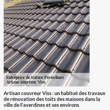
Artisan couvreur Viss : un habitué des travaux
de rénovation des toits des maisons dans la
ville de Faverdines et ses environs