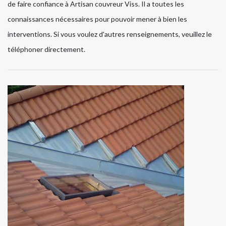
de faire confiance à Artisan couvreur Viss. Il a toutes les
connaissances nécessaires pour pouvoir mener à bien les
interventions. Si vous voulez d'autres renseignements, veuillez le
téléphoner directement.