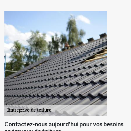
Contactez-nous aujourd'hui pour vos besoins