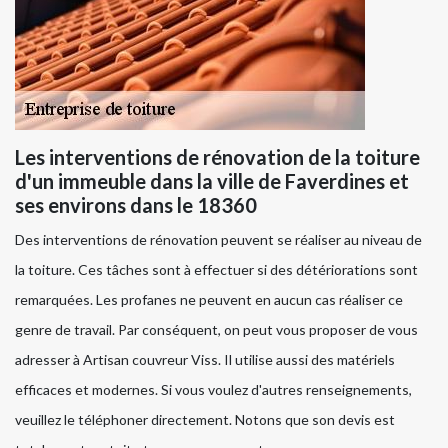
Les interventions de rénovation de la toiture
d'un immeuble dans la ville de Faverdines et
ses environs dans le 18360
Des interventions de rénovation peuvent se réaliser au niveau de
la toiture. Ces tâches sont à effectuer si des détériorations sont
remarquées. Les profanes ne peuvent en aucun cas réaliser ce
genre de travail. Par conséquent, on peut vous proposer de vous
adresser à Artisan couvreur Viss. Il utilise aussi des matériels
efficaces et modernes. Si vous voulez d'autres renseignements,
veuillez le téléphoner directement. Notons que son devis est