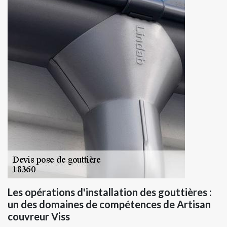
Les opérations d'installation des gouttières :
un des domaines de compétences de Artisan
couvreur Viss