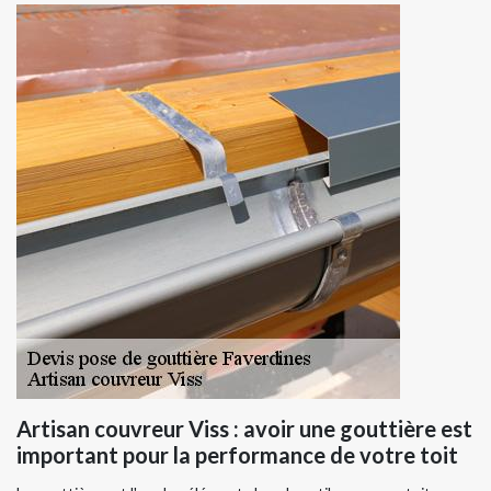
Artisan couvreur Viss : avoir une gouttière est
important pour la performance de votre toit