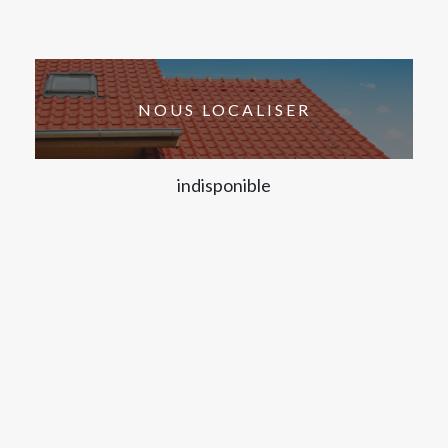
NOUS LOCALISER
indisponible