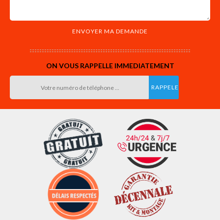
ON VOUS RAPPELLE IMMEDIATEMENT