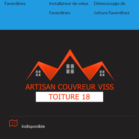
Faverdines
installateur de velux
Démoussage de
Faverdines
toiture Faverdines
indisponible