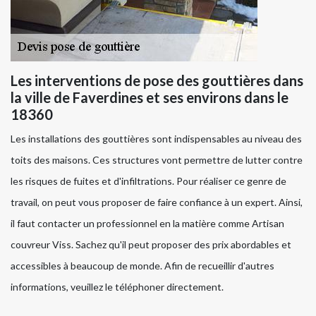
Les interventions de pose des gouttières dans
la ville de Faverdines et ses environs dans le
18360
Les installations des gouttières sont indispensables au niveau des
toits des maisons. Ces structures vont permettre de lutter contre
les risques de fuites et d'infiltrations. Pour réaliser ce genre de
travail, on peut vous proposer de faire confiance à un expert. Ainsi,
il faut contacter un professionnel en la matière comme Artisan
couvreur Viss. Sachez qu'il peut proposer des prix abordables et
accessibles à beaucoup de monde. Afin de recueillir d'autres
informations, veuillez le téléphoner directement.