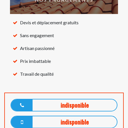
Devis et déplacement gratuits
Sans engagement
Artisan passionné
Prix imbattable
Travail de qualité
indisponible
indisponible