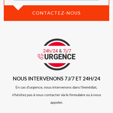
CONTACTEZ-NOUS
NOUS INTERVENONS 7J/7 ET 24H/24
En cas d’urgence, nous intervenons dans l’immédiat,
n’hésitez pas à nous contacter via le formulaire ou à nous
appeler.