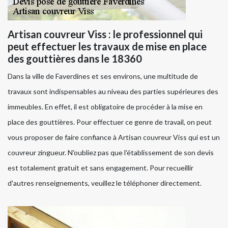
Artisan couvreur Viss : le professionnel qui
peut effectuer les travaux de mise en place
des gouttières dans le 18360
Dans la ville de Faverdines et ses environs, une multitude de
travaux sont indispensables au niveau des parties supérieures des
immeubles. En effet, il est obligatoire de procéder à la mise en
place des gouttières. Pour effectuer ce genre de travail, on peut
vous proposer de faire confiance à Artisan couvreur Viss qui est un
couvreur zingueur. N'oubliez pas que l'établissement de son devis
est totalement gratuit et sans engagement. Pour recueillir
d'autres renseignements, veuillez le téléphoner directement.