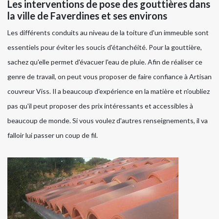
Les interventions de pose des gouttières dans
la ville de Faverdines et ses environs
Les différents conduits au niveau de la toiture d'un immeuble sont
essentiels pour éviter les soucis d'étanchéité. Pour la gouttière,
sachez qu'elle permet d'évacuer l'eau de pluie. Afin de réaliser ce
genre de travail, on peut vous proposer de faire confiance à Artisan
couvreur Viss. Il a beaucoup d'expérience en la matière et n'oubliez
pas qu'il peut proposer des prix intéressants et accessibles à
beaucoup de monde. Si vous voulez d'autres renseignements, il va
falloir lui passer un coup de fil.