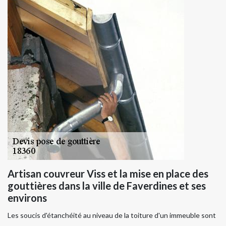
Artisan couvreur Viss et la mise en place des
gouttières dans la ville de Faverdines et ses
environs
Les soucis d'étanchéité au niveau de la toiture d'un immeuble sont