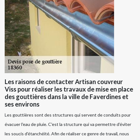
Les raisons de contacter Artisan couvreur
Viss pour réaliser les travaux de mise en place
des gouttières dans la ville de Faverdines et
ses environs
Les gouttières sont des structures qui servent de conduits pour
évacuer l'eau de pluie. C'est la structure qui va permettre d'éviter
les soucis d'étanchéité. Afin de réaliser ce genre de travail, nous