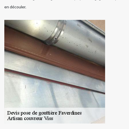
en découler.