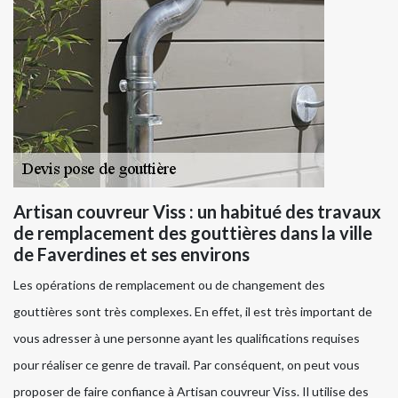
Artisan couvreur Viss : un habitué des travaux
de remplacement des gouttières dans la ville
de Faverdines et ses environs
Les opérations de remplacement ou de changement des
gouttières sont très complexes. En effet, il est très important de
vous adresser à une personne ayant les qualifications requises
pour réaliser ce genre de travail. Par conséquent, on peut vous
proposer de faire confiance à Artisan couvreur Viss. Il utilise des