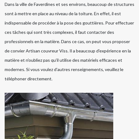
Dans la ville de Faverdines et ses environs, beaucoup de structures
sont à mettre en place au niveau de la toiture. En effet, il est
indispensable de procéder à la pose des gouttières. Pour effectuer
ces tâches qui sont très complexes, il faut contacter des
professionnels en la matière. Dans ce cas, on peut vous proposer
de convier Artisan couvreur Viss. Il a beaucoup d'expérience en la
matière et n'oubliez pas qu'il utilise des matériels efficaces et
modernes. Si vous voulez d'autres renseignements, veuillez le
téléphoner directement.