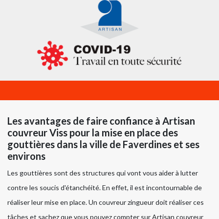
Les avantages de faire confiance à Artisan
couvreur Viss pour la mise en place des
gouttières dans la ville de Faverdines et ses
environs
Les gouttières sont des structures qui vont vous aider à lutter
contre les soucis d'étanchéité. En effet, il est incontournable de
réaliser leur mise en place. Un couvreur zingueur doit réaliser ces
tâches et sachez que vous pouvez compter sur Artisan couvreur