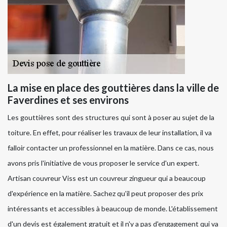
La mise en place des gouttières dans la ville de
Faverdines et ses environs
Les gouttières sont des structures qui sont à poser au sujet de la
toiture. En effet, pour réaliser les travaux de leur installation, il va
falloir contacter un professionnel en la matière. Dans ce cas, nous
avons pris l'initiative de vous proposer le service d'un expert.
Artisan couvreur Viss est un couvreur zingueur qui a beaucoup
d'expérience en la matière. Sachez qu'il peut proposer des prix
intéressants et accessibles à beaucoup de monde. L'établissement
d'un devis est également gratuit et il n'y a pas d'engagement qui va