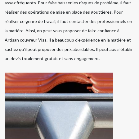
assez fréquents. Pour faire baisser les risques de problème, il faut
réaliser des opérations de mise en place des gouttières. Pour
réaliser ce genre de travail, il faut contacter des professionnels en
la matière. Ainsi, on peut vous proposer de faire confiance à
Artisan couvreur Viss. Il a beaucoup d'expérience en la matière et
sachez qu'il peut proposer des prix abordables. Il peut aussi établir
un devis totalement gratuit et sans engagement.