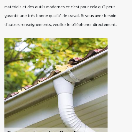
matériels et des outils modernes et c'est pour cela qu'il peut
garantir une très bonne qualité de travail. Si vous avez besoin
d'autres renseignements, veuillez le téléphoner directement.