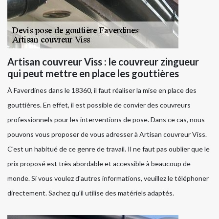
Artisan couvreur Viss : le couvreur zingueur
qui peut mettre en place les gouttières
À Faverdines dans le 18360, il faut réaliser la mise en place des
gouttières. En effet, il est possible de convier des couvreurs
professionnels pour les interventions de pose. Dans ce cas, nous
pouvons vous proposer de vous adresser à Artisan couvreur Viss.
C'est un habitué de ce genre de travail. Il ne faut pas oublier que le
prix proposé est très abordable et accessible à beaucoup de
monde. Si vous voulez d'autres informations, veuillez le téléphoner
directement. Sachez qu'il utilise des matériels adaptés.