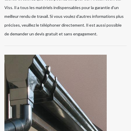
Viss. Il a tous les matériels indispensables pour la garantie d'un
meilleur rendu de travail. Si vous voulez d'autres informations plus
précises, veuillez le téléphoner directement. Il est aussi possible
de demander un devis gratuit et sans engagement.