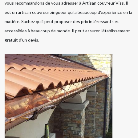
vous recommandons de vous adresser à Artisan couvreur Viss. Il
est un artisan couvreur zingueur qui a beaucoup d'expérience en la
matière. Sachez qu'il peut proposer des prix intéressants et
accessibles à beaucoup de monde. Il peut assurer l'établissement
gratuit d'un devis.