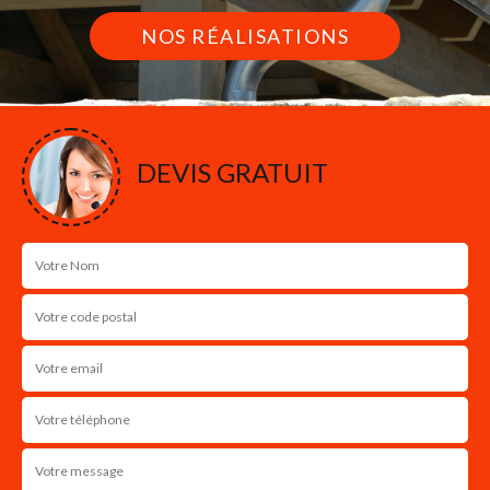
NOS RÉALISATIONS
DEVIS GRATUIT