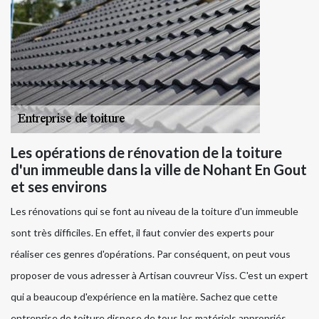
Les opérations de rénovation de la toiture
d'un immeuble dans la ville de Nohant En Gout
et ses environs
Les rénovations qui se font au niveau de la toiture d'un immeuble
sont très difficiles. En effet, il faut convier des experts pour
réaliser ces genres d'opérations. Par conséquent, on peut vous
proposer de vous adresser à Artisan couvreur Viss. C'est un expert
qui a beaucoup d'expérience en la matière. Sachez que cette
entreprise de toiture dispose de tous les matériels appropriés