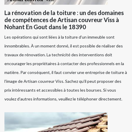
La rénovation de la toiture : un des domaines
de compétences de Artisan couvreur Viss à
Nohant En Gout dans le 18390
Les opérations qui sont liées à la toiture d'un immeuble sont
innombrables. À un moment donné, il est possible de réaliser des
travaux de rénovation. La technicité des interventions doit
encourager les propriétaires à contacter des professionnels en la
matière. Par conséquent, il faut convier une entreprise de toiture à
l'image de Artisan couvreur Viss. Sachez qu'il peut proposer des
prix intéressants et accessibles à toutes les bourses. Si vous
voulez d'autres informations, veuillez le téléphoner directement.