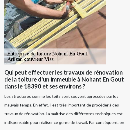
Qui peut effectuer les travaux de rénovation
de la toiture d'un immeuble à Nohant En Gout
dans le 18390 et ses environs ?
Les structures comme les toits sont souvent agressées par les
mauvais temps. En effet, il est très important de procéder à des
travaux de rénovation. La maitrise des différentes techniques est
indispensable pour réaliser ce genre de travail. Par conséquent, on