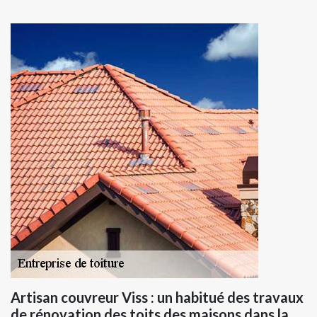
Artisan couvreur Viss : un habitué des travaux
de rénovation des toits des maisons dans la