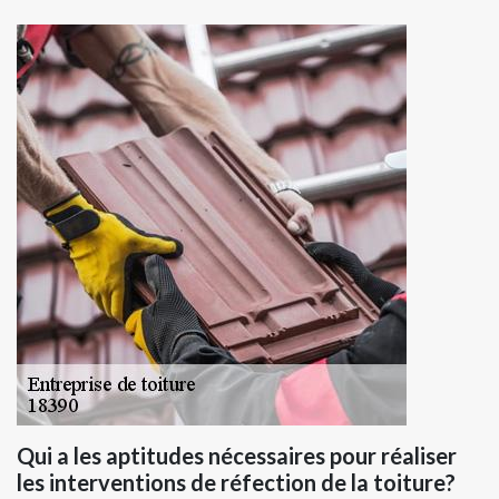
Qui a les aptitudes nécessaires pour réaliser
les interventions de réfection de la toiture?