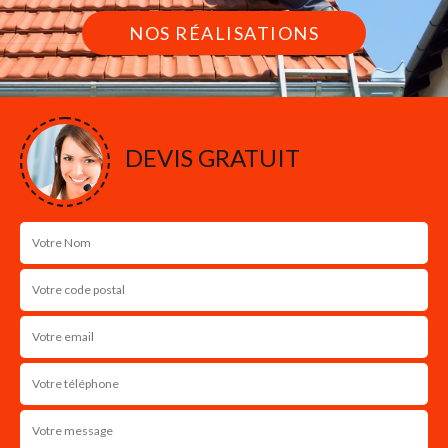
NOS RÉALISATIONS
DEVIS GRATUIT