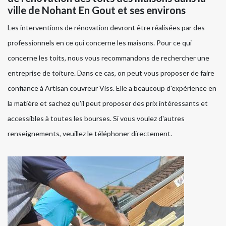
ville de Nohant En Gout et ses environs
Les interventions de rénovation devront être réalisées par des
professionnels en ce qui concerne les maisons. Pour ce qui
concerne les toits, nous vous recommandons de rechercher une
entreprise de toiture. Dans ce cas, on peut vous proposer de faire
confiance à Artisan couvreur Viss. Elle a beaucoup d'expérience en
la matière et sachez qu'il peut proposer des prix intéressants et
accessibles à toutes les bourses. Si vous voulez d'autres
renseignements, veuillez le téléphoner directement.