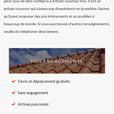
peut vous de faire confiance à Artisan couvreur Viss. Il est un
artisan couvreur qui a beaucoup d'expérience en la matière. Sachez
qu'il peut proposer des prix intéressants et accessibles à
beaucoup de monde. Si vous avez besoin d'autres renseignements,
veuillez le téléphoner directement.
NOS ENGAGEMENTS
Devis et déplacement gratuits
Sans engagement
Artisan passionné