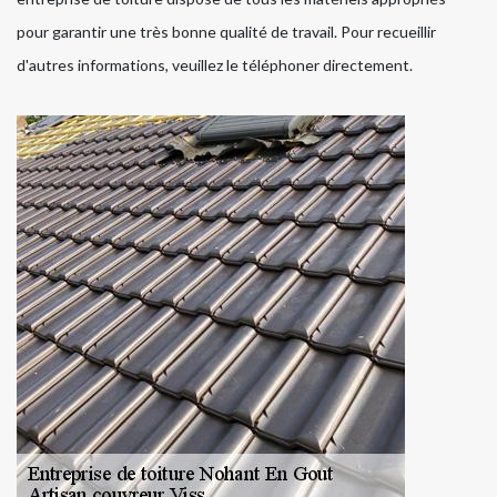
pour garantir une très bonne qualité de travail. Pour recueillir
d'autres informations, veuillez le téléphoner directement.