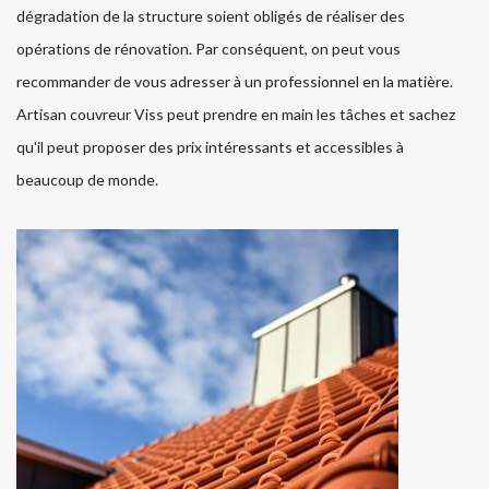
dégradation de la structure soient obligés de réaliser des
opérations de rénovation. Par conséquent, on peut vous
recommander de vous adresser à un professionnel en la matière.
Artisan couvreur Viss peut prendre en main les tâches et sachez
qu'il peut proposer des prix intéressants et accessibles à
beaucoup de monde.