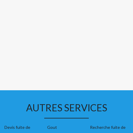
AUTRES SERVICES
Devis fuite de
Gout
Recherche fuite de