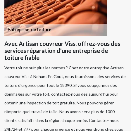
Avec Artisan couvreur Viss, offrez-vous des
services réparation d'une entreprise de
toiture fiable
Votre toit ne suit plus les normes ? Chez notre entreprise Artisan
couvreur Viss à Nohant En Gout, nous fournissons des services de
toiture d'urgence pour tout le 18390. Si vous soupçonnez des
dommages sur votre toit, contactez-nous dès aujourd'hui pour
obtenir une inspection de toit gratuite. Nous pouvons gérer
n'importe quel travail de taille. Nous avons servi plus de 1000
clients satisfaits dans la région chaque année. Contactez-nous
24h/24 et 7j/7 pour chaque urgence et nous viendrons chez vous