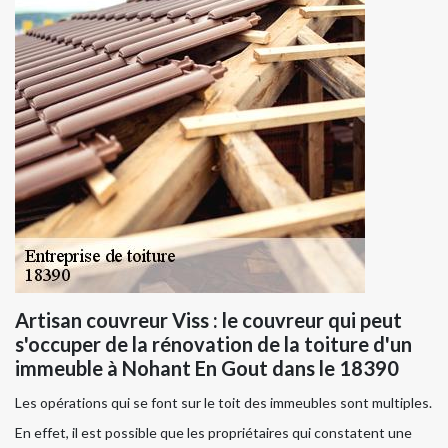
Artisan couvreur Viss : le couvreur qui peut
s'occuper de la rénovation de la toiture d'un
immeuble à Nohant En Gout dans le 18390
Les opérations qui se font sur le toit des immeubles sont multiples.
En effet, il est possible que les propriétaires qui constatent une