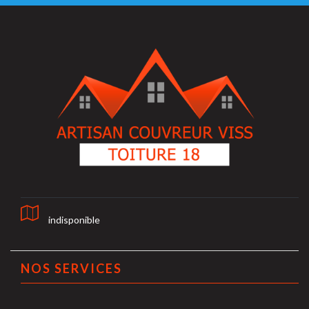
indisponible
NOS SERVICES