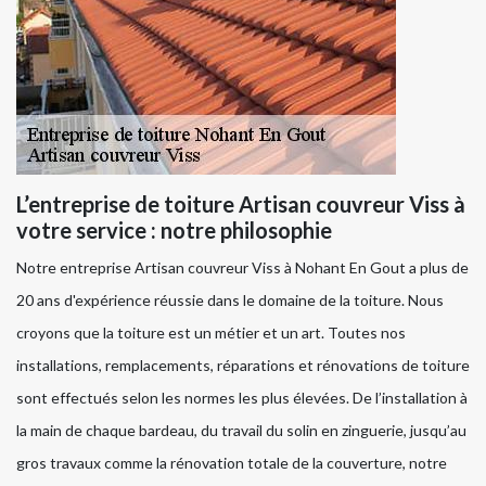
L’entreprise de toiture Artisan couvreur Viss à
votre service : notre philosophie
Notre entreprise Artisan couvreur Viss à Nohant En Gout a plus de
20 ans d'expérience réussie dans le domaine de la toiture. Nous
croyons que la toiture est un métier et un art. Toutes nos
installations, remplacements, réparations et rénovations de toiture
sont effectués selon les normes les plus élevées. De l’installation à
la main de chaque bardeau, du travail du solin en zinguerie, jusqu’au
gros travaux comme la rénovation totale de la couverture, notre