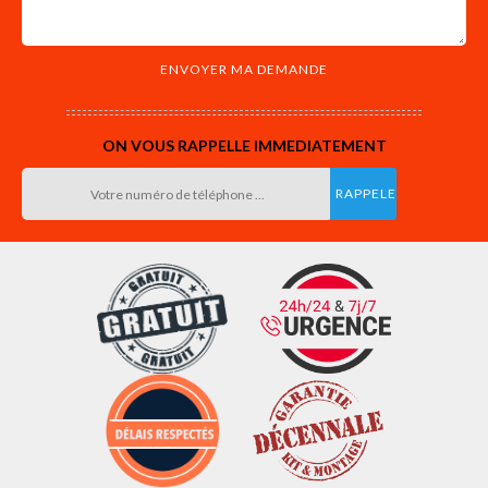
ON VOUS RAPPELLE IMMEDIATEMENT