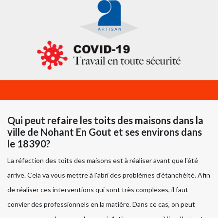
Qui peut refaire les toits des maisons dans la
ville de Nohant En Gout et ses environs dans
le 18390?
La réfection des toits des maisons est à réaliser avant que l'été
arrive. Cela va vous mettre à l'abri des problèmes d'étanchéité. Afin
de réaliser ces interventions qui sont très complexes, il faut
convier des professionnels en la matière. Dans ce cas, on peut