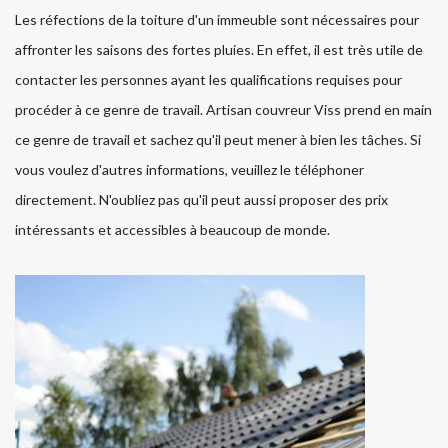
Les réfections de la toiture d'un immeuble sont nécessaires pour
affronter les saisons des fortes pluies. En effet, il est très utile de
contacter les personnes ayant les qualifications requises pour
procéder à ce genre de travail. Artisan couvreur Viss prend en main
ce genre de travail et sachez qu'il peut mener à bien les tâches. Si
vous voulez d'autres informations, veuillez le téléphoner
directement. N'oubliez pas qu'il peut aussi proposer des prix
intéressants et accessibles à beaucoup de monde.