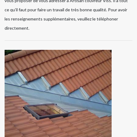
vous proposer de vous adresser à Artisan couvreur Viss. Il a tout
ce qu'il faut pour faire un travail de très bonne qualité. Pour avoir
les renseignements supplémentaires, veuillez le téléphoner
directement.