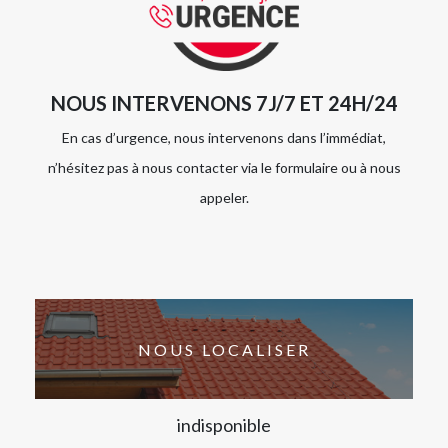
NOUS INTERVENONS 7J/7 ET 24H/24
En cas d’urgence, nous intervenons dans l’immédiat,
n’hésitez pas à nous contacter via le formulaire ou à nous
appeler.
NOUS LOCALISER
indisponible