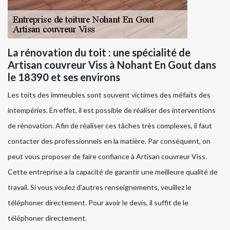
La rénovation du toit : une spécialité de
Artisan couvreur Viss à Nohant En Gout dans
le 18390 et ses environs
Les toits des immeubles sont souvent victimes des méfaits des
intempéries. En effet, il est possible de réaliser des interventions
de rénovation. Afin de réaliser ces tâches très complexes, il faut
contacter des professionnels en la matière. Par conséquent, on
peut vous proposer de faire confiance à Artisan couvreur Viss.
Cette entreprise a la capacité de garantir une meilleure qualité de
travail. Si vous voulez d'autres renseignements, veuillez le
téléphoner directement. Pour avoir le devis, il suffit de le
téléphoner directement.