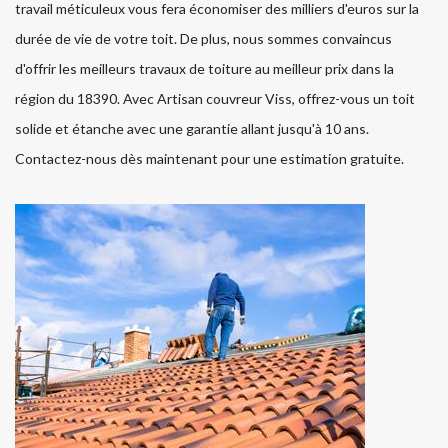
travail méticuleux vous fera économiser des milliers d'euros sur la
durée de vie de votre toit. De plus, nous sommes convaincus
d'offrir les meilleurs travaux de toiture au meilleur prix dans la
région du 18390. Avec Artisan couvreur Viss, offrez-vous un toit
solide et étanche avec une garantie allant jusqu'à 10 ans.
Contactez-nous dès maintenant pour une estimation gratuite.