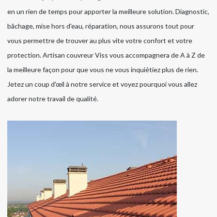
en un rien de temps pour apporter la meilleure solution. Diagnostic,
bâchage, mise hors d'eau, réparation, nous assurons tout pour
vous permettre de trouver au plus vite votre confort et votre
protection. Artisan couvreur Viss vous accompagnera de A à Z de
la meilleure façon pour que vous ne vous inquiétiez plus de rien.
Jetez un coup d'œil à notre service et voyez pourquoi vous allez
adorer notre travail de qualité.