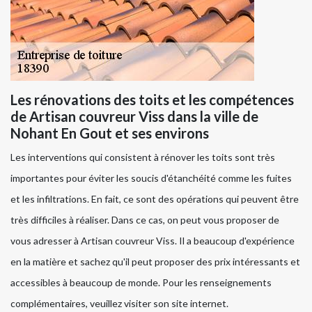
Les rénovations des toits et les compétences
de Artisan couvreur Viss dans la ville de
Nohant En Gout et ses environs
Les interventions qui consistent à rénover les toits sont très
importantes pour éviter les soucis d'étanchéité comme les fuites
et les infiltrations. En fait, ce sont des opérations qui peuvent être
très difficiles à réaliser. Dans ce cas, on peut vous proposer de
vous adresser à Artisan couvreur Viss. Il a beaucoup d'expérience
en la matière et sachez qu'il peut proposer des prix intéressants et
accessibles à beaucoup de monde. Pour les renseignements
complémentaires, veuillez visiter son site internet.