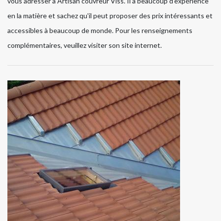
vous adresser à Artisan couvreur Viss. Il a beaucoup d'expérience
en la matière et sachez qu'il peut proposer des prix intéressants et
accessibles à beaucoup de monde. Pour les renseignements
complémentaires, veuillez visiter son site internet.