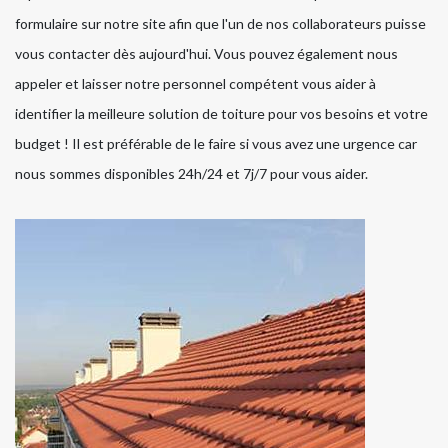
formulaire sur notre site afin que l'un de nos collaborateurs puisse
vous contacter dès aujourd'hui. Vous pouvez également nous
appeler et laisser notre personnel compétent vous aider à
identifier la meilleure solution de toiture pour vos besoins et votre
budget ! Il est préférable de le faire si vous avez une urgence car
nous sommes disponibles 24h/24 et 7j/7 pour vous aider.