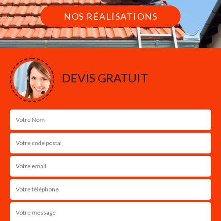
NOS RÉALISATIONS
DEVIS GRATUIT