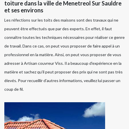
toiture dans la ville de Menetreol Sur Sauldre
et ses environs
Les réfections sur les toits des maisons sont des travaux qui ne
peuvent être effectués que par des experts. En effet, il faut
connaître toutes les techniques nécessaires pour réaliser ce genre
de travail. Dans ce cas, on peut vous proposer de faire appel à un
professionnel en la matière. Ainsi, on peut vous proposer de vous
adresser à Artisan couvreur Viss. Il a beaucoup d'expérience en la
matière et sachez qu'il peut proposer des prix qui ne sont pas très
élevés. Pour recueillir d'autres informations, veuillez lui passer un
coup de fil.