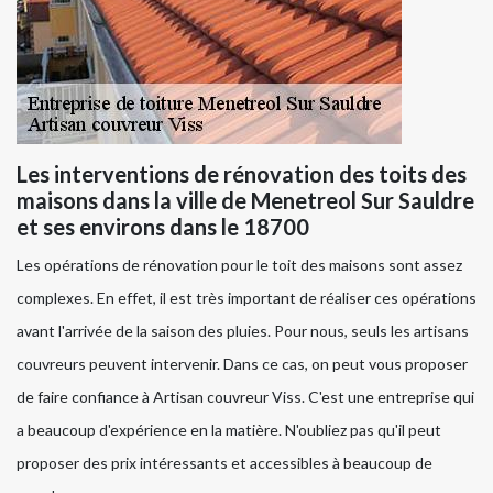
Les interventions de rénovation des toits des
maisons dans la ville de Menetreol Sur Sauldre
et ses environs dans le 18700
Les opérations de rénovation pour le toit des maisons sont assez
complexes. En effet, il est très important de réaliser ces opérations
avant l'arrivée de la saison des pluies. Pour nous, seuls les artisans
couvreurs peuvent intervenir. Dans ce cas, on peut vous proposer
de faire confiance à Artisan couvreur Viss. C'est une entreprise qui
a beaucoup d'expérience en la matière. N'oubliez pas qu'il peut
proposer des prix intéressants et accessibles à beaucoup de