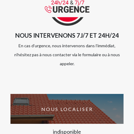
NOUS INTERVENONS 7J/7 ET 24H/24
En cas d’urgence, nous intervenons dans l’immédiat,
n’hésitez pas à nous contacter via le formulaire ou à nous
appeler.
NOUS LOCALISER
indisponible