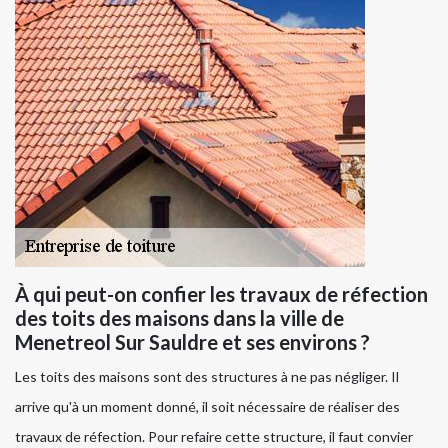
À qui peut-on confier les travaux de réfection
des toits des maisons dans la ville de
Menetreol Sur Sauldre et ses environs ?
Les toits des maisons sont des structures à ne pas négliger. Il
arrive qu'à un moment donné, il soit nécessaire de réaliser des
travaux de réfection. Pour refaire cette structure, il faut convier