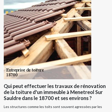
Qui peut effectuer les travaux de rénovation
de la toiture d'un immeuble à Menetreol Sur
Sauldre dans le 18700 et ses environs ?
Les structures comme les toits sont souvent agressées par les