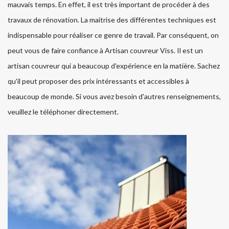
mauvais temps. En effet, il est très important de procéder à des
travaux de rénovation. La maitrise des différentes techniques est
indispensable pour réaliser ce genre de travail. Par conséquent, on
peut vous de faire confiance à Artisan couvreur Viss. Il est un
artisan couvreur qui a beaucoup d'expérience en la matière. Sachez
qu'il peut proposer des prix intéressants et accessibles à
beaucoup de monde. Si vous avez besoin d'autres renseignements,
veuillez le téléphoner directement.