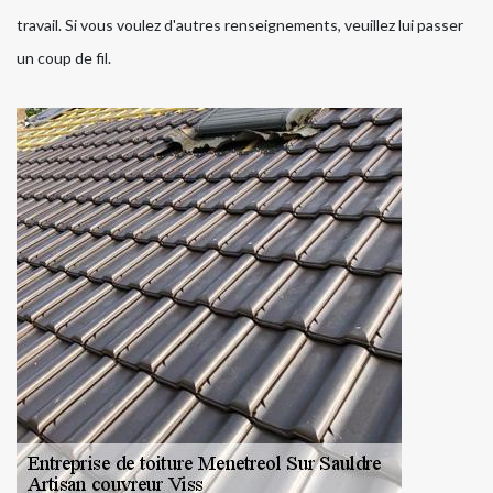
travail. Si vous voulez d'autres renseignements, veuillez lui passer
un coup de fil.