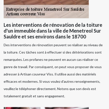
Les interventions de rénovation de la toiture
d'un immeuble dans la ville de Menetreol Sur
Sauldre et ses environs dans le 18700
Des interventions de rénovation peuvent se réaliser au niveau de
la toiture. Ces tâches sont à effectuer si des détériorations sont
remarquées. Les profanes ne peuvent en aucun cas réaliser ce
genre de travail. Par conséquent, on peut vous proposer de vous
adresser à Artisan couvreur Viss. Il utilise aussi des matériels
efficaces et modernes. Si vous voulez d'autres renseignements,
veuillez le téléphoner directement. Notons que son devis est
totalement gratuit et sans engagement.