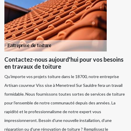
Contactez-nous aujourd'hui pour vos besoins
en travaux de toiture
Qu’importe vos projets toiture dans le 18700, notre entreprise
Artisan couvreur Viss sise à Menetreol Sur Sauldre fera un travail
formidable. Nous fournissons toutes sortes de services de toiture
pour l'ensemble de notre communauté depuis des années. La
rapidité et le professionnalisme de notre expert vous
impressionneront. Besoin d'une nouvelle installation, d'une
réparation ou d'une rénovation de toiture ? Remplissez le