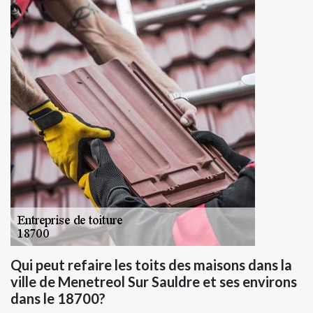
Qui peut refaire les toits des maisons dans la
ville de Menetreol Sur Sauldre et ses environs
dans le 18700?