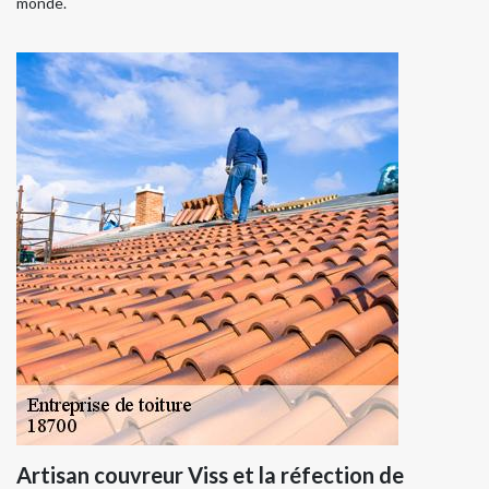
monde.
Artisan couvreur Viss et la réfection de