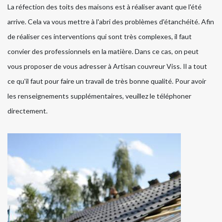
La réfection des toits des maisons est à réaliser avant que l'été
arrive. Cela va vous mettre à l'abri des problèmes d'étanchéité. Afin
de réaliser ces interventions qui sont très complexes, il faut
convier des professionnels en la matière. Dans ce cas, on peut
vous proposer de vous adresser à Artisan couvreur Viss. Il a tout
ce qu'il faut pour faire un travail de très bonne qualité. Pour avoir
les renseignements supplémentaires, veuillez le téléphoner
directement.