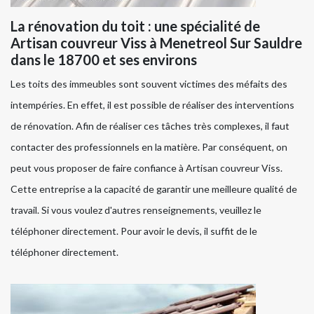
La rénovation du toit : une spécialité de
Artisan couvreur Viss à Menetreol Sur Sauldre
dans le 18700 et ses environs
Les toits des immeubles sont souvent victimes des méfaits des
intempéries. En effet, il est possible de réaliser des interventions
de rénovation. Afin de réaliser ces tâches très complexes, il faut
contacter des professionnels en la matière. Par conséquent, on
peut vous proposer de faire confiance à Artisan couvreur Viss.
Cette entreprise a la capacité de garantir une meilleure qualité de
travail. Si vous voulez d'autres renseignements, veuillez le
téléphoner directement. Pour avoir le devis, il suffit de le
téléphoner directement.