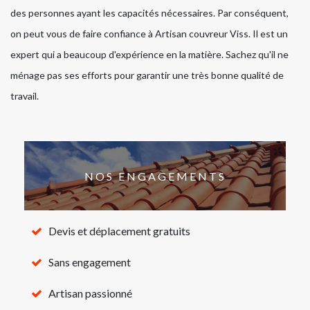
des personnes ayant les capacités nécessaires. Par conséquent,
on peut vous de faire confiance à Artisan couvreur Viss. Il est un
expert qui a beaucoup d'expérience en la matière. Sachez qu'il ne
ménage pas ses efforts pour garantir une très bonne qualité de
travail.
NOS ENGAGEMENTS
Devis et déplacement gratuits
Sans engagement
Artisan passionné