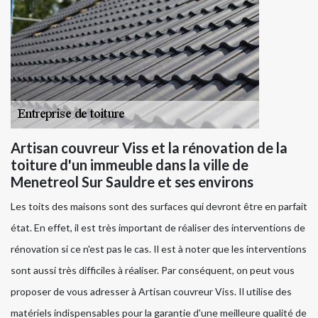
Artisan couvreur Viss et la rénovation de la
toiture d'un immeuble dans la ville de
Menetreol Sur Sauldre et ses environs
Les toits des maisons sont des surfaces qui devront être en parfait
état. En effet, il est très important de réaliser des interventions de
rénovation si ce n'est pas le cas. Il est à noter que les interventions
sont aussi très difficiles à réaliser. Par conséquent, on peut vous
proposer de vous adresser à Artisan couvreur Viss. Il utilise des
matériels indispensables pour la garantie d'une meilleure qualité de