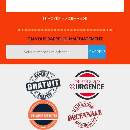
ON VOUS RAPPELLE IMMEDIATEMENT