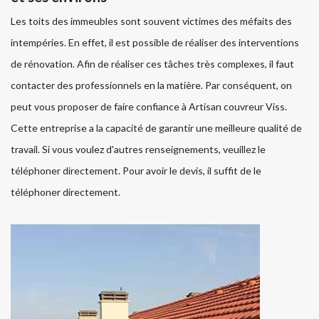
Les toits des immeubles sont souvent victimes des méfaits des
intempéries. En effet, il est possible de réaliser des interventions
de rénovation. Afin de réaliser ces tâches très complexes, il faut
contacter des professionnels en la matière. Par conséquent, on
peut vous proposer de faire confiance à Artisan couvreur Viss.
Cette entreprise a la capacité de garantir une meilleure qualité de
travail. Si vous voulez d'autres renseignements, veuillez le
téléphoner directement. Pour avoir le devis, il suffit de le
téléphoner directement.