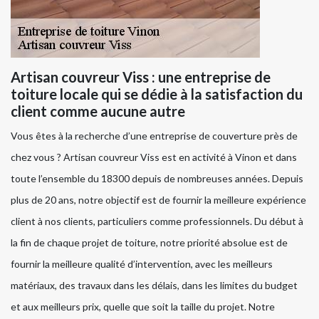
Artisan couvreur Viss : une entreprise de
toiture locale qui se dédie à la satisfaction du
client comme aucune autre
Vous êtes à la recherche d’une entreprise de couverture près de
chez vous ? Artisan couvreur Viss est en activité à Vinon et dans
toute l’ensemble du 18300 depuis de nombreuses années. Depuis
plus de 20 ans, notre objectif est de fournir la meilleure expérience
client à nos clients, particuliers comme professionnels. Du début à
la fin de chaque projet de toiture, notre priorité absolue est de
fournir la meilleure qualité d’intervention, avec les meilleurs
matériaux, des travaux dans les délais, dans les limites du budget
et aux meilleurs prix, quelle que soit la taille du projet. Notre