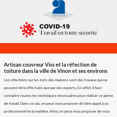
Artisan couvreur Viss et la réfection de
toiture dans la ville de Vinon et ses environs
Les réfections sur les toits des maisons sont des travaux qui ne
peuvent être effectués que par des experts. En effet, il faut
connaître toutes les techniques nécessaires pour réaliser ce genre
de travail. Dans ce cas, on peut vous proposer de faire appel à un
professionnel en la matière. Ainsi, on peut vous proposer de vous