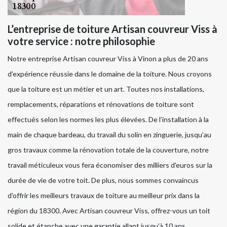
L’entreprise de toiture Artisan couvreur Viss à
votre service : notre philosophie
Notre entreprise Artisan couvreur Viss à Vinon a plus de 20 ans
d'expérience réussie dans le domaine de la toiture. Nous croyons
que la toiture est un métier et un art. Toutes nos installations,
remplacements, réparations et rénovations de toiture sont
effectués selon les normes les plus élevées. De l’installation à la
main de chaque bardeau, du travail du solin en zinguerie, jusqu’au
gros travaux comme la rénovation totale de la couverture, notre
travail méticuleux vous fera économiser des milliers d'euros sur la
durée de vie de votre toit. De plus, nous sommes convaincus
d'offrir les meilleurs travaux de toiture au meilleur prix dans la
région du 18300. Avec Artisan couvreur Viss, offrez-vous un toit
solide et étanche avec une garantie allant jusqu'à 10 ans.