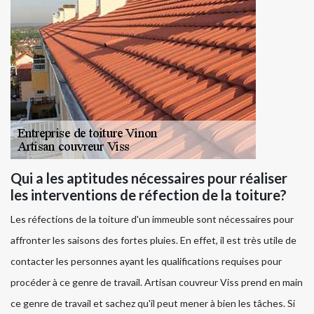
Qui a les aptitudes nécessaires pour réaliser
les interventions de réfection de la toiture?
Les réfections de la toiture d'un immeuble sont nécessaires pour
affronter les saisons des fortes pluies. En effet, il est très utile de
contacter les personnes ayant les qualifications requises pour
procéder à ce genre de travail. Artisan couvreur Viss prend en main
ce genre de travail et sachez qu'il peut mener à bien les tâches. Si