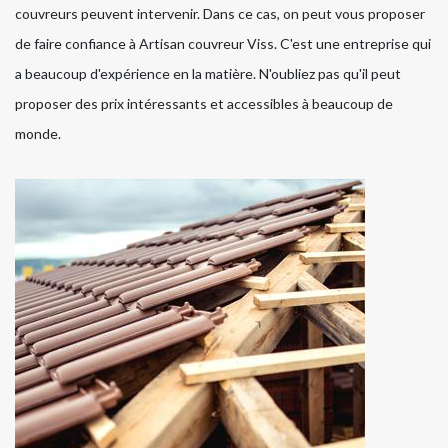
couvreurs peuvent intervenir. Dans ce cas, on peut vous proposer
de faire confiance à Artisan couvreur Viss. C'est une entreprise qui
a beaucoup d'expérience en la matière. N'oubliez pas qu'il peut
proposer des prix intéressants et accessibles à beaucoup de
monde.