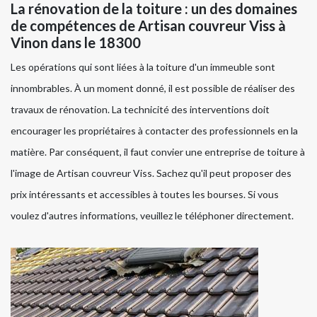
La rénovation de la toiture : un des domaines
de compétences de Artisan couvreur Viss à
Vinon dans le 18300
Les opérations qui sont liées à la toiture d'un immeuble sont
innombrables. À un moment donné, il est possible de réaliser des
travaux de rénovation. La technicité des interventions doit
encourager les propriétaires à contacter des professionnels en la
matière. Par conséquent, il faut convier une entreprise de toiture à
l'image de Artisan couvreur Viss. Sachez qu'il peut proposer des
prix intéressants et accessibles à toutes les bourses. Si vous
voulez d'autres informations, veuillez le téléphoner directement.