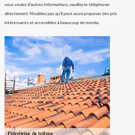
vous voulez d'autres informations, veuillez le téléphoner
directement. N'oubliez pas qu'il peut aussi proposer des prix
intéressants et accessibles à beaucoup de monde.