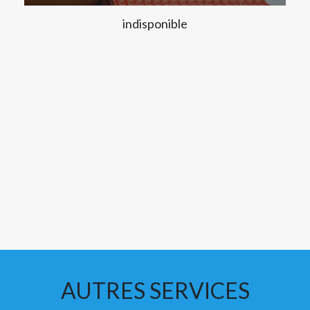
indisponible
AUTRES SERVICES