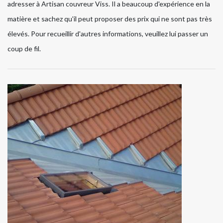
adresser à Artisan couvreur Viss. Il a beaucoup d'expérience en la
matière et sachez qu'il peut proposer des prix qui ne sont pas très
élevés. Pour recueillir d'autres informations, veuillez lui passer un
coup de fil.