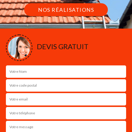
NOS RÉALISATIONS
DEVIS GRATUIT