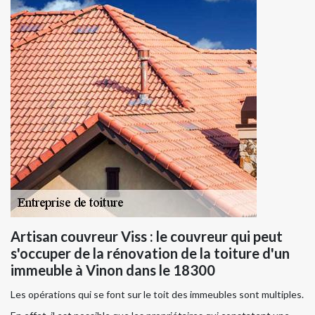
Artisan couvreur Viss : le couvreur qui peut
s'occuper de la rénovation de la toiture d'un
immeuble à Vinon dans le 18300
Les opérations qui se font sur le toit des immeubles sont multiples.