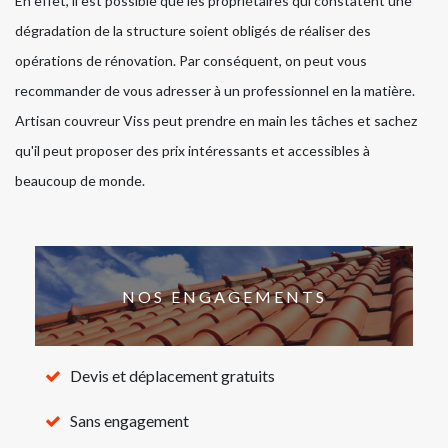
En effet, il est possible que les propriétaires qui constatent une
dégradation de la structure soient obligés de réaliser des
opérations de rénovation. Par conséquent, on peut vous
recommander de vous adresser à un professionnel en la matière.
Artisan couvreur Viss peut prendre en main les tâches et sachez
qu'il peut proposer des prix intéressants et accessibles à
beaucoup de monde.
NOS ENGAGEMENTS
Devis et déplacement gratuits
Sans engagement