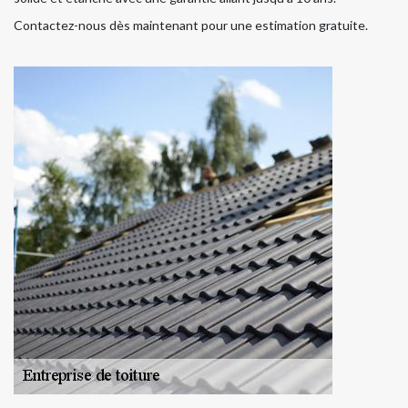
Contactez-nous dès maintenant pour une estimation gratuite.