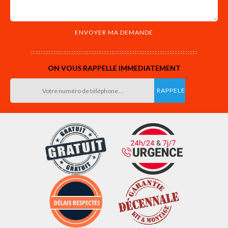
ON VOUS RAPPELLE IMMEDIATEMENT