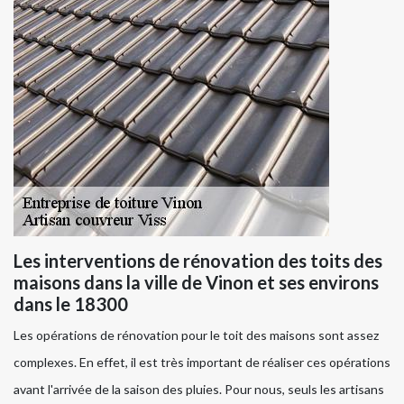
Les interventions de rénovation des toits des
maisons dans la ville de Vinon et ses environs
dans le 18300
Les opérations de rénovation pour le toit des maisons sont assez
complexes. En effet, il est très important de réaliser ces opérations
avant l'arrivée de la saison des pluies. Pour nous, seuls les artisans