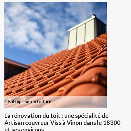
La rénovation du toit : une spécialité de
Artisan couvreur Viss à Vinon dans le 18300
et ses environs