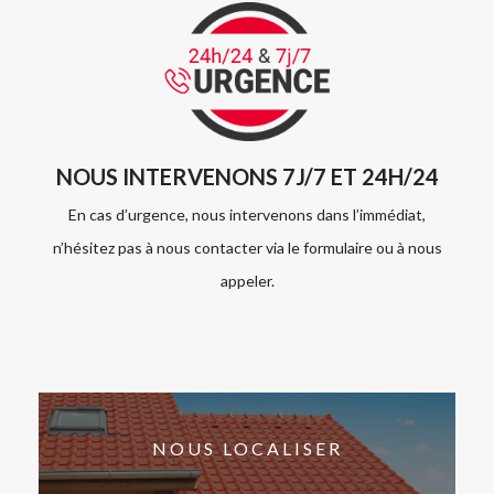
NOUS INTERVENONS 7J/7 ET 24H/24
En cas d’urgence, nous intervenons dans l’immédiat,
n’hésitez pas à nous contacter via le formulaire ou à nous
appeler.
NOUS LOCALISER