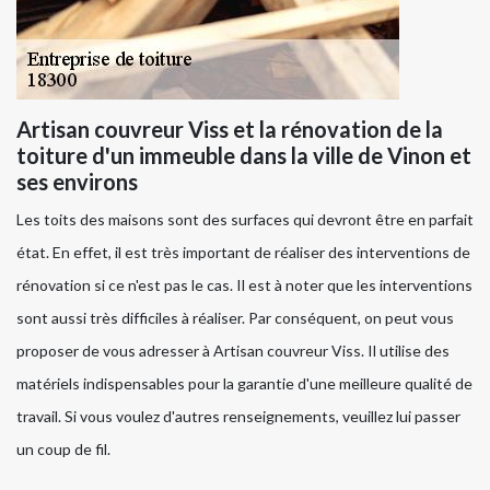
Artisan couvreur Viss et la rénovation de la
toiture d'un immeuble dans la ville de Vinon et
ses environs
Les toits des maisons sont des surfaces qui devront être en parfait
état. En effet, il est très important de réaliser des interventions de
rénovation si ce n'est pas le cas. Il est à noter que les interventions
sont aussi très difficiles à réaliser. Par conséquent, on peut vous
proposer de vous adresser à Artisan couvreur Viss. Il utilise des
matériels indispensables pour la garantie d'une meilleure qualité de
travail. Si vous voulez d'autres renseignements, veuillez lui passer
un coup de fil.