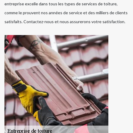
entreprise excelle dans tous les types de services de toiture,
comme le prouvent nos années de service et des milliers de clients
satisfaits. Contactez-nous et nous assurerons votre satisfaction.