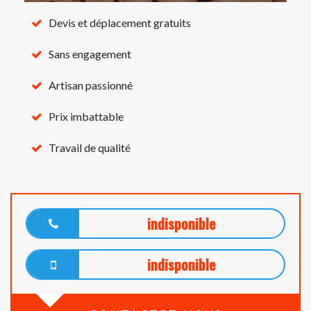
Devis et déplacement gratuits
Sans engagement
Artisan passionné
Prix imbattable
Travail de qualité
indisponible
indisponible