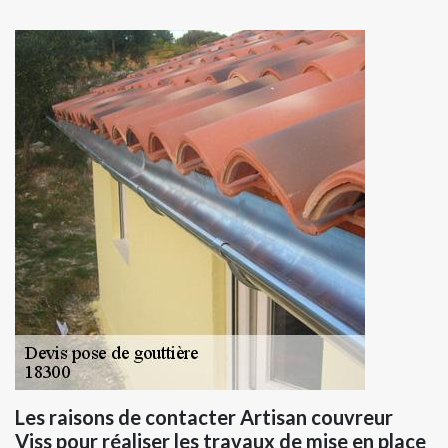
Les raisons de contacter Artisan couvreur
Viss pour réaliser les travaux de mise en place