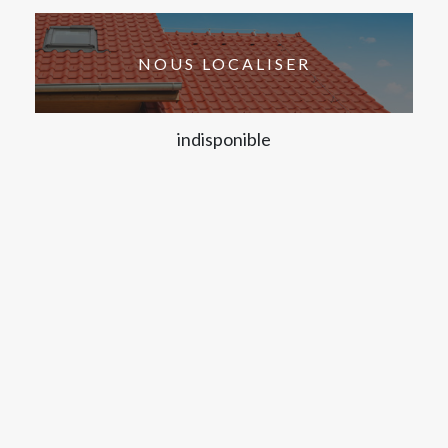
NOUS LOCALISER
indisponible