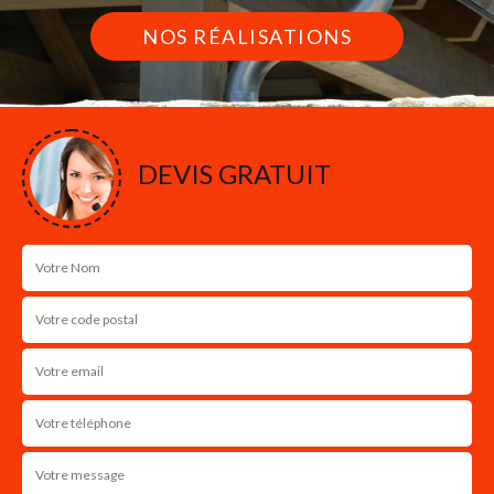
NOS RÉALISATIONS
DEVIS GRATUIT