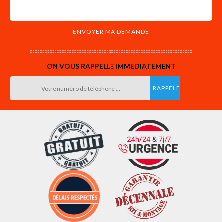
ON VOUS RAPPELLE IMMEDIATEMENT