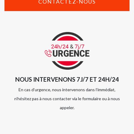
CONTACTEZ-NOUS
NOUS INTERVENONS 7J/7 ET 24H/24
En cas d’urgence, nous intervenons dans l’immédiat,
n’hésitez pas à nous contacter via le formulaire ou à nous
appeler.