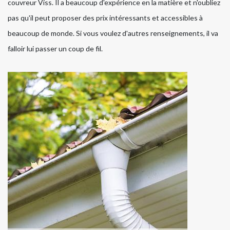
couvreur Viss. Il a beaucoup d'expérience en la matière et n'oubliez
pas qu'il peut proposer des prix intéressants et accessibles à
beaucoup de monde. Si vous voulez d'autres renseignements, il va
falloir lui passer un coup de fil.