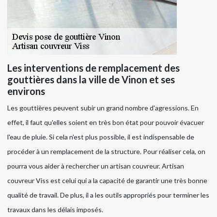
Les interventions de remplacement des
gouttières dans la ville de Vinon et ses
environs
Les gouttières peuvent subir un grand nombre d'agressions. En
effet, il faut qu'elles soient en très bon état pour pouvoir évacuer
l'eau de pluie. Si cela n'est plus possible, il est indispensable de
procéder à un remplacement de la structure. Pour réaliser cela, on
pourra vous aider à rechercher un artisan couvreur. Artisan
couvreur Viss est celui qui a la capacité de garantir une très bonne
qualité de travail. De plus, il a les outils appropriés pour terminer les
travaux dans les délais imposés.