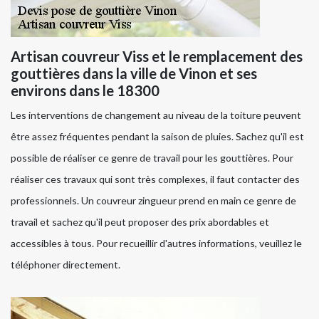
Artisan couvreur Viss et le remplacement des
gouttières dans la ville de Vinon et ses
environs dans le 18300
Les interventions de changement au niveau de la toiture peuvent
être assez fréquentes pendant la saison de pluies. Sachez qu'il est
possible de réaliser ce genre de travail pour les gouttières. Pour
réaliser ces travaux qui sont très complexes, il faut contacter des
professionnels. Un couvreur zingueur prend en main ce genre de
travail et sachez qu'il peut proposer des prix abordables et
accessibles à tous. Pour recueillir d'autres informations, veuillez le
téléphoner directement.