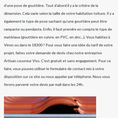
d’une pose de gouttière. Tout d’abord il y a le critère de la
dimension. Cela varie selon la taille de votre habitation toiture. Il y a
également le type de pose sachant qu’une gouttière peut être
rampante ou pendante. Enfin, il faut prendre en compte le type de
matériaux (gouttière en cuivre, en PVC, en zinc…). Vous habitez à
Vinon ou dans le 18300 ? Pour vous faire une idée du tarif de votre
projet, faites votre demande de devis chez notre entreprise
Artisan couvreur Viss. C’est gratuit et sans engagement. Pour ce
faire, vous pouvez utiliser le formulaire de contact mis à votre
disposition sur ce site ou nous appeler par téléphone. Nous vous
ferons parvenir votre devis par mail dans les 24h.