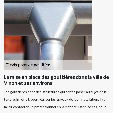
La mise en place des gouttières dans la ville de
Vinon et ses environs
Les gouttières sont des structures qui sont à poser au sujet de la
toiture. En effet, pour réaliser les travaux de leur installation, il va
falloir contacter un professionnel en la matière. Dans ce cas, nous