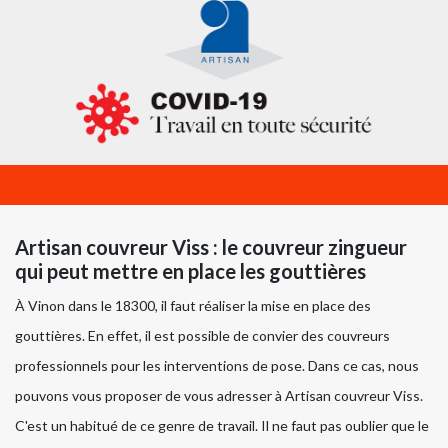
Artisan couvreur Viss : le couvreur zingueur
qui peut mettre en place les gouttières
À Vinon dans le 18300, il faut réaliser la mise en place des
gouttières. En effet, il est possible de convier des couvreurs
professionnels pour les interventions de pose. Dans ce cas, nous
pouvons vous proposer de vous adresser à Artisan couvreur Viss.
C'est un habitué de ce genre de travail. Il ne faut pas oublier que le