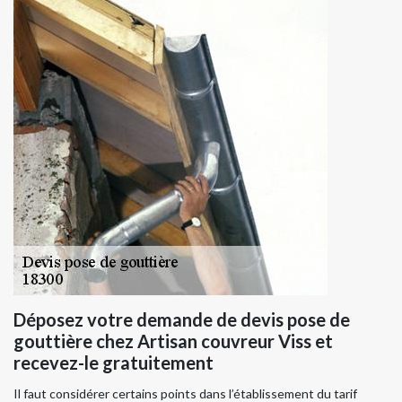
Déposez votre demande de devis pose de
gouttière chez Artisan couvreur Viss et
recevez-le gratuitement
Il faut considérer certains points dans l’établissement du tarif