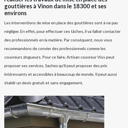
gouttières à Vinon dans le 18300 et ses
environs
Les interventions de mise en place des gouttières sont à ne pas
négliger. En effet, pour effectuer ces tâches, il va falloir contacter
des professionnels en la matière. Par conséquent, nous vous
recommandons de convier des professionnels comme les
couvreurs zingueurs. Pour ce faire, Artisan couvreur Viss peut
proposer ses services. Sachez qu'il peut proposer des prix
intéressants et accessibles à beaucoup de monde. Il peut aussi
établir un devis gratuit et sans engagement.