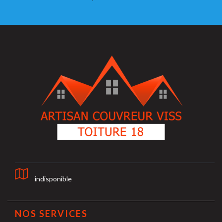
indisponible
NOS SERVICES