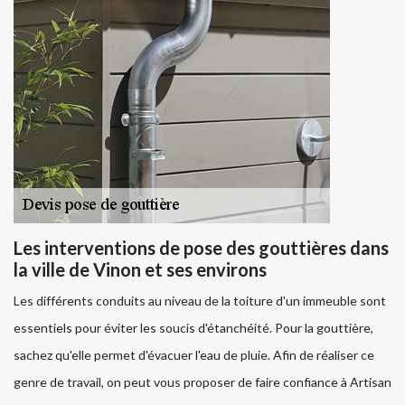
Les interventions de pose des gouttières dans
la ville de Vinon et ses environs
Les différents conduits au niveau de la toiture d'un immeuble sont
essentiels pour éviter les soucis d'étanchéité. Pour la gouttière,
sachez qu'elle permet d'évacuer l'eau de pluie. Afin de réaliser ce
genre de travail, on peut vous proposer de faire confiance à Artisan