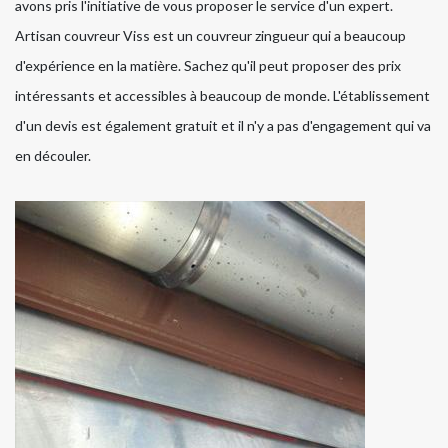
avons pris l'initiative de vous proposer le service d'un expert.
Artisan couvreur Viss est un couvreur zingueur qui a beaucoup
d'expérience en la matière. Sachez qu'il peut proposer des prix
intéressants et accessibles à beaucoup de monde. L'établissement
d'un devis est également gratuit et il n'y a pas d'engagement qui va
en découler.