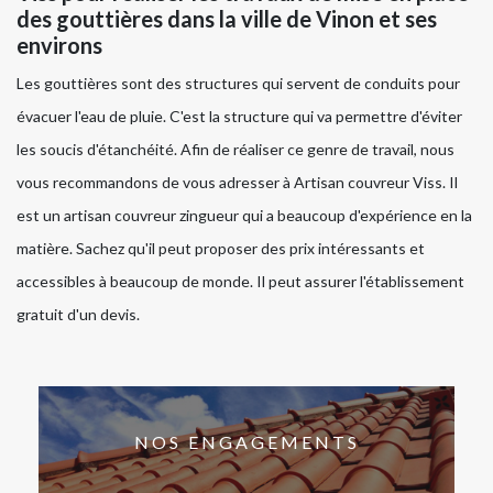
des gouttières dans la ville de Vinon et ses
environs
Les gouttières sont des structures qui servent de conduits pour
évacuer l'eau de pluie. C'est la structure qui va permettre d'éviter
les soucis d'étanchéité. Afin de réaliser ce genre de travail, nous
vous recommandons de vous adresser à Artisan couvreur Viss. Il
est un artisan couvreur zingueur qui a beaucoup d'expérience en la
matière. Sachez qu'il peut proposer des prix intéressants et
accessibles à beaucoup de monde. Il peut assurer l'établissement
gratuit d'un devis.
NOS ENGAGEMENTS