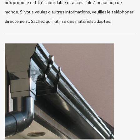
prix proposé est très abordable et accessible à beaucoup de
monde. Si vous voulez d'autres informations, veuillez le téléphoner
directement. Sachez qu'il utilise des matériels adaptés.