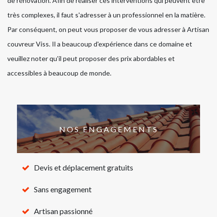
de rénovation. Afin de réaliser ces interventions qui peuvent être
très complexes, il faut s'adresser à un professionnel en la matière.
Par conséquent, on peut vous proposer de vous adresser à Artisan
couvreur Viss. Il a beaucoup d'expérience dans ce domaine et
veuillez noter qu'il peut proposer des prix abordables et
accessibles à beaucoup de monde.
NOS ENGAGEMENTS
Devis et déplacement gratuits
Sans engagement
Artisan passionné