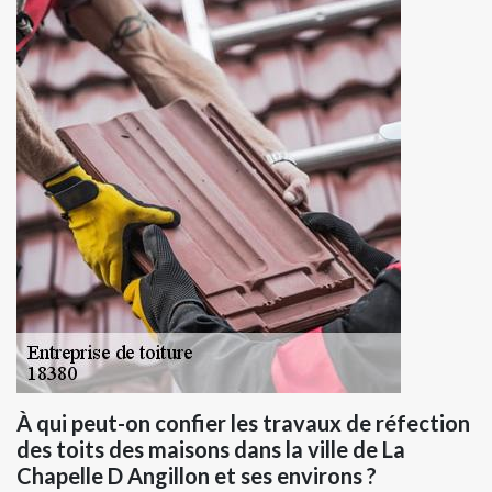
À qui peut-on confier les travaux de réfection
des toits des maisons dans la ville de La
Chapelle D Angillon et ses environs ?