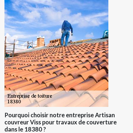
Pourquoi choisir notre entreprise Artisan
couvreur Viss pour travaux de couverture
dans le 18380 ?