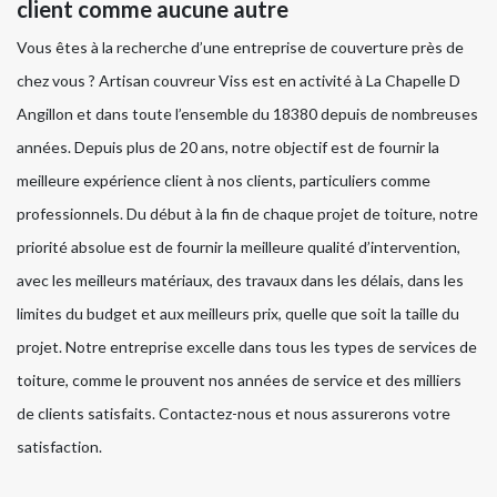
client comme aucune autre
Vous êtes à la recherche d’une entreprise de couverture près de
chez vous ? Artisan couvreur Viss est en activité à La Chapelle D
Angillon et dans toute l’ensemble du 18380 depuis de nombreuses
années. Depuis plus de 20 ans, notre objectif est de fournir la
meilleure expérience client à nos clients, particuliers comme
professionnels. Du début à la fin de chaque projet de toiture, notre
priorité absolue est de fournir la meilleure qualité d’intervention,
avec les meilleurs matériaux, des travaux dans les délais, dans les
limites du budget et aux meilleurs prix, quelle que soit la taille du
projet. Notre entreprise excelle dans tous les types de services de
toiture, comme le prouvent nos années de service et des milliers
de clients satisfaits. Contactez-nous et nous assurerons votre
satisfaction.