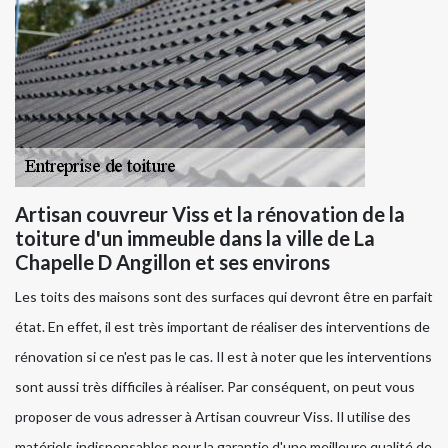
Artisan couvreur Viss et la rénovation de la
toiture d'un immeuble dans la ville de La
Chapelle D Angillon et ses environs
Les toits des maisons sont des surfaces qui devront être en parfait
état. En effet, il est très important de réaliser des interventions de
rénovation si ce n'est pas le cas. Il est à noter que les interventions
sont aussi très difficiles à réaliser. Par conséquent, on peut vous
proposer de vous adresser à Artisan couvreur Viss. Il utilise des
matériels indispensables pour la garantie d'une meilleure qualité de