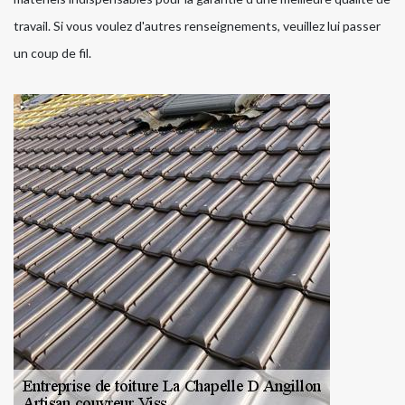
travail. Si vous voulez d'autres renseignements, veuillez lui passer
un coup de fil.