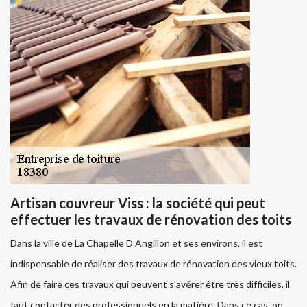
Artisan couvreur Viss : la société qui peut
effectuer les travaux de rénovation des toits
Dans la ville de La Chapelle D Angillon et ses environs, il est
indispensable de réaliser des travaux de rénovation des vieux toits.
Afin de faire ces travaux qui peuvent s'avérer être très difficiles, il
faut contacter des professionnels en la matière. Dans ce cas, on