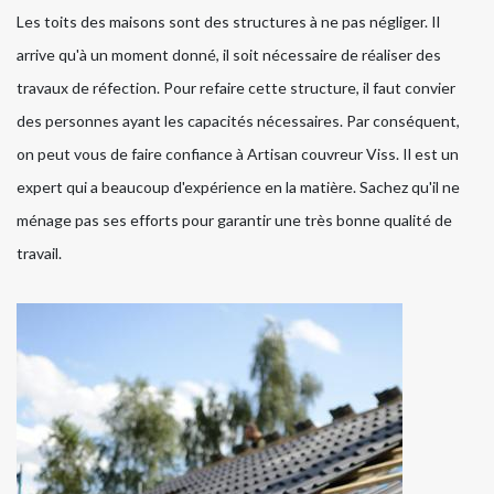
Les toits des maisons sont des structures à ne pas négliger. Il
arrive qu'à un moment donné, il soit nécessaire de réaliser des
travaux de réfection. Pour refaire cette structure, il faut convier
des personnes ayant les capacités nécessaires. Par conséquent,
on peut vous de faire confiance à Artisan couvreur Viss. Il est un
expert qui a beaucoup d'expérience en la matière. Sachez qu'il ne
ménage pas ses efforts pour garantir une très bonne qualité de
travail.