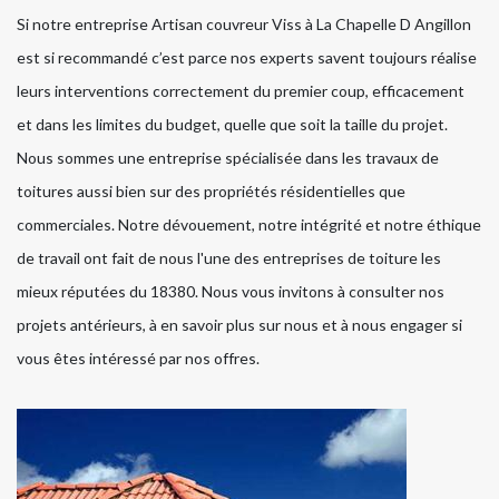
Si notre entreprise Artisan couvreur Viss à La Chapelle D Angillon
est si recommandé c’est parce nos experts savent toujours réalise
leurs interventions correctement du premier coup, efficacement
et dans les limites du budget, quelle que soit la taille du projet.
Nous sommes une entreprise spécialisée dans les travaux de
toitures aussi bien sur des propriétés résidentielles que
commerciales. Notre dévouement, notre intégrité et notre éthique
de travail ont fait de nous l'une des entreprises de toiture les
mieux réputées du 18380. Nous vous invitons à consulter nos
projets antérieurs, à en savoir plus sur nous et à nous engager si
vous êtes intéressé par nos offres.