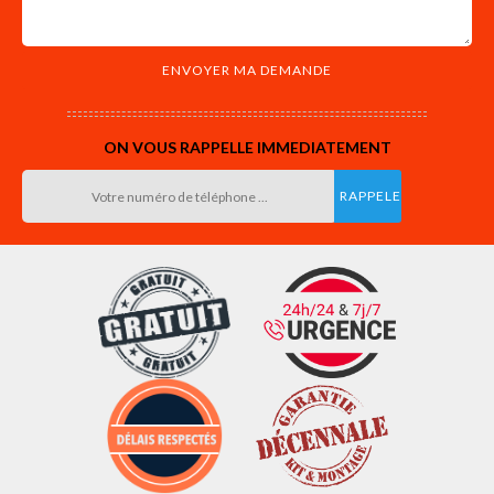
ON VOUS RAPPELLE IMMEDIATEMENT