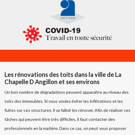
Les rénovations des toits dans la ville de La
Chapelle D Angillon et ses environs
Un bon nombre de dégradations peuvent apparaître au niveau des
toits des immeubles. Si vous voulez éviter les infiltrations et les
fuites sur ces structures, il va falloir les rénover. Afin de réaliser ces
tâches qui peuvent être très difficiles, il faut contacter des
professionnels en la matière. Dans ce cas, on peut vous proposer