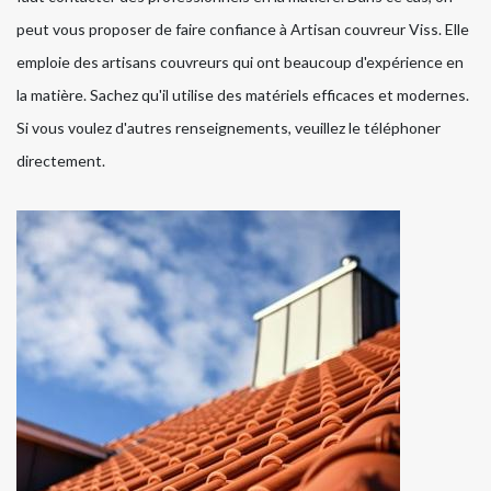
peut vous proposer de faire confiance à Artisan couvreur Viss. Elle
emploie des artisans couvreurs qui ont beaucoup d'expérience en
la matière. Sachez qu'il utilise des matériels efficaces et modernes.
Si vous voulez d'autres renseignements, veuillez le téléphoner
directement.