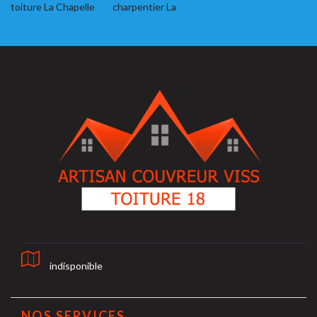
toiture La Chapelle
charpentier La
indisponible
NOS SERVICES