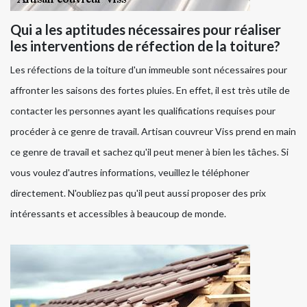
Qui a les aptitudes nécessaires pour réaliser
les interventions de réfection de la toiture?
Les réfections de la toiture d'un immeuble sont nécessaires pour
affronter les saisons des fortes pluies. En effet, il est très utile de
contacter les personnes ayant les qualifications requises pour
procéder à ce genre de travail. Artisan couvreur Viss prend en main
ce genre de travail et sachez qu'il peut mener à bien les tâches. Si
vous voulez d'autres informations, veuillez le téléphoner
directement. N'oubliez pas qu'il peut aussi proposer des prix
intéressants et accessibles à beaucoup de monde.