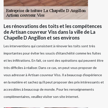
Les rénovations des toits et les compétences
de Artisan couvreur Viss dans la ville de La
Chapelle D Angillon et ses environs
Les interventions qui consistent à rénover les toits sont très
importantes pour éviter les soucis d'étanchéité comme les fuites
et les infiltrations. En fait, ce sont des opérations qui peuvent être
très difficiles à réaliser. Dans ce cas, on peut vous proposer de
vous adresser à Artisan couvreur Viss. Il a beaucoup d'expérience
en la matière et sachez qu'il peut proposer des prix intéressants et
accessibles à beaucoup de monde. Pour les renseignements
complémentaires, veuillez visiter son site internet.