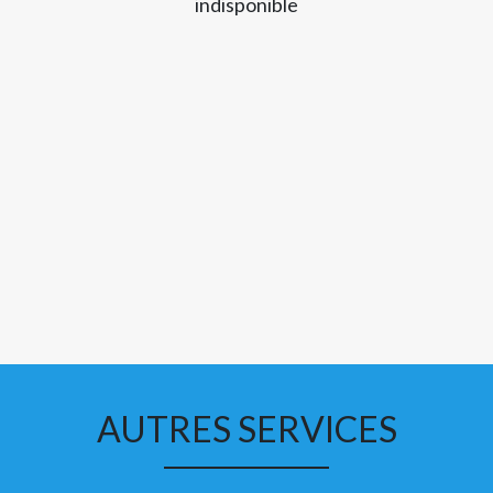
indisponible
AUTRES SERVICES