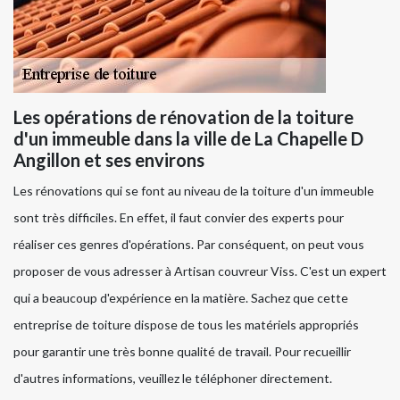
Les opérations de rénovation de la toiture
d'un immeuble dans la ville de La Chapelle D
Angillon et ses environs
Les rénovations qui se font au niveau de la toiture d'un immeuble
sont très difficiles. En effet, il faut convier des experts pour
réaliser ces genres d'opérations. Par conséquent, on peut vous
proposer de vous adresser à Artisan couvreur Viss. C'est un expert
qui a beaucoup d'expérience en la matière. Sachez que cette
entreprise de toiture dispose de tous les matériels appropriés
pour garantir une très bonne qualité de travail. Pour recueillir
d'autres informations, veuillez le téléphoner directement.