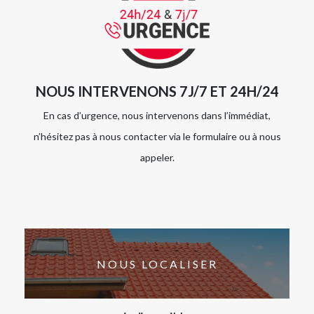
NOUS INTERVENONS 7J/7 ET 24H/24
En cas d’urgence, nous intervenons dans l’immédiat,
n’hésitez pas à nous contacter via le formulaire ou à nous
appeler.
NOUS LOCALISER