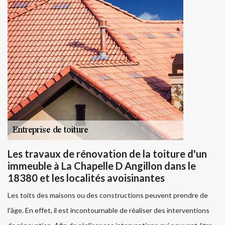
Les travaux de rénovation de la toiture d'un
immeuble à La Chapelle D Angillon dans le
18380 et les localités avoisinantes
Les toits des maisons ou des constructions peuvent prendre de
l'âge. En effet, il est incontournable de réaliser des interventions