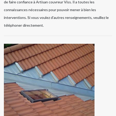
de faire confiance à Artisan couvreur Viss. Il a toutes les
connaissances nécessaires pour pouvoir mener à bien les
interventions. Si vous voulez d'autres renseignements, veuillez le
téléphoner directement.