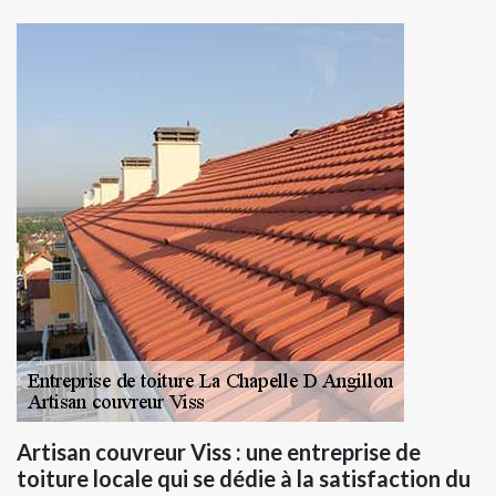
Artisan couvreur Viss : une entreprise de
toiture locale qui se dédie à la satisfaction du