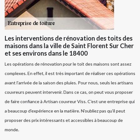
Les interventions de rénovation des toits des
maisons dans la ville de Saint Florent Sur Cher
et ses environs dans le 18400
Les opérations de rénovation pour le toit des maisons sont assez
complexes. En effet, il est très important de réaliser ces opérations
avant l'arrivée de la saison des pluies. Pour nous, seuls les artisans
couvreurs peuvent intervenir. Dans ce cas, on peut vous proposer
de faire confiance à Artisan couvreur Viss. C'est une entreprise qui
a beaucoup d'expérience en la matière. N'oubliez pas qu'il peut
proposer des prix intéressants et accessibles à beaucoup de
monde.