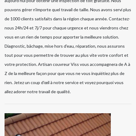
aujourd'hui pour obtenir une inspection de toit gratuite. Nous
pouvons gérer n'importe quel travail de taille. Nous avons servi plus
de 1000 clients satisfaits dans la région chaque année. Contactez-
nous 24h/24 et 7j/7 pour chaque urgence et nous viendrons chez
vous en un rien de temps pour apporter la meilleure solution.
Diagnostic, bâchage, mise hors d'eau, réparation, nous assurons
tout pour vous permettre de trouver au plus vite votre confort et
votre protection. Artisan couvreur Viss vous accompagnera de A à
Z de la meilleure façon pour que vous ne vous inquiétiez plus de
rien. Jetez un coup d'œil à notre service et voyez pourquoi vous
allez adorer notre travail de qualité.