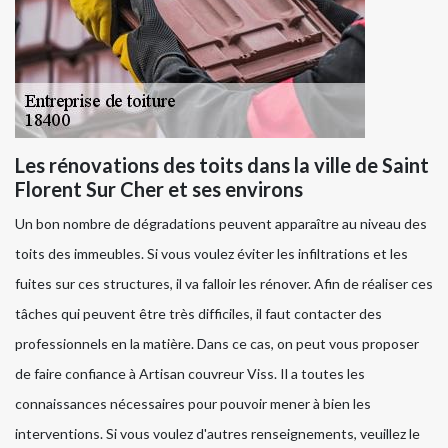
Les rénovations des toits dans la ville de Saint
Florent Sur Cher et ses environs
Un bon nombre de dégradations peuvent apparaître au niveau des
toits des immeubles. Si vous voulez éviter les infiltrations et les
fuites sur ces structures, il va falloir les rénover. Afin de réaliser ces
tâches qui peuvent être très difficiles, il faut contacter des
professionnels en la matière. Dans ce cas, on peut vous proposer
de faire confiance à Artisan couvreur Viss. Il a toutes les
connaissances nécessaires pour pouvoir mener à bien les
interventions. Si vous voulez d'autres renseignements, veuillez le