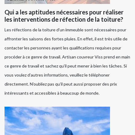
Qui a les aptitudes nécessaires pour réaliser
les interventions de réfection de la toiture?
Les réfections de la toiture d'un immeuble sont nécessaires pour
affronter les saisons des fortes pluies. En effet, il est très utile de
contacter les personnes ayant les qualifications requises pour
procéder à ce genre de travail. Artisan couvreur Viss prend en main
ce genre de travail et sachez qu'il peut mener à bien les tâches. Si
vous voulez d'autres informations, veuillez le téléphoner
directement. N'oubliez pas qu'il peut aussi proposer des prix
intéressants et accessibles à beaucoup de monde.