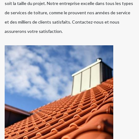
soit la taille du projet. Notre entreprise excelle dans tous les types
de services de toiture, comme le prouvent nos années de service
et des milliers de clients satisfaits. Contactez-nous et nous
assurerons votre satisfaction.