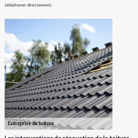
téléphoner directement.