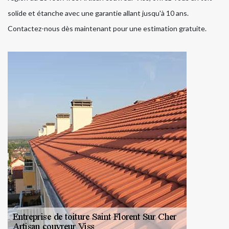
solide et étanche avec une garantie allant jusqu'à 10 ans.
Contactez-nous dès maintenant pour une estimation gratuite.