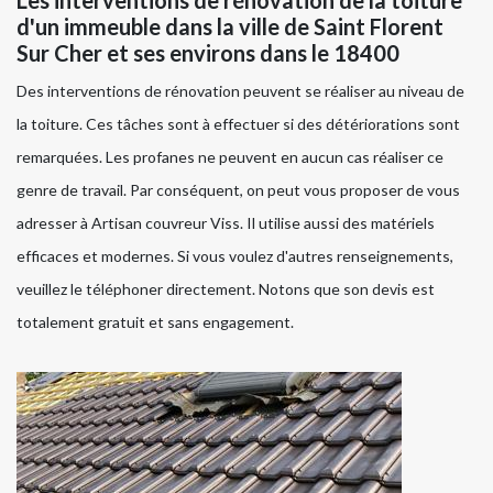
Les interventions de rénovation de la toiture
d'un immeuble dans la ville de Saint Florent
Sur Cher et ses environs dans le 18400
Des interventions de rénovation peuvent se réaliser au niveau de
la toiture. Ces tâches sont à effectuer si des détériorations sont
remarquées. Les profanes ne peuvent en aucun cas réaliser ce
genre de travail. Par conséquent, on peut vous proposer de vous
adresser à Artisan couvreur Viss. Il utilise aussi des matériels
efficaces et modernes. Si vous voulez d'autres renseignements,
veuillez le téléphoner directement. Notons que son devis est
totalement gratuit et sans engagement.