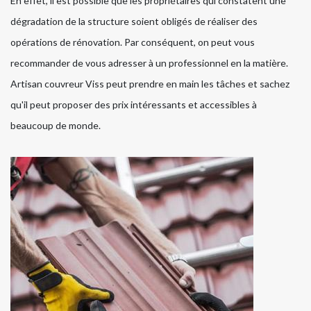
En effet, il est possible que les propriétaires qui constatent une
dégradation de la structure soient obligés de réaliser des
opérations de rénovation. Par conséquent, on peut vous
recommander de vous adresser à un professionnel en la matière.
Artisan couvreur Viss peut prendre en main les tâches et sachez
qu'il peut proposer des prix intéressants et accessibles à
beaucoup de monde.