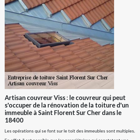
Artisan couvreur Viss : le couvreur qui peut
s'occuper de la rénovation de la toiture d'un
immeuble à Saint Florent Sur Cher dans le
18400
Les opérations qui se font sur le toit des immeubles sont multiples.