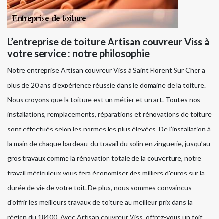
L’entreprise de toiture Artisan couvreur Viss à
votre service : notre philosophie
Notre entreprise Artisan couvreur Viss à Saint Florent Sur Cher a
plus de 20 ans d'expérience réussie dans le domaine de la toiture.
Nous croyons que la toiture est un métier et un art. Toutes nos
installations, remplacements, réparations et rénovations de toiture
sont effectués selon les normes les plus élevées. De l’installation à
la main de chaque bardeau, du travail du solin en zinguerie, jusqu’au
gros travaux comme la rénovation totale de la couverture, notre
travail méticuleux vous fera économiser des milliers d'euros sur la
durée de vie de votre toit. De plus, nous sommes convaincus
d'offrir les meilleurs travaux de toiture au meilleur prix dans la
région du 18400. Avec Artisan couvreur Viss, offrez-vous un toit