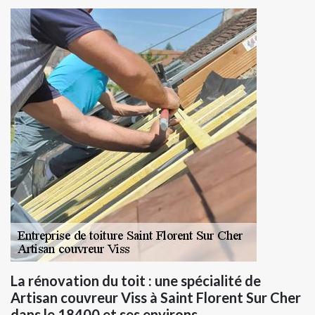
La rénovation du toit : une spécialité de
Artisan couvreur Viss à Saint Florent Sur Cher
dans le 18400 et ses environs