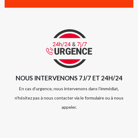
NOUS INTERVENONS 7J/7 ET 24H/24
En cas d’urgence, nous intervenons dans l’immédiat,
n’hésitez pas à nous contacter via le formulaire ou à nous
appeler.