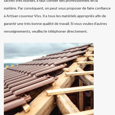
tâches très lourdes, il faut convier des professionnels en la
matière. Par conséquent, on peut vous proposer de faire confiance
à Artisan couvreur Viss. Il a tous les matériels appropriés afin de
garantir une très bonne qualité de travail. Si vous voulez d'autres
renseignements, veuillez le téléphoner directement.