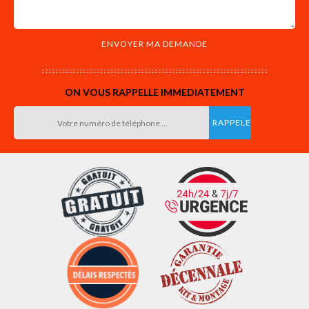
ON VOUS RAPPELLE IMMEDIATEMENT