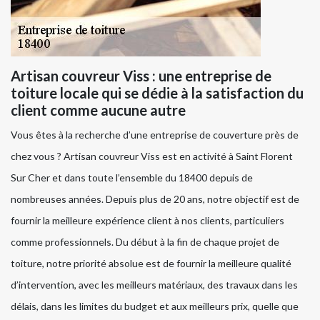
Artisan couvreur Viss : une entreprise de
toiture locale qui se dédie à la satisfaction du
client comme aucune autre
Vous êtes à la recherche d’une entreprise de couverture près de
chez vous ? Artisan couvreur Viss est en activité à Saint Florent
Sur Cher et dans toute l’ensemble du 18400 depuis de
nombreuses années. Depuis plus de 20 ans, notre objectif est de
fournir la meilleure expérience client à nos clients, particuliers
comme professionnels. Du début à la fin de chaque projet de
toiture, notre priorité absolue est de fournir la meilleure qualité
d’intervention, avec les meilleurs matériaux, des travaux dans les
délais, dans les limites du budget et aux meilleurs prix, quelle que