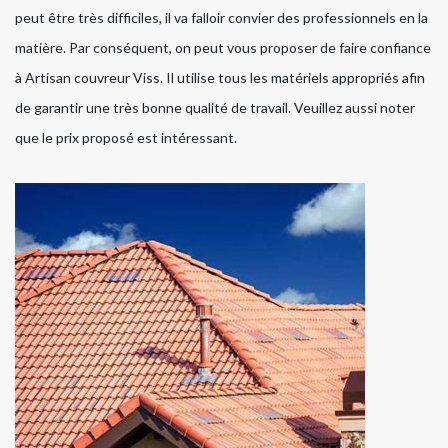
peut être très difficiles, il va falloir convier des professionnels en la
matière. Par conséquent, on peut vous proposer de faire confiance
à Artisan couvreur Viss. Il utilise tous les matériels appropriés afin
de garantir une très bonne qualité de travail. Veuillez aussi noter
que le prix proposé est intéressant.