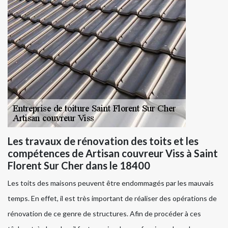
Les travaux de rénovation des toits et les
compétences de Artisan couvreur Viss à Saint
Florent Sur Cher dans le 18400
Les toits des maisons peuvent être endommagés par les mauvais
temps. En effet, il est très important de réaliser des opérations de
rénovation de ce genre de structures. Afin de procéder à ces