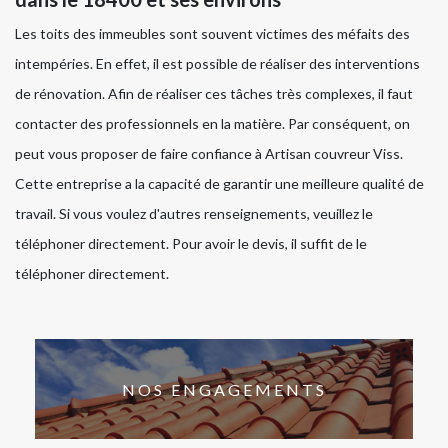
Les toits des immeubles sont souvent victimes des méfaits des
intempéries. En effet, il est possible de réaliser des interventions
de rénovation. Afin de réaliser ces tâches très complexes, il faut
contacter des professionnels en la matière. Par conséquent, on
peut vous proposer de faire confiance à Artisan couvreur Viss.
Cette entreprise a la capacité de garantir une meilleure qualité de
travail. Si vous voulez d'autres renseignements, veuillez le
téléphoner directement. Pour avoir le devis, il suffit de le
téléphoner directement.
NOS ENGAGEMENTS