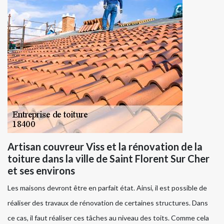
Artisan couvreur Viss et la rénovation de la
toiture dans la ville de Saint Florent Sur Cher
et ses environs
Les maisons devront être en parfait état. Ainsi, il est possible de
réaliser des travaux de rénovation de certaines structures. Dans
ce cas, il faut réaliser ces tâches au niveau des toits. Comme cela