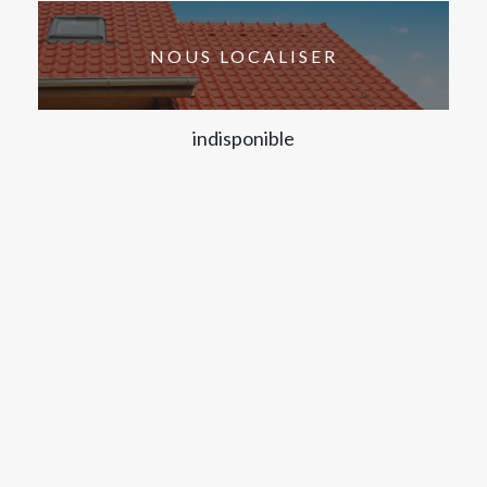
NOUS LOCALISER
indisponible