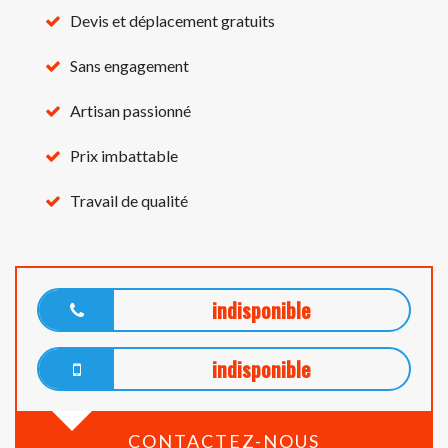
Devis et déplacement gratuits
Sans engagement
Artisan passionné
Prix imbattable
Travail de qualité
indisponible
indisponible
CONTACTEZ-NOUS