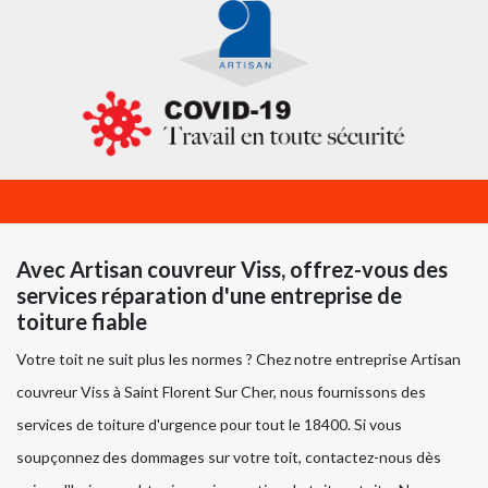
Avec Artisan couvreur Viss, offrez-vous des
services réparation d'une entreprise de
toiture fiable
Votre toit ne suit plus les normes ? Chez notre entreprise Artisan
couvreur Viss à Saint Florent Sur Cher, nous fournissons des
services de toiture d'urgence pour tout le 18400. Si vous
soupçonnez des dommages sur votre toit, contactez-nous dès