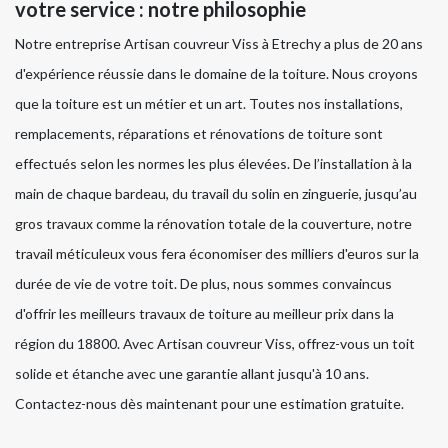
votre service : notre philosophie
Notre entreprise Artisan couvreur Viss à Etrechy a plus de 20 ans
d'expérience réussie dans le domaine de la toiture. Nous croyons
que la toiture est un métier et un art. Toutes nos installations,
remplacements, réparations et rénovations de toiture sont
effectués selon les normes les plus élevées. De l’installation à la
main de chaque bardeau, du travail du solin en zinguerie, jusqu’au
gros travaux comme la rénovation totale de la couverture, notre
travail méticuleux vous fera économiser des milliers d'euros sur la
durée de vie de votre toit. De plus, nous sommes convaincus
d'offrir les meilleurs travaux de toiture au meilleur prix dans la
région du 18800. Avec Artisan couvreur Viss, offrez-vous un toit
solide et étanche avec une garantie allant jusqu'à 10 ans.
Contactez-nous dès maintenant pour une estimation gratuite.