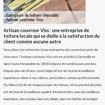
Artisan couvreur Viss : une entreprise de
toiture locale qui se dédie à la satisfaction du
client comme aucune autre
Vous êtes à la recherche d’une entreprise de couverture près de
chez vous ? Artisan couvreur Viss est en activité à Genouilly et
dans toute l’ensemble du 18310 depuis de nombreuses années.
Depuis plus de 20 ans, notre objectif est de fournir la meilleure
expérience client à nos clients, particuliers comme professionnels.
Du début à la fin de chaque projet de toiture, notre priorité absolue
est de fournir la meilleure qualité d’intervention, avec les meilleurs
matériaux, des travaux dans les délais, dans les limites du budget