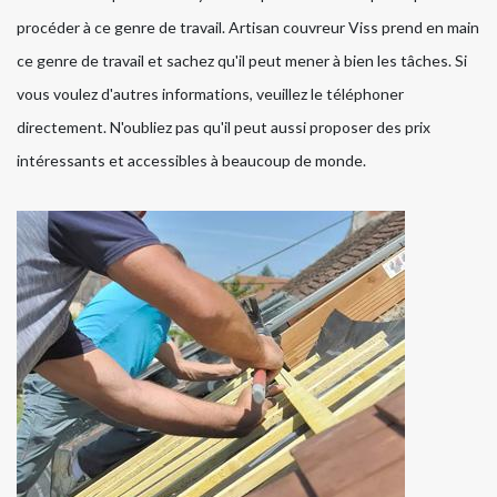
procéder à ce genre de travail. Artisan couvreur Viss prend en main
ce genre de travail et sachez qu'il peut mener à bien les tâches. Si
vous voulez d'autres informations, veuillez le téléphoner
directement. N'oubliez pas qu'il peut aussi proposer des prix
intéressants et accessibles à beaucoup de monde.