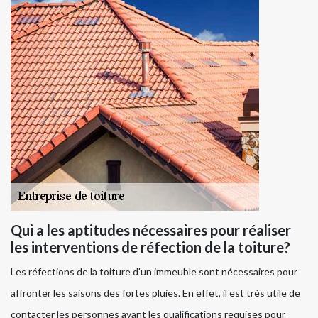
Qui a les aptitudes nécessaires pour réaliser
les interventions de réfection de la toiture?
Les réfections de la toiture d'un immeuble sont nécessaires pour
affronter les saisons des fortes pluies. En effet, il est très utile de
contacter les personnes ayant les qualifications requises pour