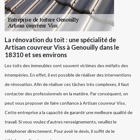
La rénovation du toit : une spécialité de
Artisan couvreur Viss à Genouilly dans le
18310 et ses environs
Les toits des immeubles sont souvent victimes des méfaits des
intempéries. En effet, il est possible de réaliser des interventions
de rénovation. Afin de réaliser ces tâches très complexes, il faut
contacter des professionnels en la matière. Par conséquent, on
peut vous proposer de faire confiance à Artisan couvreur Viss.
Cette entreprise a la capacité de garantir une meilleure qualité de
travail. Si vous voulez d'autres renseignements, veuillez le
téléphoner directement. Pour avoir le devis, il suffit de le