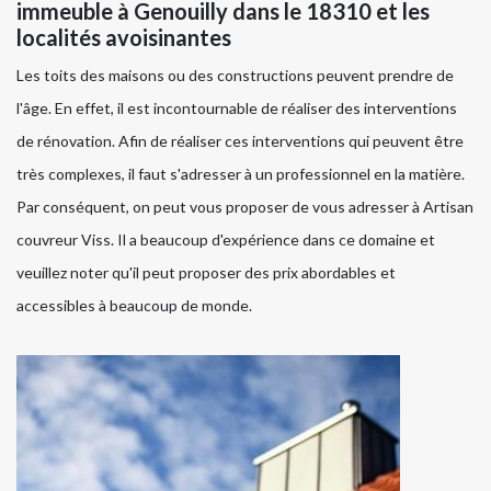
immeuble à Genouilly dans le 18310 et les
localités avoisinantes
Les toits des maisons ou des constructions peuvent prendre de
l'âge. En effet, il est incontournable de réaliser des interventions
de rénovation. Afin de réaliser ces interventions qui peuvent être
très complexes, il faut s'adresser à un professionnel en la matière.
Par conséquent, on peut vous proposer de vous adresser à Artisan
couvreur Viss. Il a beaucoup d'expérience dans ce domaine et
veuillez noter qu'il peut proposer des prix abordables et
accessibles à beaucoup de monde.