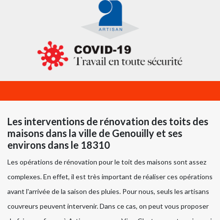
Les interventions de rénovation des toits des
maisons dans la ville de Genouilly et ses
environs dans le 18310
Les opérations de rénovation pour le toit des maisons sont assez
complexes. En effet, il est très important de réaliser ces opérations
avant l'arrivée de la saison des pluies. Pour nous, seuls les artisans
couvreurs peuvent intervenir. Dans ce cas, on peut vous proposer