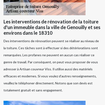
Les interventions de rénovation de la toiture
d'un immeuble dans la ville de Genouilly et ses
environs dans le 18310
Des interventions de rénovation peuvent se réaliser au niveau de
la toiture. Ces tâches sont à effectuer si des détériorations sont
remarquées. Les profanes ne peuvent en aucun cas réaliser ce
genre de travail. Par conséquent, on peut vous proposer de vous
adresser à Artisan couvreur Viss. Il utilise aussi des matériels
efficaces et modernes. Si vous voulez d'autres renseignements,
veuillez le téléphoner directement. Notons que son devis est
totalement gratuit et sans engagement.