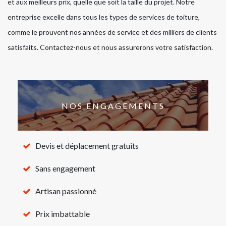
et aux meilleurs prix, quelle que soit la taille du projet. Notre
entreprise excelle dans tous les types de services de toiture,
comme le prouvent nos années de service et des milliers de clients
satisfaits. Contactez-nous et nous assurerons votre satisfaction.
NOS ENGAGEMENTS
Devis et déplacement gratuits
Sans engagement
Artisan passionné
Prix imbattable