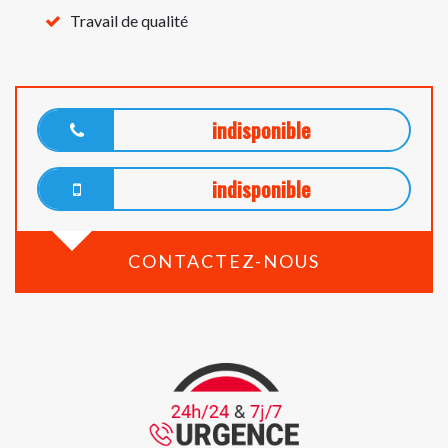
Travail de qualité
indisponible
indisponible
CONTACTEZ-NOUS