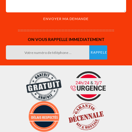
ON VOUS RAPPELLE IMMEDIATEMENT