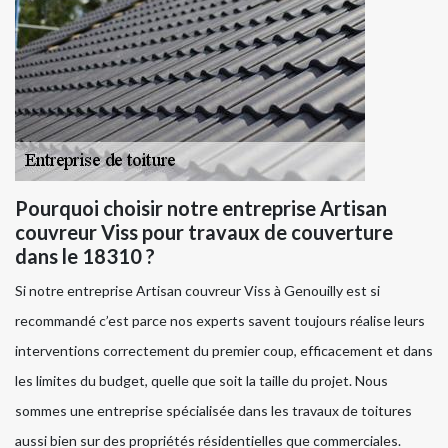
Pourquoi choisir notre entreprise Artisan
couvreur Viss pour travaux de couverture
dans le 18310 ?
Si notre entreprise Artisan couvreur Viss à Genouilly est si
recommandé c’est parce nos experts savent toujours réalise leurs
interventions correctement du premier coup, efficacement et dans
les limites du budget, quelle que soit la taille du projet. Nous
sommes une entreprise spécialisée dans les travaux de toitures
aussi bien sur des propriétés résidentielles que commerciales.