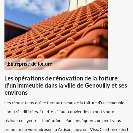
Les opérations de rénovation de la toiture
d'un immeuble dans la ville de Genouilly et ses
environs
Les rénovations qui se font au niveau de la toiture d'un immeuble
sont très difficiles. En effet, il faut convier des experts pour
réaliser ces genres d'opérations. Par conséquent, on peut vous
proposer de vous adresser à Artisan couvreur Viss. C'est un expert