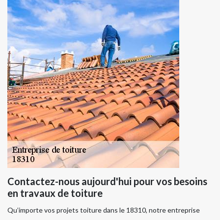
Contactez-nous aujourd'hui pour vos besoins
en travaux de toiture
Qu’importe vos projets toiture dans le 18310, notre entreprise