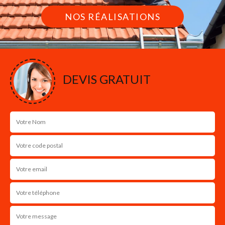
NOS RÉALISATIONS
DEVIS GRATUIT