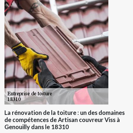
La rénovation de la toiture : un des domaines
de compétences de Artisan couvreur Viss à
Genouilly dans le 18310