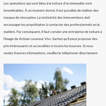
Les opérations qui sont liées à la toiture d'un immeuble sont
innombrables. À un moment donné, il est possible de réaliser des
travaux de rénovation. La technicité des interventions doit
encourager les propriétaires à contacter des professionnels en la
matière. Par conséquent, il faut convier une entreprise de toiture à
l'image de Artisan couvreur Viss. Sachez qu'il peut proposer des
prix intéressants et accessibles à toutes les bourses. Si vous
voulez d'autres informations, veuillez le téléphoner directement.