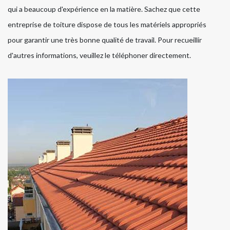
qui a beaucoup d'expérience en la matière. Sachez que cette
entreprise de toiture dispose de tous les matériels appropriés
pour garantir une très bonne qualité de travail. Pour recueillir
d'autres informations, veuillez le téléphoner directement.