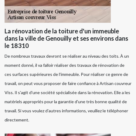
La rénovation de la toiture d'un immeuble
dans la ville de Genouilly et ses environs dans
le 18310
De nombreux travaux devront se réaliser au niveau des toits. À un
moment donné, il va falloir réaliser des travaux de rénovation de
ces surfaces supérieures de l'immeuble. Pour réaliser ce genre de
travail, on peut vous proposer de faire confiance à Artisan couvreur
Viss. Il s'agit d'une société spécialisée dans la rénovation. Elle a les
matériels appropriés pour la garantie d'une très bonne qualité de
travail. Si vous voulez d'autres informations, veuillez le téléphoner
directement.