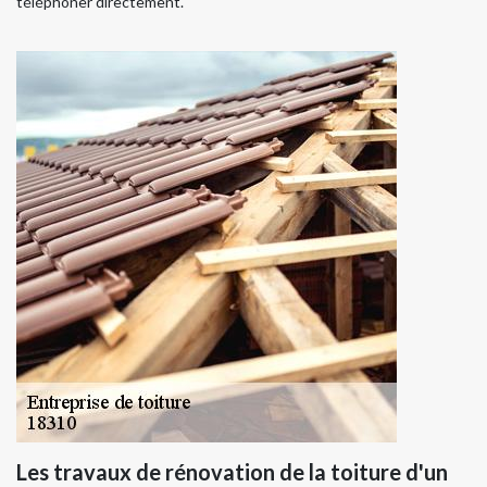
téléphoner directement.
Les travaux de rénovation de la toiture d'un