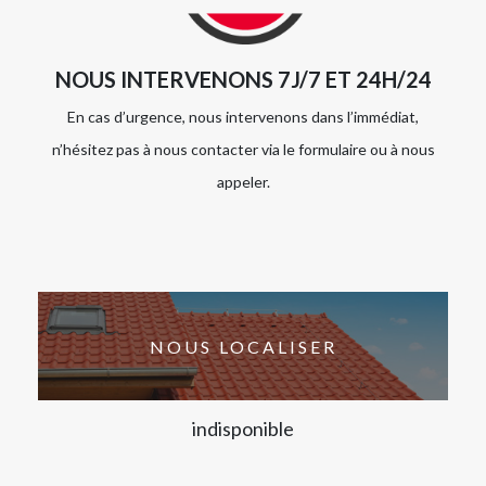
NOUS INTERVENONS 7J/7 ET 24H/24
En cas d’urgence, nous intervenons dans l’immédiat,
n’hésitez pas à nous contacter via le formulaire ou à nous
appeler.
NOUS LOCALISER
indisponible