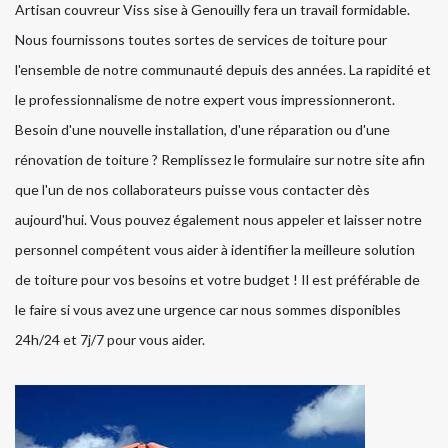
Artisan couvreur Viss sise à Genouilly fera un travail formidable.
Nous fournissons toutes sortes de services de toiture pour
l'ensemble de notre communauté depuis des années. La rapidité et
le professionnalisme de notre expert vous impressionneront.
Besoin d'une nouvelle installation, d'une réparation ou d'une
rénovation de toiture ? Remplissez le formulaire sur notre site afin
que l'un de nos collaborateurs puisse vous contacter dès
aujourd'hui. Vous pouvez également nous appeler et laisser notre
personnel compétent vous aider à identifier la meilleure solution
de toiture pour vos besoins et votre budget ! Il est préférable de
le faire si vous avez une urgence car nous sommes disponibles
24h/24 et 7j/7 pour vous aider.