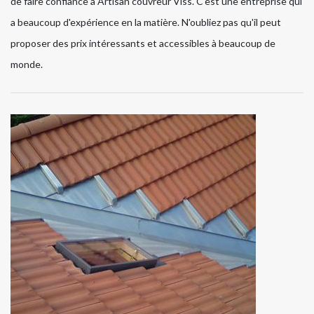
de faire confiance à Artisan couvreur Viss. C'est une entreprise qui
a beaucoup d'expérience en la matière. N'oubliez pas qu'il peut
proposer des prix intéressants et accessibles à beaucoup de
monde.