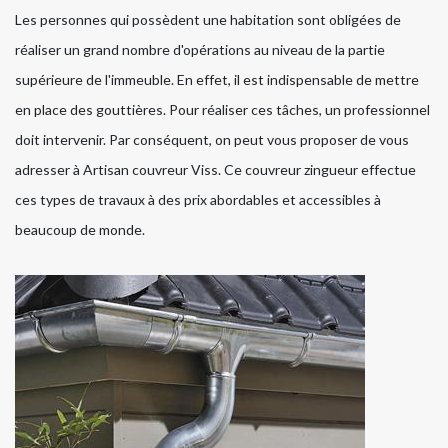
Les personnes qui possèdent une habitation sont obligées de
réaliser un grand nombre d'opérations au niveau de la partie
supérieure de l'immeuble. En effet, il est indispensable de mettre
en place des gouttières. Pour réaliser ces tâches, un professionnel
doit intervenir. Par conséquent, on peut vous proposer de vous
adresser à Artisan couvreur Viss. Ce couvreur zingueur effectue
ces types de travaux à des prix abordables et accessibles à
beaucoup de monde.