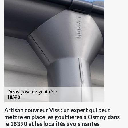
Artisan couvreur Viss : un expert qui peut
mettre en place les gouttières à Osmoy dans
le 18390 et les localités avoisinantes