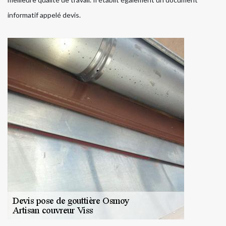
informatif appelé devis.