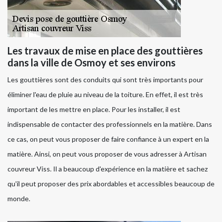
Les travaux de mise en place des gouttières
dans la ville de Osmoy et ses environs
Les gouttières sont des conduits qui sont très importants pour
éliminer l'eau de pluie au niveau de la toiture. En effet, il est très
important de les mettre en place. Pour les installer, il est
indispensable de contacter des professionnels en la matière. Dans
ce cas, on peut vous proposer de faire confiance à un expert en la
matière. Ainsi, on peut vous proposer de vous adresser à Artisan
couvreur Viss. Il a beaucoup d'expérience en la matière et sachez
qu'il peut proposer des prix abordables et accessibles beaucoup de
monde.