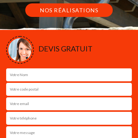
NOS RÉALISATIONS
DEVIS GRATUIT