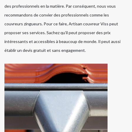
des professionnels en la matière. Par conséquent, nous vous
recommandons de convier des professionnels comme les
couvreurs zingueurs. Pour ce faire, Artisan couvreur Viss peut
proposer ses services. Sachez qu'il peut proposer des prix
intéressants et accessibles à beaucoup de monde. Il peut aussi
établir un devis gratuit et sans engagement.