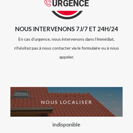
NOUS INTERVENONS 7J/7 ET 24H/24
En cas d’urgence, nous intervenons dans l’immédiat,
n’hésitez pas à nous contacter via le formulaire ou à nous
appeler.
NOUS LOCALISER
indisponible