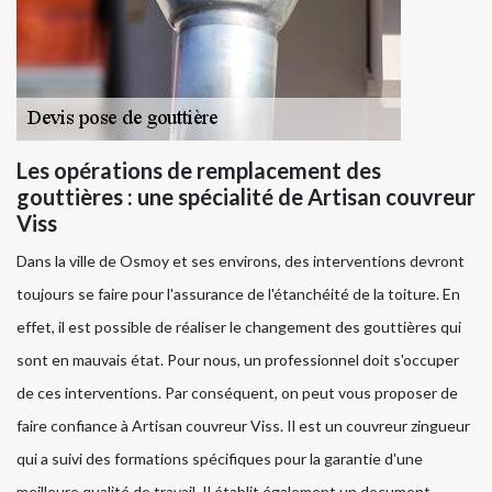
Les opérations de remplacement des
gouttières : une spécialité de Artisan couvreur
Viss
Dans la ville de Osmoy et ses environs, des interventions devront
toujours se faire pour l'assurance de l'étanchéité de la toiture. En
effet, il est possible de réaliser le changement des gouttières qui
sont en mauvais état. Pour nous, un professionnel doit s'occuper
de ces interventions. Par conséquent, on peut vous proposer de
faire confiance à Artisan couvreur Viss. Il est un couvreur zingueur
qui a suivi des formations spécifiques pour la garantie d'une
meilleure qualité de travail. Il établit également un document