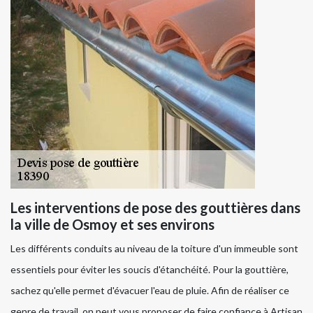
Les interventions de pose des gouttières dans
la ville de Osmoy et ses environs
Les différents conduits au niveau de la toiture d'un immeuble sont
essentiels pour éviter les soucis d'étanchéité. Pour la gouttière,
sachez qu'elle permet d'évacuer l'eau de pluie. Afin de réaliser ce
genre de travail, on peut vous proposer de faire confiance à Artisan