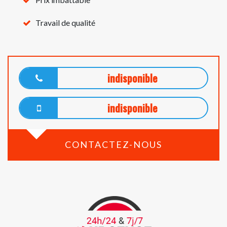
Travail de qualité
indisponible
indisponible
CONTACTEZ-NOUS