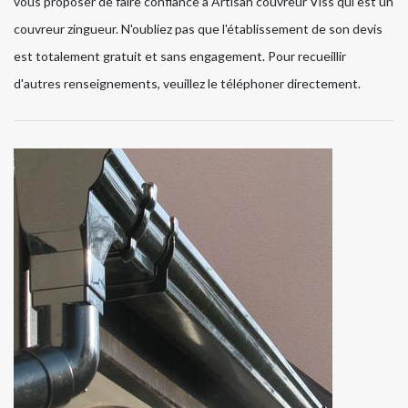
vous proposer de faire confiance à Artisan couvreur Viss qui est un
couvreur zingueur. N'oubliez pas que l'établissement de son devis
est totalement gratuit et sans engagement. Pour recueillir
d'autres renseignements, veuillez le téléphoner directement.