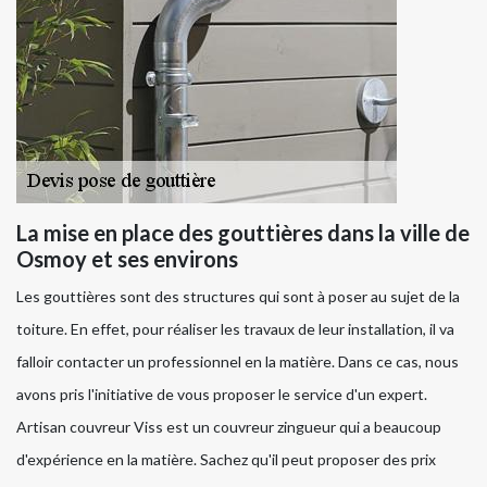
La mise en place des gouttières dans la ville de
Osmoy et ses environs
Les gouttières sont des structures qui sont à poser au sujet de la
toiture. En effet, pour réaliser les travaux de leur installation, il va
falloir contacter un professionnel en la matière. Dans ce cas, nous
avons pris l'initiative de vous proposer le service d'un expert.
Artisan couvreur Viss est un couvreur zingueur qui a beaucoup
d'expérience en la matière. Sachez qu'il peut proposer des prix