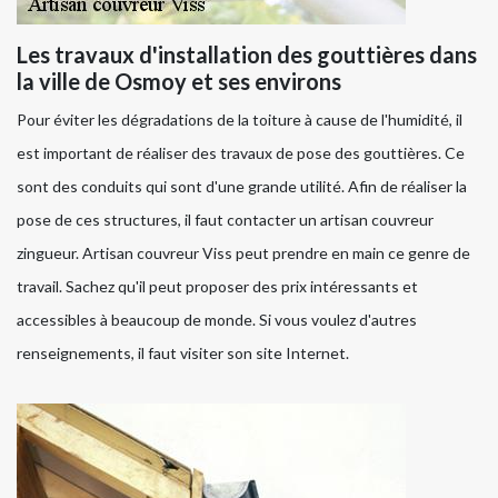
Les travaux d'installation des gouttières dans
la ville de Osmoy et ses environs
Pour éviter les dégradations de la toiture à cause de l'humidité, il
est important de réaliser des travaux de pose des gouttières. Ce
sont des conduits qui sont d'une grande utilité. Afin de réaliser la
pose de ces structures, il faut contacter un artisan couvreur
zingueur. Artisan couvreur Viss peut prendre en main ce genre de
travail. Sachez qu'il peut proposer des prix intéressants et
accessibles à beaucoup de monde. Si vous voulez d'autres
renseignements, il faut visiter son site Internet.