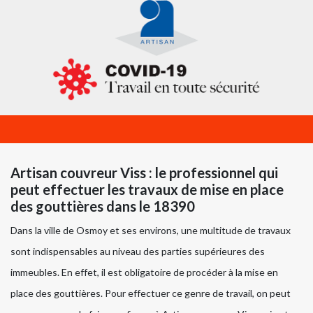
Artisan couvreur Viss : le professionnel qui
peut effectuer les travaux de mise en place
des gouttières dans le 18390
Dans la ville de Osmoy et ses environs, une multitude de travaux
sont indispensables au niveau des parties supérieures des
immeubles. En effet, il est obligatoire de procéder à la mise en
place des gouttières. Pour effectuer ce genre de travail, on peut