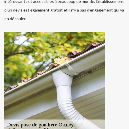
intéressants et accessibles à beaucoup de monde. L'établissement
d'un devis est également gratuit et il n'y a pas d'engagement qui va
en découler.