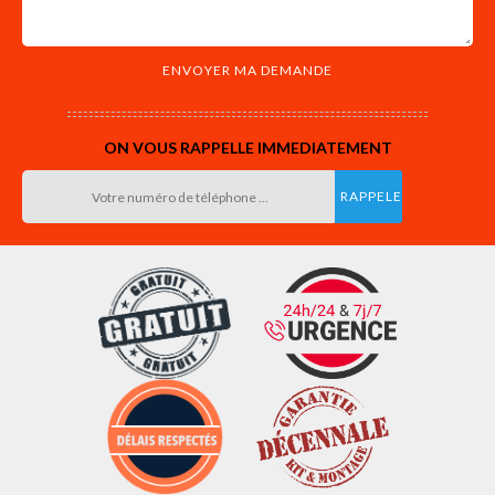
ON VOUS RAPPELLE IMMEDIATEMENT