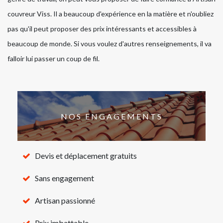
couvreur Viss. Il a beaucoup d'expérience en la matière et n'oubliez
pas qu'il peut proposer des prix intéressants et accessibles à
beaucoup de monde. Si vous voulez d'autres renseignements, il va
falloir lui passer un coup de fil.
NOS ENGAGEMENTS
Devis et déplacement gratuits
Sans engagement
Artisan passionné
Prix imbattable