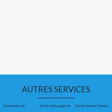
AUTRES SERVICES
Entreprise de
Devis nettoyage de
Devis toiture Osmoy