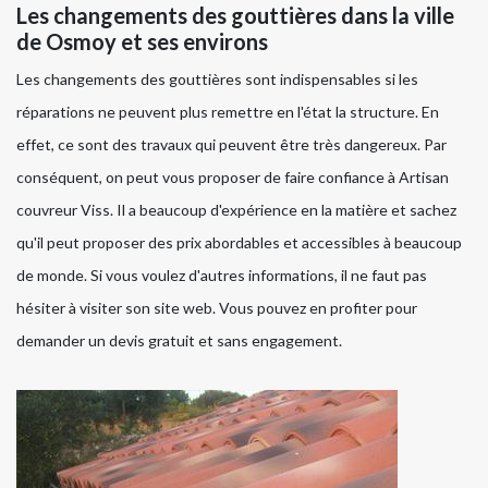
Les changements des gouttières dans la ville
de Osmoy et ses environs
Les changements des gouttières sont indispensables si les
réparations ne peuvent plus remettre en l'état la structure. En
effet, ce sont des travaux qui peuvent être très dangereux. Par
conséquent, on peut vous proposer de faire confiance à Artisan
couvreur Viss. Il a beaucoup d'expérience en la matière et sachez
qu'il peut proposer des prix abordables et accessibles à beaucoup
de monde. Si vous voulez d'autres informations, il ne faut pas
hésiter à visiter son site web. Vous pouvez en profiter pour
demander un devis gratuit et sans engagement.