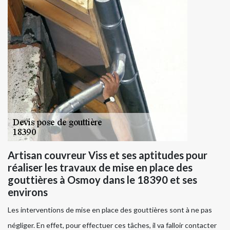
Artisan couvreur Viss et ses aptitudes pour
réaliser les travaux de mise en place des
gouttières à Osmoy dans le 18390 et ses
environs
Les interventions de mise en place des gouttières sont à ne pas
négliger. En effet, pour effectuer ces tâches, il va falloir contacter